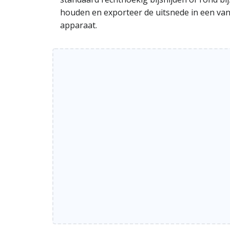
houden en exporteer de uitsnede in een van 
apparaat.