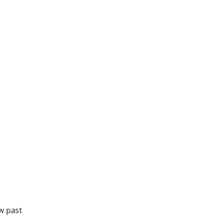
w past