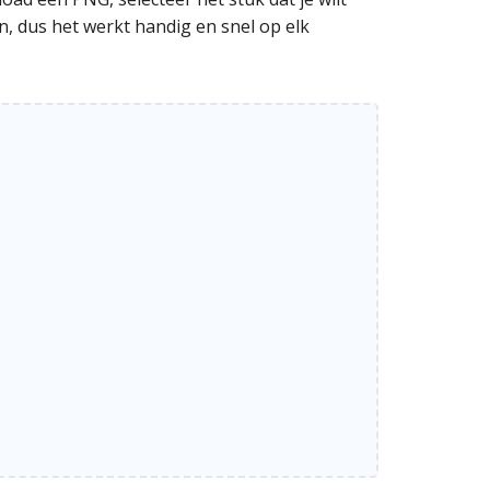
n, dus het werkt handig en snel op elk