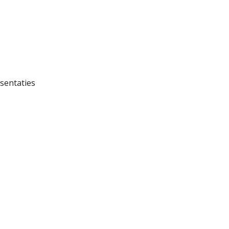
sentaties