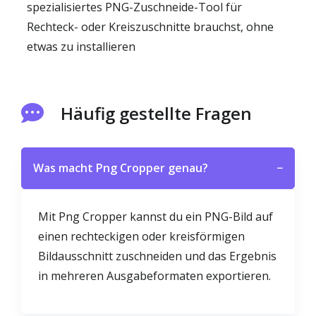
spezialisiertes PNG-Zuschneide-Tool für
Rechteck- oder Kreiszuschnitte brauchst, ohne
etwas zu installieren
Häufig gestellte Fragen
Was macht Png Cropper genau?
−
Mit Png Cropper kannst du ein PNG-Bild auf
einen rechteckigen oder kreisförmigen
Bildausschnitt zuschneiden und das Ergebnis
in mehreren Ausgabeformaten exportieren.