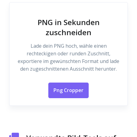
PNG in Sekunden
zuschneiden
Lade dein PNG hoch, wähle einen
rechteckigen oder runden Zuschnitt,
exportiere im gewünschten Format und lade
den zugeschnittenen Ausschnitt herunter.
Png Cropper