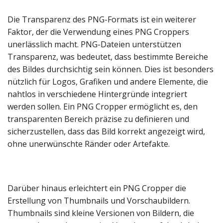
Die Transparenz des PNG-Formats ist ein weiterer
Faktor, der die Verwendung eines PNG Croppers
unerlässlich macht. PNG-Dateien unterstützen
Transparenz, was bedeutet, dass bestimmte Bereiche
des Bildes durchsichtig sein können. Dies ist besonders
nützlich für Logos, Grafiken und andere Elemente, die
nahtlos in verschiedene Hintergründe integriert
werden sollen. Ein PNG Cropper ermöglicht es, den
transparenten Bereich präzise zu definieren und
sicherzustellen, dass das Bild korrekt angezeigt wird,
ohne unerwünschte Ränder oder Artefakte.
Darüber hinaus erleichtert ein PNG Cropper die
Erstellung von Thumbnails und Vorschaubildern.
Thumbnails sind kleine Versionen von Bildern, die