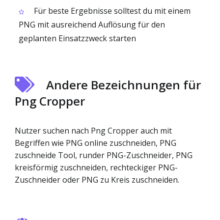
Für beste Ergebnisse solltest du mit einem
PNG mit ausreichend Auflösung für den
geplanten Einsatzzweck starten
Andere Bezeichnungen für
Png Cropper
Nutzer suchen nach Png Cropper auch mit
Begriffen wie PNG online zuschneiden, PNG
zuschneide Tool, runder PNG-Zuschneider, PNG
kreisförmig zuschneiden, rechteckiger PNG-
Zuschneider oder PNG zu Kreis zuschneiden.