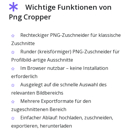
Wichtige Funktionen von
Png Cropper
Rechteckiger PNG-Zuschneider für klassische
Zuschnitte
Runder (kreisförmiger) PNG-Zuschneider für
Profilbild-artige Ausschnitte
Im Browser nutzbar – keine Installation
erforderlich
Ausgelegt auf die schnelle Auswahl des
relevanten Bildbereichs
Mehrere Exportformate für den
zugeschnittenen Bereich
Einfacher Ablauf: hochladen, zuschneiden,
exportieren, herunterladen