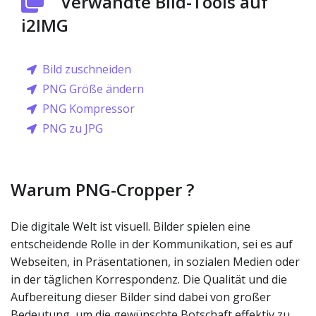
Verwandte Bild-Tools auf
i2IMG
Bild zuschneiden
PNG Größe ändern
PNG Kompressor
PNG zu JPG
Warum PNG-Cropper ?
Die digitale Welt ist visuell. Bilder spielen eine
entscheidende Rolle in der Kommunikation, sei es auf
Webseiten, in Präsentationen, in sozialen Medien oder
in der täglichen Korrespondenz. Die Qualität und die
Aufbereitung dieser Bilder sind dabei von großer
Bedeutung, um die gewünschte Botschaft effektiv zu