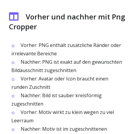
Vorher und nachher mit Png
Cropper
Vorher: PNG enthält zusätzliche Ränder oder
irrelevante Bereiche
Nachher: PNG ist exakt auf den gewünschten
Bildausschnitt zugeschnitten
Vorher: Avatar oder Icon braucht einen
runden Zuschnitt
Nachher: Bild ist sauber kreisförmig
zugeschnitten
Vorher: Motiv wirkt zu klein wegen zu viel
Leerraum
Nachher: Motiv ist im zugeschnittenen