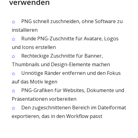
verwenden
PNG schnell zuschneiden, ohne Software zu
installieren
Runde PNG-Zuschnitte für Avatare, Logos
und Icons erstellen
Rechteckige Zuschnitte für Banner,
Thumbnails und Design-Elemente machen
Unnötige Ränder entfernen und den Fokus
auf das Motiv legen
PNG-Grafiken für Websites, Dokumente und
Präsentationen vorbereiten
Den zugeschnittenen Bereich im Dateiformat
exportieren, das in den Workflow passt