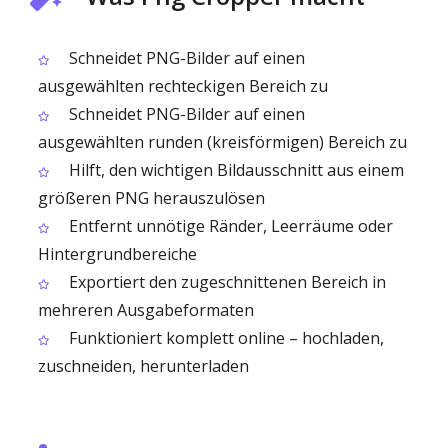
Schneidet PNG-Bilder auf einen
ausgewählten rechteckigen Bereich zu
Schneidet PNG-Bilder auf einen
ausgewählten runden (kreisförmigen) Bereich zu
Hilft, den wichtigen Bildausschnitt aus einem
größeren PNG herauszulösen
Entfernt unnötige Ränder, Leerräume oder
Hintergrundbereiche
Exportiert den zugeschnittenen Bereich in
mehreren Ausgabeformaten
Funktioniert komplett online – hochladen,
zuschneiden, herunterladen