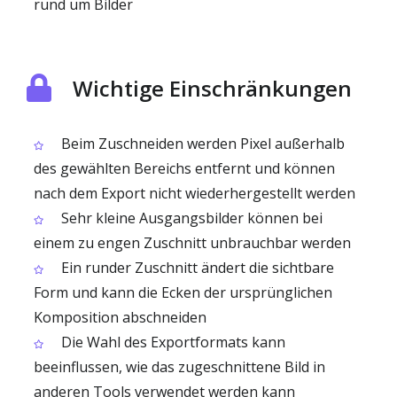
rund um Bilder
Wichtige Einschränkungen
Beim Zuschneiden werden Pixel außerhalb
des gewählten Bereichs entfernt und können
nach dem Export nicht wiederhergestellt werden
Sehr kleine Ausgangsbilder können bei
einem zu engen Zuschnitt unbrauchbar werden
Ein runder Zuschnitt ändert die sichtbare
Form und kann die Ecken der ursprünglichen
Komposition abschneiden
Die Wahl des Exportformats kann
beeinflussen, wie das zugeschnittene Bild in
anderen Tools verwendet werden kann