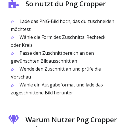
So nutzt du Png Cropper
Lade das PNG-Bild hoch, das du zuschneiden
möchtest
Wähle die Form des Zuschnitts: Rechteck
oder Kreis
Passe den Zuschnittbereich an den
gewünschten Bildausschnitt an
Wende den Zuschnitt an und prüfe die
Vorschau
Wähle ein Ausgabeformat und lade das
zugeschnittene Bild herunter
Warum Nutzer Png Cropper