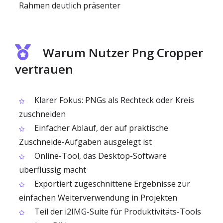
Rahmen deutlich präsenter
Warum Nutzer Png Cropper
vertrauen
Klarer Fokus: PNGs als Rechteck oder Kreis
zuschneiden
Einfacher Ablauf, der auf praktische
Zuschneide-Aufgaben ausgelegt ist
Online-Tool, das Desktop-Software
überflüssig macht
Exportiert zugeschnittene Ergebnisse zur
einfachen Weiterverwendung in Projekten
Teil der i2IMG-Suite für Produktivitäts-Tools