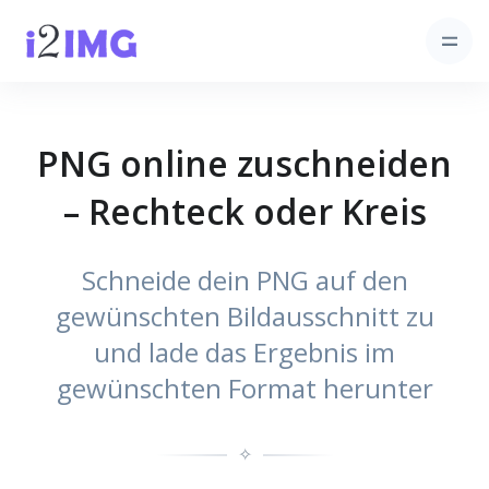
PNG online zuschneiden
– Rechteck oder Kreis
Schneide dein PNG auf den
gewünschten Bildausschnitt zu
und lade das Ergebnis im
gewünschten Format herunter
✧