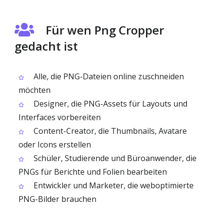
Für wen Png Cropper
gedacht ist
Alle, die PNG-Dateien online zuschneiden
möchten
Designer, die PNG-Assets für Layouts und
Interfaces vorbereiten
Content-Creator, die Thumbnails, Avatare
oder Icons erstellen
Schüler, Studierende und Büroanwender, die
PNGs für Berichte und Folien bearbeiten
Entwickler und Marketer, die weboptimierte
PNG-Bilder brauchen