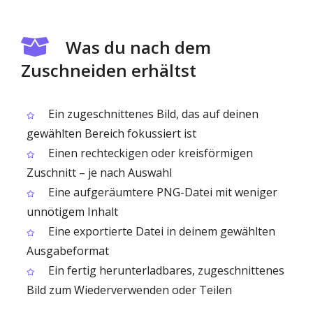
Was du nach dem
Zuschneiden erhältst
Ein zugeschnittenes Bild, das auf deinen
gewählten Bereich fokussiert ist
Einen rechteckigen oder kreisförmigen
Zuschnitt – je nach Auswahl
Eine aufgeräumtere PNG-Datei mit weniger
unnötigem Inhalt
Eine exportierte Datei in deinem gewählten
Ausgabeformat
Ein fertig herunterladbares, zugeschnittenes
Bild zum Wiederverwenden oder Teilen