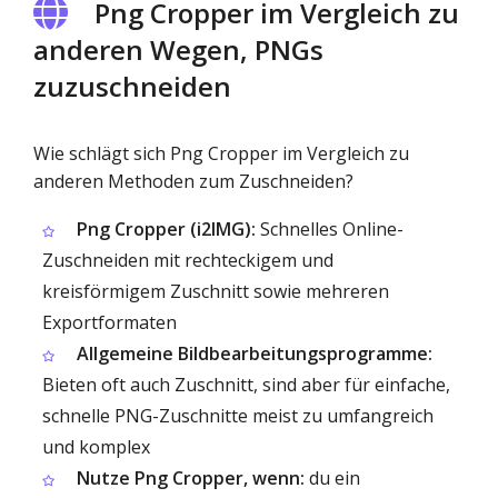
Png Cropper im Vergleich zu
anderen Wegen, PNGs
zuzuschneiden
Wie schlägt sich Png Cropper im Vergleich zu
anderen Methoden zum Zuschneiden?
Png Cropper (i2IMG):
Schnelles Online-
Zuschneiden mit rechteckigem und
kreisförmigem Zuschnitt sowie mehreren
Exportformaten
Allgemeine Bildbearbeitungsprogramme:
Bieten oft auch Zuschnitt, sind aber für einfache,
schnelle PNG-Zuschnitte meist zu umfangreich
und komplex
Nutze Png Cropper, wenn:
du ein