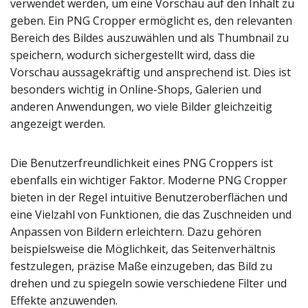
verwendet werden, um eine Vorschau auf den Inhalt zu
geben. Ein PNG Cropper ermöglicht es, den relevanten
Bereich des Bildes auszuwählen und als Thumbnail zu
speichern, wodurch sichergestellt wird, dass die
Vorschau aussagekräftig und ansprechend ist. Dies ist
besonders wichtig in Online-Shops, Galerien und
anderen Anwendungen, wo viele Bilder gleichzeitig
angezeigt werden.
Die Benutzerfreundlichkeit eines PNG Croppers ist
ebenfalls ein wichtiger Faktor. Moderne PNG Cropper
bieten in der Regel intuitive Benutzeroberflächen und
eine Vielzahl von Funktionen, die das Zuschneiden und
Anpassen von Bildern erleichtern. Dazu gehören
beispielsweise die Möglichkeit, das Seitenverhältnis
festzulegen, präzise Maße einzugeben, das Bild zu
drehen und zu spiegeln sowie verschiedene Filter und
Effekte anzuwenden.