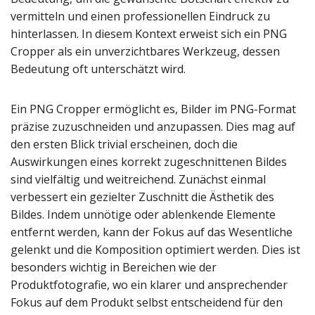
vermitteln und einen professionellen Eindruck zu
hinterlassen. In diesem Kontext erweist sich ein PNG
Cropper als ein unverzichtbares Werkzeug, dessen
Bedeutung oft unterschätzt wird.
Ein PNG Cropper ermöglicht es, Bilder im PNG-Format
präzise zuzuschneiden und anzupassen. Dies mag auf
den ersten Blick trivial erscheinen, doch die
Auswirkungen eines korrekt zugeschnittenen Bildes
sind vielfältig und weitreichend. Zunächst einmal
verbessert ein gezielter Zuschnitt die Ästhetik des
Bildes. Indem unnötige oder ablenkende Elemente
entfernt werden, kann der Fokus auf das Wesentliche
gelenkt und die Komposition optimiert werden. Dies ist
besonders wichtig in Bereichen wie der
Produktfotografie, wo ein klarer und ansprechender
Fokus auf dem Produkt selbst entscheidend für den