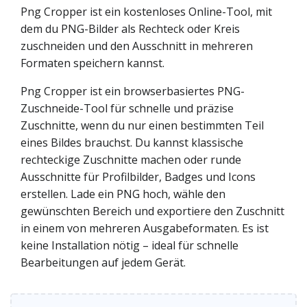
Png Cropper ist ein kostenloses Online-Tool, mit
dem du PNG-Bilder als Rechteck oder Kreis
zuschneiden und den Ausschnitt in mehreren
Formaten speichern kannst.
Png Cropper ist ein browserbasiertes PNG-
Zuschneide-Tool für schnelle und präzise
Zuschnitte, wenn du nur einen bestimmten Teil
eines Bildes brauchst. Du kannst klassische
rechteckige Zuschnitte machen oder runde
Ausschnitte für Profilbilder, Badges und Icons
erstellen. Lade ein PNG hoch, wähle den
gewünschten Bereich und exportiere den Zuschnitt
in einem von mehreren Ausgabeformaten. Es ist
keine Installation nötig – ideal für schnelle
Bearbeitungen auf jedem Gerät.