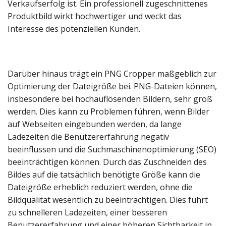
Verkaufserfolg ist. Ein professionell zugeschnittenes
Produktbild wirkt hochwertiger und weckt das
Interesse des potenziellen Kunden.
Darüber hinaus trägt ein PNG Cropper maßgeblich zur
Optimierung der Dateigröße bei. PNG-Dateien können,
insbesondere bei hochauflösenden Bildern, sehr groß
werden. Dies kann zu Problemen führen, wenn Bilder
auf Webseiten eingebunden werden, da lange
Ladezeiten die Benutzererfahrung negativ
beeinflussen und die Suchmaschinenoptimierung (SEO)
beeinträchtigen können. Durch das Zuschneiden des
Bildes auf die tatsächlich benötigte Größe kann die
Dateigröße erheblich reduziert werden, ohne die
Bildqualität wesentlich zu beeinträchtigen. Dies führt
zu schnelleren Ladezeiten, einer besseren
Benutzererfahrung und einer höheren Sichtbarkeit in