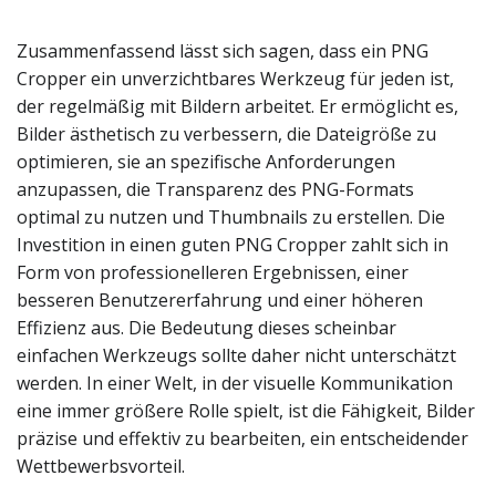
Zusammenfassend lässt sich sagen, dass ein PNG
Cropper ein unverzichtbares Werkzeug für jeden ist,
der regelmäßig mit Bildern arbeitet. Er ermöglicht es,
Bilder ästhetisch zu verbessern, die Dateigröße zu
optimieren, sie an spezifische Anforderungen
anzupassen, die Transparenz des PNG-Formats
optimal zu nutzen und Thumbnails zu erstellen. Die
Investition in einen guten PNG Cropper zahlt sich in
Form von professionelleren Ergebnissen, einer
besseren Benutzererfahrung und einer höheren
Effizienz aus. Die Bedeutung dieses scheinbar
einfachen Werkzeugs sollte daher nicht unterschätzt
werden. In einer Welt, in der visuelle Kommunikation
eine immer größere Rolle spielt, ist die Fähigkeit, Bilder
präzise und effektiv zu bearbeiten, ein entscheidender
Wettbewerbsvorteil.