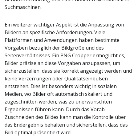
Suchmaschinen.
Ein weiterer wichtiger Aspekt ist die Anpassung von
Bildern an spezifische Anforderungen. Viele
Plattformen und Anwendungen haben bestimmte
Vorgaben bezüglich der Bildgröße und des
Seitenverhältnisses. Ein PNG Cropper ermöglicht es,
Bilder präzise an diese Vorgaben anzupassen, um
sicherzustellen, dass sie korrekt angezeigt werden und
keine Verzerrungen oder Qualitätseinbußen
entstehen. Dies ist besonders wichtig in sozialen
Medien, wo Bilder oft automatisch skaliert und
zugeschnitten werden, was zu unerwünschten
Ergebnissen führen kann. Durch das Vorab-
Zuschneiden des Bildes kann man die Kontrolle über
das Endergebnis behalten und sicherstellen, dass das
Bild optimal präsentiert wird.