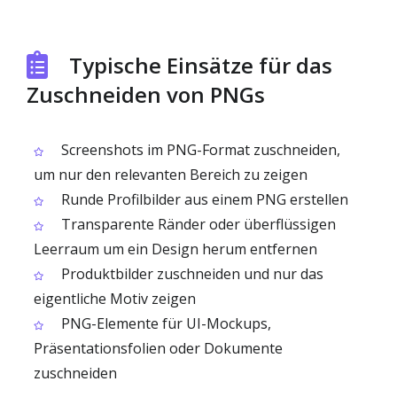
Typische Einsätze für das
Zuschneiden von PNGs
Screenshots im PNG-Format zuschneiden,
um nur den relevanten Bereich zu zeigen
Runde Profilbilder aus einem PNG erstellen
Transparente Ränder oder überflüssigen
Leerraum um ein Design herum entfernen
Produktbilder zuschneiden und nur das
eigentliche Motiv zeigen
PNG-Elemente für UI-Mockups,
Präsentationsfolien oder Dokumente
zuschneiden