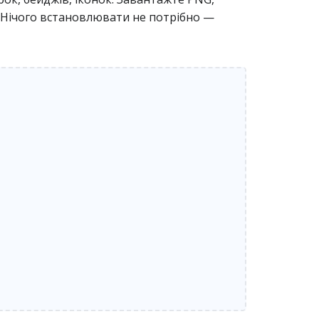
в. Нічого встановлювати не потрібно —