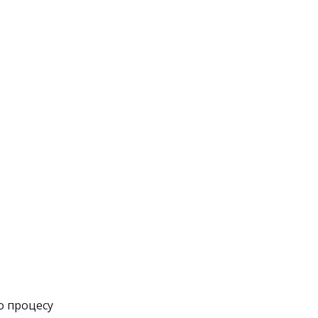
о процесу