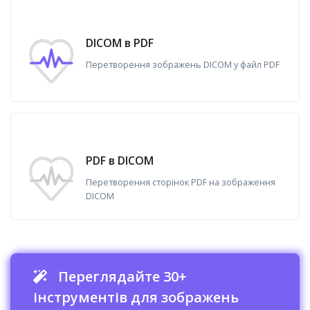
DICOM в PDF
Перетворення зображень DICOM у файл PDF
PDF в DICOM
Перетворення сторінок PDF на зображення
DICOM
Переглядайте 30+
інструментів для зображень