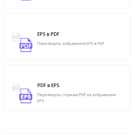
EPS в PDF
Перетворіть зображення EPS в PDF
PDF в EPS
Перетворіть сторінки PDF на зображення
EPS