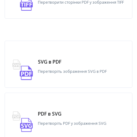
Перетворити сторінки PDF у зображення TIFF
SVG в PDF
Перетворіть зображення SVG в PDF
PDF в SVG
Перетворіть PDF у зображення SVG