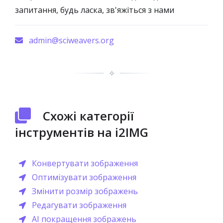
запитання, будь ласка, зв'яжіться з нами
admin@sciweavers.org
✧
Схожі категорії
інструментів на i2IMG
Конвертувати зображення
Оптимізувати зображення
Змінити розмір зображень
Редагувати зображення
AI покращення зображень