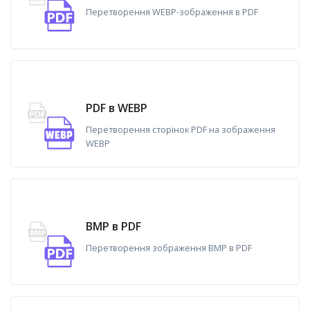
Перетворення WEBP-зображення в PDF
PDF в WEBP
Перетворення сторінок PDF на зображення
WEBP
BMP в PDF
Перетворення зображення BMP в PDF