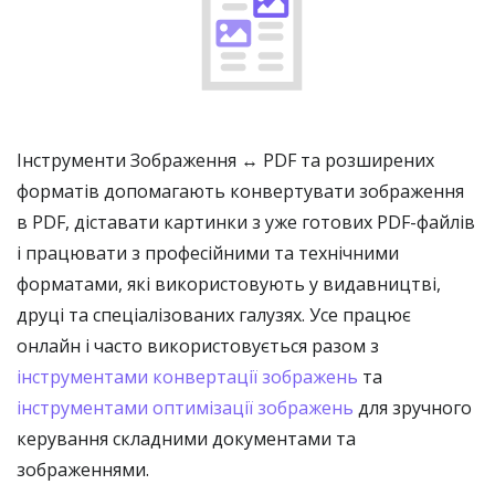
Інструменти Зображення ↔ PDF та розширених
форматів допомагають конвертувати зображення
в PDF, діставати картинки з уже готових PDF-файлів
і працювати з професійними та технічними
форматами, які використовують у видавництві,
друці та спеціалізованих галузях. Усе працює
онлайн і часто використовується разом з
інструментами конвертації зображень
та
інструментами оптимізації зображень
для зручного
керування складними документами та
зображеннями.