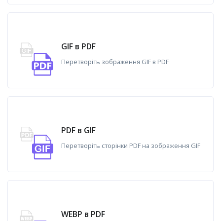
GIF в PDF
Перетворіть зображення GIF в PDF
PDF в GIF
Перетворіть сторінки PDF на зображення GIF
WEBP в PDF