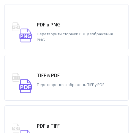
PDF в PNG
Перетворити сторінки PDF у зображення
PNG
TIFF в PDF
Перетворення зображень TIFF у PDF
PDF в TIFF