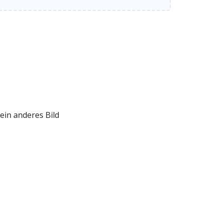
ein anderes Bild