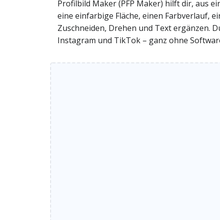
Profilbild Maker (PFP Maker) hilft dir, aus 
eine einfarbige Fläche, einen Farbverlauf, 
Zuschneiden, Drehen und Text ergänzen. Du e
Instagram und TikTok – ganz ohne Software-