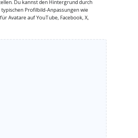
rstellen. Du kannst den Hintergrund durch
t typischen Profilbild-Anpassungen wie
 für Avatare auf YouTube, Facebook, X,