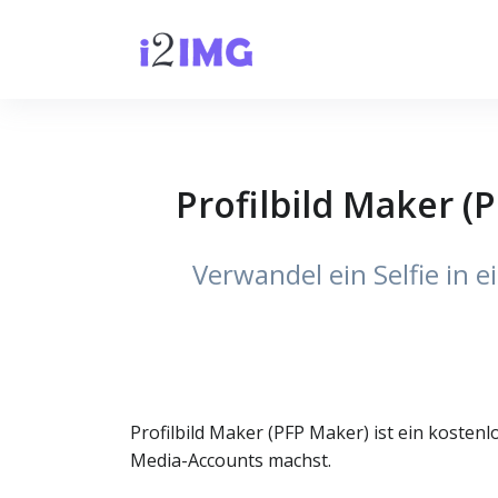
Profilbild Maker (
Verwandel ein Selfie in e
Profilbild Maker (PFP Maker) ist ein kostenl
Media-Accounts machst.