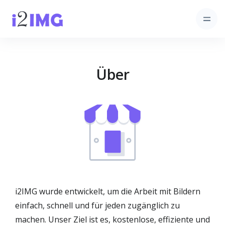
Über
i2IMG wurde entwickelt, um die Arbeit mit Bildern
einfach, schnell und für jeden zugänglich zu
machen. Unser Ziel ist es, kostenlose, effiziente und