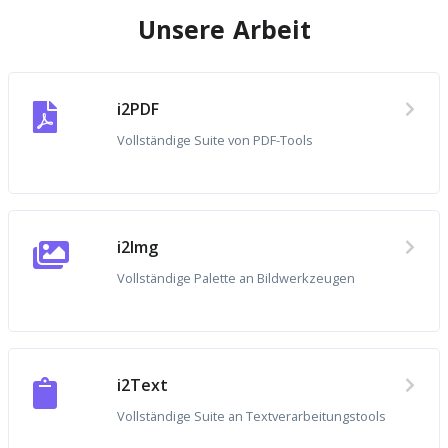
Unsere Arbeit
i2PDF
Vollständige Suite von PDF-Tools
i2Img
Vollständige Palette an Bildwerkzeugen
i2Text
Vollständige Suite an Textverarbeitungstools