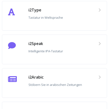
i2Type
Tastatur in Weltsprache
i2Speak
Intelligente IPA-Tastatur
i2Arabic
Stöbern Sie in arabischen Zeitungen