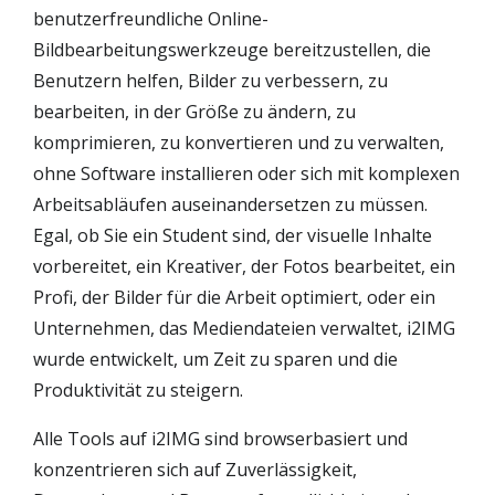
benutzerfreundliche Online-
Bildbearbeitungswerkzeuge bereitzustellen, die
Benutzern helfen, Bilder zu verbessern, zu
bearbeiten, in der Größe zu ändern, zu
komprimieren, zu konvertieren und zu verwalten,
ohne Software installieren oder sich mit komplexen
Arbeitsabläufen auseinandersetzen zu müssen.
Egal, ob Sie ein Student sind, der visuelle Inhalte
vorbereitet, ein Kreativer, der Fotos bearbeitet, ein
Profi, der Bilder für die Arbeit optimiert, oder ein
Unternehmen, das Mediendateien verwaltet, i2IMG
wurde entwickelt, um Zeit zu sparen und die
Produktivität zu steigern.
Alle Tools auf i2IMG sind browserbasiert und
konzentrieren sich auf Zuverlässigkeit,