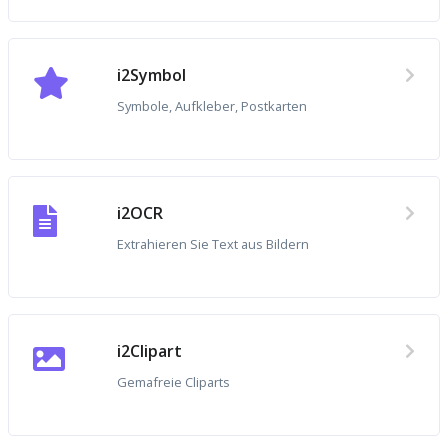
i2Symbol
Symbole, Aufkleber, Postkarten
i2OCR
Extrahieren Sie Text aus Bildern
i2Clipart
Gemafreie Cliparts