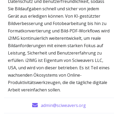
Datenschutz und Benutzerfreundlichkeit, sodass
Sie Bildaufgaben schnell und sicher von jedem
Gerät aus erledigen können. Von KI-gestützter
Bildverbesserung und Fotobearbeitung bis hin zu
Formatkonvertierung und Bild-PDF-Workflows wird
i2IMG kontinuierlich weiterentwickelt, um reale
Bildanforderungen mit einem starken Fokus auf
Leistung, Sicherheit und Benutzererfahrung zu
erfüllen. i2IMG ist Eigentum von Sciweavers LLC,
USA, und wird von dieser betrieben. Es ist Teil eines
wachsenden Ökosystems von Online-
Produktivitätswerkzeugen, die die tägliche digitale
Arbeit vereinfachen sollen.
admin@sciweavers.org