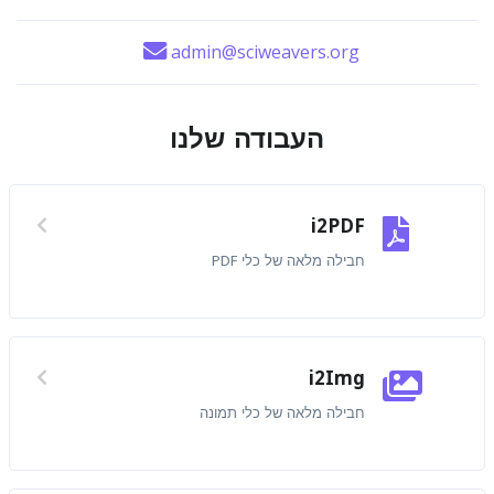
admin@sciweavers.org
העבודה שלנו
i2PDF
חבילה מלאה של כלי PDF
i2Img
חבילה מלאה של כלי תמונה