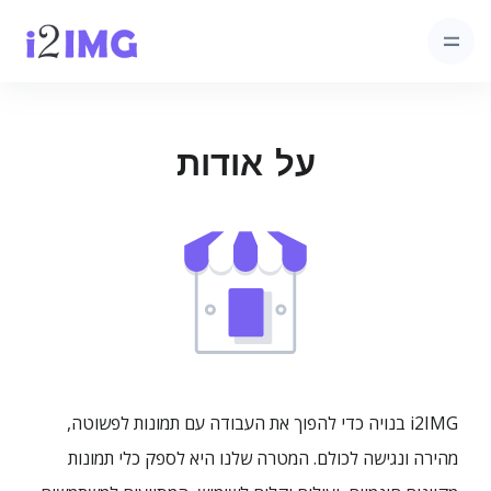
על אודות
i2IMG בנויה כדי להפוך את העבודה עם תמונות לפשוטה,
מהירה ונגישה לכולם. המטרה שלנו היא לספק כלי תמונות