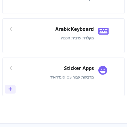
ArabicKeyboard
מקלדת ערבית חכמה
Sticker Apps
מדבקות עבור iOS ואנדרואיד