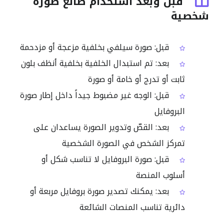
قبل وبعد استخدام صانع صورة
شخصية
قبل: صورة سيلفي بخلفية مزعجة أو مزدحمة
بعد: تم استبدال الخلفية بخلفية أنظف بلون
ثابت أو تدرج أو خامة أو صورة
قبل: الوجه غير مضبوط جيداً داخل إطار صورة
البروفايل
بعد: القصّ وتدوير الصورة يساعدان على
تمركز الشخص في الصورة الشخصية
قبل: صورة البروفايل لا تناسب شكل أو
أسلوب المنصة
بعد: يمكنك تصدير صورة بروفايل مربعة أو
دائرية تناسب المنصات الشائعة