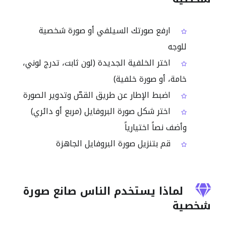
ارفع صورتك السيلفي أو صورة شخصية
للوجه
اختر الخلفية الجديدة (لون ثابت، تدرج لوني،
خامة، أو صورة خلفية)
اضبط الإطار عن طريق القصّ وتدوير الصورة
اختر شكل صورة البروفايل (مربع أو دائري)
وأضف نصاً اختيارياً
قم بتنزيل صورة البروفايل الجاهزة
لماذا يستخدم الناس صانع صورة
شخصية