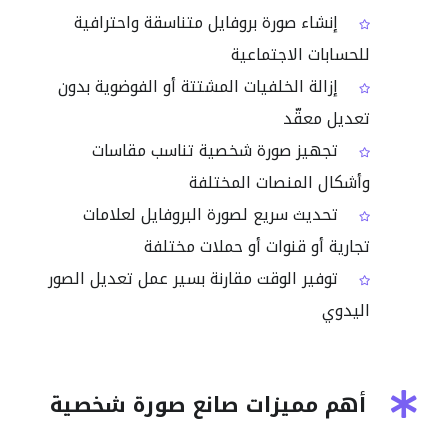
إنشاء صورة بروفايل متناسقة واحترافية
للحسابات الاجتماعية
إزالة الخلفيات المشتتة أو الفوضوية بدون
تعديل معقّد
تجهيز صورة شخصية تناسب مقاسات
وأشكال المنصات المختلفة
تحديث سريع لصورة البروفايل لعلامات
تجارية أو قنوات أو حملات مختلفة
توفير الوقت مقارنة بسير عمل تعديل الصور
اليدوي
أهم مميزات صانع صورة شخصية