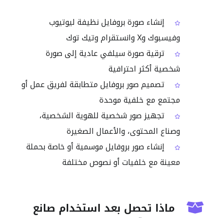
إنشاء صورة بروفايل نظيفة ليوتيوب
وفيسبوك وX وانستقرام وتيك توك
ترقية صورة سيلفي عادية إلى صورة
شخصية أكثر احترافية
تصميم صور بروفايل متطابقة لفريق عمل أو
مجتمع مع خلفية موحدة
تجهيز صور شخصية للهوية الشخصية،
وصناع المحتوى، والأعمال الصغيرة
إنشاء صور بروفايل موسمية أو خاصة بحملة
معينة مع خلفيات أو نصوص مختلفة
ماذا تحصل بعد استخدام صانع