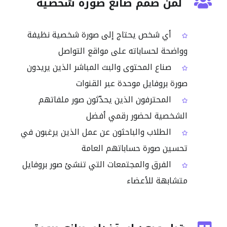
لمن صمم صانع صورة شخصية
أي شخص يحتاج إلى صورة شخصية نظيفة
وواضحة لحساباته على مواقع التواصل
صناع المحتوى والبث المباشر الذين يريدون
صورة بروفايل موحدة عبر القنوات
المحترفون الذين يحدّثون صور ملفاتهم
الشخصية لحضور رقمي أفضل
الطلاب والباحثون عن عمل الذين يرغبون في
تحسين صورة حساباتهم العامة
الفرق والمجتمعات التي تنشئ صور بروفايل
متشابهة للأعضاء