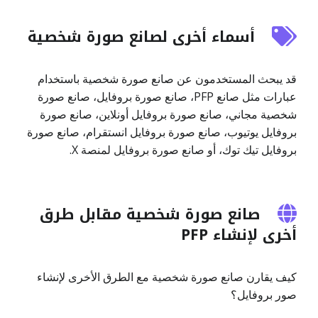
أسماء أخرى لصانع صورة شخصية
قد يبحث المستخدمون عن صانع صورة شخصية باستخدام
عبارات مثل صانع PFP، صانع صورة بروفايل، صانع صورة
شخصية مجاني، صانع صورة بروفايل أونلاين، صانع صورة
بروفايل يوتيوب، صانع صورة بروفايل انستقرام، صانع صورة
بروفايل تيك توك، أو صانع صورة بروفايل لمنصة X.
صانع صورة شخصية مقابل طرق
أخرى لإنشاء PFP
كيف يقارن صانع صورة شخصية مع الطرق الأخرى لإنشاء
صور بروفايل؟