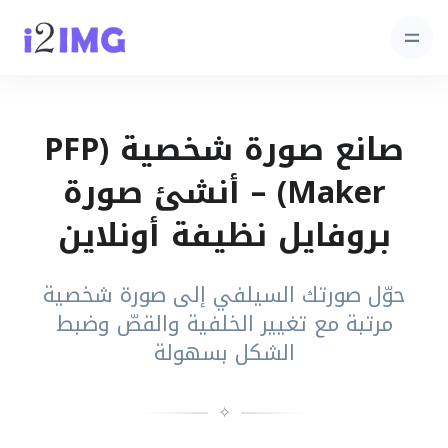
صانع صورة شخصية (PFP
Maker) – أنشئ صورة
بروفايل نظيفة أونلاين
حوّل صورتك السيلفي إلى صورة شخصية
مرتبة مع تغيير الخلفية والقصّ وضبط
الشكل بسهولة
✧