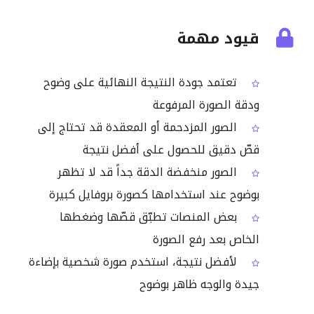
قيود مهمة
تعتمد جودة النتيجة النهائية على وضوح
ودقة الصورة المرفوعة
الصور المزدحمة أو المعقدة قد تحتاج إلى
قصّ دقيق للحصول على أفضل نتيجة
الصور منخفضة الدقة جداً قد لا تظهر
بوضوح عند استخدامها كصورة بروفايل كبيرة
بعض المنصات تطبّق قصّها وضغطها
الخاص بعد رفع الصورة
لأفضل نتيجة، استخدم صورة شخصية بإضاءة
جيدة والوجه ظاهر بوضوح