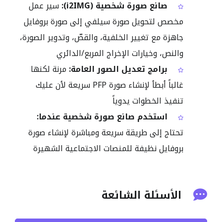
صانع صورة شخصية (i2IMG):
سير عمل
مخصص لتحويل صورة سيلفي إلى صورة بروفايل
جاهزة مع تغيير الخلفية، والقصّ، وتدوير الصورة،
والنص، وخيارات الإخراج المربع/الدائري
برامج تعديل الصور العامة:
مرنة لكنها
غالباً أبطأ لإنشاء صورة PFP سريعة لأن عليك
تنفيذ الخطوات يدوياً
استخدم صانع صورة شخصية عندما:
تحتاج إلى طريقة سريعة ومباشرة لإنشاء صورة
بروفايل نظيفة للمنصات الاجتماعية الشهيرة
الأسئلة الشائعة