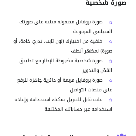
صورة شخصية
صورة بروفايل مصقولة مبنية على صورتك
السيلفي المرفوعة
خلفية من اختيارك (لون ثابت، تدرج، خامة، أو
صورة) لمظهر أنظف
صورة شخصية مضبوطة الإطار مع تطبيق
القصّ والتدوير
صورة بروفايل مربعة أو دائرية جاهزة للرفع
على منصات التواصل
ملف قابل للتنزيل يمكنك استخدامه وإعادة
استخدامه عبر حساباتك المختلفة