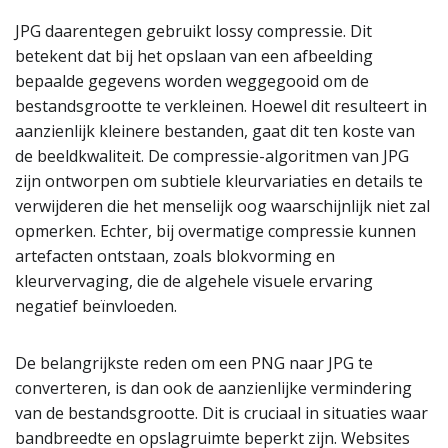
JPG daarentegen gebruikt lossy compressie. Dit
betekent dat bij het opslaan van een afbeelding
bepaalde gegevens worden weggegooid om de
bestandsgrootte te verkleinen. Hoewel dit resulteert in
aanzienlijk kleinere bestanden, gaat dit ten koste van
de beeldkwaliteit. De compressie-algoritmen van JPG
zijn ontworpen om subtiele kleurvariaties en details te
verwijderen die het menselijk oog waarschijnlijk niet zal
opmerken. Echter, bij overmatige compressie kunnen
artefacten ontstaan, zoals blokvorming en
kleurvervaging, die de algehele visuele ervaring
negatief beïnvloeden.
De belangrijkste reden om een PNG naar JPG te
converteren, is dan ook de aanzienlijke vermindering
van de bestandsgrootte. Dit is cruciaal in situaties waar
bandbreedte en opslagruimte beperkt zijn. Websites