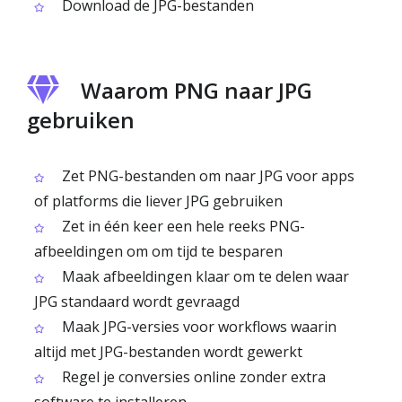
Download de JPG-bestanden
Waarom PNG naar JPG
gebruiken
Zet PNG-bestanden om naar JPG voor apps
of platforms die liever JPG gebruiken
Zet in één keer een hele reeks PNG-
afbeeldingen om om tijd te besparen
Maak afbeeldingen klaar om te delen waar
JPG standaard wordt gevraagd
Maak JPG-versies voor workflows waarin
altijd met JPG-bestanden wordt gewerkt
Regel je conversies online zonder extra