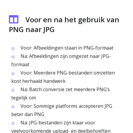
Voor en na het gebruik van
PNG naar JPG
Voor: Afbeeldingen staan in PNG-formaat
Na: Afbeeldingen zijn omgezet naar JPG-
formaat
Voor: Meerdere PNG-bestanden omzetten
kost herhaald handwerk
Na: Batch conversie zet meerdere PNG’s
tegelijk om
Voor: Sommige platforms accepteren JPG
beter dan PNG
Na: JPG-bestanden zijn klaar voor
veelvoorkomende upload- en deelbehoeften