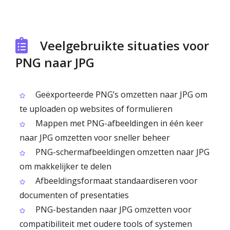
Veelgebruikte situaties voor
PNG naar JPG
Geëxporteerde PNG’s omzetten naar JPG om
te uploaden op websites of formulieren
Mappen met PNG-afbeeldingen in één keer
naar JPG omzetten voor sneller beheer
PNG-schermafbeeldingen omzetten naar JPG
om makkelijker te delen
Afbeeldingsformaat standaardiseren voor
documenten of presentaties
PNG-bestanden naar JPG omzetten voor
compatibiliteit met oudere tools of systemen