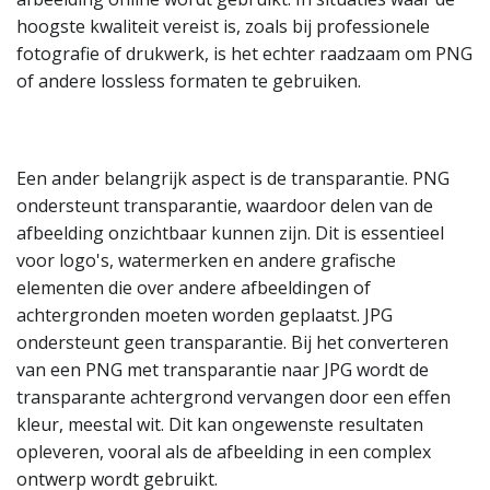
hoogste kwaliteit vereist is, zoals bij professionele
fotografie of drukwerk, is het echter raadzaam om PNG
of andere lossless formaten te gebruiken.
Een ander belangrijk aspect is de transparantie. PNG
ondersteunt transparantie, waardoor delen van de
afbeelding onzichtbaar kunnen zijn. Dit is essentieel
voor logo's, watermerken en andere grafische
elementen die over andere afbeeldingen of
achtergronden moeten worden geplaatst. JPG
ondersteunt geen transparantie. Bij het converteren
van een PNG met transparantie naar JPG wordt de
transparante achtergrond vervangen door een effen
kleur, meestal wit. Dit kan ongewenste resultaten
opleveren, vooral als de afbeelding in een complex
ontwerp wordt gebruikt.