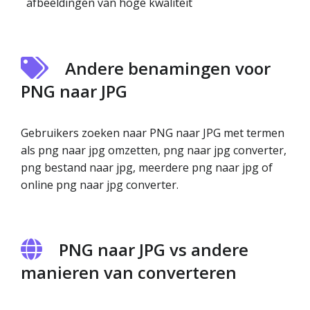
afbeeldingen van hoge kwaliteit
Andere benamingen voor
PNG naar JPG
Gebruikers zoeken naar PNG naar JPG met termen
als png naar jpg omzetten, png naar jpg converter,
png bestand naar jpg, meerdere png naar jpg of
online png naar jpg converter.
PNG naar JPG vs andere
manieren van converteren