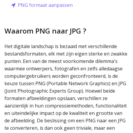
PNG formaat aanpassen
Waarom PNG naar JPG ?
Het digitale landschap is bezaaid met verschillende
bestandsformaten, elk met zijn eigen sterke en zwakke
punten. Een van de meest voorkomende dilemma's
waarmee ontwerpers, fotografen en zelfs alledaagse
computergebruikers worden geconfronteerd, is de
keuze tussen PNG (Portable Network Graphics) en JPG
(Joint Photographic Experts Group). Hoewel beide
formaten afbeeldingen opslaan, verschillen ze
aanzienlijk in hun compressiemethoden, functionaliteit
en uiteindelijke impact op de kwaliteit en grootte van
de afbeelding. De beslissing om een PNG naar een JPG
te converteren, is dan ook geen triviale, maar een