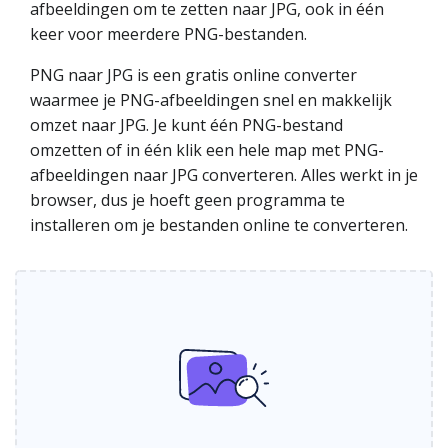
afbeeldingen om te zetten naar JPG, ook in één
keer voor meerdere PNG-bestanden.
PNG naar JPG is een gratis online converter
waarmee je PNG-afbeeldingen snel en makkelijk
omzet naar JPG. Je kunt één PNG-bestand
omzetten of in één klik een hele map met PNG-
afbeeldingen naar JPG converteren. Alles werkt in je
browser, dus je hoeft geen programma te
installeren om je bestanden online te converteren.