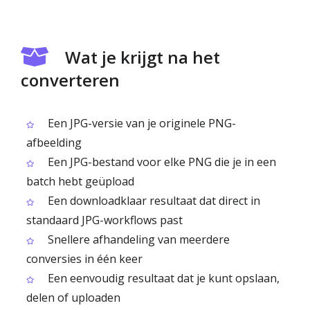
Wat je krijgt na het
converteren
Een JPG-versie van je originele PNG-
afbeelding
Een JPG-bestand voor elke PNG die je in een
batch hebt geüpload
Een downloadklaar resultaat dat direct in
standaard JPG-workflows past
Snellere afhandeling van meerdere
conversies in één keer
Een eenvoudig resultaat dat je kunt opslaan,
delen of uploaden