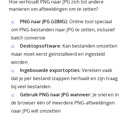
Hoe verhoudt PNG naar JPG zich tot andere
manieren om afbeeldingen om te zetten?
PNG naar JPG (i2IMG):
Online tool speciaal
om PNG-bestanden naar JPG te zetten, inclusief
batch conversie
Desktopsoftware:
Kan bestanden omzetten
maar moet eerst geïnstalleerd en ingesteld
worden
Ingebouwde exportopties:
Vereisen vaak
dat je per bestand stappen herhaalt en zijn traag
bij veel bestanden
Gebruik PNG naar JPG wanneer:
Je snel en in
de browser één of meerdere PNG-afbeeldingen
naar JPG wilt omzetten