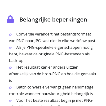
Belangrijke beperkingen
Conversie verandert het bestandsformaat
van PNG naar JPG, wat niet in elke workflow past
Als je PNG-specifieke eigenschappen nodig
hebt, bewaar de originele PNG-bestanden als
back-up
Het resultaat kan er anders uitzien
afhankelijk van de bron-PNG en hoe die gemaakt
is
Batch conversie vervangt geen handmatige
controle wanneer nauwkeurigheid belangrijk is
Voor het beste resultaat begin je met PNG-