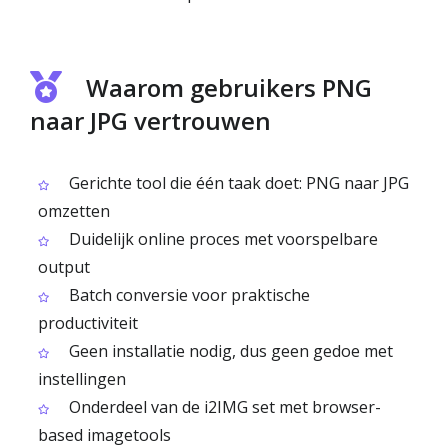
Waarom gebruikers PNG
naar JPG vertrouwen
Gerichte tool die één taak doet: PNG naar JPG
omzetten
Duidelijk online proces met voorspelbare
output
Batch conversie voor praktische
productiviteit
Geen installatie nodig, dus geen gedoe met
instellingen
Onderdeel van de i2IMG set met browser-
based imagetools