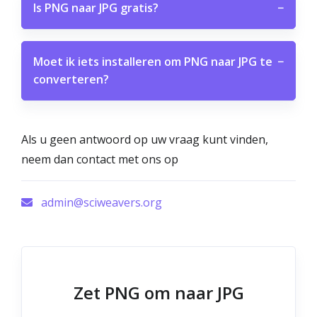
Is PNG naar JPG gratis?
−
Moet ik iets installeren om PNG naar JPG te
−
converteren?
Als u geen antwoord op uw vraag kunt vinden,
neem dan contact met ons op
admin@sciweavers.org
Zet PNG om naar JPG