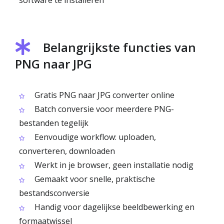
software te installeren
Belangrijkste functies van
PNG naar JPG
Gratis PNG naar JPG converter online
Batch conversie voor meerdere PNG-
bestanden tegelijk
Eenvoudige workflow: uploaden,
converteren, downloaden
Werkt in je browser, geen installatie nodig
Gemaakt voor snelle, praktische
bestandsconversie
Handig voor dagelijkse beeldbewerking en
formaatwissel