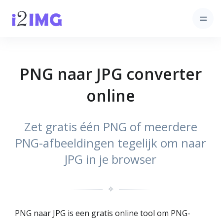
PNG naar JPG converter
online
Zet gratis één PNG of meerdere
PNG-afbeeldingen tegelijk om naar
JPG in je browser
✧
PNG naar JPG is een gratis online tool om PNG-