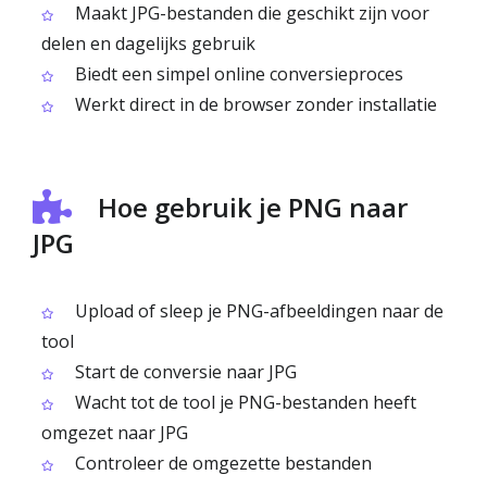
Maakt JPG-bestanden die geschikt zijn voor
delen en dagelijks gebruik
Biedt een simpel online conversieproces
Werkt direct in de browser zonder installatie
Hoe gebruik je PNG naar
JPG
Upload of sleep je PNG-afbeeldingen naar de
tool
Start de conversie naar JPG
Wacht tot de tool je PNG-bestanden heeft
omgezet naar JPG
Controleer de omgezette bestanden