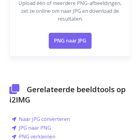
Upload één of meerdere PNG-afbeeldingen,
zet ze online om naar JPG en download de
resultaten.
PNG naar JPG
Gerelateerde beeldtools op
i2IMG
Naar JPG converteren
JPG naar PNG
PNG verkleinen