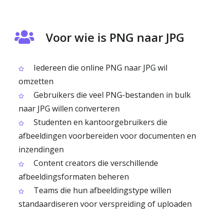
Voor wie is PNG naar JPG
Iedereen die online PNG naar JPG wil
omzetten
Gebruikers die veel PNG-bestanden in bulk
naar JPG willen converteren
Studenten en kantoorgebruikers die
afbeeldingen voorbereiden voor documenten en
inzendingen
Content creators die verschillende
afbeeldingsformaten beheren
Teams die hun afbeeldingstype willen
standaardiseren voor verspreiding of uploaden