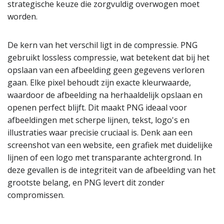
strategische keuze die zorgvuldig overwogen moet
worden.
De kern van het verschil ligt in de compressie. PNG
gebruikt lossless compressie, wat betekent dat bij het
opslaan van een afbeelding geen gegevens verloren
gaan. Elke pixel behoudt zijn exacte kleurwaarde,
waardoor de afbeelding na herhaaldelijk opslaan en
openen perfect blijft. Dit maakt PNG ideaal voor
afbeeldingen met scherpe lijnen, tekst, logo's en
illustraties waar precisie cruciaal is. Denk aan een
screenshot van een website, een grafiek met duidelijke
lijnen of een logo met transparante achtergrond. In
deze gevallen is de integriteit van de afbeelding van het
grootste belang, en PNG levert dit zonder
compromissen.