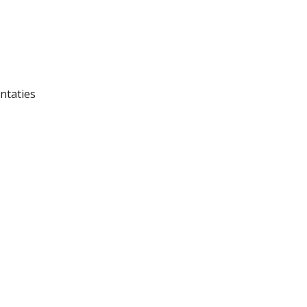
ntaties