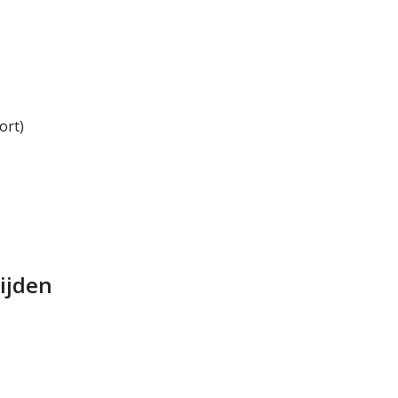
ort)
ijden