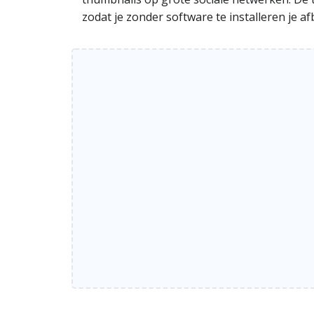
zodat je zonder software te installeren je 