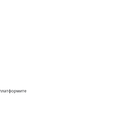
 платформите