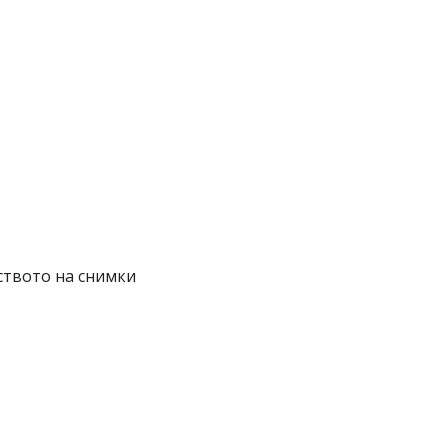
ството на снимки