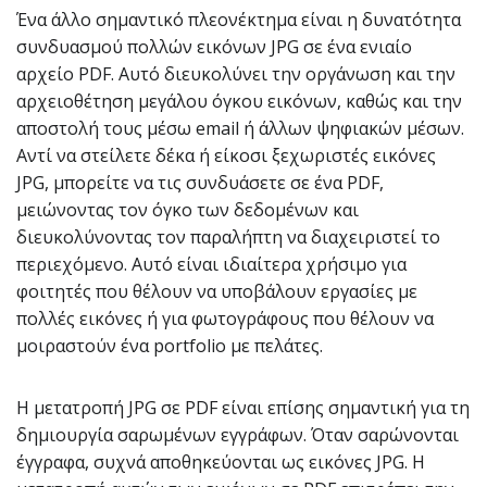
Ένα άλλο σημαντικό πλεονέκτημα είναι η δυνατότητα
συνδυασμού πολλών εικόνων JPG σε ένα ενιαίο
αρχείο PDF. Αυτό διευκολύνει την οργάνωση και την
αρχειοθέτηση μεγάλου όγκου εικόνων, καθώς και την
αποστολή τους μέσω email ή άλλων ψηφιακών μέσων.
Αντί να στείλετε δέκα ή είκοσι ξεχωριστές εικόνες
JPG, μπορείτε να τις συνδυάσετε σε ένα PDF,
μειώνοντας τον όγκο των δεδομένων και
διευκολύνοντας τον παραλήπτη να διαχειριστεί το
περιεχόμενο. Αυτό είναι ιδιαίτερα χρήσιμο για
φοιτητές που θέλουν να υποβάλουν εργασίες με
πολλές εικόνες ή για φωτογράφους που θέλουν να
μοιραστούν ένα portfolio με πελάτες.
Η μετατροπή JPG σε PDF είναι επίσης σημαντική για τη
δημιουργία σαρωμένων εγγράφων. Όταν σαρώνονται
έγγραφα, συχνά αποθηκεύονται ως εικόνες JPG. Η