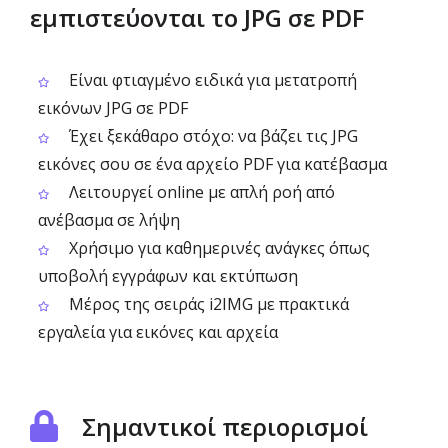
εμπιστεύονται το JPG σε PDF
Είναι φτιαγμένο ειδικά για μετατροπή
εικόνων JPG σε PDF
Έχει ξεκάθαρο στόχο: να βάζει τις JPG
εικόνες σου σε ένα αρχείο PDF για κατέβασμα
Λειτουργεί online με απλή ροή από
ανέβασμα σε λήψη
Χρήσιμο για καθημερινές ανάγκες όπως
υποβολή εγγράφων και εκτύπωση
Μέρος της σειράς i2IMG με πρακτικά
εργαλεία για εικόνες και αρχεία
Σημαντικοί περιορισμοί