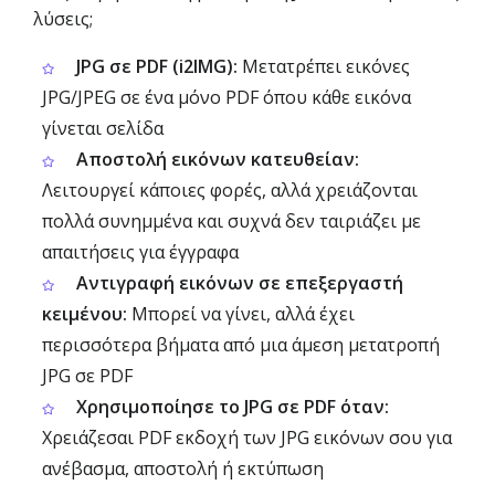
λύσεις;
JPG σε PDF (i2IMG):
Μετατρέπει εικόνες
JPG/JPEG σε ένα μόνο PDF όπου κάθε εικόνα
γίνεται σελίδα
Αποστολή εικόνων κατευθείαν:
Λειτουργεί κάποιες φορές, αλλά χρειάζονται
πολλά συνημμένα και συχνά δεν ταιριάζει με
απαιτήσεις για έγγραφα
Αντιγραφή εικόνων σε επεξεργαστή
κειμένου:
Μπορεί να γίνει, αλλά έχει
περισσότερα βήματα από μια άμεση μετατροπή
JPG σε PDF
Χρησιμοποίησε το JPG σε PDF όταν:
Χρειάζεσαι PDF εκδοχή των JPG εικόνων σου για
ανέβασμα, αποστολή ή εκτύπωση