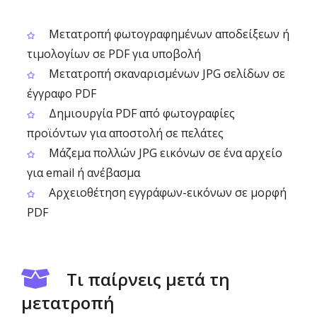
Μετατροπή φωτογραφημένων αποδείξεων ή
τιμολογίων σε PDF για υποβολή
Μετατροπή σκαναρισμένων JPG σελίδων σε
έγγραφο PDF
Δημιουργία PDF από φωτογραφίες
προϊόντων για αποστολή σε πελάτες
Μάζεμα πολλών JPG εικόνων σε ένα αρχείο
για email ή ανέβασμα
Αρχειοθέτηση εγγράφων-εικόνων σε μορφή
PDF
Τι παίρνεις μετά τη
μετατροπή