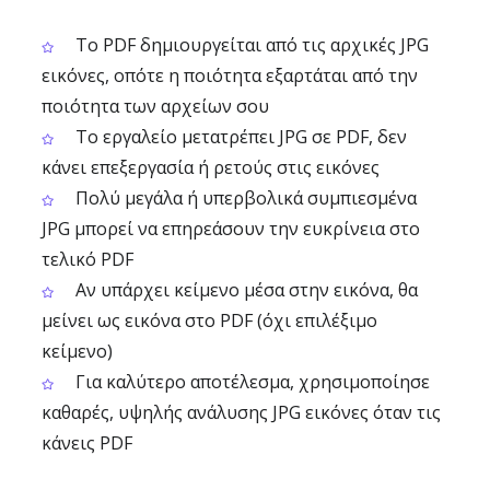
Το PDF δημιουργείται από τις αρχικές JPG
εικόνες, οπότε η ποιότητα εξαρτάται από την
ποιότητα των αρχείων σου
Το εργαλείο μετατρέπει JPG σε PDF, δεν
κάνει επεξεργασία ή ρετούς στις εικόνες
Πολύ μεγάλα ή υπερβολικά συμπιεσμένα
JPG μπορεί να επηρεάσουν την ευκρίνεια στο
τελικό PDF
Αν υπάρχει κείμενο μέσα στην εικόνα, θα
μείνει ως εικόνα στο PDF (όχι επιλέξιμο
κείμενο)
Για καλύτερο αποτέλεσμα, χρησιμοποίησε
καθαρές, υψηλής ανάλυσης JPG εικόνες όταν τις
κάνεις PDF