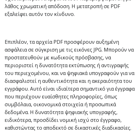
λάθος χρωματική απόδοση. Η μετατροπή σε PDF
εξαλείφει αυτόν τον κίνδυνο.
Επιπλέον, τα αρχεία PDF προσφέρουν αυξημένη
ασφάλεια σε σύγκριση με τις εικόνες JPG. Μπορούν να
προστατευθούν με κωδικούς πρόσβασης, να
περιοριστεί η δυνατότητα εκτύπωσης ή αντιγραφής
του περιεχομένου, και να ψηφιακά υπογραφούν για να
διασφαλιστεί η αυθεντικότητα και η ακεραιότητα του
εγγράφου. Αυτό είναι ιδιαίτερα σημαντικό για έγγραφα
που περιέχουν ευαίσθητες πληροφορίες, όπως
συμβόλαια, οικονομικά στοιχεία ή προσωπικά
δεδομένα. Η δυνατότητα ψηφιακής υπογραφής,
ειδικότερα, προσδίδει νομική ισχύ στο έγγραφο,
καθιστώντας το αποδεκτό σε δικαστικές διαδικασίες.