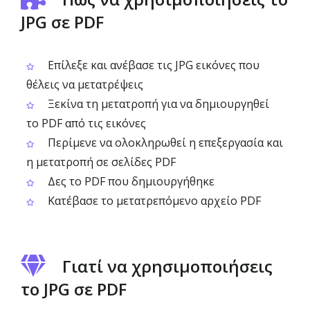
JPG σε PDF
Επίλεξε και ανέβασε τις JPG εικόνες που
θέλεις να μετατρέψεις
Ξεκίνα τη μετατροπή για να δημιουργηθεί
το PDF από τις εικόνες
Περίμενε να ολοκληρωθεί η επεξεργασία και
η μετατροπή σε σελίδες PDF
Δες το PDF που δημιουργήθηκε
Κατέβασε το μετατρεπόμενο αρχείο PDF
Γιατί να χρησιμοποιήσεις
το JPG σε PDF