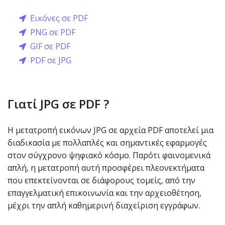
Εικόνες σε PDF
PNG σε PDF
GIF σε PDF
PDF σε JPG
Γιατί JPG σε PDF ?
Η μετατροπή εικόνων JPG σε αρχεία PDF αποτελεί μια
διαδικασία με πολλαπλές και σημαντικές εφαρμογές
στον σύγχρονο ψηφιακό κόσμο. Παρότι φαινομενικά
απλή, η μετατροπή αυτή προσφέρει πλεονεκτήματα
που επεκτείνονται σε διάφορους τομείς, από την
επαγγελματική επικοινωνία και την αρχειοθέτηση,
μέχρι την απλή καθημερινή διαχείριση εγγράφων.