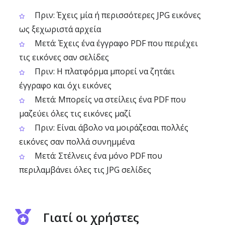
Πριν: Έχεις μία ή περισσότερες JPG εικόνες
ως ξεχωριστά αρχεία
Μετά: Έχεις ένα έγγραφο PDF που περιέχει
τις εικόνες σαν σελίδες
Πριν: Η πλατφόρμα μπορεί να ζητάει
έγγραφο και όχι εικόνες
Μετά: Μπορείς να στείλεις ένα PDF που
μαζεύει όλες τις εικόνες μαζί
Πριν: Είναι άβολο να μοιράζεσαι πολλές
εικόνες σαν πολλά συνημμένα
Μετά: Στέλνεις ένα μόνο PDF που
περιλαμβάνει όλες τις JPG σελίδες
Γιατί οι χρήστες