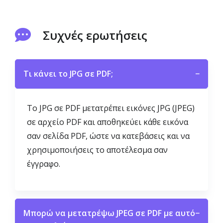
Συχνές ερωτήσεις
Τι κάνει το JPG σε PDF;
−
Το JPG σε PDF μετατρέπει εικόνες JPG (JPEG)
σε αρχείο PDF και αποθηκεύει κάθε εικόνα
σαν σελίδα PDF, ώστε να κατεβάσεις και να
χρησιμοποιήσεις το αποτέλεσμα σαν
έγγραφο.
Μπορώ να μετατρέψω JPEG σε PDF με αυτό
−