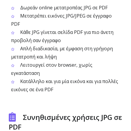
Δωρεάν online μετατροπέας JPG σε PDF
Μετατρέπει εικόνες JPG/JPEG σε έγγραφο
PDF
Κάθε JPG γίνεται σελίδα PDF για πιο άνετη
προβολή σαν έγγραφο
Απλή διαδικασία, με έμφαση στη γρήγορη
μετατροπή και λήψη
Λειτουργεί στον browser, χωρίς
εγκατάσταση
Κατάλληλο και για μία εικόνα και για πολλές
εικόνες σε ένα PDF
Συνηθισμένες χρήσεις JPG σε
PDF