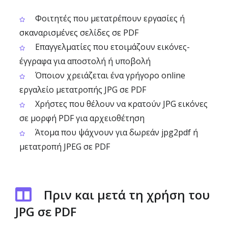
Φοιτητές που μετατρέπουν εργασίες ή
σκαναρισμένες σελίδες σε PDF
Επαγγελματίες που ετοιμάζουν εικόνες-
έγγραφα για αποστολή ή υποβολή
Όποιον χρειάζεται ένα γρήγορο online
εργαλείο μετατροπής JPG σε PDF
Χρήστες που θέλουν να κρατούν JPG εικόνες
σε μορφή PDF για αρχειοθέτηση
Άτομα που ψάχνουν για δωρεάν jpg2pdf ή
μετατροπή JPEG σε PDF
Πριν και μετά τη χρήση του
JPG σε PDF