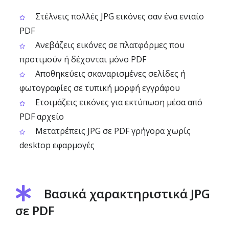
Στέλνεις πολλές JPG εικόνες σαν ένα ενιαίο
PDF
Ανεβάζεις εικόνες σε πλατφόρμες που
προτιμούν ή δέχονται μόνο PDF
Αποθηκεύεις σκαναρισμένες σελίδες ή
φωτογραφίες σε τυπική μορφή εγγράφου
Ετοιμάζεις εικόνες για εκτύπωση μέσα από
PDF αρχείο
Μετατρέπεις JPG σε PDF γρήγορα χωρίς
desktop εφαρμογές
Βασικά χαρακτηριστικά JPG
σε PDF