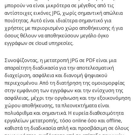
μπορούν να είναι μικρότερα σε μέγεθος από τις
αντίστοιχες εικόνες JPG, χωρίς σημαντική απώλεια
ποιότητας. Αυτό είναι ιδιαίτερα σημαντικό για
χρήστες με περιορισμένο χώρο αποθήκευσης ή για
όσους θέλουν να αποθηκεύσουν μεγάλο όγκο
εγγράφων σε cloud υπηρεσίες.
Συνοψίζοντας, η μετατροπή JPG σε PDF είναι μια
απαραίτητη διαδικασία για την αποτελεσματική
διαχείριση, ασφάλεια και διανομή ψηφιακού
περιεχομένου. Από τη διατήρηση της ομοιομορφίας
στην εμφάνιση των εγγράφων και την ενίσχυση της
ασφάλειας, μέχρι την οργάνωση και την εξοικονόμηση
χώρου αποθήκευσης, τα πλεονεκτήματα είναι
πολυάριθμα και σημαντικά. Η ευρεία διαθεσιμότητα
εργαλείων μετατροπής, τόσο online όσο και offline,
καθιστά τη διαδικασία απλή και προσβάσιμη σε όλους