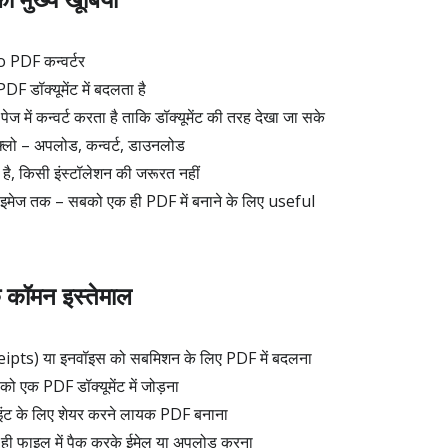
 PDF कन्वर्टर
 डॉक्यूमेंट में बदलता है
में कन्वर्ट करता है ताकि डॉक्यूमेंट की तरह देखा जा सके
़्लो – अपलोड, कन्वर्ट, डाउनलोड
 है, किसी इंस्टॉलेशन की जरूरत नहीं
इमेज तक – सबको एक ही PDF में बनाने के लिए useful
 कॉमन इस्तेमाल
eipts) या इनवॉइस को सबमिशन के लिए PDF में बदलना
ो एक PDF डॉक्यूमेंट में जोड़ना
ाइंट के लिए शेयर करने लायक PDF बनाना
ी फाइल में पैक करके ईमेल या अपलोड करना