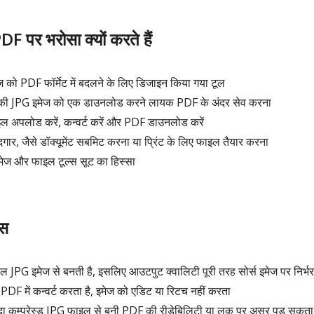
F पर भरोसा क्यों करते हैं
को PDF फॉर्मेट में बदलने के लिए डिजाइन किया गया टूल
ी JPG इमेज को एक डाउनलोड करने लायक PDF के अंदर सेव करना
ल अपलोड करें, कन्वर्ट करें और PDF डाउनलोड करें
मददगार, जैसे डॉक्यूमेंट सबमिट करना या प्रिंट के लिए फाइल तैयार करना
ेज और फाइल टूल्स सूट का हिस्सा
्स
 इमेज से बनती है, इसलिए आउटपुट क्वालिटी पूरी तरह सोर्स इमेज पर निर्भर
DF में कन्वर्ट करता है, इमेज को एडिट या रिटच नहीं करता
यादा कम्प्रेस्ड JPG फाइल से बनी PDF की रीडेबिलिटी या लुक पर असर पड़ सकता 