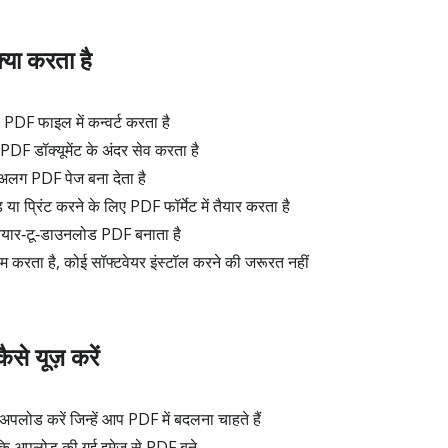
या करता है
DF फाइल में कन्वर्ट करता है
 डॉक्यूमेंट के अंदर सेव करता है
लग PDF पेज बना देता है
ा प्रिंट करने के लिए PDF फॉर्मेट में तैयार करता है
यार‑टू‑डाउनलोड PDF बनाता है
करता है, कोई सॉफ्टवेयर इंस्टॉल करने की जरूरत नहीं
े यूज़ करें
अपलोड करें जिन्हें आप PDF में बदलना चाहते हैं
ं ताकि अपलोड की गई इमेज से PDF बने