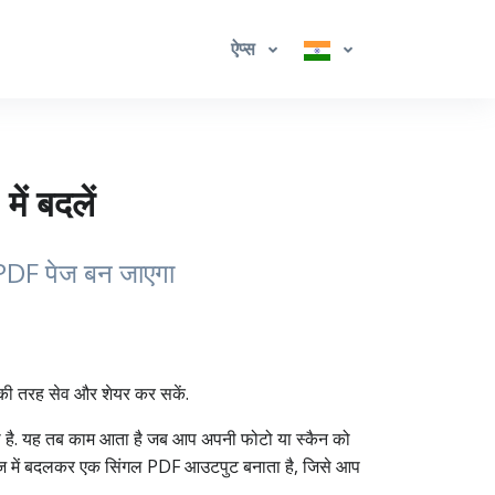
ऐप्स
ं बदलें
PDF पेज बन जाएगा
की तरह सेव और शेयर कर सकें.
 है. यह तब काम आता है जब आप अपनी फोटो या स्कैन को
DF पेज में बदलकर एक सिंगल PDF आउटपुट बनाता है, जिसे आप