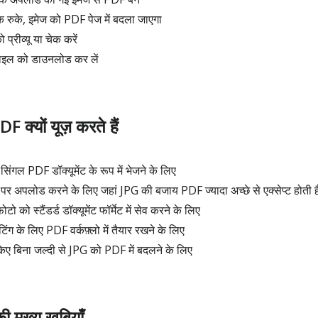
क रुके, इमेज को PDF पेज में बदला जाएगा
्रीव्यू या चेक करें
ाइल को डाउनलोड कर लें
 क्यों यूज़ करते हैं
गल PDF डॉक्यूमेंट के रूप में भेजने के लिए
 पर अपलोड करने के लिए जहां JPG की बजाय PDF ज्यादा अच्छे से एक्सेप्ट होती ह
ो को स्टैंडर्ड डॉक्यूमेंट फॉर्मेट में सेव करने के लिए
टिंग के लिए PDF वर्कफ़्लो में तैयार रखने के लिए
िए बिना जल्दी से JPG को PDF में बदलने के लिए
मुख्य खूबियाँ