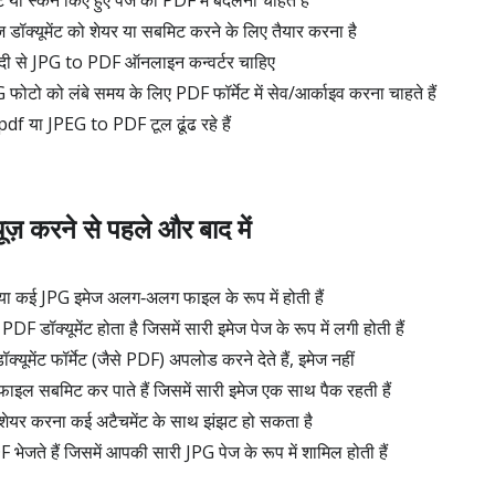
ट या स्कैन किए हुए पेज को PDF में बदलना चाहते हैं
ेज डॉक्यूमेंट को शेयर या सबमिट करने के लिए तैयार करना है
्दी से JPG to PDF ऑनलाइन कन्वर्टर चाहिए
ोटो को लंबे समय के लिए PDF फॉर्मेट में सेव/आर्काइव करना चाहते हैं
pdf या JPEG to PDF टूल ढूंढ रहे हैं
़ करने से पहले और बाद में
ा कई JPG इमेज अलग‑अलग फाइल के रूप में होती हैं
F डॉक्यूमेंट होता है जिसमें सारी इमेज पेज के रूप में लगी होती हैं
्यूमेंट फॉर्मेट (जैसे PDF) अपलोड करने देते हैं, इमेज नहीं
ाइल सबमिट कर पाते हैं जिसमें सारी इमेज एक साथ पैक रहती हैं
 शेयर करना कई अटैचमेंट के साथ झंझट हो सकता है
भेजते हैं जिसमें आपकी सारी JPG पेज के रूप में शामिल होती हैं