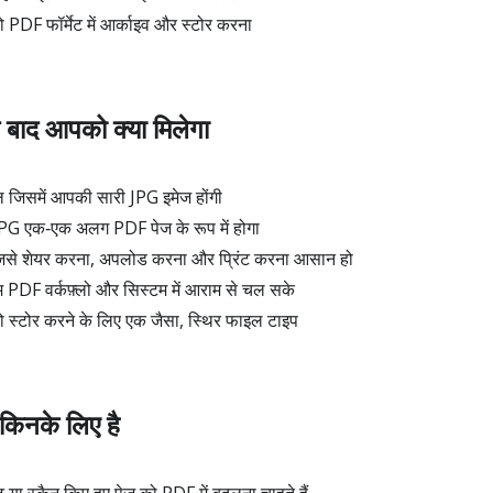
को PDF फॉर्मेट में आर्काइव और स्टोर करना
े बाद आपको क्या मिलेगा
िसमें आपकी सारी JPG इमेज होंगी
PG एक‑एक अलग PDF पेज के रूप में होगा
ेट जिसे शेयर करना, अपलोड करना और प्रिंट करना आसान हो
F वर्कफ़्लो और सिस्टम में आराम से चल सके
 को स्टोर करने के लिए एक जैसा, स्थिर फाइल टाइप
िनके लिए है