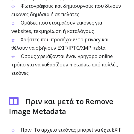
Φωτογράφους και δημιουργούς που δίνουν
εικόνες δημόσια ή σε πελάτες
Ομάδες που ετοιμάζουν εικόνες για
websites, τεκμηρίωση ή καταλόγους
Χρήστες που προσέχουν το privacy και
θέλουν να σβήνουν EXIF/IPTC/XMP πεδία
Όσους χρειάζονται έναν γρήγορο online
τρόπο για να καθαρίζουν metadata από πολλές
εικόνες
Πριν και μετά το Remove
Image Metadata
Πριν: Το αρχείο εικόνας μπορεί να έχει EXIF