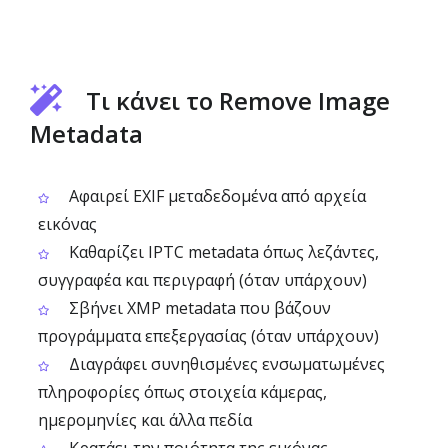
Τι κάνει το Remove Image
Metadata
Αφαιρεί EXIF μεταδεδομένα από αρχεία
εικόνας
Καθαρίζει IPTC metadata όπως λεζάντες,
συγγραφέα και περιγραφή (όταν υπάρχουν)
Σβήνει XMP metadata που βάζουν
προγράμματα επεξεργασίας (όταν υπάρχουν)
Διαγράφει συνηθισμένες ενσωματωμένες
πληροφορίες όπως στοιχεία κάμερας,
ημερομηνίες και άλλα πεδία