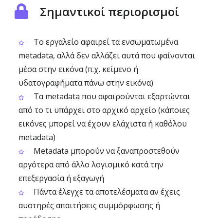
Σημαντικοί περιορισμοί
Το εργαλείο αφαιρεί τα ενσωματωμένα
metadata, αλλά δεν αλλάζει αυτά που φαίνονται
μέσα στην εικόνα (π.χ. κείμενο ή
υδατογραφήματα πάνω στην εικόνα)
Τα metadata που αφαιρούνται εξαρτώνται
από το τι υπάρχει στο αρχικό αρχείο (κάποιες
εικόνες μπορεί να έχουν ελάχιστα ή καθόλου
metadata)
Metadata μπορούν να ξαναπροστεθούν
αργότερα από άλλο λογισμικό κατά την
επεξεργασία ή εξαγωγή
Πάντα έλεγχε τα αποτελέσματα αν έχεις
αυστηρές απαιτήσεις συμμόρφωσης ή