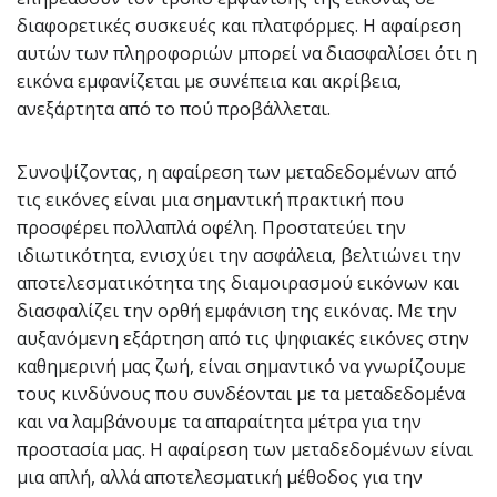
διαφορετικές συσκευές και πλατφόρμες. Η αφαίρεση
αυτών των πληροφοριών μπορεί να διασφαλίσει ότι η
εικόνα εμφανίζεται με συνέπεια και ακρίβεια,
ανεξάρτητα από το πού προβάλλεται.
Συνοψίζοντας, η αφαίρεση των μεταδεδομένων από
τις εικόνες είναι μια σημαντική πρακτική που
προσφέρει πολλαπλά οφέλη. Προστατεύει την
ιδιωτικότητα, ενισχύει την ασφάλεια, βελτιώνει την
αποτελεσματικότητα της διαμοιρασμού εικόνων και
διασφαλίζει την ορθή εμφάνιση της εικόνας. Με την
αυξανόμενη εξάρτηση από τις ψηφιακές εικόνες στην
καθημερινή μας ζωή, είναι σημαντικό να γνωρίζουμε
τους κινδύνους που συνδέονται με τα μεταδεδομένα
και να λαμβάνουμε τα απαραίτητα μέτρα για την
προστασία μας. Η αφαίρεση των μεταδεδομένων είναι
μια απλή, αλλά αποτελεσματική μέθοδος για την