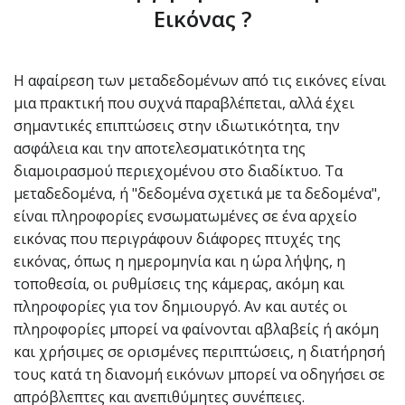
Εικόνας ?
Η αφαίρεση των μεταδεδομένων από τις εικόνες είναι
μια πρακτική που συχνά παραβλέπεται, αλλά έχει
σημαντικές επιπτώσεις στην ιδιωτικότητα, την
ασφάλεια και την αποτελεσματικότητα της
διαμοιρασμού περιεχομένου στο διαδίκτυο. Τα
μεταδεδομένα, ή "δεδομένα σχετικά με τα δεδομένα",
είναι πληροφορίες ενσωματωμένες σε ένα αρχείο
εικόνας που περιγράφουν διάφορες πτυχές της
εικόνας, όπως η ημερομηνία και η ώρα λήψης, η
τοποθεσία, οι ρυθμίσεις της κάμερας, ακόμη και
πληροφορίες για τον δημιουργό. Αν και αυτές οι
πληροφορίες μπορεί να φαίνονται αβλαβείς ή ακόμη
και χρήσιμες σε ορισμένες περιπτώσεις, η διατήρησή
τους κατά τη διανομή εικόνων μπορεί να οδηγήσει σε
απρόβλεπτες και ανεπιθύμητες συνέπειες.