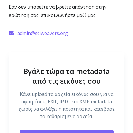
Εάν δεν μπορείτε να βρείτε απάντηση στην
ερώτησή σας, επικοινωνήστε μαζί μας
admin@sciweavers.org
Βγάλε τώρα τα metadata
από τις εικόνες σου
Κάνε upload τα αρχεία εικόνας σου για να
αφαιρέσεις EXIF, IPTC και XMP metadata
χωρίς να αλλάξει η ποιότητα και κατέβασε
τα καθαρισμένα αρχεία.