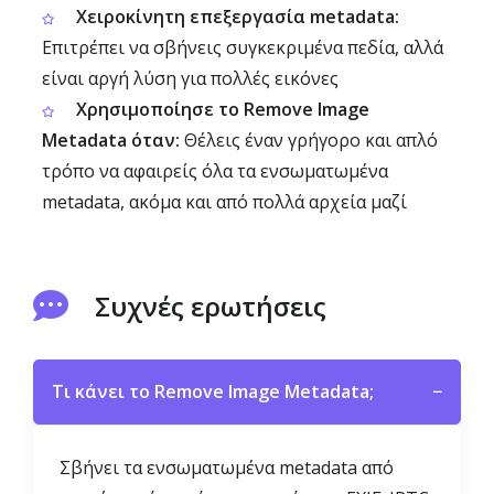
Χειροκίνητη επεξεργασία metadata:
Επιτρέπει να σβήνεις συγκεκριμένα πεδία, αλλά
είναι αργή λύση για πολλές εικόνες
Χρησιμοποίησε το Remove Image
Metadata όταν:
Θέλεις έναν γρήγορο και απλό
τρόπο να αφαιρείς όλα τα ενσωματωμένα
metadata, ακόμα και από πολλά αρχεία μαζί
Συχνές ερωτήσεις
Τι κάνει το Remove Image Metadata;
−
Σβήνει τα ενσωματωμένα metadata από