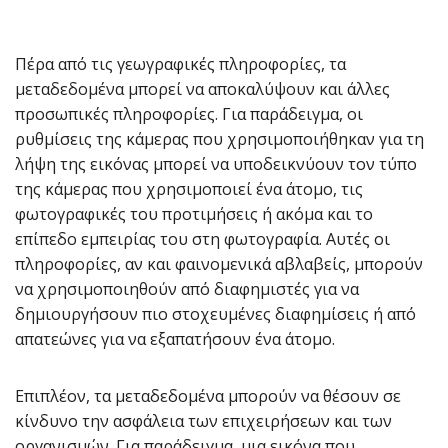
Πέρα από τις γεωγραφικές πληροφορίες, τα
μεταδεδομένα μπορεί να αποκαλύψουν και άλλες
προσωπικές πληροφορίες. Για παράδειγμα, οι
ρυθμίσεις της κάμερας που χρησιμοποιήθηκαν για τη
λήψη της εικόνας μπορεί να υποδεικνύουν τον τύπο
της κάμερας που χρησιμοποιεί ένα άτομο, τις
φωτογραφικές του προτιμήσεις ή ακόμα και το
επίπεδο εμπειρίας του στη φωτογραφία. Αυτές οι
πληροφορίες, αν και φαινομενικά αβλαβείς, μπορούν
να χρησιμοποιηθούν από διαφημιστές για να
δημιουργήσουν πιο στοχευμένες διαφημίσεις ή από
απατεώνες για να εξαπατήσουν ένα άτομο.
Επιπλέον, τα μεταδεδομένα μπορούν να θέσουν σε
κίνδυνο την ασφάλεια των επιχειρήσεων και των
οργανισμών. Για παράδειγμα, μια εικόνα που