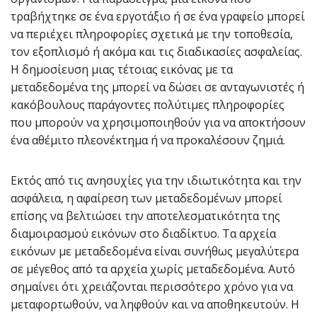
τραβήχτηκε σε ένα εργοτάξιο ή σε ένα γραφείο μπορεί
να περιέχει πληροφορίες σχετικά με την τοποθεσία,
τον εξοπλισμό ή ακόμα και τις διαδικασίες ασφαλείας.
Η δημοσίευση μιας τέτοιας εικόνας με τα
μεταδεδομένα της μπορεί να δώσει σε ανταγωνιστές ή
κακόβουλους παράγοντες πολύτιμες πληροφορίες
που μπορούν να χρησιμοποιηθούν για να αποκτήσουν
ένα αθέμιτο πλεονέκτημα ή να προκαλέσουν ζημιά.
Εκτός από τις ανησυχίες για την ιδιωτικότητα και την
ασφάλεια, η αφαίρεση των μεταδεδομένων μπορεί
επίσης να βελτιώσει την αποτελεσματικότητα της
διαμοιρασμού εικόνων στο διαδίκτυο. Τα αρχεία
εικόνων με μεταδεδομένα είναι συνήθως μεγαλύτερα
σε μέγεθος από τα αρχεία χωρίς μεταδεδομένα. Αυτό
σημαίνει ότι χρειάζονται περισσότερο χρόνο για να
μεταφορτωθούν, να ληφθούν και να αποθηκευτούν. Η