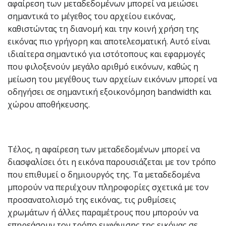
αφαίρεση των μεταδεδομένων μπορεί να μειώσει
σημαντικά το μέγεθος του αρχείου εικόνας,
καθιστώντας τη διανομή και την κοινή χρήση της
εικόνας πιο γρήγορη και αποτελεσματική. Αυτό είναι
ιδιαίτερα σημαντικό για ιστότοπους και εφαρμογές
που φιλοξενούν μεγάλο αριθμό εικόνων, καθώς η
μείωση του μεγέθους των αρχείων εικόνων μπορεί να
οδηγήσει σε σημαντική εξοικονόμηση bandwidth και
χώρου αποθήκευσης.
Τέλος, η αφαίρεση των μεταδεδομένων μπορεί να
διασφαλίσει ότι η εικόνα παρουσιάζεται με τον τρόπο
που επιθυμεί ο δημιουργός της. Τα μεταδεδομένα
μπορούν να περιέχουν πληροφορίες σχετικά με τον
προσανατολισμό της εικόνας, τις ρυθμίσεις
χρωμάτων ή άλλες παραμέτρους που μπορούν να
επηρεάσουν τον τρόπο εμφάνισης της εικόνας σε