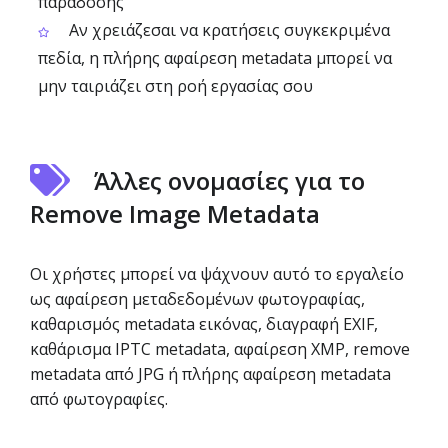
παράδοσης
Αν χρειάζεσαι να κρατήσεις συγκεκριμένα
πεδία, η πλήρης αφαίρεση metadata μπορεί να
μην ταιριάζει στη ροή εργασίας σου
Άλλες ονομασίες για το
Remove Image Metadata
Οι χρήστες μπορεί να ψάχνουν αυτό το εργαλείο
ως αφαίρεση μεταδεδομένων φωτογραφίας,
καθαρισμός metadata εικόνας, διαγραφή EXIF,
καθάρισμα IPTC metadata, αφαίρεση XMP, remove
metadata από JPG ή πλήρης αφαίρεση metadata
από φωτογραφίες.