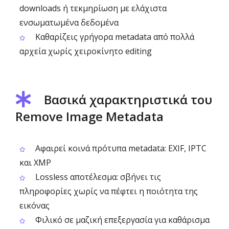
downloads ή τεκμηρίωση με ελάχιστα
ενσωματωμένα δεδομένα
Καθαρίζεις γρήγορα metadata από πολλά
αρχεία χωρίς χειροκίνητο editing
Βασικά χαρακτηριστικά του
Remove Image Metadata
Αφαιρεί κοινά πρότυπα metadata: EXIF, IPTC
και XMP
Lossless αποτέλεσμα: σβήνει τις
πληροφορίες χωρίς να πέφτει η ποιότητα της
εικόνας
Φιλικό σε μαζική επεξεργασία για καθάρισμα