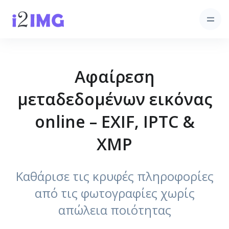
Αφαίρεση
μεταδεδομένων εικόνας
online – EXIF, IPTC &
XMP
Καθάρισε τις κρυφές πληροφορίες
από τις φωτογραφίες χωρίς
απώλεια ποιότητας