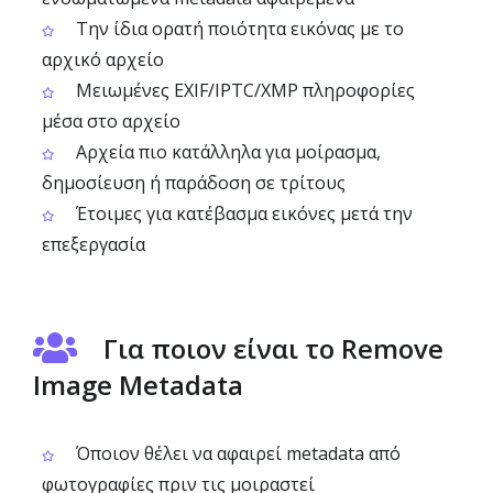
Την ίδια ορατή ποιότητα εικόνας με το
αρχικό αρχείο
Μειωμένες EXIF/IPTC/XMP πληροφορίες
μέσα στο αρχείο
Αρχεία πιο κατάλληλα για μοίρασμα,
δημοσίευση ή παράδοση σε τρίτους
Έτοιμες για κατέβασμα εικόνες μετά την
επεξεργασία
Για ποιον είναι το Remove
Image Metadata
Όποιον θέλει να αφαιρεί metadata από
φωτογραφίες πριν τις μοιραστεί