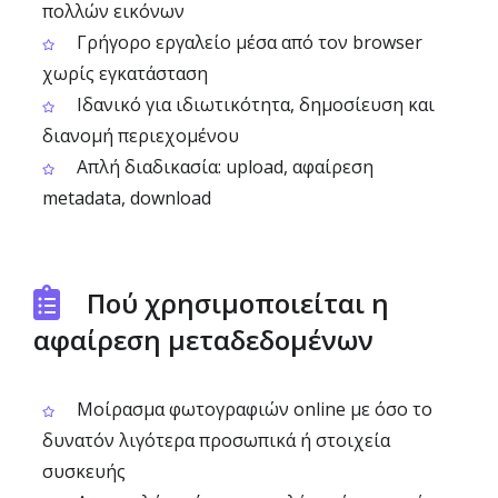
πολλών εικόνων
Γρήγορο εργαλείο μέσα από τον browser
χωρίς εγκατάσταση
Ιδανικό για ιδιωτικότητα, δημοσίευση και
διανομή περιεχομένου
Απλή διαδικασία: upload, αφαίρεση
metadata, download
Πού χρησιμοποιείται η
αφαίρεση μεταδεδομένων
Μοίρασμα φωτογραφιών online με όσο το
δυνατόν λιγότερα προσωπικά ή στοιχεία
συσκευής