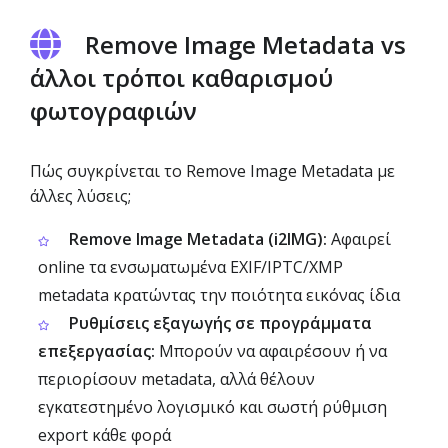
Remove Image Metadata vs
άλλοι τρόποι καθαρισμού
φωτογραφιών
Πώς συγκρίνεται το Remove Image Metadata με
άλλες λύσεις;
Remove Image Metadata (i2IMG):
Αφαιρεί
online τα ενσωματωμένα EXIF/IPTC/XMP
metadata κρατώντας την ποιότητα εικόνας ίδια
Ρυθμίσεις εξαγωγής σε προγράμματα
επεξεργασίας:
Μπορούν να αφαιρέσουν ή να
περιορίσουν metadata, αλλά θέλουν
εγκατεστημένο λογισμικό και σωστή ρύθμιση
export κάθε φορά