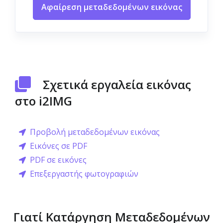
Αφαίρεση μεταδεδομένων εικόνας
Σχετικά εργαλεία εικόνας
στο i2IMG
Προβολή μεταδεδομένων εικόνας
Εικόνες σε PDF
PDF σε εικόνες
Επεξεργαστής φωτογραφιών
Γιατί Κατάργηση Μεταδεδομένων