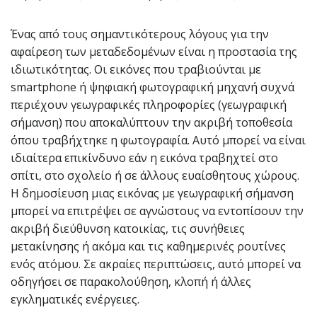
Ένας από τους σημαντικότερους λόγους για την
αφαίρεση των μεταδεδομένων είναι η προστασία της
ιδιωτικότητας. Οι εικόνες που τραβιούνται με
smartphone ή ψηφιακή φωτογραφική μηχανή συχνά
περιέχουν γεωγραφικές πληροφορίες (γεωγραφική
σήμανση) που αποκαλύπτουν την ακριβή τοποθεσία
όπου τραβήχτηκε η φωτογραφία. Αυτό μπορεί να είναι
ιδιαίτερα επικίνδυνο εάν η εικόνα τραβηχτεί στο
σπίτι, στο σχολείο ή σε άλλους ευαίσθητους χώρους.
Η δημοσίευση μιας εικόνας με γεωγραφική σήμανση
μπορεί να επιτρέψει σε αγνώστους να εντοπίσουν την
ακριβή διεύθυνση κατοικίας, τις συνήθειες
μετακίνησης ή ακόμα και τις καθημερινές ρουτίνες
ενός ατόμου. Σε ακραίες περιπτώσεις, αυτό μπορεί να
οδηγήσει σε παρακολούθηση, κλοπή ή άλλες
εγκληματικές ενέργειες.