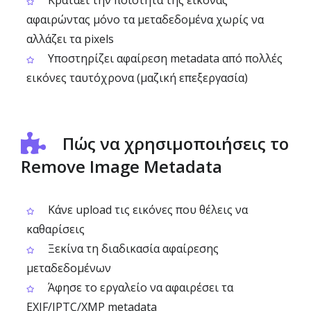
Κρατάει την ποιότητα της εικόνας
αφαιρώντας μόνο τα μεταδεδομένα χωρίς να
αλλάζει τα pixels
Υποστηρίζει αφαίρεση metadata από πολλές
εικόνες ταυτόχρονα (μαζική επεξεργασία)
Πώς να χρησιμοποιήσεις το
Remove Image Metadata
Κάνε upload τις εικόνες που θέλεις να
καθαρίσεις
Ξεκίνα τη διαδικασία αφαίρεσης
μεταδεδομένων
Άφησε το εργαλείο να αφαιρέσει τα
EXIF/IPTC/XMP metadata