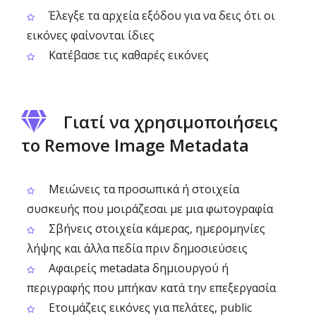
Έλεγξε τα αρχεία εξόδου για να δεις ότι οι
εικόνες φαίνονται ίδιες
Κατέβασε τις καθαρές εικόνες
Γιατί να χρησιμοποιήσεις
το Remove Image Metadata
Μειώνεις τα προσωπικά ή στοιχεία
συσκευής που μοιράζεσαι με μια φωτογραφία
Σβήνεις στοιχεία κάμερας, ημερομηνίες
λήψης και άλλα πεδία πριν δημοσιεύσεις
Αφαιρείς metadata δημιουργού ή
περιγραφής που μπήκαν κατά την επεξεργασία
Ετοιμάζεις εικόνες για πελάτες, public