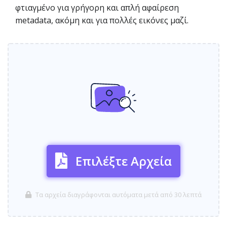
φτιαγμένο για γρήγορη και απλή αφαίρεση
metadata, ακόμη και για πολλές εικόνες μαζί.
Επιλέξτε Αρχεία
Τα αρχεία διαγράφονται αυτόματα μετά από 30 λεπτά