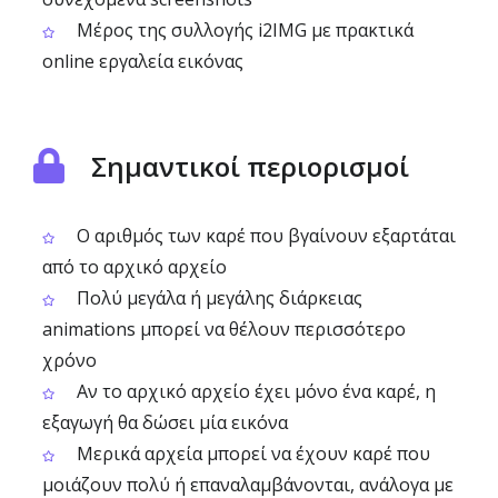
Μέρος της συλλογής i2IMG με πρακτικά
online εργαλεία εικόνας
Σημαντικοί περιορισμοί
Ο αριθμός των καρέ που βγαίνουν εξαρτάται
από το αρχικό αρχείο
Πολύ μεγάλα ή μεγάλης διάρκειας
animations μπορεί να θέλουν περισσότερο
χρόνο
Αν το αρχικό αρχείο έχει μόνο ένα καρέ, η
εξαγωγή θα δώσει μία εικόνα
Μερικά αρχεία μπορεί να έχουν καρέ που
μοιάζουν πολύ ή επαναλαμβάνονται, ανάλογα με