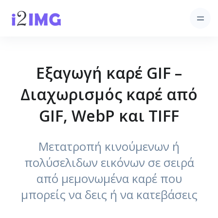
Εξαγωγή καρέ GIF –
Διαχωρισμός καρέ από
GIF, WebP και TIFF
Μετατροπή κινούμενων ή
πολύσελιδων εικόνων σε σειρά
από μεμονωμένα καρέ που
μπορείς να δεις ή να κατεβάσεις