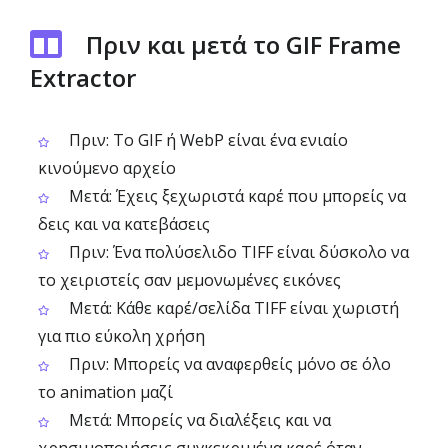
Πριν και μετά το GIF Frame
Extractor
Πριν: Το GIF ή WebP είναι ένα ενιαίο
κινούμενο αρχείο
Μετά: Έχεις ξεχωριστά καρέ που μπορείς να
δεις και να κατεβάσεις
Πριν: Ένα πολύσελιδο TIFF είναι δύσκολο να
το χειριστείς σαν μεμονωμένες εικόνες
Μετά: Κάθε καρέ/σελίδα TIFF είναι χωριστή
για πιο εύκολη χρήση
Πριν: Μπορείς να αναφερθείς μόνο σε όλο
το animation μαζί
Μετά: Μπορείς να διαλέξεις και να