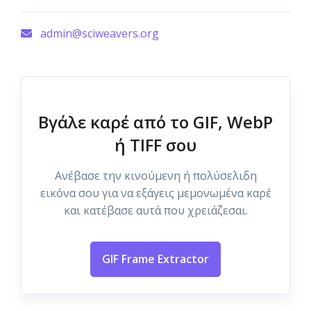
admin@sciweavers.org
Βγάλε καρέ από το GIF, WebP
ή TIFF σου
Ανέβασε την κινούμενη ή πολύσελιδη
εικόνα σου για να εξάγεις μεμονωμένα καρέ
και κατέβασε αυτά που χρειάζεσαι.
GIF Frame Extractor