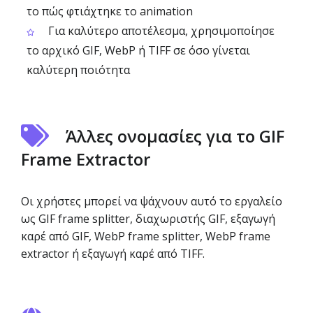
το πώς φτιάχτηκε το animation
Για καλύτερο αποτέλεσμα, χρησιμοποίησε
το αρχικό GIF, WebP ή TIFF σε όσο γίνεται
καλύτερη ποιότητα
Άλλες ονομασίες για το GIF
Frame Extractor
Οι χρήστες μπορεί να ψάχνουν αυτό το εργαλείο
ως GIF frame splitter, διαχωριστής GIF, εξαγωγή
καρέ από GIF, WebP frame splitter, WebP frame
extractor ή εξαγωγή καρέ από TIFF.