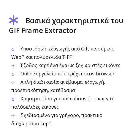
Βασικά χαρακτηριστικά του
GIF Frame Extractor
Υποστήριξη εξαγωγής από GIF, κινούμενο
WebP και πολύσελιδα TIFF
Έξοδος καρέ ένα‑ένα ως ξεχωριστές εικόνες
Online εργαλείο που τρέχει στον browser
Απλή διαδικασία: ανέβασμα, εξαγωγή,
προεπισκόπηση, κατέβασμα
Χρήσιμο τόσο για animations όσο και για
πολύσελιδες εικόνες
Σχεδιασμένο για γρήγορο, πρακτικό
διαχωρισμό καρέ