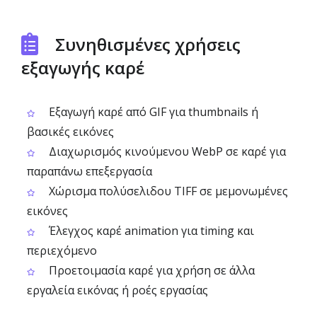
Συνηθισμένες χρήσεις
εξαγωγής καρέ
Εξαγωγή καρέ από GIF για thumbnails ή
βασικές εικόνες
Διαχωρισμός κινούμενου WebP σε καρέ για
παραπάνω επεξεργασία
Χώρισμα πολύσελιδου TIFF σε μεμονωμένες
εικόνες
Έλεγχος καρέ animation για timing και
περιεχόμενο
Προετοιμασία καρέ για χρήση σε άλλα
εργαλεία εικόνας ή ροές εργασίας