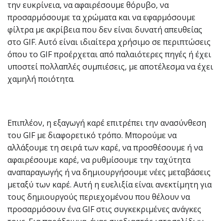
την ευκρίνεια, να αφαιρέσουμε θόρυβο, να
προσαρμόσουμε τα χρώματα και να εφαρμόσουμε
φίλτρα με ακρίβεια που δεν είναι δυνατή απευθείας
στο GIF. Αυτό είναι ιδιαίτερα χρήσιμο σε περιπτώσεις
όπου το GIF προέρχεται από παλαιότερες πηγές ή έχει
υποστεί πολλαπλές συμπιέσεις, με αποτέλεσμα να έχει
χαμηλή ποιότητα.
Επιπλέον, η εξαγωγή καρέ επιτρέπει την ανασύνθεση
του GIF με διαφορετικό τρόπο. Μπορούμε να
αλλάξουμε τη σειρά των καρέ, να προσθέσουμε ή να
αφαιρέσουμε καρέ, να ρυθμίσουμε την ταχύτητα
αναπαραγωγής ή να δημιουργήσουμε νέες μεταβάσεις
μεταξύ των καρέ. Αυτή η ευελιξία είναι ανεκτίμητη για
τους δημιουργούς περιεχομένου που θέλουν να
προσαρμόσουν ένα GIF στις συγκεκριμένες ανάγκες