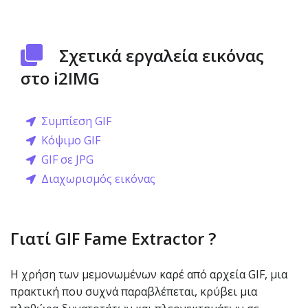
Σχετικά εργαλεία εικόνας
στο i2IMG
Συμπίεση GIF
Κόψιμο GIF
GIF σε JPG
Διαχωρισμός εικόνας
Γιατί GIF Fame Extractor ?
Η χρήση των μεμονωμένων καρέ από αρχεία GIF, μια
πρακτική που συχνά παραβλέπεται, κρύβει μια