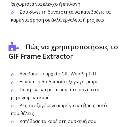
ξεχωριστά για έλεγχο ή επιλογή
Σου δίνει τη δυνατότητα να κατεβάζεις τα
καρέ για χρήση σε άλλα εργαλεία ή projects
Πώς να χρησιμοποιήσεις το
GIF Frame Extractor
Ανέβασε το αρχείο GIF, WebP ή TIFF
Ξεκίνα τη διαδικασία εξαγωγής καρέ
Περίμενε να μετατραπεί το αρχείο σε
μεμονωμένα καρέ
Δες τα εξαγόμενα καρέ για να βρεις αυτό
που θέλεις
Κατέβασε τα καρέ στη συσκευή σου