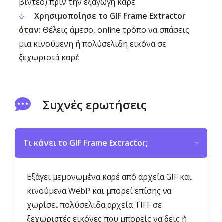
βίντεο) πριν την εξαγωγή καρέ
Χρησιμοποίησε το GIF Frame Extractor
όταν:
Θέλεις άμεσο, online τρόπο να σπάσεις
μια κινούμενη ή πολύσελιδη εικόνα σε
ξεχωριστά καρέ
Συχνές ερωτήσεις
Τι κάνει το GIF Frame Extractor;
−
Εξάγει μεμονωμένα καρέ από αρχεία GIF και
κινούμενα WebP και μπορεί επίσης να
χωρίσει πολύσελιδα αρχεία TIFF σε
ξεχωριστές εικόνες που μπορείς να δεις ή