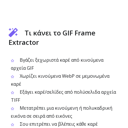
Τι κάνει το GIF Frame
Extractor
Βγάζει ξεχωριστά καρέ από κινούμενα
αρχεία GIF
Χωρίζει κινούμενα WebP σε μεμονωμένα
καρέ
Εξάγει καρέ/σελίδες από πολύσελιδα αρχεία
TIFF
Μετατρέπει μια κινούμενη ή πολυκαδρική
εικόνα σε σειρά από εικόνες
Σου επιτρέπει να βλέπεις κάθε καρέ