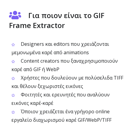
Για ποιον είναι το GIF
Frame Extractor
Designers και editors που χρειάζονται
μεμονωμένα καρέ από animations
Content creators που ξαναχρησιμοποιούν
καρέ από GIF ή WebP
Χρήστες που δουλεύουν με πολύσελιδα TIFF
και θέλουν ξεχωριστές εικόνες
Φοιτητές και ερευνητές που αναλύουν
εικόνες καρέ‑καρέ
Όποιον χρειάζεται ένα γρήγορο online
εργαλείο διαχωρισμού καρέ GIF/WebP/TIFF