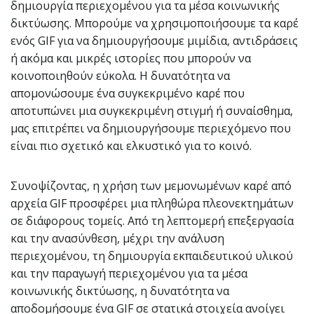
δημιουργία περιεχομένου για τα μέσα κοινωνικής
δικτύωσης. Μπορούμε να χρησιμοποιήσουμε τα καρέ
ενός GIF για να δημιουργήσουμε μιμίδια, αντιδράσεις
ή ακόμα και μικρές ιστορίες που μπορούν να
κοινοποιηθούν εύκολα. Η δυνατότητα να
απομονώσουμε ένα συγκεκριμένο καρέ που
αποτυπώνει μια συγκεκριμένη στιγμή ή συναίσθημα,
μας επιτρέπει να δημιουργήσουμε περιεχόμενο που
είναι πιο σχετικό και ελκυστικό για το κοινό.
Συνοψίζοντας, η χρήση των μεμονωμένων καρέ από
αρχεία GIF προσφέρει μια πληθώρα πλεονεκτημάτων
σε διάφορους τομείς. Από τη λεπτομερή επεξεργασία
και την ανασύνθεση, μέχρι την ανάλυση
περιεχομένου, τη δημιουργία εκπαιδευτικού υλικού
και την παραγωγή περιεχομένου για τα μέσα
κοινωνικής δικτύωσης, η δυνατότητα να
αποδομήσουμε ένα GIF σε στατικά στοιχεία ανοίγει