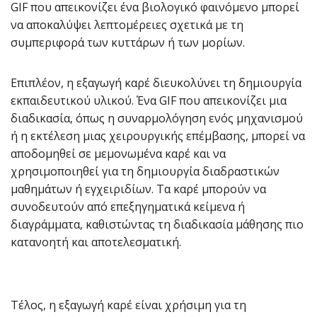
GIF που απεικονίζει ένα βιολογικό φαινόμενο μπορεί
να αποκαλύψει λεπτομέρειες σχετικά με τη
συμπεριφορά των κυττάρων ή των μορίων.
Επιπλέον, η εξαγωγή καρέ διευκολύνει τη δημιουργία
εκπαιδευτικού υλικού. Ένα GIF που απεικονίζει μια
διαδικασία, όπως η συναρμολόγηση ενός μηχανισμού
ή η εκτέλεση μιας χειρουργικής επέμβασης, μπορεί να
αποδομηθεί σε μεμονωμένα καρέ και να
χρησιμοποιηθεί για τη δημιουργία διαδραστικών
μαθημάτων ή εγχειριδίων. Τα καρέ μπορούν να
συνοδευτούν από επεξηγηματικά κείμενα ή
διαγράμματα, καθιστώντας τη διαδικασία μάθησης πιο
κατανοητή και αποτελεσματική.
Τέλος, η εξαγωγή καρέ είναι χρήσιμη για τη