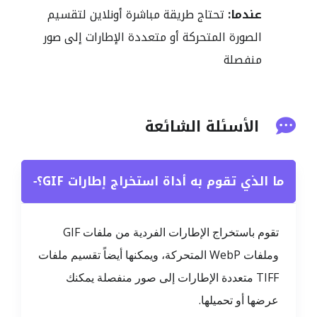
عندما:
تحتاج طريقة مباشرة أونلاين لتقسيم
الصورة المتحركة أو متعددة الإطارات إلى صور
منفصلة
الأسئلة الشائعة
ما الذي تقوم به أداة استخراج إطارات GIF؟
−
تقوم باستخراج الإطارات الفردية من ملفات GIF
وملفات WebP المتحركة، ويمكنها أيضاً تقسيم ملفات
TIFF متعددة الإطارات إلى صور منفصلة يمكنك
عرضها أو تحميلها.