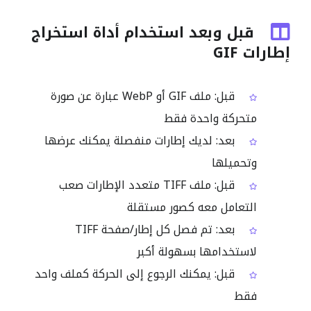
قبل وبعد استخدام أداة استخراج
إطارات GIF
قبل: ملف GIF أو WebP عبارة عن صورة
متحركة واحدة فقط
بعد: لديك إطارات منفصلة يمكنك عرضها
وتحميلها
قبل: ملف TIFF متعدد الإطارات صعب
التعامل معه كصور مستقلة
بعد: تم فصل كل إطار/صفحة TIFF
لاستخدامها بسهولة أكبر
قبل: يمكنك الرجوع إلى الحركة كملف واحد
فقط