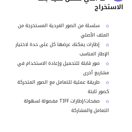
الاستخراج
سلسلة من الصور الفردية المستخرجة من
الملف الأصلي
إطارات يمكنك عرضها كل على حدة لاختيار
الإطار المناسب
صور قابلة للتحميل وإعادة الاستخدام في
مشاريع أخرى
طريقة عملية للتعامل مع الصور المتحركة
كصور ثابتة
صفحات/إطارات TIFF مفصولة لسهولة
التعامل والمشاركة