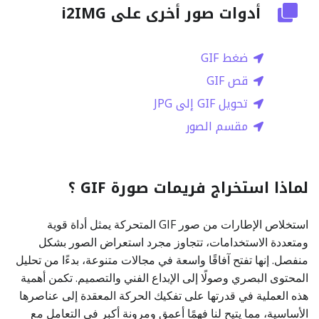
أدوات صور أخرى على i2IMG
ضغط GIF
قص GIF
تحويل GIF إلى JPG
مقسم الصور
لماذا استخراج فريمات صورة GIF ؟
استخلاص الإطارات من صور GIF المتحركة يمثل أداة قوية
ومتعددة الاستخدامات، تتجاوز مجرد استعراض الصور بشكل
منفصل. إنها تفتح آفاقًا واسعة في مجالات متنوعة، بدءًا من تحليل
المحتوى البصري وصولًا إلى الإبداع الفني والتصميم. تكمن أهمية
هذه العملية في قدرتها على تفكيك الحركة المعقدة إلى عناصرها
الأساسية، مما يتيح لنا فهمًا أعمق ومرونة أكبر في التعامل مع