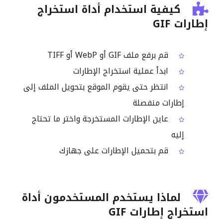
كيفية استخدام أداة استخراج
إطارات GIF
قم برفع ملف GIF أو WebP أو TIFF
ابدأ عملية استخراج الإطارات
انتظر حتى يقوم الموقع بتحويل الملف إلى
إطارات منفصلة
عاين الإطارات المستخرجة واختر ما تحتاج
إليه
قم بتحميل الإطارات على جهازك
لماذا يستخدم المستخدمون أداة
استخراج إطارات GIF