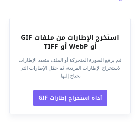
استخرج الإطارات من ملفات GIF
أو WebP أو TIFF
قم برفع الصورة المتحركة أو الملف متعدد الإطارات
لاستخراج الإطارات الفردية، ثم حمّل الإطارات التي
تحتاج إليها.
أداة استخراج إطارات GIF