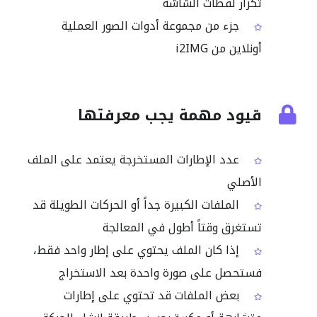
تكرار لقطات الشاشة
جزء من مجموعة أدوات الصور العملية
أونلاين من i2IMG
قيود مهمة يجب معرفتها
عدد الإطارات المستخرجة يعتمد على الملف
الأصلي
الملفات الكبيرة جداً أو الحركات الطويلة قد
تستغرق وقتاً أطول في المعالجة
إذا كان الملف يحتوي على إطار واحد فقط،
فستحصل على صورة واحدة بعد الاستخراج
بعض الملفات قد تحتوي على إطارات