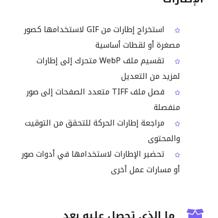
استخراج إطارات من GIF لاستخدامها كصور
مصغرة أو لقطات أساسية
تقسيم ملف WebP متحرك إلى إطارات
لمزيد من التعديل
فصل ملف TIFF متعدد الصفحات إلى صور
منفصلة
مراجعة إطارات الحركة للتحقق من التوقيت
والمحتوى
تحضير الإطارات لاستخدامها في أدوات صور
أو مسارات عمل أخرى
ما الذي تحصل عليه بعد