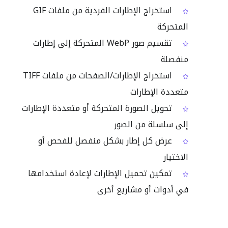
استخراج الإطارات الفردية من ملفات GIF
المتحركة
تقسيم صور WebP المتحركة إلى إطارات
منفصلة
استخراج الإطارات/الصفحات من ملفات TIFF
متعددة الإطارات
تحويل الصورة المتحركة أو متعددة الإطارات
إلى سلسلة من الصور
عرض كل إطار بشكل منفصل للفحص أو
الاختيار
تمكين تحميل الإطارات لإعادة استخدامها
في أدوات أو مشاريع أخرى