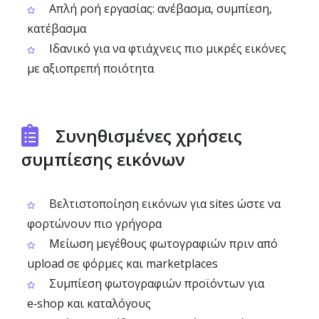
Απλή ροή εργασίας: ανέβασμα, συμπίεση,
κατέβασμα
Ιδανικό για να φτιάχνεις πιο μικρές εικόνες
με αξιοπρεπή ποιότητα
Συνηθισμένες χρήσεις
συμπίεσης εικόνων
Βελτιστοποίηση εικόνων για sites ώστε να
φορτώνουν πιο γρήγορα
Μείωση μεγέθους φωτογραφιών πριν από
upload σε φόρμες και marketplaces
Συμπίεση φωτογραφιών προϊόντων για
e‑shop και καταλόγους