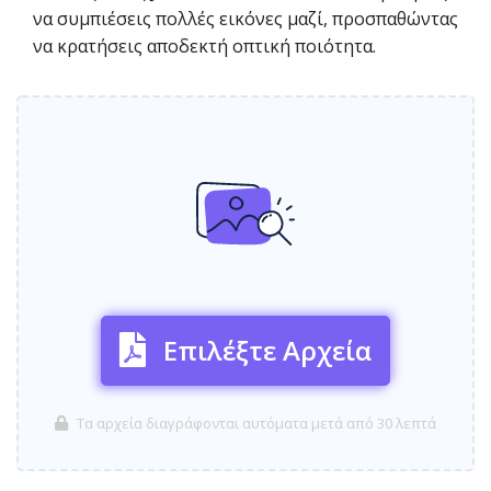
να συμπιέσεις πολλές εικόνες μαζί, προσπαθώντας
να κρατήσεις αποδεκτή οπτική ποιότητα.
Επιλέξτε Αρχεία
Τα αρχεία διαγράφονται αυτόματα μετά από 30 λεπτά