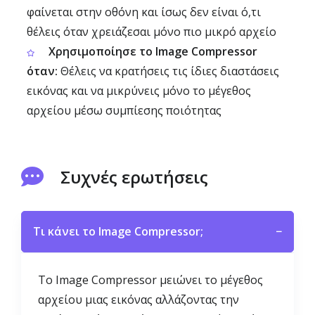
φαίνεται στην οθόνη και ίσως δεν είναι ό,τι
θέλεις όταν χρειάζεσαι μόνο πιο μικρό αρχείο
Χρησιμοποίησε το Image Compressor
όταν:
Θέλεις να κρατήσεις τις ίδιες διαστάσεις
εικόνας και να μικρύνεις μόνο το μέγεθος
αρχείου μέσω συμπίεσης ποιότητας
Συχνές ερωτήσεις
Τι κάνει το Image Compressor;
−
Το Image Compressor μειώνει το μέγεθος
αρχείου μιας εικόνας αλλάζοντας την