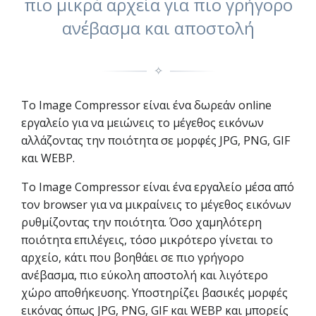
πιο μικρά αρχεία για πιο γρήγορο
ανέβασμα και αποστολή
✧
Το Image Compressor είναι ένα δωρεάν online
εργαλείο για να μειώνεις το μέγεθος εικόνων
αλλάζοντας την ποιότητα σε μορφές JPG, PNG, GIF
και WEBP.
Το Image Compressor είναι ένα εργαλείο μέσα από
τον browser για να μικραίνεις το μέγεθος εικόνων
ρυθμίζοντας την ποιότητα. Όσο χαμηλότερη
ποιότητα επιλέγεις, τόσο μικρότερο γίνεται το
αρχείο, κάτι που βοηθάει σε πιο γρήγορο
ανέβασμα, πιο εύκολη αποστολή και λιγότερο
χώρο αποθήκευσης. Υποστηρίζει βασικές μορφές
εικόνας όπως JPG, PNG, GIF και WEBP και μπορείς