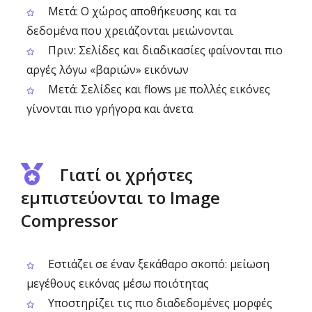
Μετά: Ο χώρος αποθήκευσης και τα
δεδομένα που χρειάζονται μειώνονται
Πριν: Σελίδες και διαδικασίες φαίνονται πιο
αργές λόγω «βαριών» εικόνων
Μετά: Σελίδες και flows με πολλές εικόνες
γίνονται πιο γρήγορα και άνετα
Γιατί οι χρήστες
εμπιστεύονται το Image
Compressor
Εστιάζει σε έναν ξεκάθαρο σκοπό: μείωση
μεγέθους εικόνας μέσω ποιότητας
Υποστηρίζει τις πιο διαδεδομένες μορφές