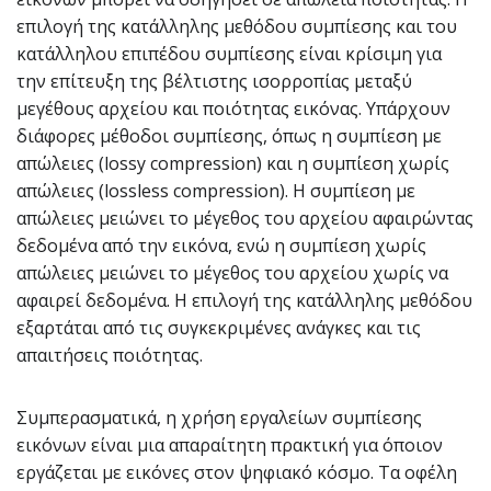
επιλογή της κατάλληλης μεθόδου συμπίεσης και του
κατάλληλου επιπέδου συμπίεσης είναι κρίσιμη για
την επίτευξη της βέλτιστης ισορροπίας μεταξύ
μεγέθους αρχείου και ποιότητας εικόνας. Υπάρχουν
διάφορες μέθοδοι συμπίεσης, όπως η συμπίεση με
απώλειες (lossy compression) και η συμπίεση χωρίς
απώλειες (lossless compression). Η συμπίεση με
απώλειες μειώνει το μέγεθος του αρχείου αφαιρώντας
δεδομένα από την εικόνα, ενώ η συμπίεση χωρίς
απώλειες μειώνει το μέγεθος του αρχείου χωρίς να
αφαιρεί δεδομένα. Η επιλογή της κατάλληλης μεθόδου
εξαρτάται από τις συγκεκριμένες ανάγκες και τις
απαιτήσεις ποιότητας.
Συμπερασματικά, η χρήση εργαλείων συμπίεσης
εικόνων είναι μια απαραίτητη πρακτική για όποιον
εργάζεται με εικόνες στον ψηφιακό κόσμο. Τα οφέλη