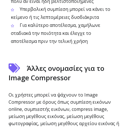
πολύ αν είναι ήδη βελτιστοποιημένες
Υπερβολική συμπίεση μπορεί να κάνει το
κείμενο ή τις λεπτομέρειες δυσδιάκριτα
Για καλύτερο αποτέλεσμα, χαμήλωνε
σταδιακά την ποιότητα και έλεγχε το
αποτέλεσμα πριν την τελική χρήση
Άλλες ονομασίες για το
Image Compressor
Οι χρήστες μπορεί να ψάχνουν το Image
Compressor με όρους όπως συμπίεση εικόνων
online, συμπιεστής εικόνων, compress image,
μείωση μεγέθους εικόνας, μείωση μεγέθους
φωτογραφίας, μείωση μεγέθους αρχείου εικόνας ή