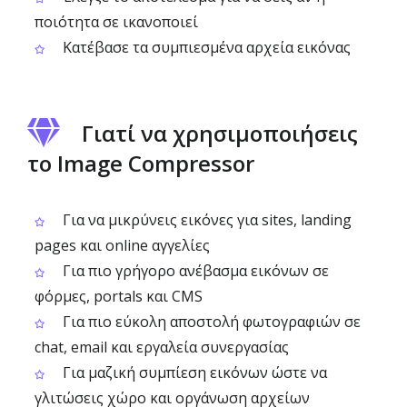
ποιότητα σε ικανοποιεί
Κατέβασε τα συμπιεσμένα αρχεία εικόνας
Γιατί να χρησιμοποιήσεις
το Image Compressor
Για να μικρύνεις εικόνες για sites, landing
pages και online αγγελίες
Για πιο γρήγορο ανέβασμα εικόνων σε
φόρμες, portals και CMS
Για πιο εύκολη αποστολή φωτογραφιών σε
chat, email και εργαλεία συνεργασίας
Για μαζική συμπίεση εικόνων ώστε να
γλιτώσεις χώρο και οργάνωση αρχείων