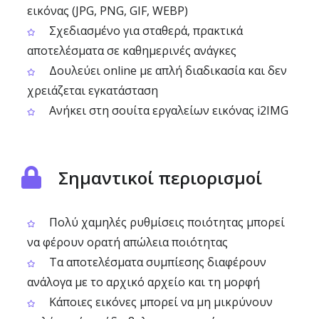
εικόνας (JPG, PNG, GIF, WEBP)
Σχεδιασμένο για σταθερά, πρακτικά
αποτελέσματα σε καθημερινές ανάγκες
Δουλεύει online με απλή διαδικασία και δεν
χρειάζεται εγκατάσταση
Ανήκει στη σουίτα εργαλείων εικόνας i2IMG
Σημαντικοί περιορισμοί
Πολύ χαμηλές ρυθμίσεις ποιότητας μπορεί
να φέρουν ορατή απώλεια ποιότητας
Τα αποτελέσματα συμπίεσης διαφέρουν
ανάλογα με το αρχικό αρχείο και τη μορφή
Κάποιες εικόνες μπορεί να μη μικρύνουν