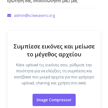
ερώτησή σας, επικοινωνήστε μαζί μας
admin@sciweavers.org
Συμπίεσε εικόνες και μείωσε
το μέγεθος αρχείου
Κάνε upload τις εικόνες σου, ρύθμισε την
ποιότητα για να ελέγξεις τη συμπίεση και
κατέβασε πιο μικρά αρχεία για πιο γρήγορο
upload, sharing και χρήση στο web.
Image Compressor