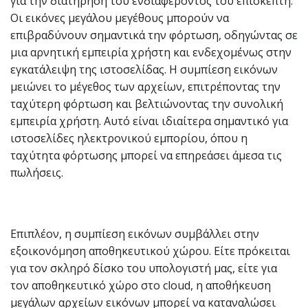
για την διατήρηση του ενδιαφέροντος του επισκέπτη.
Οι εικόνες μεγάλου μεγέθους μπορούν να
επιβραδύνουν σημαντικά την φόρτωση, οδηγώντας σε
μια αρνητική εμπειρία χρήστη και ενδεχομένως στην
εγκατάλειψη της ιστοσελίδας. Η συμπίεση εικόνων
μειώνει το μέγεθος των αρχείων, επιτρέποντας την
ταχύτερη φόρτωση και βελτιώνοντας την συνολική
εμπειρία χρήστη. Αυτό είναι ιδιαίτερα σημαντικό για
ιστοσελίδες ηλεκτρονικού εμπορίου, όπου η
ταχύτητα φόρτωσης μπορεί να επηρεάσει άμεσα τις
πωλήσεις.
Επιπλέον, η συμπίεση εικόνων συμβάλλει στην
εξοικονόμηση αποθηκευτικού χώρου. Είτε πρόκειται
για τον σκληρό δίσκο του υπολογιστή μας, είτε για
τον αποθηκευτικό χώρο στο cloud, η αποθήκευση
μεγάλων αρχείων εικόνων μπορεί να καταναλώσει