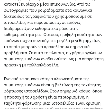
καταστεί κυρίαρχο μέσο επικοινωνίας. Από τις
φωτογραφίες που μοιραζόμαστε στα κοινωνικά
δίκτυα έως τα γραφικά που χρησιμοποιούμε σε
ιστοσελίδες και παρουσιάσεις, οι εικόνες
διαδραματίζουν καθοριστικό ρόλο στην
καθημερινότητά μας. Ωστόσο, η υψηλή ποιότητα των
εικόνων συχνά συνεπάγεται μεγάλα μεγέθη αρχείων,
τα οποία μπορούν να προκαλέσουν σημαντικά
προβλήματα. Σε αυτό το πλαίσιο, η χρήση εργαλείων
συμπίεσης εικόνων αναδεικνύεται ως μια απαραίτητη
πρακτική με πολλαπλά οφέλη.
Ένα από τα σημαντικότερα πλεονεκτήματα της
συμπίεσης εικόνων είναι η βελτίωση της ταχύτητας
φόρτωσης ιστοσελίδων. Στον σημερινό κόσμο, όπου
η προσοχή του χρήστη είναι περιορισμένη, η
ταχύτητα φόρτωσης μιας ιστοσελίδας είναι κρίσιμη