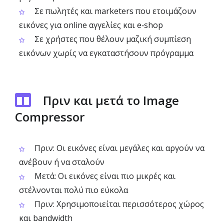
Σε πωλητές και marketers που ετοιμάζουν
εικόνες για online αγγελίες και e‑shop
Σε χρήστες που θέλουν μαζική συμπίεση
εικόνων χωρίς να εγκαταστήσουν πρόγραμμα
Πριν και μετά το Image
Compressor
Πριν: Οι εικόνες είναι μεγάλες και αργούν να
ανέβουν ή να σταλούν
Μετά: Οι εικόνες είναι πιο μικρές και
στέλνονται πολύ πιο εύκολα
Πριν: Χρησιμοποιείται περισσότερος χώρος
και bandwidth