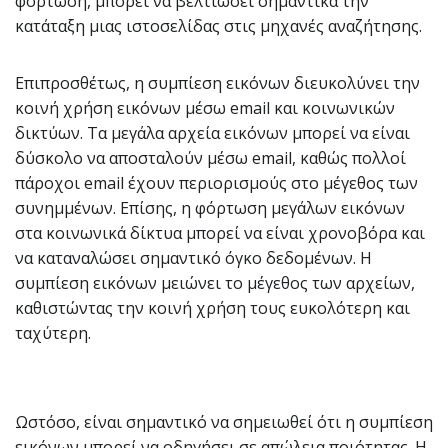
φόρτωση, μπορεί να βελτιώσει σημαντικά την
κατάταξη μιας ιστοσελίδας στις μηχανές αναζήτησης.
Επιπροσθέτως, η συμπίεση εικόνων διευκολύνει την
κοινή χρήση εικόνων μέσω email και κοινωνικών
δικτύων. Τα μεγάλα αρχεία εικόνων μπορεί να είναι
δύσκολο να αποσταλούν μέσω email, καθώς πολλοί
πάροχοι email έχουν περιορισμούς στο μέγεθος των
συνημμένων. Επίσης, η φόρτωση μεγάλων εικόνων
στα κοινωνικά δίκτυα μπορεί να είναι χρονοβόρα και
να καταναλώσει σημαντικό όγκο δεδομένων. Η
συμπίεση εικόνων μειώνει το μέγεθος των αρχείων,
καθιστώντας την κοινή χρήση τους ευκολότερη και
ταχύτερη.
Ωστόσο, είναι σημαντικό να σημειωθεί ότι η συμπίεση
εικόνων μπορεί να οδηγήσει σε απώλεια ποιότητας. Η