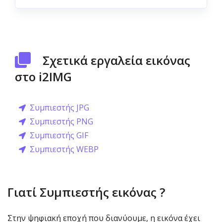
Σχετικά εργαλεία εικόνας
στο i2IMG
Συμπιεστής JPG
Συμπιεστής PNG
Συμπιεστής GIF
Συμπιεστής WEBP
Γιατί Συμπιεστής εικόνας ?
Στην ψηφιακή εποχή που διανύουμε, η εικόνα έχει