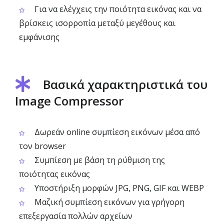
Για να ελέγχεις την ποιότητα εικόνας και να
βρίσκεις ισορροπία μεταξύ μεγέθους και
εμφάνισης
Βασικά χαρακτηριστικά του
Image Compressor
Δωρεάν online συμπίεση εικόνων μέσα από
τον browser
Συμπίεση με βάση τη ρύθμιση της
ποιότητας εικόνας
Υποστήριξη μορφών JPG, PNG, GIF και WEBP
Μαζική συμπίεση εικόνων για γρήγορη
επεξεργασία πολλών αρχείων