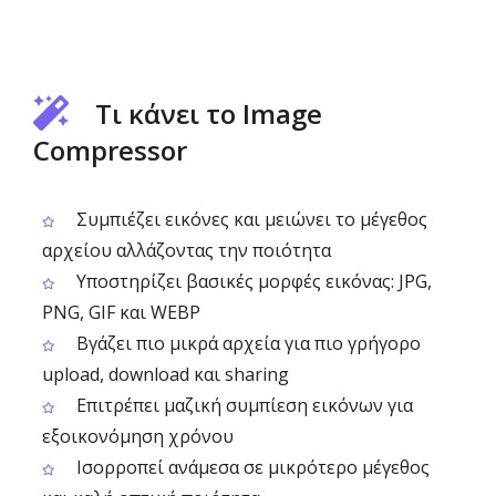
Τι κάνει το Image
Compressor
Συμπιέζει εικόνες και μειώνει το μέγεθος
αρχείου αλλάζοντας την ποιότητα
Υποστηρίζει βασικές μορφές εικόνας: JPG,
PNG, GIF και WEBP
Βγάζει πιο μικρά αρχεία για πιο γρήγορο
upload, download και sharing
Επιτρέπει μαζική συμπίεση εικόνων για
εξοικονόμηση χρόνου
Ισορροπεί ανάμεσα σε μικρότερο μέγεθος