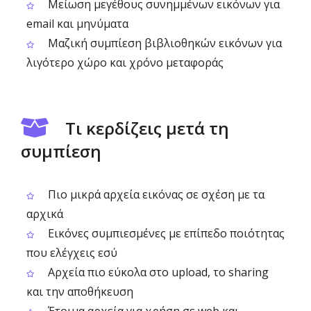
Μείωση μεγέθους συνημμένων εικόνων για
email και μηνύματα
Μαζική συμπίεση βιβλιοθηκών εικόνων για
λιγότερο χώρο και χρόνο μεταφοράς
Τι κερδίζεις μετά τη
συμπίεση
Πιο μικρά αρχεία εικόνας σε σχέση με τα
αρχικά
Εικόνες συμπιεσμένες με επίπεδο ποιότητας
που ελέγχεις εσύ
Αρχεία πιο εύκολα στο upload, το sharing
και την αποθήκευση