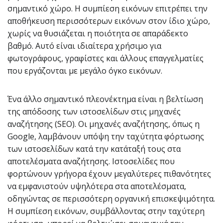
σημαντικό χώρο. Η συμπίεση εικόνων επιτρέπει την
αποθήκευση περισσότερων εικόνων στον ίδιο χώρο,
χωρίς να θυσιάζεται η ποιότητα σε απαράδεκτο
βαθμό. Αυτό είναι ιδιαίτερα χρήσιμο για
φωτογράφους, γραφίστες και άλλους επαγγελματίες
που εργάζονται με μεγάλο όγκο εικόνων.
Ένα άλλο σημαντικό πλεονέκτημα είναι η βελτίωση
της απόδοσης των ιστοσελίδων στις μηχανές
αναζήτησης (SEO). Οι μηχανές αναζήτησης, όπως η
Google, λαμβάνουν υπόψη την ταχύτητα φόρτωσης
των ιστοσελίδων κατά την κατάταξή τους στα
αποτελέσματα αναζήτησης. Ιστοσελίδες που
φορτώνουν γρήγορα έχουν μεγαλύτερες πιθανότητες
να εμφανιστούν υψηλότερα στα αποτελέσματα,
οδηγώντας σε περισσότερη οργανική επισκεψιμότητα.
Η συμπίεση εικόνων, συμβάλλοντας στην ταχύτερη