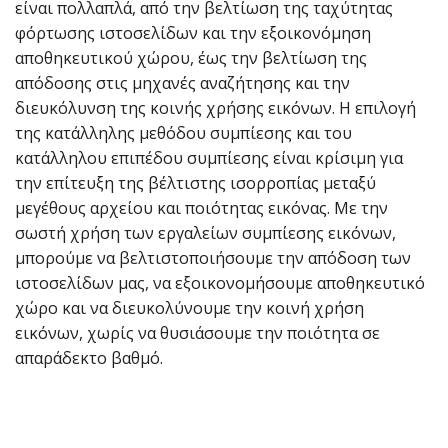
είναι πολλαπλά, από την βελτίωση της ταχύτητας
φόρτωσης ιστοσελίδων και την εξοικονόμηση
αποθηκευτικού χώρου, έως την βελτίωση της
απόδοσης στις μηχανές αναζήτησης και την
διευκόλυνση της κοινής χρήσης εικόνων. Η επιλογή
της κατάλληλης μεθόδου συμπίεσης και του
κατάλληλου επιπέδου συμπίεσης είναι κρίσιμη για
την επίτευξη της βέλτιστης ισορροπίας μεταξύ
μεγέθους αρχείου και ποιότητας εικόνας. Με την
σωστή χρήση των εργαλείων συμπίεσης εικόνων,
μπορούμε να βελτιστοποιήσουμε την απόδοση των
ιστοσελίδων μας, να εξοικονομήσουμε αποθηκευτικό
χώρο και να διευκολύνουμε την κοινή χρήση
εικόνων, χωρίς να θυσιάσουμε την ποιότητα σε
απαράδεκτο βαθμό.