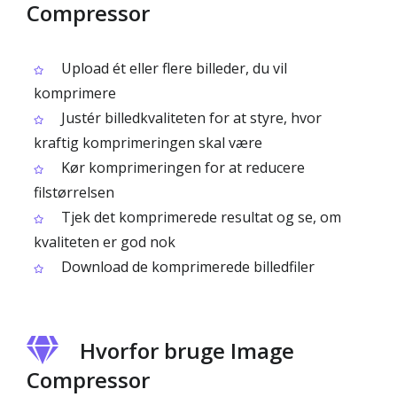
Compressor
Upload ét eller flere billeder, du vil
komprimere
Justér billedkvaliteten for at styre, hvor
kraftig komprimeringen skal være
Kør komprimeringen for at reducere
filstørrelsen
Tjek det komprimerede resultat og se, om
kvaliteten er god nok
Download de komprimerede billedfiler
Hvorfor bruge Image
Compressor