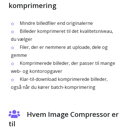
komprimering
Mindre billedfiler end originalerne
Billeder komprimeret til det kvalitetsniveau,
du vælger
Filer, der er nemmere at uploade, dele og
gemme
Komprimerede billeder, der passer til mange
web- og kontoropgaver
Klar-til-download komprimerede billeder,
også når du kører batch-komprimering
Hvem Image Compressor er
til