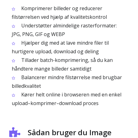
Komprimerer billeder og reducerer
filstørrelsen ved hjælp af kvalitetskontrol
Understøtter almindelige rasterformater:
JPG, PNG, GIF og WEBP
Hjælper dig med at lave mindre filer til
hurtigere upload, download og deling
Tillader batch-komprimering, så du kan
håndtere mange billeder samtidigt
Balancerer mindre filstørrelse med brugbar
billedkvalitet
Kører helt online i browseren med en enkel
upload–komprimer–download proces
Sådan bruger du Image