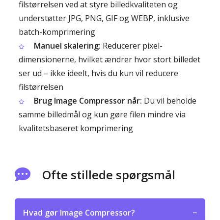
filstørrelsen ved at styre billedkvaliteten og
understøtter JPG, PNG, GIF og WEBP, inklusive
batch-komprimering
Manuel skalering:
Reducerer pixel-
dimensionerne, hvilket ændrer hvor stort billedet
ser ud – ikke ideelt, hvis du kun vil reducere
filstørrelsen
Brug Image Compressor når:
Du vil beholde
samme billedmål og kun gøre filen mindre via
kvalitetsbaseret komprimering
Ofte stillede spørgsmål
Hvad gør Image Compressor?
−