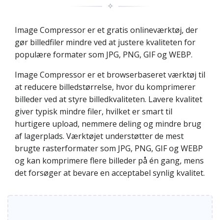
✧
Image Compressor er et gratis onlineværktøj, der
gør billedfiler mindre ved at justere kvaliteten for
populære formater som JPG, PNG, GIF og WEBP.
Image Compressor er et browserbaseret værktøj til
at reducere billedstørrelse, hvor du komprimerer
billeder ved at styre billedkvaliteten. Lavere kvalitet
giver typisk mindre filer, hvilket er smart til
hurtigere upload, nemmere deling og mindre brug
af lagerplads. Værktøjet understøtter de mest
brugte rasterformater som JPG, PNG, GIF og WEBP
og kan komprimere flere billeder på én gang, mens
det forsøger at bevare en acceptabel synlig kvalitet.