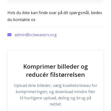
Hvis du ikke kan finde svar på dit spørgsmål, bedes
du kontakte os
admin@sciweavers.org
Komprimer billeder og
reducér filstørrelsen
Upload dine billeder, vælg kvalitetsniveau for
komprimeringen, og download mindre filer
til hurtigere upload, deling og brug på
nettet.