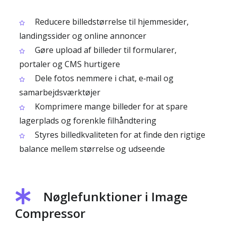
Reducere billedstørrelse til hjemmesider,
landingssider og online annoncer
Gøre upload af billeder til formularer,
portaler og CMS hurtigere
Dele fotos nemmere i chat, e‑mail og
samarbejdsværktøjer
Komprimere mange billeder for at spare
lagerplads og forenkle filhåndtering
Styres billedkvaliteten for at finde den rigtige
balance mellem størrelse og udseende
Nøglefunktioner i Image
Compressor