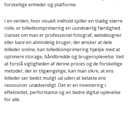
forskellige enheder og platforme.
I en verden, hvor visuelt indhold spiller en stadig større
rolle, er billedkomprimering en uundværlig færdighed.
Uanset om man er professionel fotograf, webdesigner
eller bare en almindelig bruger, der ønsker at dele
billeder online, kan billedkomprimering hjælpe med at
optimere storage, båndbredde og brugeroplevelse. Ved
at forstå vigtigheden af denne proces og de forskellige
metoder, der er tilgængelige, kan man sikre, at ens
billeder ser bedst muligt ud uden at belaste ens
ressourcer unødvendigt. Det er en investering i
effektivitet, performance og en bedre digital oplevelse
for alle.