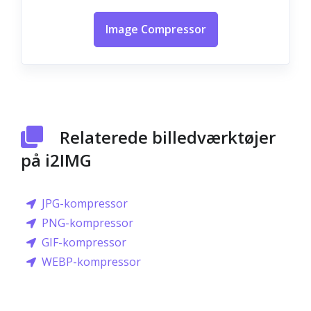
Image Compressor
Relaterede billedværktøjer
på i2IMG
JPG-kompressor
PNG-kompressor
GIF-kompressor
WEBP-kompressor