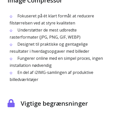
Image Compressor
Fokuseret på ét klart formål: at reducere
filstørrelsen ved at styre kvaliteten
Understøtter de mest udbredte
rasterformater (JPG, PNG, GIF, WEBP)
Designet til praktiske og gentagelige
resultater i hverdagsopgaver med billeder
Fungerer online med en simpel proces, ingen
installation nødvendig
En del af i2IMG-samlingen af produktive
billedværktøjer
Vigtige begrænsninger