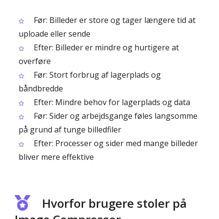
Før: Billeder er store og tager længere tid at
uploade eller sende
Efter: Billeder er mindre og hurtigere at
overføre
Før: Stort forbrug af lagerplads og
båndbredde
Efter: Mindre behov for lagerplads og data
Før: Sider og arbejdsgange føles langsomme
på grund af tunge billedfiler
Efter: Processer og sider med mange billeder
bliver mere effektive
Hvorfor brugere stoler på