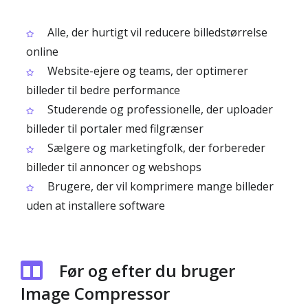
Alle, der hurtigt vil reducere billedstørrelse
online
Website-ejere og teams, der optimerer
billeder til bedre performance
Studerende og professionelle, der uploader
billeder til portaler med filgrænser
Sælgere og marketingfolk, der forbereder
billeder til annoncer og webshops
Brugere, der vil komprimere mange billeder
uden at installere software
Før og efter du bruger
Image Compressor