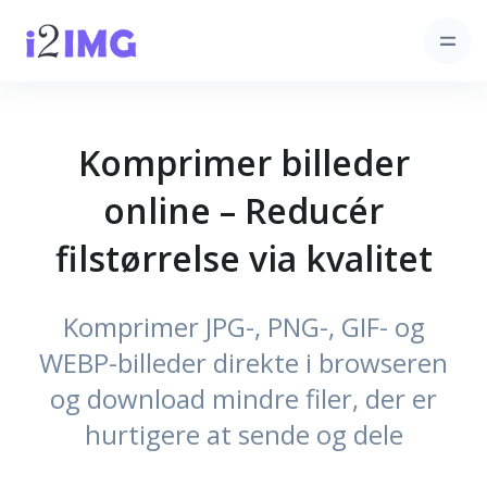
Komprimer billeder
online – Reducér
filstørrelse via kvalitet
Komprimer JPG-, PNG-, GIF- og
WEBP-billeder direkte i browseren
og download mindre filer, der er
hurtigere at sende og dele