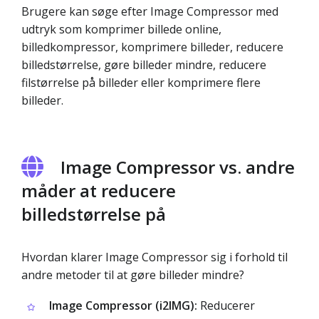
Brugere kan søge efter Image Compressor med
udtryk som komprimer billede online,
billedkompressor, komprimere billeder, reducere
billedstørrelse, gøre billeder mindre, reducere
filstørrelse på billeder eller komprimere flere
billeder.
Image Compressor vs. andre
måder at reducere
billedstørrelse på
Hvordan klarer Image Compressor sig i forhold til
andre metoder til at gøre billeder mindre?
Image Compressor (i2IMG):
Reducerer