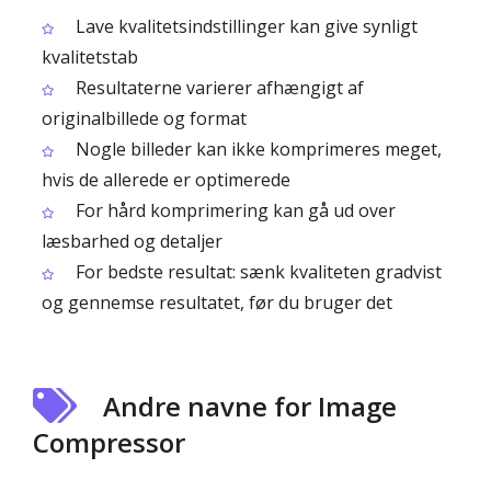
Lave kvalitetsindstillinger kan give synligt
kvalitetstab
Resultaterne varierer afhængigt af
originalbillede og format
Nogle billeder kan ikke komprimeres meget,
hvis de allerede er optimerede
For hård komprimering kan gå ud over
læsbarhed og detaljer
For bedste resultat: sænk kvaliteten gradvist
og gennemse resultatet, før du bruger det
Andre navne for Image
Compressor