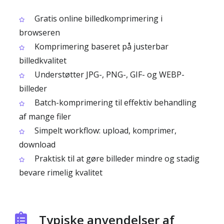
Gratis online billedkomprimering i
browseren
Komprimering baseret på justerbar
billedkvalitet
Understøtter JPG-, PNG-, GIF- og WEBP-
billeder
Batch-komprimering til effektiv behandling
af mange filer
Simpelt workflow: upload, komprimer,
download
Praktisk til at gøre billeder mindre og stadig
bevare rimelig kvalitet
Typiske anvendelser af