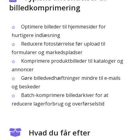
billedkomprimering
Optimere billeder til hjemmesider for
hurtigere indlæsning
Reducere fotostørrelse før upload til
formularer og markedspladser
Komprimere produktbilleder til kataloger og
annoncer
Gøre billedvedhæftninger mindre til e‑mails
og beskeder
Batch-komprimere billedarkiver for at
reducere lagerforbrug og overførselstid
Hvad du får efter