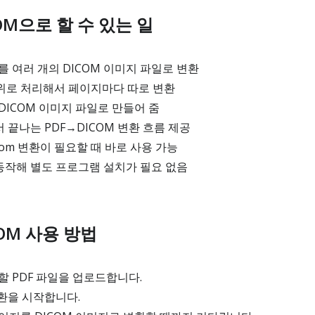
ICOM으로 할 수 있는 일
를 여러 개의 DICOM 이미지 파일로 변환
단위로 처리해서 페이지마다 따로 변환
 DICOM 이미지 파일로 만들어 줌
끝나는 PDF→DICOM 변환 흐름 제공
com 변환이 필요할 때 바로 사용 가능
작해 별도 프로그램 설치가 필요 없음
ICOM 사용 방법
할 PDF 파일을 업로드합니다.
변환을 시작합니다.