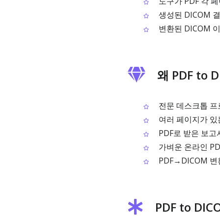
도구가 PDF 각 
생성된 DICOM 
변환된 DICOM 
왜 PDF to
전문 데스크톱 프로
여러 페이지가 있는
PDF로 받은 보고
가벼운 온라인 PD
PDF→DICOM 
PDF to D