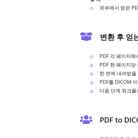
외부에서 받은 PD
변환 후 얻
PDF 각 페이지에
PDF 한 페이지당
한 번에 내려받을 
PDF를 DICOM
다음 단계 워크플로
PDF to 