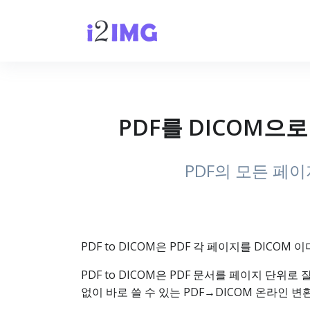
PDF를 DICOM으로
PDF의 모든 페이
PDF to DICOM은 PDF 각 페이지를 DIC
PDF to DICOM은 PDF 문서를 페이지 단위
없이 바로 쓸 수 있는 PDF→DICOM 온라인 변