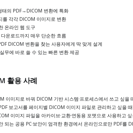
의 PDF→DICOM 변환에 특화
지를 각각 DICOM 이미지로 변환
한 온라인 웹 도구
→ 다운로드까지 매우 단순한 흐름
는 PDF DICOM 변환을 찾는 사용자에게 딱 맞게 설계
실무에 바로 쓸 수 있는 빠른 변환 제공
COM 활용 사례
COM 이미지로 바꿔 DICOM 기반 시스템·프로세스에서 쓰고 싶을 
DF 보고서를 페이지별 DICOM 이미지 파일로 관리하고 싶을 때
ICOM 이미지 파일을 아카이브·교환·연동용 포맷으로 사용하고 싶
 되는 공용 PC·보안이 엄격한 환경에서 온라인으로만 PDF를 D