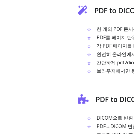
PDF to D
한 개의 PDF 문서
PDF를 페이지 
각 PDF 페이지를
완전히 온라인에서 
간단하게 pdf2di
브라우저에서만 동
PDF to D
DICOM으로 변환
PDF→DICOM 