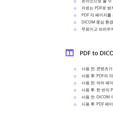
온라인으로 쓸 수 
자료는 PDF로 받
PDF 각 페이지를 
DICOM 중심 
무료이고 브라우저만
PDF to D
사용 전: 콘텐츠가
사용 후: PDF의 
사용 전: 여러 페
사용 후: 한 번의
사용 전: DICO
사용 후: PDF 