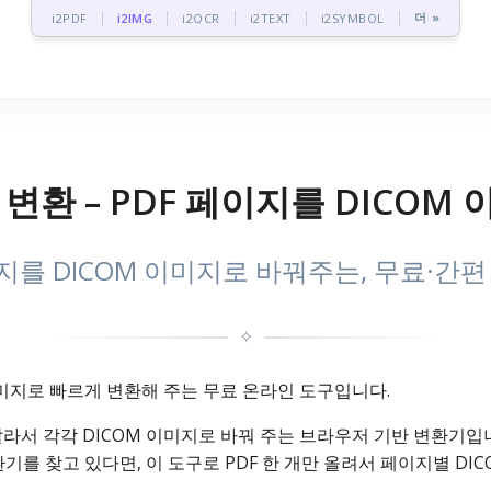
더 »
i2PDF
i2IMG
i2OCR
i2TEXT
i2SYMBOL
 변환 – PDF 페이지를 DICO
지를 DICOM 이미지로 바꿔주는, 무료·간
✧
OM 이미지로 빠르게 변환해 주는 무료 온라인 도구입니다.
로 잘라서 각각 DICOM 이미지로 바꿔 주는 브라우저 기반 변환기입니
환기를 찾고 있다면, 이 도구로 PDF 한 개만 올려서 페이지별 DI