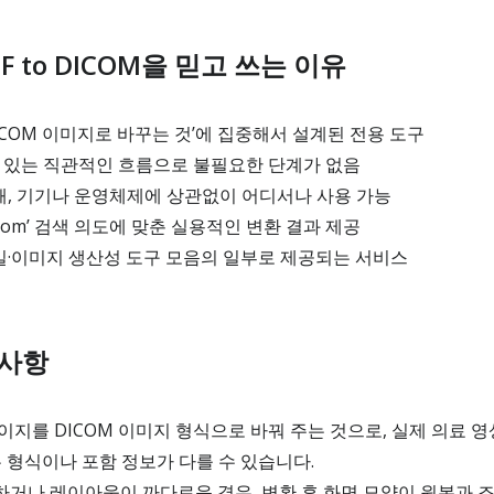
 to DICOM을 믿고 쓰는 이유
DICOM 이미지로 바꾸는 것’에 집중해서 설계된 전용 도구
딱 있는 직관적인 흐름으로 불필요한 단계가 없음
, 기기나 운영체제에 상관없이 어디서나 사용 가능
icom’ 검색 의도에 맞춘 실용적인 변환 결과 제공
파일·이미지 생산성 도구 모음의 일부로 제공되는 서비스
 사항
페이지를 DICOM 이미지 형식으로 바꿔 주는 것으로, 실제 의료 
는 형식이나 포함 정보가 다를 수 있습니다.
하거나 레이아웃이 까다로운 경우, 변환 후 화면 모양이 원본과 