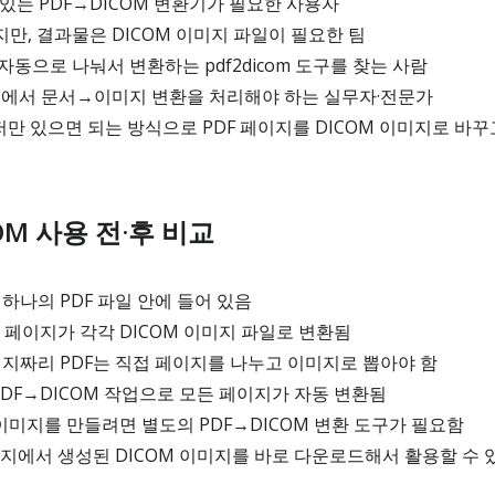
있는 PDF→DICOM 변환기가 필요한 사용자
지만, 결과물은 DICOM 이미지 파일이 필요한 팀
자동으로 나눠서 변환하는 pdf2dicom 도구를 찾는 사람
환경에서 문서→이미지 변환을 처리해야 하는 실무자·전문가
 있으면 되는 방식으로 PDF 페이지를 DICOM 이미지로 바꾸
ICOM 사용 전·후 비교
 하나의 PDF 파일 안에 들어 있음
각 페이지가 각각 DICOM 이미지 파일로 변환됨
이지짜리 PDF는 직접 페이지를 나누고 이미지로 뽑아야 함
 PDF→DICOM 작업으로 모든 페이지가 자동 변환됨
M 이미지를 만들려면 별도의 PDF→DICOM 변환 도구가 필요함
페이지에서 생성된 DICOM 이미지를 바로 다운로드해서 활용할 수 