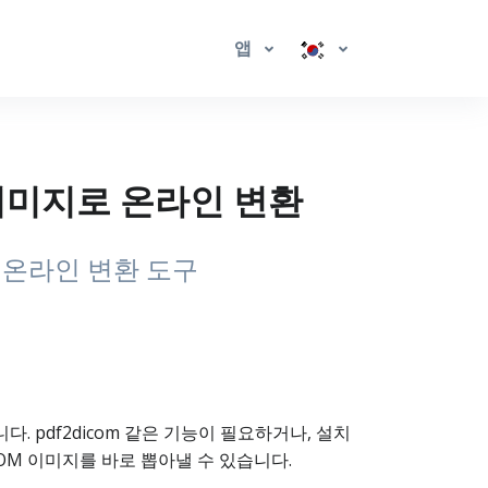
앱
M 이미지로 온라인 변환
편 온라인 변환 도구
다. pdf2dicom 같은 기능이 필요하거나, 설치
COM 이미지를 바로 뽑아낼 수 있습니다.