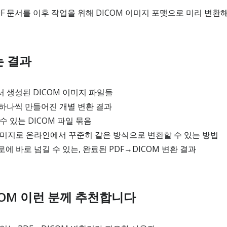
F 문서를 이후 작업을 위해 DICOM 이미지 포맷으로 미리 변환해
는 결과
서 생성된 DICOM 이미지 파일들
 하나씩 만들어진 개별 변환 결과
수 있는 DICOM 파일 묶음
 이미지로 온라인에서 꾸준히 같은 방식으로 변환할 수 있는 방법
에 바로 넘길 수 있는, 완료된 PDF→DICOM 변환 결과
DICOM 이런 분께 추천합니다