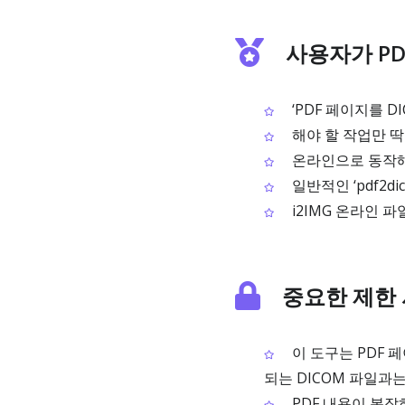
사용자가 PDF
‘PDF 페이지를 
해야 할 작업만 
온라인으로 동작해
일반적인 ‘pdf2d
i2IMG 온라인 
중요한 제한
이 도구는 PDF 
되는 DICOM 파일과
PDF 내용이 복잡