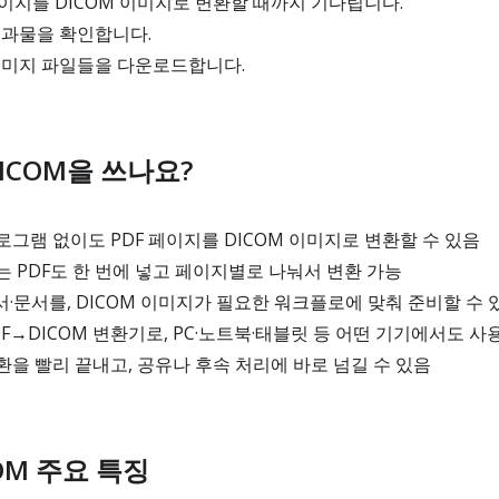
페이지를 DICOM 이미지로 변환할 때까지 기다립니다.
결과물을 확인합니다.
이미지 파일들을 다운로드합니다.
 DICOM을 쓰나요?
그램 없이도 PDF 페이지를 DICOM 이미지로 변환할 수 있음
 PDF도 한 번에 넣고 페이지별로 나눠서 변환 가능
서·문서를, DICOM 이미지가 필요한 워크플로에 맞춰 준비할 수 
F→DICOM 변환기로, PC·노트북·태블릿 등 어떤 기기에서도 사
변환을 빨리 끝내고, 공유나 후속 처리에 바로 넘길 수 있음
ICOM 주요 특징