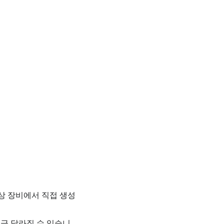
영상 장비에서 직접 생성
조금 달라질 수 있습니