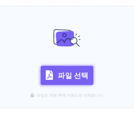
파일 선택
파일은 30분 후에 자동으로 삭제됩니다.