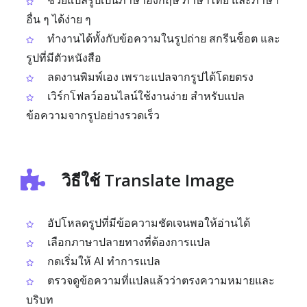
ช่วยแปลรูปเป็นภาษาอังกฤษ ภาษาไทย และภาษา
อื่น ๆ ได้ง่าย ๆ
ทำงานได้ทั้งกับข้อความในรูปถ่าย สกรีนช็อต และ
รูปที่มีตัวหนังสือ
ลดงานพิมพ์เอง เพราะแปลจากรูปได้โดยตรง
เวิร์กโฟลว์ออนไลน์ใช้งานง่าย สำหรับแปล
ข้อความจากรูปอย่างรวดเร็ว
วิธีใช้ Translate Image
อัปโหลดรูปที่มีข้อความชัดเจนพอให้อ่านได้
เลือกภาษาปลายทางที่ต้องการแปล
กดเริ่มให้ AI ทำการแปล
ตรวจดูข้อความที่แปลแล้วว่าตรงความหมายและ
บริบท