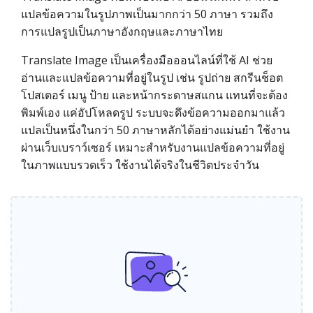
แปลข้อความในรูปภาพเป็นมากกว่า 50 ภาษา รวมถึง
การแปลรูปเป็นภาษาอังกฤษและภาษาไทย
Translate Image เป็นเครื่องมือออนไลน์ที่ใช้ AI ช่วย
อ่านและแปลข้อความที่อยู่ในรูป เช่น รูปถ่าย สกรีนช็อต
โปสเตอร์ เมนู ป้าย และหน้ากระดาษสแกน แทนที่จะต้อง
พิมพ์เอง แค่อัปโหลดรูป ระบบจะดึงข้อความออกมาแล้ว
แปลเป็นหนึ่งในกว่า 50 ภาษาหลักได้อย่างแม่นยำ ใช้งาน
ผ่านเว็บเบราว์เซอร์ เหมาะสำหรับงานแปลข้อความที่อยู่
ในภาพแบบรวดเร็ว ใช้งานได้จริงในชีวิตประจำวัน