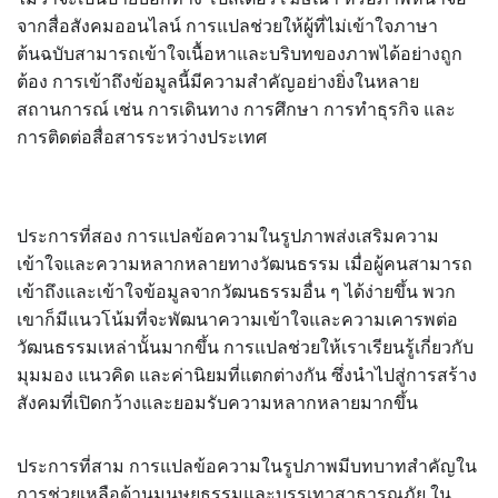
จากสื่อสังคมออนไลน์ การแปลช่วยให้ผู้ที่ไม่เข้าใจภาษา
ต้นฉบับสามารถเข้าใจเนื้อหาและบริบทของภาพได้อย่างถูก
ต้อง การเข้าถึงข้อมูลนี้มีความสำคัญอย่างยิ่งในหลาย
สถานการณ์ เช่น การเดินทาง การศึกษา การทำธุรกิจ และ
การติดต่อสื่อสารระหว่างประเทศ
ประการที่สอง การแปลข้อความในรูปภาพส่งเสริมความ
เข้าใจและความหลากหลายทางวัฒนธรรม เมื่อผู้คนสามารถ
เข้าถึงและเข้าใจข้อมูลจากวัฒนธรรมอื่น ๆ ได้ง่ายขึ้น พวก
เขาก็มีแนวโน้มที่จะพัฒนาความเข้าใจและความเคารพต่อ
วัฒนธรรมเหล่านั้นมากขึ้น การแปลช่วยให้เราเรียนรู้เกี่ยวกับ
มุมมอง แนวคิด และค่านิยมที่แตกต่างกัน ซึ่งนำไปสู่การสร้าง
สังคมที่เปิดกว้างและยอมรับความหลากหลายมากขึ้น
ประการที่สาม การแปลข้อความในรูปภาพมีบทบาทสำคัญใน
การช่วยเหลือด้านมนุษยธรรมและบรรเทาสาธารณภัย ใน