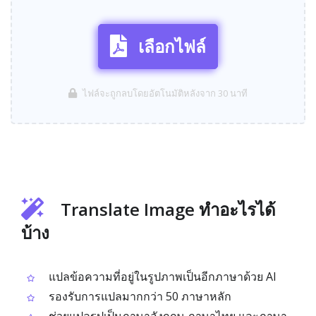
เลือกไฟล์
ไฟล์จะถูกลบโดยอัตโนมัติหลังจาก 30 นาที
Translate Image ทำอะไรได้
บ้าง
แปลข้อความที่อยู่ในรูปภาพเป็นอีกภาษาด้วย AI
รองรับการแปลมากกว่า 50 ภาษาหลัก