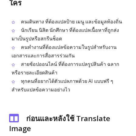
ใคร
คนเดินทาง ที่ต้องแปลป้าย เมนู และข้อมูลท้องถิ่น
นักเรียน นิสิต นักศึกษา ที่ต้องแปลเนื้อหาที่ถูกส่ง
มาเป็นรูปหรือสกรีนช็อต
คนทำงานที่ต้องแปลข้อความในรูปสำหรับงาน
เอกสารและการสื่อสารร่วมกัน
สายช้อปออนไลน์ ที่ต้องการแปลรูปสินค้า ฉลาก
หรือรายละเอียดสินค้า
ทุกคนที่อยากได้ตัวแปลภาพด้วย AI แบบฟรี ๆ
สำหรับแปลข้อความอย่างไว
ก่อนและหลังใช้ Translate
Image