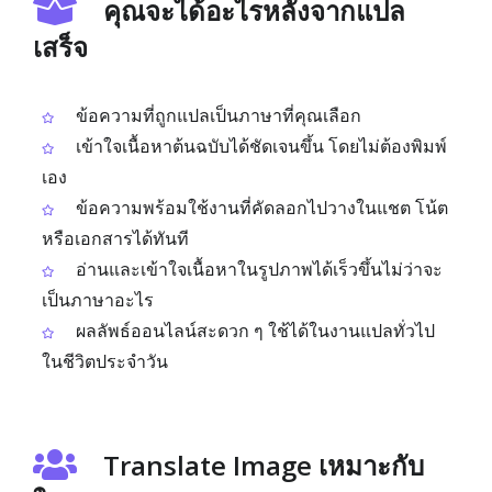
คุณจะได้อะไรหลังจากแปล
เสร็จ
ข้อความที่ถูกแปลเป็นภาษาที่คุณเลือก
เข้าใจเนื้อหาต้นฉบับได้ชัดเจนขึ้น โดยไม่ต้องพิมพ์
เอง
ข้อความพร้อมใช้งานที่คัดลอกไปวางในแชต โน้ต
หรือเอกสารได้ทันที
อ่านและเข้าใจเนื้อหาในรูปภาพได้เร็วขึ้นไม่ว่าจะ
เป็นภาษาอะไร
ผลลัพธ์ออนไลน์สะดวก ๆ ใช้ได้ในงานแปลทั่วไป
ในชีวิตประจำวัน
Translate Image เหมาะกับ