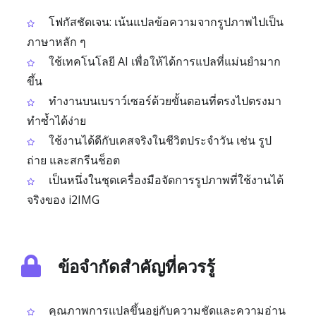
โฟกัสชัดเจน: เน้นแปลข้อความจากรูปภาพไปเป็น
ภาษาหลัก ๆ
ใช้เทคโนโลยี AI เพื่อให้ได้การแปลที่แม่นยำมาก
ขึ้น
ทำงานบนเบราว์เซอร์ด้วยขั้นตอนที่ตรงไปตรงมา
ทำซ้ำได้ง่าย
ใช้งานได้ดีกับเคสจริงในชีวิตประจำวัน เช่น รูป
ถ่าย และสกรีนช็อต
เป็นหนึ่งในชุดเครื่องมือจัดการรูปภาพที่ใช้งานได้
จริงของ i2IMG
ข้อจำกัดสำคัญที่ควรรู้
คุณภาพการแปลขึ้นอยู่กับความชัดและความอ่าน