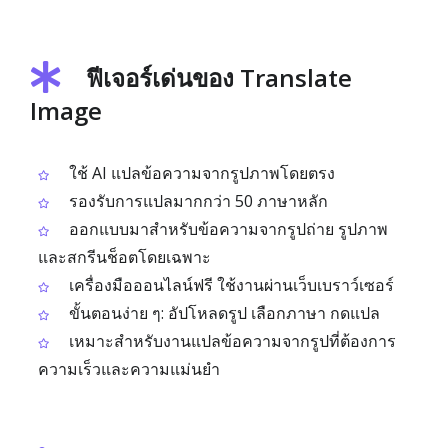
ฟีเจอร์เด่นของ Translate
Image
ใช้ AI แปลข้อความจากรูปภาพโดยตรง
รองรับการแปลมากกว่า 50 ภาษาหลัก
ออกแบบมาสำหรับข้อความจากรูปถ่าย รูปภาพ
และสกรีนช็อตโดยเฉพาะ
เครื่องมือออนไลน์ฟรี ใช้งานผ่านเว็บเบราว์เซอร์
ขั้นตอนง่าย ๆ: อัปโหลดรูป เลือกภาษา กดแปล
เหมาะสำหรับงานแปลข้อความจากรูปที่ต้องการ
ความเร็วและความแม่นยำ