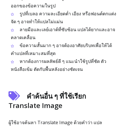
ออกของข้อความในรูป
รูปที่เบลอ ความละเอียดต่ำ เอียง หรือฟอนต์ตกแต่ง
จัด ๆ อาจทำให้แปลไม่แม่น
ลายมือและเลย์เอาต์ที่ซับซ้อน แปลได้ยากและอาจ
คลาดเคลื่อน
ข้อความสั้นมาก ๆ อาจต้องอาศัยบริบทเพื่อให้ได้
คำแปลที่เหมาะสมที่สุด
หากต้องการผลลัพธ์ดี ๆ แนะนำใช้รูปที่ชัด ตัว
หนังสือเข้ม ตัดกับพื้นหลังอย่างชัดเจน
คำค้นอื่น ๆ ที่ใช้เรียก
Translate Image
ผู้ใช้อาจค้นหา Translate Image ด้วยคำว่า แปล