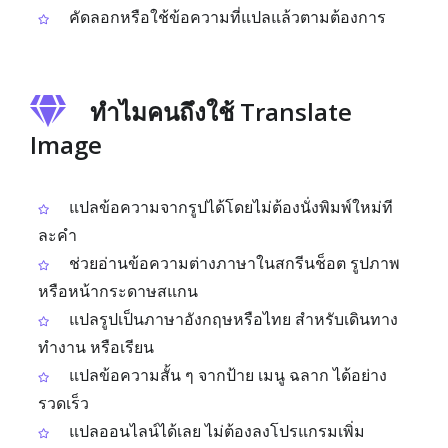
คัดลอกหรือใช้ข้อความที่แปลแล้วตามต้องการ
ทำไมคนถึงใช้ Translate
Image
แปลข้อความจากรูปได้โดยไม่ต้องนั่งพิมพ์ใหม่ที
ละคำ
ช่วยอ่านข้อความต่างภาษาในสกรีนช็อต รูปภาพ
หรือหน้ากระดาษสแกน
แปลรูปเป็นภาษาอังกฤษหรือไทย สำหรับเดินทาง
ทำงาน หรือเรียน
แปลข้อความสั้น ๆ จากป้าย เมนู ฉลาก ได้อย่าง
รวดเร็ว
แปลออนไลน์ได้เลย ไม่ต้องลงโปรแกรมเพิ่ม