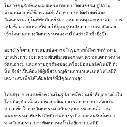
ในการอนุรักษ์และเผยแพร่มรดกทางวัฒนธรรม รูปภาพ
จำนวนมากที่มีข้อความสำคัญทางประวัติศาสตร์และ
วัฒนธรรมอยู่ในพิพิธภัณฑ์ หอจดหมายเหตุ และห้องสมุด การ
แปลข้อความเหล่านี้ช่วยให้ผู้คนรุ่นหลังสามารถเข้าถึงและ
เข้าใจมรดกทางวัฒนธรรมของตนได้อย่างลึกซึ้งยิ่งขึ้น
อย่างไรก็ตาม การแปลข้อความในรูปภาพก็มีความท้าทาย
บางประการ เช่น ความซับซ้อนของภาษา ความแตกต่างทาง
วัฒนธรรม และความถูกต้องของเครื่องมือแปลอัตโนมัติ ดัง
นั้น จึงจำเป็นต้องใช้ผู้เชี่ยวชาญด้านภาษาและเทคโนโลยีที่
เหมาะสมเพื่อให้ได้ผลลัพธ์ที่มีคุณภาพสูง
โดยสรุป การแปลข้อความในรูปภาพมีความสำคัญอย่างยิ่งใน
โลกปัจจุบัน เนื่องจากช่วยขจัดอุปสรรคทางภาษา ส่งเสริม
ความเข้าใจทางวัฒนธรรม สนับสนุนการช่วยเหลือด้าน
มนุษยธรรม เพิ่มประสิทธิภาพทางธุรกิจ และอนุรักษ์มรดก
ทางวัฒนธรรม การพัฒนาเทคโนโลยีการแปลที่มี