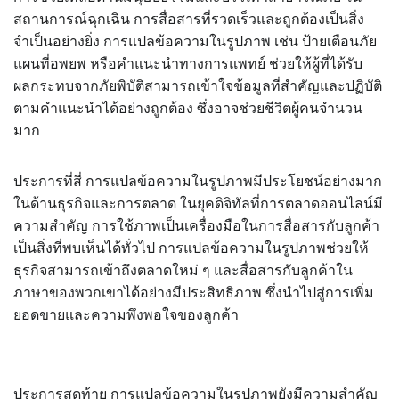
สถานการณ์ฉุกเฉิน การสื่อสารที่รวดเร็วและถูกต้องเป็นสิ่ง
จำเป็นอย่างยิ่ง การแปลข้อความในรูปภาพ เช่น ป้ายเตือนภัย
แผนที่อพยพ หรือคำแนะนำทางการแพทย์ ช่วยให้ผู้ที่ได้รับ
ผลกระทบจากภัยพิบัติสามารถเข้าใจข้อมูลที่สำคัญและปฏิบัติ
ตามคำแนะนำได้อย่างถูกต้อง ซึ่งอาจช่วยชีวิตผู้คนจำนวน
มาก
ประการที่สี่ การแปลข้อความในรูปภาพมีประโยชน์อย่างมาก
ในด้านธุรกิจและการตลาด ในยุคดิจิทัลที่การตลาดออนไลน์มี
ความสำคัญ การใช้ภาพเป็นเครื่องมือในการสื่อสารกับลูกค้า
เป็นสิ่งที่พบเห็นได้ทั่วไป การแปลข้อความในรูปภาพช่วยให้
ธุรกิจสามารถเข้าถึงตลาดใหม่ ๆ และสื่อสารกับลูกค้าใน
ภาษาของพวกเขาได้อย่างมีประสิทธิภาพ ซึ่งนำไปสู่การเพิ่ม
ยอดขายและความพึงพอใจของลูกค้า
ประการสุดท้าย การแปลข้อความในรูปภาพยังมีความสำคัญ