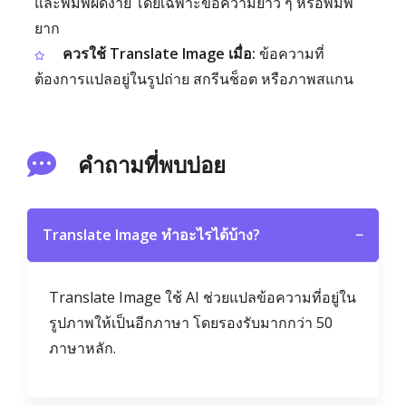
และพิมพ์ผิดง่าย โดยเฉพาะข้อความยาว ๆ หรือพิมพ์
ยาก
ควรใช้ Translate Image เมื่อ:
ข้อความที่
ต้องการแปลอยู่ในรูปถ่าย สกรีนช็อต หรือภาพสแกน
คำถามที่พบบ่อย
Translate Image ทำอะไรได้บ้าง?
−
Translate Image ใช้ AI ช่วยแปลข้อความที่อยู่ใน
รูปภาพให้เป็นอีกภาษา โดยรองรับมากกว่า 50
ภาษาหลัก.