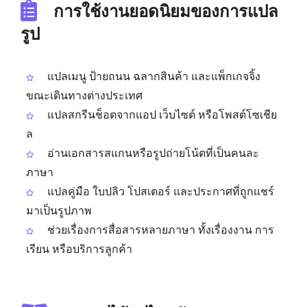
การใช้งานยอดนิยมของการแปล
รูป
แปลเมนู ป้ายถนน ฉลากสินค้า และแพ็กเกจจิ้ง
ขณะเดินทางต่างประเทศ
แปลสกรีนช็อตจากแอป เว็บไซต์ หรือโพสต์โซเชีย
ล
อ่านเอกสารสแกนหรือรูปถ่ายโน้ตที่เป็นคนละ
ภาษา
แปลคู่มือ ใบปลิว โปสเตอร์ และประกาศที่ถูกแชร์
มาเป็นรูปภาพ
ช่วยเรื่องการสื่อสารหลายภาษา ทั้งเรื่องงาน การ
เรียน หรือบริการลูกค้า