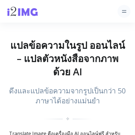
แปลข้อความในรูป ออนไลน์
– แปลตัวหนังสือจากภาพ
ด้วย AI
ดึงและแปลข้อความจากรูปเป็นกว่า 50
ภาษาได้อย่างแม่นยำ
✧
Translate Image คือเครื่องมือ AI ออนไลน์ฟรี สำหรับ