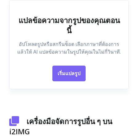
แปลข้อความจากรูปของคุณตอน
นี้
อัปโหลดรูปหรือสกรีนช็อต เลือกภาษาที่ต้องการ
แล้วให้ AI แปลข้อความในรูปให้คุณในไม่กี่วินาที.
เริ่มแปลรูป
เครื่องมือจัดการรูปอื่น ๆ บน
i2IMG