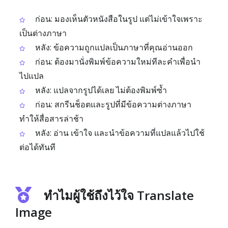
ก่อน: มองเห็นตัวหนังสือในรูป แต่ไม่เข้าใจเพราะ
เป็นต่างภาษา
หลัง: ข้อความถูกแปลเป็นภาษาที่คุณอ่านออก
ก่อน: ต้องมานั่งพิมพ์ข้อความใหม่ทีละคำเพื่อนำ
ไปแปล
หลัง: แปลจากรูปได้เลย ไม่ต้องพิมพ์ซ้ำ
ก่อน: สกรีนช็อตและรูปที่มีข้อความต่างภาษา
ทำให้สื่อสารล่าช้า
หลัง: อ่าน เข้าใจ และนำข้อความที่แปลแล้วไปใช้
ต่อได้ทันที
ทำไมผู้ใช้ถึงไว้ใจ Translate
Image