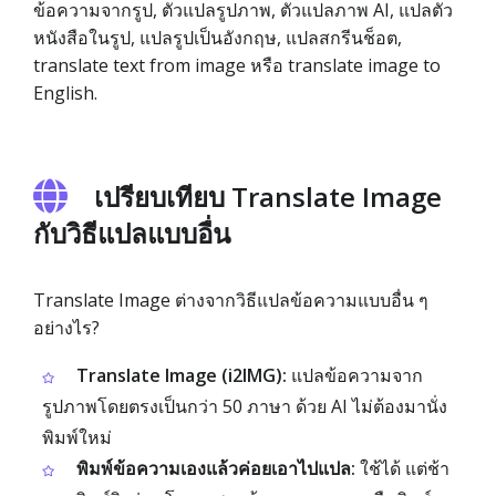
ข้อความจากรูป, ตัวแปลรูปภาพ, ตัวแปลภาพ AI, แปลตัว
หนังสือในรูป, แปลรูปเป็นอังกฤษ, แปลสกรีนช็อต,
translate text from image หรือ translate image to
English.
เปรียบเทียบ Translate Image
กับวิธีแปลแบบอื่น
Translate Image ต่างจากวิธีแปลข้อความแบบอื่น ๆ
อย่างไร?
Translate Image (i2IMG):
แปลข้อความจาก
รูปภาพโดยตรงเป็นกว่า 50 ภาษา ด้วย AI ไม่ต้องมานั่ง
พิมพ์ใหม่
พิมพ์ข้อความเองแล้วค่อยเอาไปแปล:
ใช้ได้ แต่ช้า