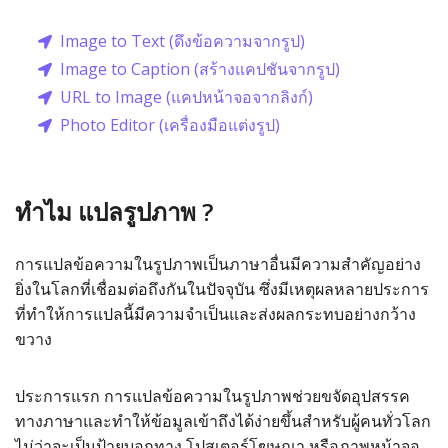
Image to Text (ดึงข้อความจากรูป)
Image to Caption (สร้างแคปชันจากรูป)
URL to Image (แคปหน้าจอจากลิงก์)
Photo Editor (เครื่องมือแต่งรูป)
ทำไม แปลรูปภาพ ?
การแปลข้อความในรูปภาพเป็นภาษาอื่นมีความสำคัญอย่าง
ยิ่งในโลกที่เชื่อมต่อถึงกันในปัจจุบัน ซึ่งมีเหตุผลหลายประการ
ที่ทำให้การแปลนี้มีความจำเป็นและส่งผลกระทบอย่างกว้าง
ขวาง
ประการแรก การแปลข้อความในรูปภาพช่วยขจัดอุปสรรค
ทางภาษาและทำให้ข้อมูลเข้าถึงได้ง่ายขึ้นสำหรับผู้คนทั่วโลก
ไม่ว่าจะเป็นป้ายบอกทาง โปสเตอร์โฆษณา หรือภาพหน้าจอ