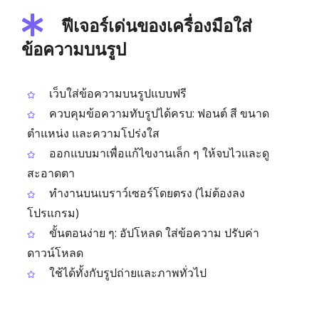
ฟีเจอร์เด่นของเครื่องมือใส่
ข้อความบนรูป
เว็บใส่ข้อความบนรูปแบบฟรี
ควบคุมข้อความทับรูปได้ครบ: ฟอนต์ สี ขนาด
ตำแหน่ง และความโปร่งใส
ออกแบบมาเพื่อแก้ไขงานเล็ก ๆ ให้จบไวและดู
สะอาดตา
ทำงานบนเบราว์เซอร์โดยตรง (ไม่ต้องลง
โปรแกรม)
ขั้นตอนง่าย ๆ: อัปโหลด ใส่ข้อความ ปรับค่า
ดาวน์โหลด
ใช้ได้ทั้งกับรูปถ่ายและภาพทั่วไป