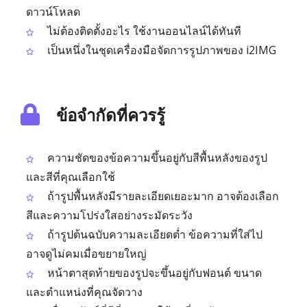
ดาวน์โหลด
ไม่ต้องติดตั้งอะไร ใช้งานออนไลน์ได้ทันที
เป็นหนึ่งในชุดเครื่องมือจัดการรูปภาพของ i2IMG
ข้อจำกัดที่ควรรู้
ความชัดของข้อความขึ้นอยู่กับสีพื้นหลังของรูป
และสีที่คุณเลือกใช้
ถ้ารูปพื้นหลังมีรายละเอียดเยอะมาก อาจต้องเลือก
สีและความโปร่งใสอย่างระมัดระวัง
ถ้ารูปต้นฉบับความละเอียดต่ำ ข้อความที่ใส่ไป
อาจดูไม่คมเมื่อขยายใหญ่
หน้าตาสุดท้ายของรูปจะขึ้นอยู่กับฟอนต์ ขนาด
และตำแหน่งที่คุณจัดวาง