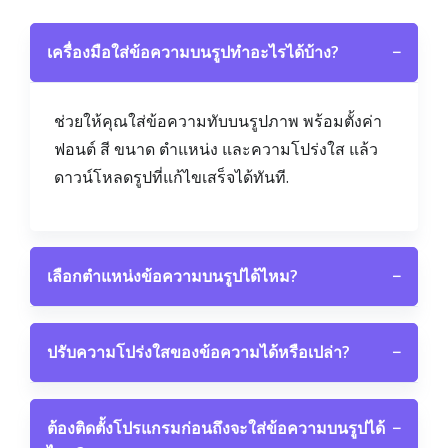
เครื่องมือใส่ข้อความบนรูปทำอะไรได้บ้าง?
−
ช่วยให้คุณใส่ข้อความทับบนรูปภาพ พร้อมตั้งค่า
ฟอนต์ สี ขนาด ตำแหน่ง และความโปร่งใส แล้ว
ดาวน์โหลดรูปที่แก้ไขเสร็จได้ทันที.
เลือกตำแหน่งข้อความบนรูปได้ไหม?
−
ปรับความโปร่งใสของข้อความได้หรือเปล่า?
−
ต้องติดตั้งโปรแกรมก่อนถึงจะใส่ข้อความบนรูปได้
−