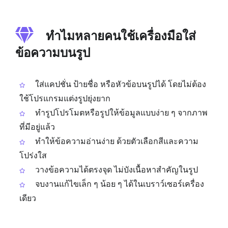
ทำไมหลายคนใช้เครื่องมือใส่
ข้อความบนรูป
ใส่แคปชั่น ป้ายชื่อ หรือหัวข้อบนรูปได้ โดยไม่ต้อง
ใช้โปรแกรมแต่งรูปยุ่งยาก
ทำรูปโปรโมตหรือรูปให้ข้อมูลแบบง่าย ๆ จากภาพ
ที่มีอยู่แล้ว
ทำให้ข้อความอ่านง่าย ด้วยตัวเลือกสีและความ
โปร่งใส
วางข้อความได้ตรงจุด ไม่บังเนื้อหาสำคัญในรูป
จบงานแก้ไขเล็ก ๆ น้อย ๆ ได้ในเบราว์เซอร์เครื่อง
เดียว