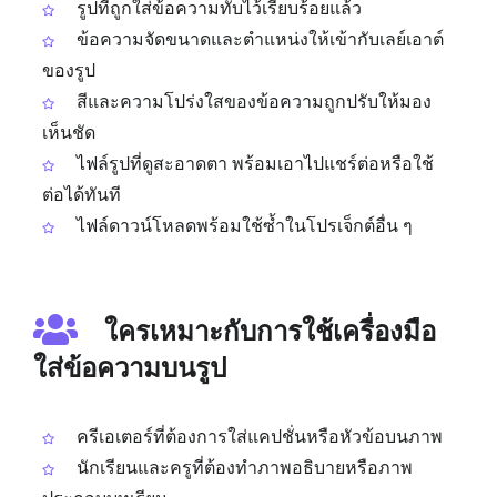
รูปที่ถูกใส่ข้อความทับไว้เรียบร้อยแล้ว
ข้อความจัดขนาดและตำแหน่งให้เข้ากับเลย์เอาต์
ของรูป
สีและความโปร่งใสของข้อความถูกปรับให้มอง
เห็นชัด
ไฟล์รูปที่ดูสะอาดตา พร้อมเอาไปแชร์ต่อหรือใช้
ต่อได้ทันที
ไฟล์ดาวน์โหลดพร้อมใช้ซ้ำในโปรเจ็กต์อื่น ๆ
ใครเหมาะกับการใช้เครื่องมือ
ใส่ข้อความบนรูป
ครีเอเตอร์ที่ต้องการใส่แคปชั่นหรือหัวข้อบนภาพ
นักเรียนและครูที่ต้องทำภาพอธิบายหรือภาพ