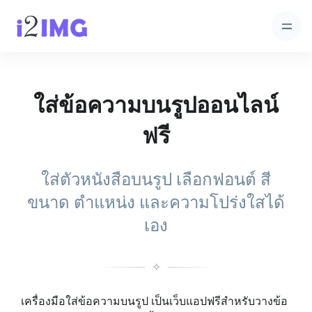
ใส่ข้อความบนรูปออนไลน์
ฟรี
ใส่ตัวหนังสือบนรูป เลือกฟอนต์ สี
ขนาด ตำแหน่ง และความโปร่งใสได้
เอง
✧
เครื่องมือใส่ข้อความบนรูป เป็นเว็บแอปฟรีสำหรับวางข้อ