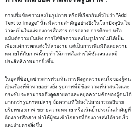
การเพิ่มข้อความลงในรูปภาพ หรือที่เรียกกันทั่วไปว่า "Add
Text to Image" นั้น มีความสำคัญอย่างยิ่งในโลกปัจจุบัน ไม่
ว่าจะเป็นในแง่ของการสื่อสาร การตลาด การศึกษา หรือ
แม้แต่ความบันเทิง การใส่ข้อความลงในรูปภาพไม่ได้เป็น
เพียงแค่การตกแต่งให้สวยงาม แต่เป็นการเพิ่มมิติและความ
หมายให้กับภาพนั้นๆ ทำให้ภาพสื่อสารได้ชัดเจนและมี
ประสิทธิภาพมากยิ่งขึ้น
ในยุคที่ข้อมูลข่าวสารท่วมท้น การดึงดูดความสนใจของผู้คน
เป็นเรื่องที่ท้าทายอย่างยิ่ง รูปภาพที่มีข้อความที่น่าสนใจและ
กระชับ จะสามารถดึงดูดสายตาและหยุดความคิดของผู้คนได้
มากกว่ารูปภาพเปล่าๆ ข้อความที่ใส่ลงไปสามารถอธิบาย
บริบทของภาพ ขยายความหมาย หรือเน้นย้ำประเด็นสำคัญที่
ต้องการสื่อสาร ทำให้ผู้ชมเข้าใจสารที่ต้องการส่งได้รวดเร็ว
และง่ายดายยิ่งขึ้น