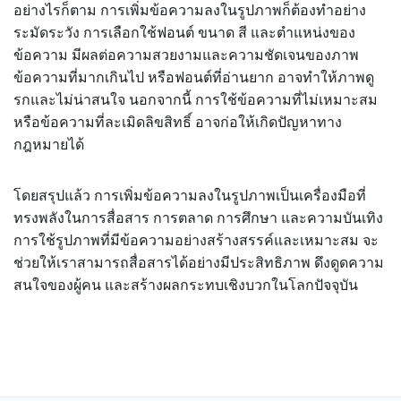
อย่างไรก็ตาม การเพิ่มข้อความลงในรูปภาพก็ต้องทำอย่าง
ระมัดระวัง การเลือกใช้ฟอนต์ ขนาด สี และตำแหน่งของ
ข้อความ มีผลต่อความสวยงามและความชัดเจนของภาพ
ข้อความที่มากเกินไป หรือฟอนต์ที่อ่านยาก อาจทำให้ภาพดู
รกและไม่น่าสนใจ นอกจากนี้ การใช้ข้อความที่ไม่เหมาะสม
หรือข้อความที่ละเมิดลิขสิทธิ์ อาจก่อให้เกิดปัญหาทาง
กฎหมายได้
โดยสรุปแล้ว การเพิ่มข้อความลงในรูปภาพเป็นเครื่องมือที่
ทรงพลังในการสื่อสาร การตลาด การศึกษา และความบันเทิง
การใช้รูปภาพที่มีข้อความอย่างสร้างสรรค์และเหมาะสม จะ
ช่วยให้เราสามารถสื่อสารได้อย่างมีประสิทธิภาพ ดึงดูดความ
สนใจของผู้คน และสร้างผลกระทบเชิงบวกในโลกปัจจุบัน