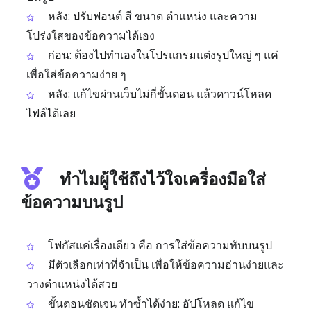
หลัง: ปรับฟอนต์ สี ขนาด ตำแหน่ง และความ
โปร่งใสของข้อความได้เอง
ก่อน: ต้องไปทำเองในโปรแกรมแต่งรูปใหญ่ ๆ แค่
เพื่อใส่ข้อความง่าย ๆ
หลัง: แก้ไขผ่านเว็บไม่กี่ขั้นตอน แล้วดาวน์โหลด
ไฟล์ได้เลย
ทำไมผู้ใช้ถึงไว้ใจเครื่องมือใส่
ข้อความบนรูป
โฟกัสแค่เรื่องเดียว คือ การใส่ข้อความทับบนรูป
มีตัวเลือกเท่าที่จำเป็น เพื่อให้ข้อความอ่านง่ายและ
วางตำแหน่งได้สวย
ขั้นตอนชัดเจน ทำซ้ำได้ง่าย: อัปโหลด แก้ไข