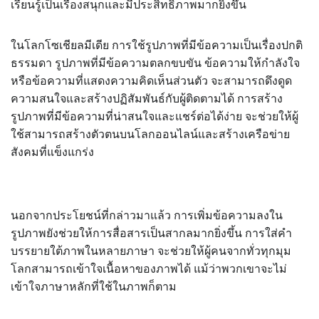
เรียนรู้เป็นเรื่องสนุกและมีประสิทธิภาพมากยิ่งขึ้น
ในโลกโซเชียลมีเดีย การใช้รูปภาพที่มีข้อความเป็นเรื่องปกติ
ธรรมดา รูปภาพที่มีข้อความตลกขบขัน ข้อความให้กำลังใจ
หรือข้อความที่แสดงความคิดเห็นส่วนตัว จะสามารถดึงดูด
ความสนใจและสร้างปฏิสัมพันธ์กับผู้ติดตามได้ การสร้าง
รูปภาพที่มีข้อความที่น่าสนใจและแชร์ต่อได้ง่าย จะช่วยให้ผู้
ใช้สามารถสร้างตัวตนบนโลกออนไลน์และสร้างเครือข่าย
สังคมที่แข็งแกร่ง
นอกจากประโยชน์ที่กล่าวมาแล้ว การเพิ่มข้อความลงใน
รูปภาพยังช่วยให้การสื่อสารเป็นสากลมากยิ่งขึ้น การใส่คำ
บรรยายใต้ภาพในหลายภาษา จะช่วยให้ผู้คนจากทั่วทุกมุม
โลกสามารถเข้าใจเนื้อหาของภาพได้ แม้ว่าพวกเขาจะไม่
เข้าใจภาษาหลักที่ใช้ในภาพก็ตาม