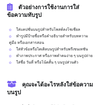
ตัวอย่างการใช้งานการใส่
ข้อความทับรูป
ใส่แคปชั่นบนรูปสำหรับโพสต์ลงโซเชียล
ทำรูปมีป้ายชื่อหรือคำอธิบายสำหรับบทความ
คู่มือ หรือเอกสารสอน
ใส่หัวข้อหรือไตเติลบนรูปสำหรับพรีเซนเทชัน
ทำภาพประกาศ หรือภาพคำคมง่าย ๆ บนรูปถ่าย
ใส่ชื่อ วันที่ หรือโน้ตสั้น ๆ บนรูปส่วนตัว
คุณจะได้อะไรหลังใส่ข้อความ
บนรูป