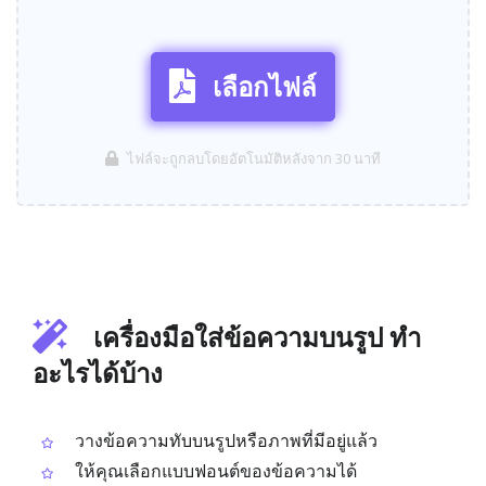
เลือกไฟล์
ไฟล์จะถูกลบโดยอัตโนมัติหลังจาก 30 นาที
เครื่องมือใส่ข้อความบนรูป ทำ
อะไรได้บ้าง
วางข้อความทับบนรูปหรือภาพที่มีอยู่แล้ว
ให้คุณเลือกแบบฟอนต์ของข้อความได้