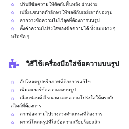
ปรับสีข้อความให้ตัดกับพื้นหลัง อ่านง่าย
เปลี่ยนขนาดตัวอักษรให้พอดีกับเลย์เอาต์ของรูป
ลากวางข้อความไปไว้จุดที่ต้องการบนรูป
ตั้งค่าความโปร่งใสของข้อความได้ ทั้งแบบจาง ๆ
หรือชัด ๆ
วิธีใช้เครื่องมือใส่ข้อความบนรูป
อัปโหลดรูปหรือภาพที่ต้องการแก้ไข
เพิ่มเลเยอร์ข้อความลงบนรูป
เลือกฟอนต์ สี ขนาด และความโปร่งใสให้ตรงกับ
สไตล์ที่ต้องการ
ลากข้อความไปวางตรงตำแหน่งที่ต้องการ
ดาวน์โหลดรูปที่ใส่ข้อความเรียบร้อยแล้ว