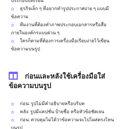
ประกอบบทเรียน
ธุรกิจเล็ก ๆ ที่อยากทำรูปประกาศง่าย ๆ แบบมี
ข้อความ
ทีมงานที่ต้องทำภาพประกอบเอกสารหรือสื่อ
ภายในองค์กรแบบด่วน ๆ
ใครก็ตามที่ต้องการเครื่องมือเรียบง่ายไว้เขียน
ข้อความบนรูป
ก่อนและหลังใช้เครื่องมือใส่
ข้อความบนรูป
ก่อน: รูปไม่มีคำอธิบายหรือบริบท
หลัง: รูปมีแคปชั่น ป้ายชื่อ หรือหัวข้อชัดเจน
ก่อน: ควบคุมไม่ได้ว่าข้อความจะไปโผล่ตรงไหน
บนรูป