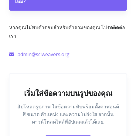
ไหม?
หากคุณไม่พบคำตอบสำหรับคำถามของคุณ โปรดติดต่อ
เรา
admin@sciweavers.org
เริ่มใส่ข้อความบนรูปของคุณ
อัปโหลดรูปภาพ ใส่ข้อความทับพร้อมตั้งค่าฟอนต์
สี ขนาด ตำแหน่ง และความโปร่งใส จากนั้น
ดาวน์โหลดไฟล์ที่อัปเดตแล้วได้เลย.