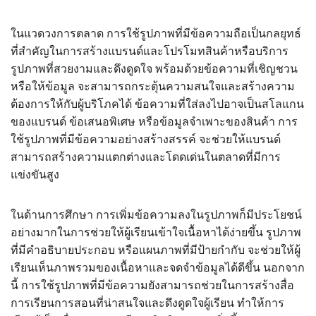
ในแวดวงการตลาด การใช้รูปภาพที่มีข้อความถือเป็นกลยุทธ์
ที่สำคัญในการสร้างแบรนด์และโปรโมทสินค้าหรือบริการ
รูปภาพที่สวยงามและดึงดูดใจ พร้อมด้วยข้อความที่เชิญชวน
หรือให้ข้อมูล จะสามารถกระตุ้นความสนใจและสร้างความ
ต้องการให้กับผู้บริโภคได้ ข้อความที่ใส่ลงไปอาจเป็นสโลแกน
ของแบรนด์ ข้อเสนอพิเศษ หรือข้อมูลจำเพาะของสินค้า การ
ใช้รูปภาพที่มีข้อความอย่างสร้างสรรค์ จะช่วยให้แบรนด์
สามารถสร้างความแตกต่างและโดดเด่นในตลาดที่มีการ
แข่งขันสูง
ในด้านการศึกษา การเพิ่มข้อความลงในรูปภาพก็มีประโยชน์
อย่างมากในการช่วยให้ผู้เรียนเข้าใจเนื้อหาได้ง่ายขึ้น รูปภาพ
ที่มีคำอธิบายประกอบ หรือแผนภาพที่มีป้ายกำกับ จะช่วยให้ผู้
เรียนเห็นภาพรวมของเนื้อหาและจดจำข้อมูลได้ดีขึ้น นอกจาก
นี้ การใช้รูปภาพที่มีข้อความยังสามารถช่วยในการสร้างสื่อ
การเรียนการสอนที่น่าสนใจและดึงดูดใจผู้เรียน ทำให้การ