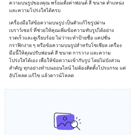
ความบนรูปของคุณ พร้อมตั้งค่าฟอนต์ สี ขนาด ตำแหน่ง
และความโปร่งใสได้ครบ
เครื่องมือใส่ข้อความบนรูป เป็นตัวแก้ไขรูปผ่าน
เบราว์เซอร์ ที่ช่วยให้คุณเพิ่มข้อความทับรูปได้อย่าง
รวดเร็วและดูเรียบร้อย ไม่ว่าจะทำป้ายชื่อ แคปชั่น
กราฟิกง่าย ๆ หรือข้อความบนรูปสำหรับโซเชียล เครื่อง
มือนี้ให้คุณปรับฟอนต์ สี ขนาด การวาง และความ
โปร่งใสได้เอง เพื่อให้ข้อความเข้ากับรูป โดยไม่บังส่วน
สำคัญ ทุกอย่างทำบนออนไลน์ ไม่ต้องติดตั้งโปรแกรม แค่
อัปโหลด แก้ไข แล้วดาวน์โหลด