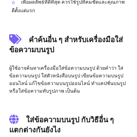
เพื่อผลลัพธ์ที่ดีที่สุด ควรใช้รูปที่คมชัดและคุณภาพ
ดีตั้งแต่แรก
คำค้นอื่น ๆ สำหรับเครื่องมือใส่
ข้อความบนรูป
ผู้ใช้อาจค้นหาเครื่องมือใส่ข้อความบนรูป ด้วยคำว่า ใส่
ข้อความบนรูป ใส่ตัวหนังสือบนรูป เขียนข้อความบนรูป
ออนไลน์ แก้ไขข้อความบนรูปออนไลน์ ทำแคปชั่นบนรูป
หรือใส่ข้อความทับรูปภาพ เป็นต้น
ใส่ข้อความบนรูป กับวิธีอื่น ๆ
แตกต่างกันยังไง