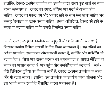
हालांकि, टेक्स्ट-टू-इमेज तकनीक का उपयोग करते समय कुछ बातों का ध्यान
रखना महत्वपूर्ण है। टेक्स्ट को स्पष्ट, संक्षिप्त और पढ़ने में आसान होना
चाहिए। टेक्स्ट का फ़ॉन्ट, रंग और आकार छवि के साथ मेल खाना चाहिए और
समग्र डिजाइन को पूरक करना चाहिए। इसके अतिरिक्त, टेक्स्ट को छवि के
संदेश को बढ़ाना चाहिए, न कि उससे विचलित करना चाहिए।
अंत में, टेक्स्ट-टू-इमेज तकनीक एक बहुमुखी और शक्तिशाली उपकरण है
जिसका उपयोग विभिन्न उद्देश्यों के लिए किया जा सकता है। यह छवियों को
अधिक आकर्षक, सूचनात्मक और प्रभावी बनाता है, ब्रांडिंग और मार्केटिंग को
बढ़ावा देता है, शिक्षा और सूचना प्रसार को सुगम बनाता है, सोशल मीडिया पर
संचार को आसान बनाता है, और पहुंच और समावेशिता को बढ़ाता है। जैसे-
जैसे डिजिटल दुनिया का विकास जारी है, टेक्स्ट-टू-इमेज तकनीक का महत्व
और भी बढ़ता जाएगा। इसलिए, इस तकनीक का उपयोग करना सीखना और
इसे अपनी संचार रणनीति में शामिल करना आवश्यक है।