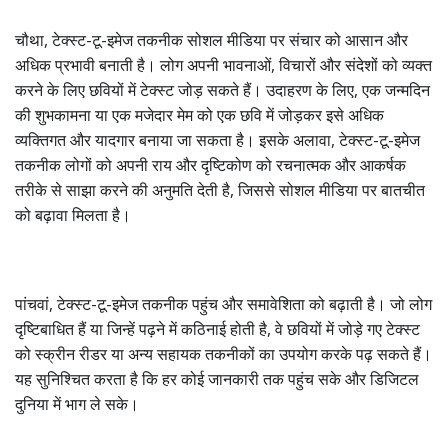
चौथा, टेक्स्ट-टू-इमेज तकनीक सोशल मीडिया पर संचार को आसान और
अधिक प्रभावी बनाती है। लोग अपनी भावनाओं, विचारों और संदेशों को व्यक्त
करने के लिए छवियों में टेक्स्ट जोड़ सकते हैं। उदाहरण के लिए, एक जन्मदिन
की शुभकामना या एक मजेदार मेम को एक छवि में जोड़कर इसे अधिक
व्यक्तिगत और यादगार बनाया जा सकता है। इसके अलावा, टेक्स्ट-टू-इमेज
तकनीक लोगों को अपनी राय और दृष्टिकोण को रचनात्मक और आकर्षक
तरीके से साझा करने की अनुमति देती है, जिससे सोशल मीडिया पर बातचीत
को बढ़ावा मिलता है।
पांचवां, टेक्स्ट-टू-इमेज तकनीक पहुंच और समावेशिता को बढ़ाती है। जो लोग
दृष्टिबाधित हैं या जिन्हें पढ़ने में कठिनाई होती है, वे छवियों में जोड़े गए टेक्स्ट
को स्क्रीन रीडर या अन्य सहायक तकनीकों का उपयोग करके पढ़ सकते हैं।
यह सुनिश्चित करता है कि हर कोई जानकारी तक पहुंच सके और डिजिटल
दुनिया में भाग ले सके।