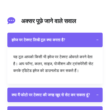
अक्सर पूछे जाने वाले सवाल
इमेज पर टेक्स्ट लिखें टूल क्या करता है?
−
यह टूल आपको किसी भी इमेज पर टेक्स्ट ओवरले करने देता
है। आप फॉन्ट, कलर, साइज, पोजीशन और ट्रांसपेरेंसी सेट
करके एडिटेड इमेज को डाउनलोड कर सकते हैं।
क्या मैं फोटो पर टेक्स्ट की जगह खुद से सेट कर सकता हूं?
−