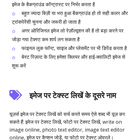
इमेज के बैकग्राउंड कॉन्ट्रास्ट पर निर्भर करता है
बहुत ज्यादा बिज़ी या भरा हुआ बैकग्राउंड हो तो सही कलर और
ट्रांसपेरेंसी चुनना और जरूरी हो जाता है
अगर ओरिजिनल इमेज लो रेज़ॉल्यूशन की है तो बड़ा करने पर
जोड़ा गया टेक्स्ट कम शार्प लग सकता है
फाइनल लुक फॉन्ट, साइज और प्लेसमेंट पर भी डिपेंड करता है
बेस्ट रिज़ल्ट के लिए हमेशा क्लियर और हाई‑क्वालिटी इमेज से
शुरू करें
इमेज पर टेक्स्ट लिखें के दूसरे नाम
यूज़र्स इमेज पर टेक्स्ट लिखें को सर्च करते समय ऐसे शब्द भी यूज़ कर
सकते हैं: इमेज पर टेक्स्ट लिखें, फोटो पर टेक्स्ट लिखें, write on
image online, photo text editor, image text editor
online, इमेज पर कैप्शन जोड़ें, या फोटो पर टेक्स्ट ओवरले।