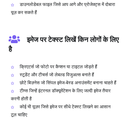
डाउनलोडेबल फाइल जिसे आप आगे और प्रोजेक्ट्स में दोबारा
यूज़ कर सकते हैं
इमेज पर टेक्स्ट लिखें किन लोगों के लिए
है
क्रिएटर्स जो फोटो पर कैप्शन या टाइटल जोड़ते हैं
स्टूडेंट और टीचर्स जो लेबल्ड विजुअल्स बनाते हैं
छोटे बिज़नेस जो सिंपल इमेज‑बेस्ड अनाउंसमेंट बनाना चाहते हैं
टीम्स जिन्हें इंटरनल डॉक्यूमेंटेशन के लिए जल्दी इमेज तैयार
करनी होती है
कोई भी यूज़र जिसे इमेज पर सीधे टेक्स्ट लिखने का आसान
टूल चाहिए