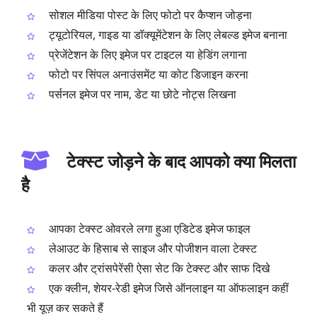
सोशल मीडिया पोस्ट के लिए फोटो पर कैप्शन जोड़ना
ट्यूटोरियल, गाइड या डॉक्यूमेंटेशन के लिए लेबल्ड इमेज बनाना
प्रेजेंटेशन के लिए इमेज पर टाइटल या हेडिंग लगाना
फोटो पर सिंपल अनाउंसमेंट या कोट डिजाइन करना
पर्सनल इमेज पर नाम, डेट या छोटे नोट्स लिखना
टेक्स्ट जोड़ने के बाद आपको क्या मिलता
है
आपका टेक्स्ट ओवरले लगा हुआ एडिटेड इमेज फाइल
लेआउट के हिसाब से साइज और पोजीशन वाला टेक्स्ट
कलर और ट्रांसपेरेंसी ऐसा सेट कि टेक्स्ट और साफ दिखे
एक क्लीन, शेयर‑रेडी इमेज जिसे ऑनलाइन या ऑफलाइन कहीं
भी यूज़ कर सकते हैं