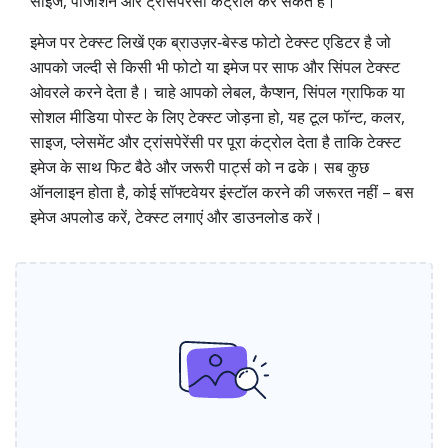
साइज, पोजीशन और ट्रांसपेरेंसी कंट्रोल कर सकते हैं।
इमेज पर टेक्स्ट लिखें एक ब्राउज़र‑बेस्ड फोटो टेक्स्ट एडिटर है जो
आपको जल्दी से किसी भी फोटो या इमेज पर साफ और सिंपल टेक्स्ट
ओवरले करने देता है। चाहे आपको लेबल, कैप्शन, सिंपल ग्राफिक या
सोशल मीडिया पोस्ट के लिए टेक्स्ट जोड़ना हो, यह टूल फॉन्ट, कलर,
साइज, प्लेसमेंट और ट्रांसपेरेंसी पर पूरा कंट्रोल देता है ताकि टेक्स्ट
इमेज के साथ फिट बैठे और जरूरी पार्ट्स को न ढके। सब कुछ
ऑनलाइन होता है, कोई सॉफ्टवेयर इंस्टॉल करने की जरूरत नहीं – बस
इमेज अपलोड करें, टेक्स्ट लगाएं और डाउनलोड करें।