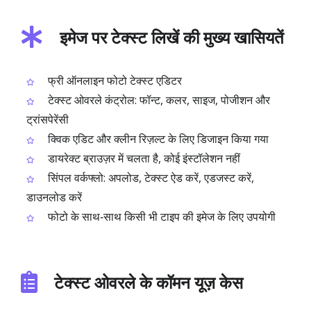
इमेज पर टेक्स्ट लिखें की मुख्य खासियतें
फ्री ऑनलाइन फोटो टेक्स्ट एडिटर
टेक्स्ट ओवरले कंट्रोल: फॉन्ट, कलर, साइज, पोजीशन और
ट्रांसपेरेंसी
क्विक एडिट और क्लीन रिज़ल्ट के लिए डिजाइन किया गया
डायरेक्ट ब्राउज़र में चलता है, कोई इंस्टॉलेशन नहीं
सिंपल वर्कफ्लो: अपलोड, टेक्स्ट ऐड करें, एडजस्ट करें,
डाउनलोड करें
फोटो के साथ‑साथ किसी भी टाइप की इमेज के लिए उपयोगी
टेक्स्ट ओवरले के कॉमन यूज़ केस