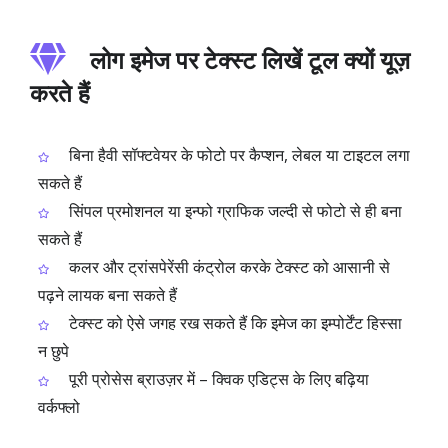
लोग इमेज पर टेक्स्ट लिखें टूल क्यों यूज़
करते हैं
बिना हैवी सॉफ्टवेयर के फोटो पर कैप्शन, लेबल या टाइटल लगा
सकते हैं
सिंपल प्रमोशनल या इन्फो ग्राफिक जल्दी से फोटो से ही बना
सकते हैं
कलर और ट्रांसपेरेंसी कंट्रोल करके टेक्स्ट को आसानी से
पढ़ने लायक बना सकते हैं
टेक्स्ट को ऐसे जगह रख सकते हैं कि इमेज का इम्पोर्टेंट हिस्सा
न छुपे
पूरी प्रोसेस ब्राउज़र में – क्विक एडिट्स के लिए बढ़िया
वर्कफ्लो