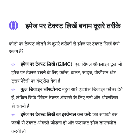
इमेज पर टेक्स्ट लिखें बनाम दूसरे तरीके
फोटो पर टेक्स्ट जोड़ने के दूसरे तरीकों से इमेज पर टेक्स्ट लिखें कैसे
अलग है?
इमेज पर टेक्स्ट लिखें (i2IMG):
एक सिंपल ऑनलाइन टूल जो
इमेज पर टेक्स्ट रखने के लिए फॉन्ट, कलर, साइज, पोजीशन और
ट्रांसपेरेंसी पर कंट्रोल देता है
फुल डिजाइन सॉफ्टवेयर:
बहुत सारे एडवांस डिजाइन फीचर देते
हैं, लेकिन सिर्फ सिंपल टेक्स्ट ओवरले के लिए स्लो और ओवरकिल
हो सकते हैं
इमेज पर टेक्स्ट लिखें का इस्तेमाल कब करें:
जब आपको बस
जल्दी से टेक्स्ट ओवरले जोड़ना हो और फटाफट इमेज डाउनलोड
करनी हो