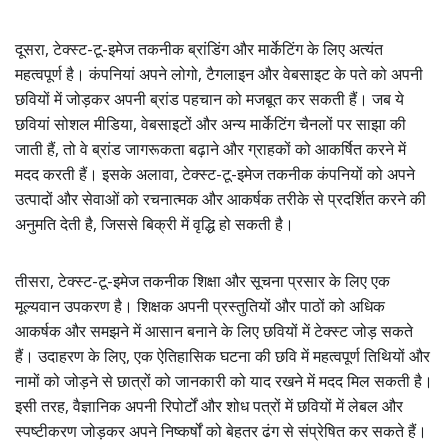
दूसरा, टेक्स्ट-टू-इमेज तकनीक ब्रांडिंग और मार्केटिंग के लिए अत्यंत
महत्वपूर्ण है। कंपनियां अपने लोगो, टैगलाइन और वेबसाइट के पते को अपनी
छवियों में जोड़कर अपनी ब्रांड पहचान को मजबूत कर सकती हैं। जब ये
छवियां सोशल मीडिया, वेबसाइटों और अन्य मार्केटिंग चैनलों पर साझा की
जाती हैं, तो वे ब्रांड जागरूकता बढ़ाने और ग्राहकों को आकर्षित करने में
मदद करती हैं। इसके अलावा, टेक्स्ट-टू-इमेज तकनीक कंपनियों को अपने
उत्पादों और सेवाओं को रचनात्मक और आकर्षक तरीके से प्रदर्शित करने की
अनुमति देती है, जिससे बिक्री में वृद्धि हो सकती है।
तीसरा, टेक्स्ट-टू-इमेज तकनीक शिक्षा और सूचना प्रसार के लिए एक
मूल्यवान उपकरण है। शिक्षक अपनी प्रस्तुतियों और पाठों को अधिक
आकर्षक और समझने में आसान बनाने के लिए छवियों में टेक्स्ट जोड़ सकते
हैं। उदाहरण के लिए, एक ऐतिहासिक घटना की छवि में महत्वपूर्ण तिथियों और
नामों को जोड़ने से छात्रों को जानकारी को याद रखने में मदद मिल सकती है।
इसी तरह, वैज्ञानिक अपनी रिपोर्टों और शोध पत्रों में छवियों में लेबल और
स्पष्टीकरण जोड़कर अपने निष्कर्षों को बेहतर ढंग से संप्रेषित कर सकते हैं।