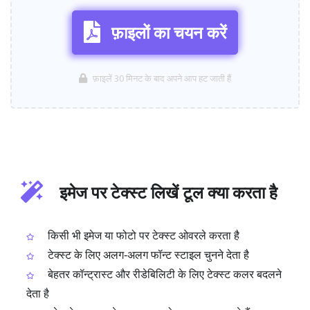
फ़ाइलों का चयन करें
फ़ाइलें 30 मिनट के बाद अपने आप हट जाती हैं
इमेज पर टेक्स्ट लिखें टूल क्या करता है
किसी भी इमेज या फोटो पर टेक्स्ट ओवरले करता है
टेक्स्ट के लिए अलग‑अलग फॉन्ट स्टाइल चुनने देता है
बेहतर कॉन्ट्रास्ट और रीडेबिलिटी के लिए टेक्स्ट कलर बदलने
देता है