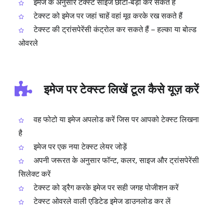
इमेज के अनुसार टेक्स्ट साइज छोटा‑बड़ा कर सकते हैं
टेक्स्ट को इमेज पर जहां चाहें वहां मूव करके रख सकते हैं
टेक्स्ट की ट्रांसपेरेंसी कंट्रोल कर सकते हैं – हल्का या बोल्ड
ओवरले
इमेज पर टेक्स्ट लिखें टूल कैसे यूज़ करें
वह फोटो या इमेज अपलोड करें जिस पर आपको टेक्स्ट लिखना
है
इमेज पर एक नया टेक्स्ट लेयर जोड़ें
अपनी जरूरत के अनुसार फॉन्ट, कलर, साइज और ट्रांसपेरेंसी
सिलेक्ट करें
टेक्स्ट को ड्रैग करके इमेज पर सही जगह पोजीशन करें
टेक्स्ट ओवरले वाली एडिटेड इमेज डाउनलोड कर लें