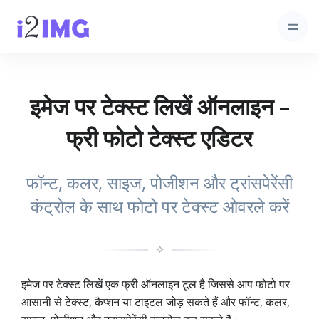
इमेज पर टेक्स्ट लिखें ऑनलाइन –
फ्री फोटो टेक्स्ट एडिटर
फॉन्ट, कलर, साइज, पोजीशन और ट्रांसपेरेंसी
कंट्रोल के साथ फोटो पर टेक्स्ट ओवरले करें
✧
इमेज पर टेक्स्ट लिखें एक फ्री ऑनलाइन टूल है जिससे आप फोटो पर
आसानी से टेक्स्ट, कैप्शन या टाइटल जोड़ सकते हैं और फॉन्ट, कलर,