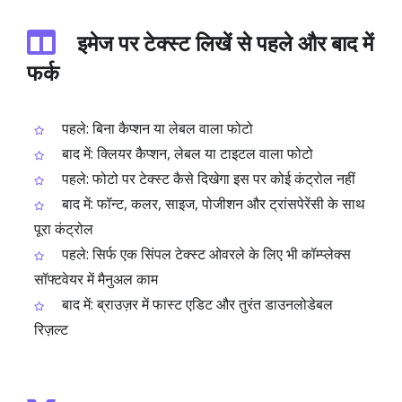
इमेज पर टेक्स्ट लिखें से पहले और बाद में
फर्क
पहले: बिना कैप्शन या लेबल वाला फोटो
बाद में: क्लियर कैप्शन, लेबल या टाइटल वाला फोटो
पहले: फोटो पर टेक्स्ट कैसे दिखेगा इस पर कोई कंट्रोल नहीं
बाद में: फॉन्ट, कलर, साइज, पोजीशन और ट्रांसपेरेंसी के साथ
पूरा कंट्रोल
पहले: सिर्फ एक सिंपल टेक्स्ट ओवरले के लिए भी कॉम्प्लेक्स
सॉफ्टवेयर में मैनुअल काम
बाद में: ब्राउज़र में फास्ट एडिट और तुरंत डाउनलोडेबल
रिज़ल्ट