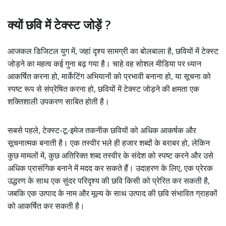
क्यों छवि में टेक्स्ट जोड़ें ?
आजकल डिजिटल युग में, जहां दृश्य सामग्री का बोलबाला है, छवियों में टेक्स्ट
जोड़ने का महत्व कई गुना बढ़ गया है। चाहे वह सोशल मीडिया पर ध्यान
आकर्षित करना हो, मार्केटिंग अभियानों को प्रभावी बनाना हो, या सूचना को
स्पष्ट रूप से संप्रेषित करना हो, छवियों में टेक्स्ट जोड़ने की क्षमता एक
शक्तिशाली उपकरण साबित होती है।
सबसे पहले, टेक्स्ट-टू-इमेज तकनीक छवियों को अधिक आकर्षक और
सूचनात्मक बनाती है। एक तस्वीर भले ही हजार शब्दों के बराबर हो, लेकिन
कुछ मामलों में, कुछ अतिरिक्त शब्द तस्वीर के संदेश को स्पष्ट करने और उसे
अधिक प्रासंगिक बनाने में मदद कर सकते हैं। उदाहरण के लिए, एक प्रेरक
उद्धरण के साथ एक सुंदर परिदृश्य की छवि किसी को प्रेरित कर सकती है,
जबकि एक उत्पाद के नाम और मूल्य के साथ उत्पाद की छवि संभावित ग्राहकों
को आकर्षित कर सकती है।