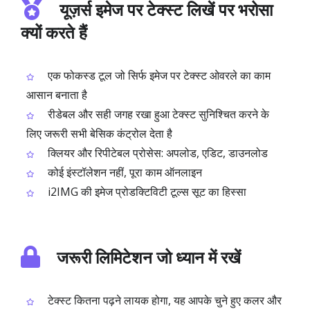
यूज़र्स इमेज पर टेक्स्ट लिखें पर भरोसा
क्यों करते हैं
एक फोकस्ड टूल जो सिर्फ इमेज पर टेक्स्ट ओवरले का काम
आसान बनाता है
रीडेबल और सही जगह रखा हुआ टेक्स्ट सुनिश्चित करने के
लिए जरूरी सभी बेसिक कंट्रोल देता है
क्लियर और रिपीटेबल प्रोसेस: अपलोड, एडिट, डाउनलोड
कोई इंस्टॉलेशन नहीं, पूरा काम ऑनलाइन
i2IMG की इमेज प्रोडक्टिविटी टूल्स सूट का हिस्सा
जरूरी लिमिटेशन जो ध्यान में रखें
टेक्स्ट कितना पढ़ने लायक होगा, यह आपके चुने हुए कलर और