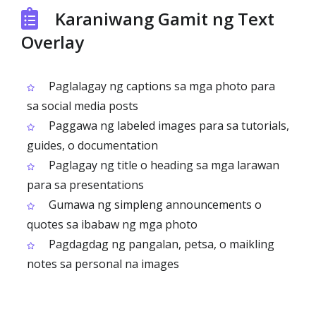
Karaniwang Gamit ng Text
Overlay
Paglalagay ng captions sa mga photo para
sa social media posts
Paggawa ng labeled images para sa tutorials,
guides, o documentation
Paglagay ng title o heading sa mga larawan
para sa presentations
Gumawa ng simpleng announcements o
quotes sa ibabaw ng mga photo
Pagdagdag ng pangalan, petsa, o maikling
notes sa personal na images