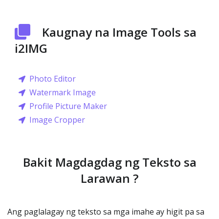
Kaugnay na Image Tools sa
i2IMG
Photo Editor
Watermark Image
Profile Picture Maker
Image Cropper
Bakit Magdagdag ng Teksto sa
Larawan ?
Ang paglalagay ng teksto sa mga imahe ay higit pa sa