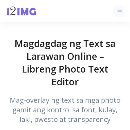
Magdagdag ng Text sa
Larawan Online –
Libreng Photo Text
Editor
Mag-overlay ng text sa mga photo
gamit ang kontrol sa font, kulay,
laki, pwesto at transparency