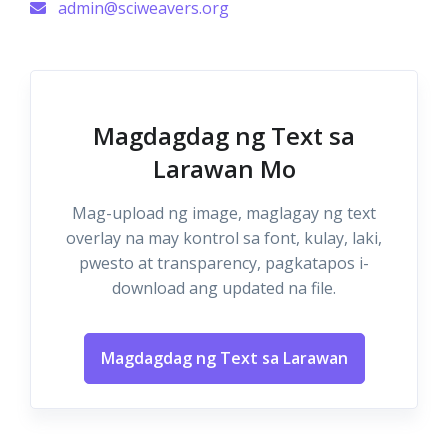
admin@sciweavers.org
Magdagdag ng Text sa
Larawan Mo
Mag-upload ng image, maglagay ng text
overlay na may kontrol sa font, kulay, laki,
pwesto at transparency, pagkatapos i-
download ang updated na file.
Magdagdag ng Text sa Larawan