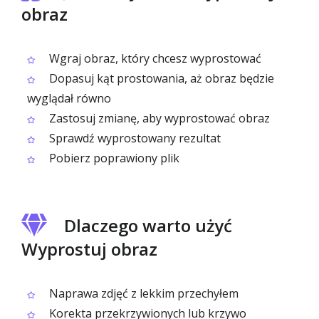
obraz
Wgraj obraz, który chcesz wyprostować
Dopasuj kąt prostowania, aż obraz będzie
wyglądał równo
Zastosuj zmianę, aby wyprostować obraz
Sprawdź wyprostowany rezultat
Pobierz poprawiony plik
Dlaczego warto użyć
Wyprostuj obraz
Naprawa zdjęć z lekkim przechyłem
Korekta przekrzywionych lub krzywo