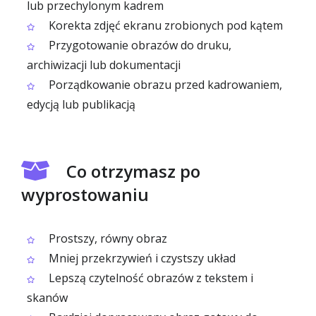
lub przechylonym kadrem
Korekta zdjęć ekranu zrobionych pod kątem
Przygotowanie obrazów do druku,
archiwizacji lub dokumentacji
Porządkowanie obrazu przed kadrowaniem,
edycją lub publikacją
Co otrzymasz po
wyprostowaniu
Prostszy, równy obraz
Mniej przekrzywień i czystszy układ
Lepszą czytelność obrazów z tekstem i
skanów