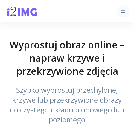
Wyprostuj obraz online –
napraw krzywe i
przekrzywione zdjęcia
Szybko wyprostuj przechylone,
krzywe lub przekrzywione obrazy
do czystego układu pionowego lub
poziomego