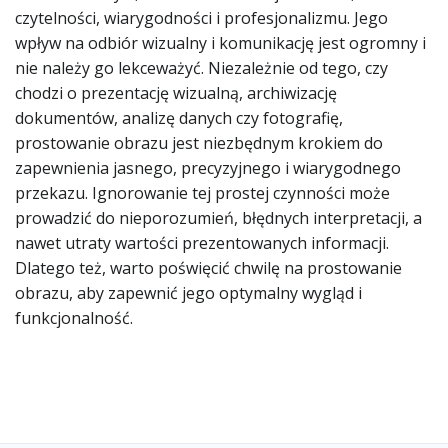
czytelności, wiarygodności i profesjonalizmu. Jego
wpływ na odbiór wizualny i komunikację jest ogromny i
nie należy go lekceważyć. Niezależnie od tego, czy
chodzi o prezentację wizualną, archiwizację
dokumentów, analizę danych czy fotografię,
prostowanie obrazu jest niezbędnym krokiem do
zapewnienia jasnego, precyzyjnego i wiarygodnego
przekazu. Ignorowanie tej prostej czynności może
prowadzić do nieporozumień, błędnych interpretacji, a
nawet utraty wartości prezentowanych informacji.
Dlatego też, warto poświęcić chwilę na prostowanie
obrazu, aby zapewnić jego optymalny wygląd i
funkcjonalność.