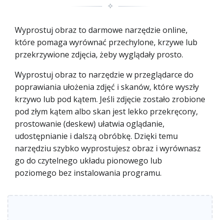
✧
Wyprostuj obraz to darmowe narzędzie online,
które pomaga wyrównać przechylone, krzywe lub
przekrzywione zdjęcia, żeby wyglądały prosto.
Wyprostuj obraz to narzędzie w przeglądarce do
poprawiania ułożenia zdjęć i skanów, które wyszły
krzywo lub pod kątem. Jeśli zdjęcie zostało zrobione
pod złym kątem albo skan jest lekko przekręcony,
prostowanie (deskew) ułatwia oglądanie,
udostępnianie i dalszą obróbkę. Dzięki temu
narzędziu szybko wyprostujesz obraz i wyrównasz
go do czytelnego układu pionowego lub
poziomego bez instalowania programu.