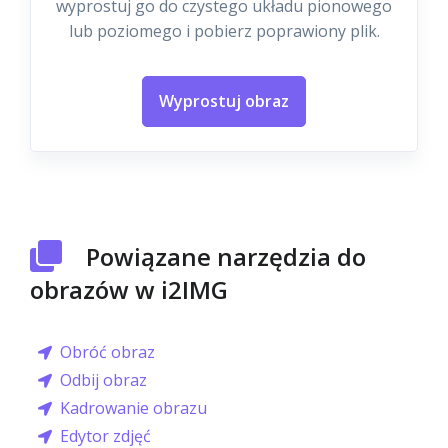
wyprostuj go do czystego układu pionowego
lub poziomego i pobierz poprawiony plik.
Wyprostuj obraz
Powiązane narzędzia do
obrazów w i2IMG
Obróć obraz
Odbij obraz
Kadrowanie obrazu
Edytor zdjęć