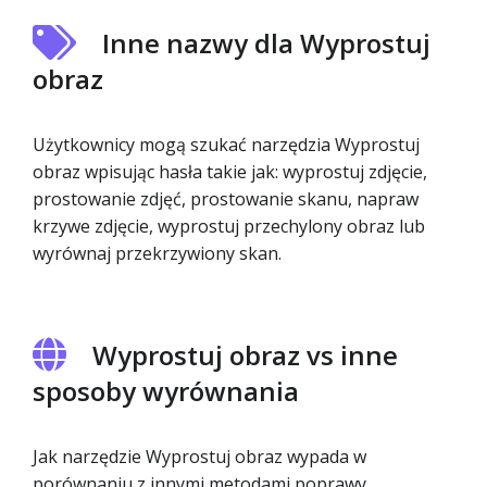
Inne nazwy dla Wyprostuj
obraz
Użytkownicy mogą szukać narzędzia Wyprostuj
obraz wpisując hasła takie jak: wyprostuj zdjęcie,
prostowanie zdjęć, prostowanie skanu, napraw
krzywe zdjęcie, wyprostuj przechylony obraz lub
wyrównaj przekrzywiony skan.
Wyprostuj obraz vs inne
sposoby wyrównania
Jak narzędzie Wyprostuj obraz wypada w
porównaniu z innymi metodami poprawy