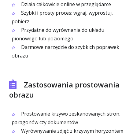
Działa całkowicie online w przeglądarce
Szybki i prosty proces: wgraj, wyprostuj,
pobierz
Przydatne do wyrównania do układu
pionowego lub poziomego
Darmowe narzędzie do szybkich poprawek
obrazu
Zastosowania prostowania
obrazu
Prostowanie krzywo zeskanowanych stron,
paragonów czy dokumentów
Wyrównywanie zdjęć z krzywym horyzontem