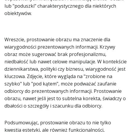
lub "poduszki" charakterystycznego dla niektórych
obiektywów.
Wreszcie, prostowanie obrazu ma znaczenie dla
wiarygodności prezentowanych informacji. Krzywy
obraz może sugerować brak profesjonalizmu,
niedbałość lub nawet celowe manipulacje. W kontekście
dziennikarstwa, polityki czy biznesu, wiarygodność jest
kluczowa. Zdjęcie, które wygląda na "zrobione na
szybko" lub "pod kątem", może podważać zaufanie
odbiorcy do prezentowanych informacji. Prostowanie
obrazu, nawet jeśli jest to subtelna korekta, świadczy o
dbałości o szczegóły i szacunku dla odbiorcy.
Podsumowując, prostowanie obrazu to nie tylko
kwestia estetyki, ale również funkcjonalności,