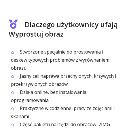
Dlaczego użytkownicy ufają
Wyprostuj obraz
Stworzone specjalnie do prostowania i
deskew typowych problemów z wyrównaniem
obrazu
Jasny cel: naprawa przechylonych, krzywych i
przekrzywionych obrazów
Działa online, bez instalowania
oprogramowania
Praktyczne w codziennej pracy ze zdjęciami i
skanami
Część pakietu narzędzi do obrazów i2IMG