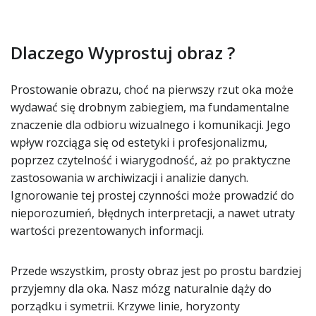
Dlaczego Wyprostuj obraz ?
Prostowanie obrazu, choć na pierwszy rzut oka może
wydawać się drobnym zabiegiem, ma fundamentalne
znaczenie dla odbioru wizualnego i komunikacji. Jego
wpływ rozciąga się od estetyki i profesjonalizmu,
poprzez czytelność i wiarygodność, aż po praktyczne
zastosowania w archiwizacji i analizie danych.
Ignorowanie tej prostej czynności może prowadzić do
nieporozumień, błędnych interpretacji, a nawet utraty
wartości prezentowanych informacji.
Przede wszystkim, prosty obraz jest po prostu bardziej
przyjemny dla oka. Nasz mózg naturalnie dąży do
porządku i symetrii. Krzywe linie, horyzonty