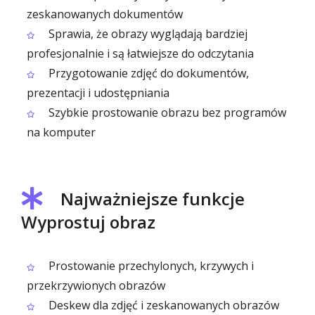
zeskanowanych dokumentów
Sprawia, że obrazy wyglądają bardziej
profesjonalnie i są łatwiejsze do odczytania
Przygotowanie zdjęć do dokumentów,
prezentacji i udostępniania
Szybkie prostowanie obrazu bez programów
na komputer
Najważniejsze funkcje
Wyprostuj obraz
Prostowanie przechylonych, krzywych i
przekrzywionych obrazów
Deskew dla zdjęć i zeskanowanych obrazów