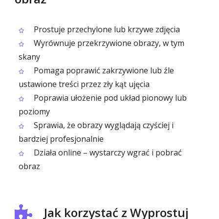
Prostuje przechylone lub krzywe zdjęcia
Wyrównuje przekrzywione obrazy, w tym
skany
Pomaga poprawić zakrzywione lub źle
ustawione treści przez zły kąt ujęcia
Poprawia ułożenie pod układ pionowy lub
poziomy
Sprawia, że obrazy wyglądają czyściej i
bardziej profesjonalnie
Działa online – wystarczy wgrać i pobrać
obraz
Jak korzystać z Wyprostuj