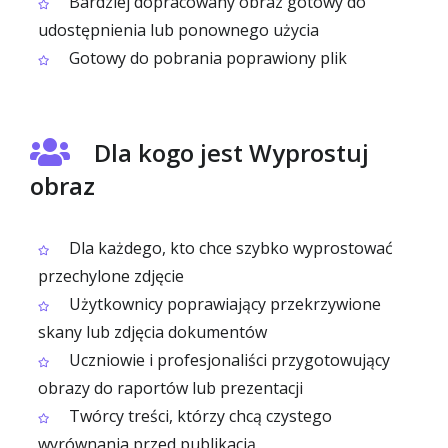
Bardziej dopracowany obraz gotowy do
udostępnienia lub ponownego użycia
Gotowy do pobrania poprawiony plik
Dla kogo jest Wyprostuj
obraz
Dla każdego, kto chce szybko wyprostować
przechylone zdjęcie
Użytkownicy poprawiający przekrzywione
skany lub zdjęcia dokumentów
Uczniowie i profesjonaliści przygotowujący
obrazy do raportów lub prezentacji
Twórcy treści, którzy chcą czystego
wyrównania przed publikacją