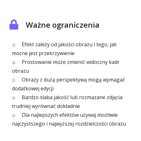
Ważne ograniczenia
Efekt zależy od jakości obrazu i tego, jak
mocne jest przekrzywienie
Prostowanie może zmienić widoczny kadr
obrazu
Obrazy z dużą perspektywą mogą wymagać
dodatkowej edycji
Bardzo słaba jakość lub rozmazane zdjęcia
trudniej wyrównać dokładnie
Dla najlepszych efektów używaj możliwie
najczystszego i najwyższej rozdzielczości obrazu