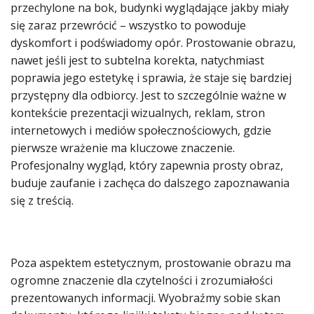
przechylone na bok, budynki wyglądające jakby miały
się zaraz przewrócić – wszystko to powoduje
dyskomfort i podświadomy opór. Prostowanie obrazu,
nawet jeśli jest to subtelna korekta, natychmiast
poprawia jego estetykę i sprawia, że staje się bardziej
przystępny dla odbiorcy. Jest to szczególnie ważne w
kontekście prezentacji wizualnych, reklam, stron
internetowych i mediów społecznościowych, gdzie
pierwsze wrażenie ma kluczowe znaczenie.
Profesjonalny wygląd, który zapewnia prosty obraz,
buduje zaufanie i zachęca do dalszego zapoznawania
się z treścią.
Poza aspektem estetycznym, prostowanie obrazu ma
ogromne znaczenie dla czytelności i zrozumiałości
prezentowanych informacji. Wyobraźmy sobie skan