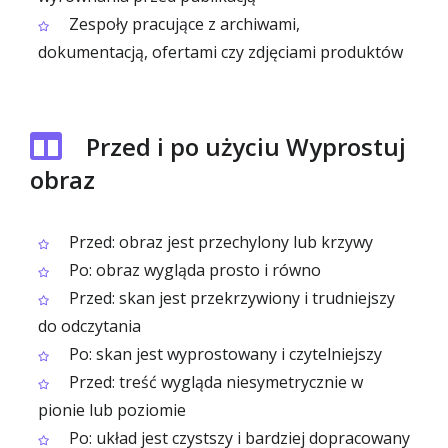
Zespoły pracujące z archiwami,
dokumentacją, ofertami czy zdjęciami produktów
Przed i po użyciu Wyprostuj
obraz
Przed: obraz jest przechylony lub krzywy
Po: obraz wygląda prosto i równo
Przed: skan jest przekrzywiony i trudniejszy
do odczytania
Po: skan jest wyprostowany i czytelniejszy
Przed: treść wygląda niesymetrycznie w
pionie lub poziomie
Po: układ jest czystszy i bardziej dopracowany