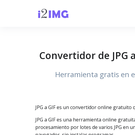
Convertidor de JPG a
Herramienta gratis en e
JPG a GIF es un convertidor online gratuito 
JPG a GIF es una herramienta online gratuit
procesamiento por lotes de varios JPG en un
navegador, sin instalar programas.