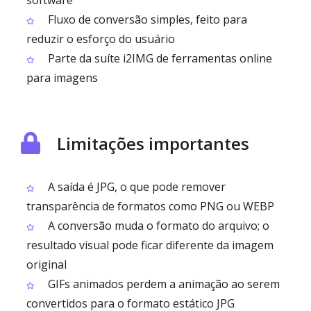
software
Fluxo de conversão simples, feito para
reduzir o esforço do usuário
Parte da suíte i2IMG de ferramentas online
para imagens
Limitações importantes
A saída é JPG, o que pode remover
transparência de formatos como PNG ou WEBP
A conversão muda o formato do arquivo; o
resultado visual pode ficar diferente da imagem
original
GIFs animados perdem a animação ao serem
convertidos para o formato estático JPG