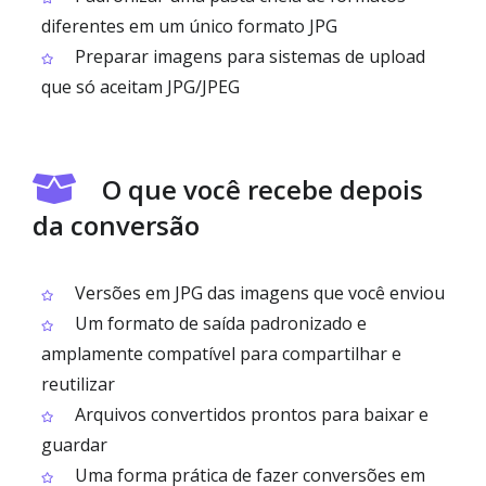
diferentes em um único formato JPG
Preparar imagens para sistemas de upload
que só aceitam JPG/JPEG
O que você recebe depois
da conversão
Versões em JPG das imagens que você enviou
Um formato de saída padronizado e
amplamente compatível para compartilhar e
reutilizar
Arquivos convertidos prontos para baixar e
guardar
Uma forma prática de fazer conversões em