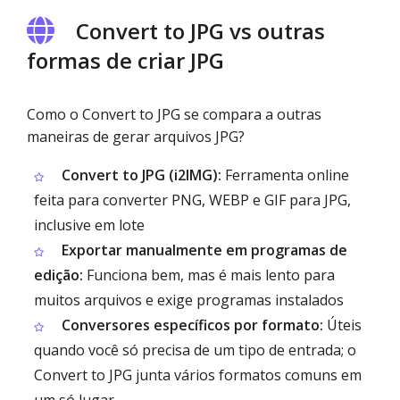
Convert to JPG vs outras
formas de criar JPG
Como o Convert to JPG se compara a outras
maneiras de gerar arquivos JPG?
Convert to JPG (i2IMG):
Ferramenta online
feita para converter PNG, WEBP e GIF para JPG,
inclusive em lote
Exportar manualmente em programas de
edição:
Funciona bem, mas é mais lento para
muitos arquivos e exige programas instalados
Conversores específicos por formato:
Úteis
quando você só precisa de um tipo de entrada; o
Convert to JPG junta vários formatos comuns em