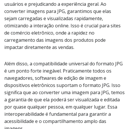
usuários e prejudicando a experiência geral. Ao
converter imagens para JPG, garantimos que elas
sejam carregadas e visualizadas rapidamente,
otimizando a interação online. Isso é crucial para sites
de comércio eletrônico, onde a rapidez no
carregamento das imagens dos produtos pode
impactar diretamente as vendas.
Além disso, a compatibilidade universal do formato JPG
é um ponto forte inegável. Praticamente todos os
navegadores, softwares de edição de imagem e
dispositivos eletrônicos suportam o formato JPG. Isso
significa que ao converter uma imagem para JPG, temos
a garantia de que ela poderá ser visualizada e editada
por quase qualquer pessoa, em qualquer lugar. Essa
interoperabilidade é fundamental para garantir a
acessibilidade e o compartilhamento amplo das
imagens.