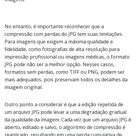
No entanto, é importante reconhecer que a
compressão com perdas do JPG tem suas limitações.
Para imagens que exigem a máxima qualidade e
fidelidade, como fotografias de alta resolução para
impressão profissional ou imagens médicas, o formato
JPG pode não ser a melhor opção. Nesses casos,
formatos sem perdas, como TIFF ou PNG, podem ser
mais adequados, pois preservam todos os detalhes da
imagem original.
Outro ponto a considerar é que a edição repetida de
um arquivo JPG pode levar a uma degradação gradual
da qualidade da imagem. Cada vez que um arquivo JPG é
aberto, editado e salvo, o algoritmo de compressão é
reaplicado, resultando em uma perda cumulativa de