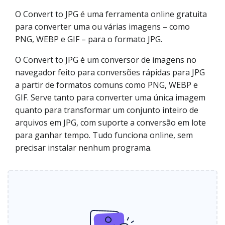
O Convert to JPG é uma ferramenta online gratuita
para converter uma ou várias imagens – como
PNG, WEBP e GIF – para o formato JPG.
O Convert to JPG é um conversor de imagens no
navegador feito para conversões rápidas para JPG
a partir de formatos comuns como PNG, WEBP e
GIF. Serve tanto para converter uma única imagem
quanto para transformar um conjunto inteiro de
arquivos em JPG, com suporte a conversão em lote
para ganhar tempo. Tudo funciona online, sem
precisar instalar nenhum programa.