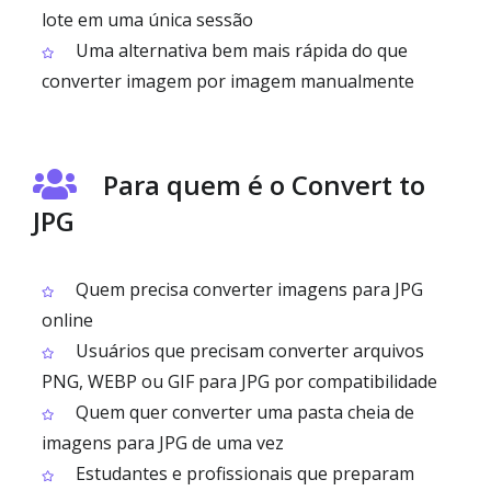
lote em uma única sessão
Uma alternativa bem mais rápida do que
converter imagem por imagem manualmente
Para quem é o Convert to
JPG
Quem precisa converter imagens para JPG
online
Usuários que precisam converter arquivos
PNG, WEBP ou GIF para JPG por compatibilidade
Quem quer converter uma pasta cheia de
imagens para JPG de uma vez
Estudantes e profissionais que preparam