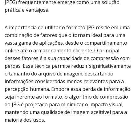
JPEG) frequentemente emerge como uma solução
prática e vantajosa.
A importância de utilizar o formato JPG reside em uma
combinação de fatores que o tornam ideal para uma
vasta gama de aplicações, desde o compartilhamento
online até o armazenamento eficiente. O principal
desses fatores é a sua capacidade de compressão com
perdas. Essa técnica permite reduzir significativamente
o tamanho do arquivo de imagem, descartando
informações consideradas menos relevantes para a
percepção humana. Embora essa perda de informação
seja inerente ao formato, o algoritmo de compressão
do JPG é projetado para minimizar o impacto visual,
mantendo uma qualidade de imagem aceitável para a
maioria dos usos.