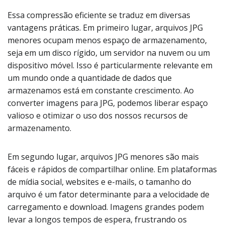
Essa compressão eficiente se traduz em diversas
vantagens práticas. Em primeiro lugar, arquivos JPG
menores ocupam menos espaço de armazenamento,
seja em um disco rígido, um servidor na nuvem ou um
dispositivo móvel. Isso é particularmente relevante em
um mundo onde a quantidade de dados que
armazenamos está em constante crescimento. Ao
converter imagens para JPG, podemos liberar espaço
valioso e otimizar o uso dos nossos recursos de
armazenamento.
Em segundo lugar, arquivos JPG menores são mais
fáceis e rápidos de compartilhar online. Em plataformas
de mídia social, websites e e-mails, o tamanho do
arquivo é um fator determinante para a velocidade de
carregamento e download. Imagens grandes podem
levar a longos tempos de espera, frustrando os