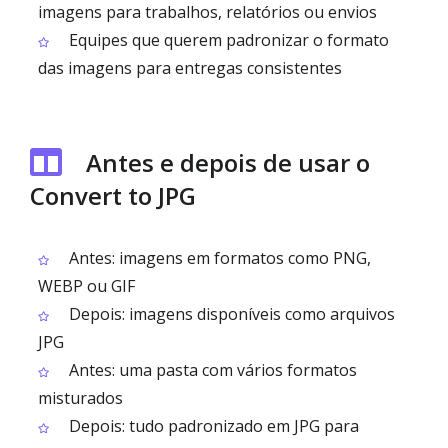
imagens para trabalhos, relatórios ou envios
Equipes que querem padronizar o formato
das imagens para entregas consistentes
Antes e depois de usar o
Convert to JPG
Antes: imagens em formatos como PNG,
WEBP ou GIF
Depois: imagens disponíveis como arquivos
JPG
Antes: uma pasta com vários formatos
misturados
Depois: tudo padronizado em JPG para