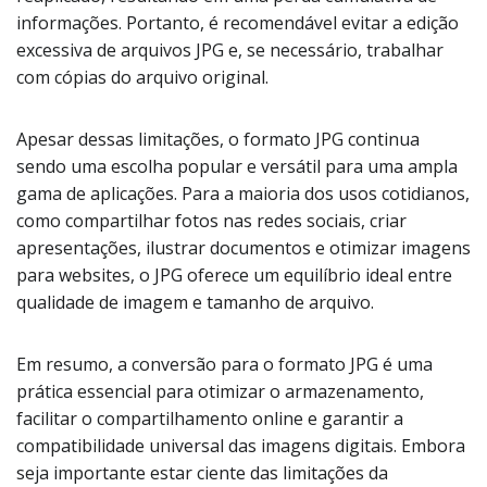
informações. Portanto, é recomendável evitar a edição
excessiva de arquivos JPG e, se necessário, trabalhar
com cópias do arquivo original.
Apesar dessas limitações, o formato JPG continua
sendo uma escolha popular e versátil para uma ampla
gama de aplicações. Para a maioria dos usos cotidianos,
como compartilhar fotos nas redes sociais, criar
apresentações, ilustrar documentos e otimizar imagens
para websites, o JPG oferece um equilíbrio ideal entre
qualidade de imagem e tamanho de arquivo.
Em resumo, a conversão para o formato JPG é uma
prática essencial para otimizar o armazenamento,
facilitar o compartilhamento online e garantir a
compatibilidade universal das imagens digitais. Embora
seja importante estar ciente das limitações da