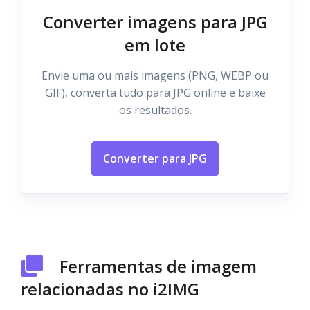
Converter imagens para JPG
em lote
Envie uma ou mais imagens (PNG, WEBP ou
GIF), converta tudo para JPG online e baixe
os resultados.
Converter para JPG
Ferramentas de imagem
relacionadas no i2IMG