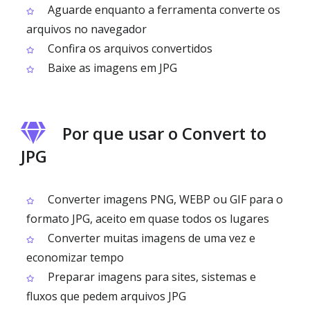
Aguarde enquanto a ferramenta converte os
arquivos no navegador
Confira os arquivos convertidos
Baixe as imagens em JPG
Por que usar o Convert to
JPG
Converter imagens PNG, WEBP ou GIF para o
formato JPG, aceito em quase todos os lugares
Converter muitas imagens de uma vez e
economizar tempo
Preparar imagens para sites, sistemas e
fluxos que pedem arquivos JPG