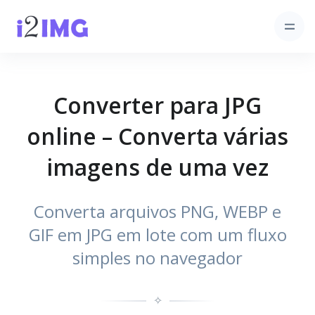
Converter para JPG
online – Converta várias
imagens de uma vez
Converta arquivos PNG, WEBP e
GIF em JPG em lote com um fluxo
simples no navegador
✧