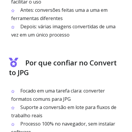
facilitar o uso
Antes: conversões feitas uma a uma em
ferramentas diferentes
Depois: várias imagens convertidas de uma
vez em um único processo
Por que confiar no Convert
to JPG
Focado em uma tarefa clara: converter
formatos comuns para JPG
Suporte a conversão em lote para fluxos de
trabalho reais
Processo 100% no navegador, sem instalar