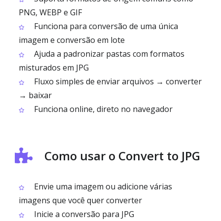
PNG, WEBP e GIF
Funciona para conversão de uma única
imagem e conversão em lote
Ajuda a padronizar pastas com formatos
misturados em JPG
Fluxo simples de enviar arquivos → converter
→ baixar
Funciona online, direto no navegador
Como usar o Convert to JPG
Envie uma imagem ou adicione várias
imagens que você quer converter
Inicie a conversão para JPG