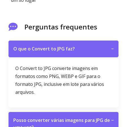
um só lugar
Perguntas frequentes
O que o Convert to JPG faz?
−
O Convert to JPG converte imagens em
formatos como PNG, WEBP e GIF para o
formato JPG, inclusive em lote para vários
arquivos.
Posso converter várias imagens para JPG de
−