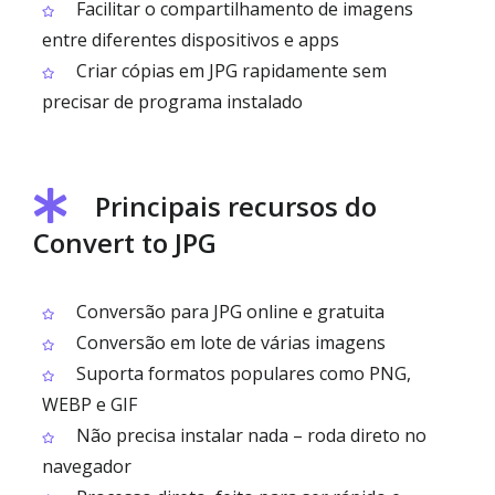
Facilitar o compartilhamento de imagens
entre diferentes dispositivos e apps
Criar cópias em JPG rapidamente sem
precisar de programa instalado
Principais recursos do
Convert to JPG
Conversão para JPG online e gratuita
Conversão em lote de várias imagens
Suporta formatos populares como PNG,
WEBP e GIF
Não precisa instalar nada – roda direto no
navegador