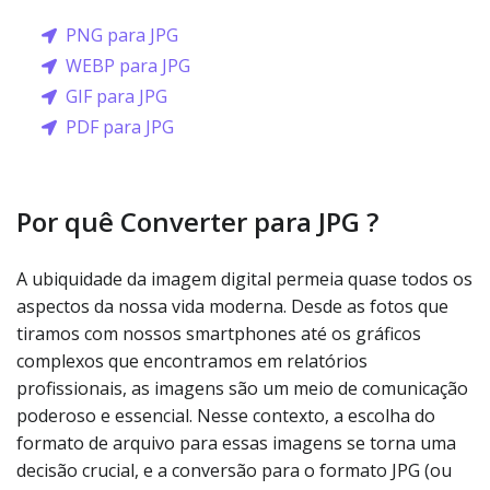
PNG para JPG
WEBP para JPG
GIF para JPG
PDF para JPG
Por quê Converter para JPG ?
A ubiquidade da imagem digital permeia quase todos os
aspectos da nossa vida moderna. Desde as fotos que
tiramos com nossos smartphones até os gráficos
complexos que encontramos em relatórios
profissionais, as imagens são um meio de comunicação
poderoso e essencial. Nesse contexto, a escolha do
formato de arquivo para essas imagens se torna uma
decisão crucial, e a conversão para o formato JPG (ou