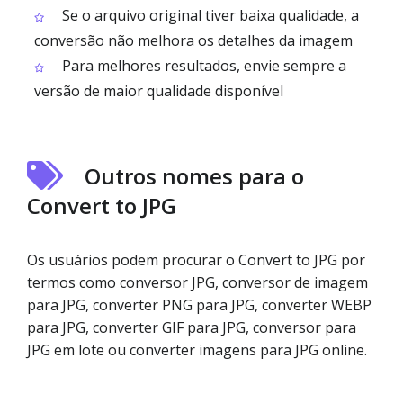
Se o arquivo original tiver baixa qualidade, a
conversão não melhora os detalhes da imagem
Para melhores resultados, envie sempre a
versão de maior qualidade disponível
Outros nomes para o
Convert to JPG
Os usuários podem procurar o Convert to JPG por
termos como conversor JPG, conversor de imagem
para JPG, converter PNG para JPG, converter WEBP
para JPG, converter GIF para JPG, conversor para
JPG em lote ou converter imagens para JPG online.