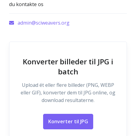
du kontakte os
admin@sciweavers.org
Konverter billeder til JPG i
batch
Upload ét eller flere billeder (PNG, WEBP
eller GIF), konverter dem til JPG online, og
download resultaterne.
Konverter til JPG