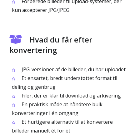
Forberede billeder til upload-systemer, der
kun accepterer JPG/JPEG
Hvad du får efter
konvertering
JPG-versioner af de billeder, du har uploadet
Et ensartet, bredt understøttet format til
deling og genbrug
Filer, der er klar til download og arkivering
En praktisk måde at håndtere bulk-
konverteringer i én omgang
Et hurtigere alternativ til at konvertere
billeder manuelt ét for ét