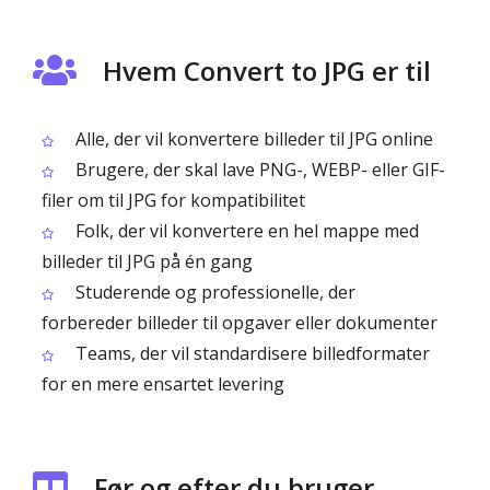
Hvem Convert to JPG er til
Alle, der vil konvertere billeder til JPG online
Brugere, der skal lave PNG-, WEBP- eller GIF-
filer om til JPG for kompatibilitet
Folk, der vil konvertere en hel mappe med
billeder til JPG på én gang
Studerende og professionelle, der
forbereder billeder til opgaver eller dokumenter
Teams, der vil standardisere billedformater
for en mere ensartet levering
Før og efter du bruger