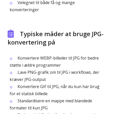
Velegnet til både få og mange
konverteringer
Typiske måder at bruge JPG-
konvertering på
Konvertere WEBP-billeder til JPG for bedre
støtte i ældre programmer
Lave PNG-grafik om til JPG i workflows, der
kræver JPG-output
Konvertere GIF til JPG, når du kun har brug
for et statisk billede
Standardisere en mappe med blandede
formater til kun JPG