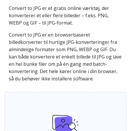
Convert to JPG er et gratis online værktøj, der
konverterer ét eller flere billeder – f.eks. PNG,
WEBP og GIF – til JPG-format.
Convert to JPG er en browserbaseret
billedkonverter til hurtige JPG-konverteringer fra
almindelige formater som PNG, WEBP og GIF. Du
kan både konvertere et enkelt billede til JPG og lave
en hel bunke filer om på én gang med batch-
konvertering. Det hele kører online i din browser,
så du behøver ikke installere software.