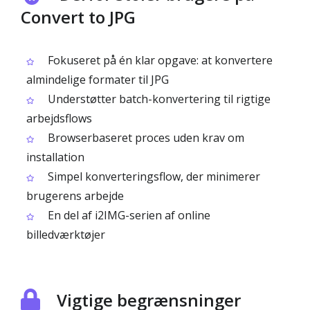
Convert to JPG
Fokuseret på én klar opgave: at konvertere
almindelige formater til JPG
Understøtter batch-konvertering til rigtige
arbejdsflows
Browserbaseret proces uden krav om
installation
Simpel konverteringsflow, der minimerer
brugerens arbejde
En del af i2IMG-serien af online
billedværktøjer
Vigtige begrænsninger