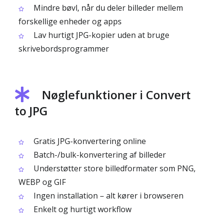
Mindre bøvl, når du deler billeder mellem
forskellige enheder og apps
Lav hurtigt JPG-kopier uden at bruge
skrivebordsprogrammer
Nøglefunktioner i Convert
to JPG
Gratis JPG-konvertering online
Batch-/bulk-konvertering af billeder
Understøtter store billedformater som PNG,
WEBP og GIF
Ingen installation – alt kører i browseren
Enkelt og hurtigt workflow