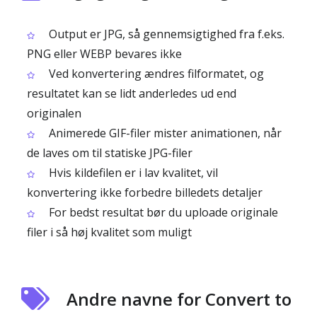
Output er JPG, så gennemsigtighed fra f.eks.
PNG eller WEBP bevares ikke
Ved konvertering ændres filformatet, og
resultatet kan se lidt anderledes ud end
originalen
Animerede GIF-filer mister animationen, når
de laves om til statiske JPG-filer
Hvis kildefilen er i lav kvalitet, vil
konvertering ikke forbedre billedets detaljer
For bedst resultat bør du uploade originale
filer i så høj kvalitet som muligt
Andre navne for Convert to