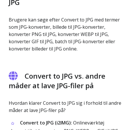
JPG
Brugere kan søge efter Convert to JPG med termer
som JPG-konverter, billede til JPG-konverter,
konverter PNG til JPG, konverter WEBP til JPG,
konverter GIF til JPG, batch til JPG-konverter eller
konverter billeder til JPG online.
Convert to JPG vs. andre
måder at lave JPG-filer på
Hvordan klarer Convert to JPG sig i forhold til andre
måder at lave JPG-filer på?
Convert to JPG (i2IMG):
Onlineværktøj