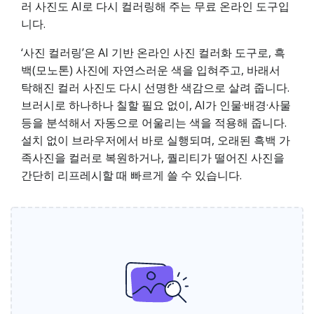
러 사진도 AI로 다시 컬러링해 주는 무료 온라인 도구입
니다.
‘사진 컬러링’은 AI 기반 온라인 사진 컬러화 도구로, 흑
백(모노톤) 사진에 자연스러운 색을 입혀주고, 바래서
탁해진 컬러 사진도 다시 선명한 색감으로 살려 줍니다.
브러시로 하나하나 칠할 필요 없이, AI가 인물·배경·사물
등을 분석해서 자동으로 어울리는 색을 적용해 줍니다.
설치 없이 브라우저에서 바로 실행되며, 오래된 흑백 가
족사진을 컬러로 복원하거나, 퀄리티가 떨어진 사진을
간단히 리프레시할 때 빠르게 쓸 수 있습니다.