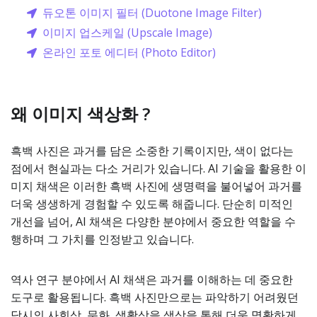
듀오톤 이미지 필터 (Duotone Image Filter)
이미지 업스케일 (Upscale Image)
온라인 포토 에디터 (Photo Editor)
왜 이미지 색상화 ?
흑백 사진은 과거를 담은 소중한 기록이지만, 색이 없다는
점에서 현실과는 다소 거리가 있습니다. AI 기술을 활용한 이
미지 채색은 이러한 흑백 사진에 생명력을 불어넣어 과거를
더욱 생생하게 경험할 수 있도록 해줍니다. 단순히 미적인
개선을 넘어, AI 채색은 다양한 분야에서 중요한 역할을 수
행하며 그 가치를 인정받고 있습니다.
역사 연구 분야에서 AI 채색은 과거를 이해하는 데 중요한
도구로 활용됩니다. 흑백 사진만으로는 파악하기 어려웠던
당시의 사회상, 문화, 생활상을 색상을 통해 더욱 명확하게