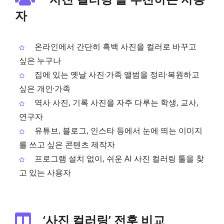
자
온라인에서 간단히 흑백 사진을 컬러로 바꾸고
싶은 누구나
집에 있는 옛날 사진·가족 앨범을 정리·복원하고
싶은 개인·가족
역사 사진, 기록 사진을 자주 다루는 학생, 교사,
연구자
유튜브, 블로그, 인스타 등에서 눈에 띄는 이미지
를 쓰고 싶은 콘텐츠 제작자
프로그램 설치 없이, 쉬운 AI 사진 컬러링 툴을 찾
고 있는 사용자
‘사진 컬러링’ 전후 비교