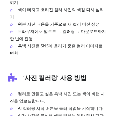
히기
색이 빠지고 흐려진 컬러 사진의 색감 다시 살리
기
원본 사진 내용을 기준으로 새 컬러 버전 생성
브라우저에서 업로드 → 컬러링 → 다운로드까지
한 번에 진행
흑백 사진을 SNS에 올리기 좋은 컬러 이미지로
변환
‘사진 컬러링’ 사용 방법
컬러로 만들고 싶은 흑백 사진 또는 색이 바랜 사
진을 업로드합니다.
AI 컬러링 시작 버튼을 눌러 작업을 시작합니다.
AI가 사진을 분석해 색을 입히는 동안 잠시 기다