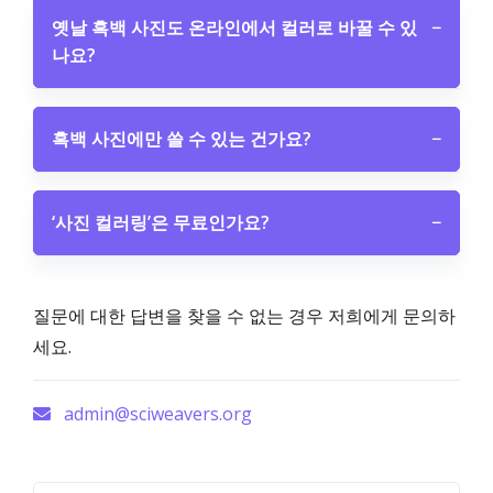
옛날 흑백 사진도 온라인에서 컬러로 바꿀 수 있
−
나요?
흑백 사진에만 쓸 수 있는 건가요?
−
‘사진 컬러링’은 무료인가요?
−
질문에 대한 답변을 찾을 수 없는 경우 저희에게 문의하
세요.
admin@sciweavers.org