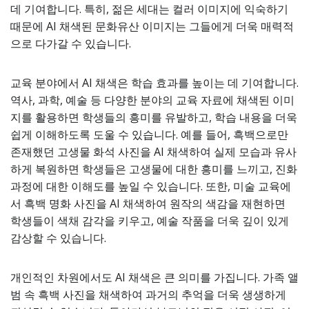
데 기여합니다. 특히, 젊은 세대는 컬러 이미지에 익숙하기
때문에 AI 채색된 문화유산 이미지는 그들에게 더욱 매력적
으로 다가갈 수 있습니다.
교육 분야에서 AI 채색은 학습 효과를 높이는 데 기여합니다.
역사, 과학, 예술 등 다양한 분야의 교육 자료에 채색된 이미
지를 활용하면 학생들의 흥미를 유발하고, 학습 내용을 더욱
쉽게 이해하도록 도울 수 있습니다. 예를 들어, 흑백으로만
존재했던 고생물 화석 사진을 AI 채색하여 실제 모습과 유사
하게 복원하면 학생들은 고생물에 대한 흥미를 느끼고, 진화
과정에 대한 이해도를 높일 수 있습니다. 또한, 미술 교육에
서 흑백 명화 사진을 AI 채색하여 원작의 색감을 재현하면
학생들이 색채 감각을 키우고, 예술 작품을 더욱 깊이 있게
감상할 수 있습니다.
개인적인 차원에서도 AI 채색은 큰 의미를 가집니다. 가족 앨
범 속 흑백 사진을 채색하여 과거의 추억을 더욱 생생하게