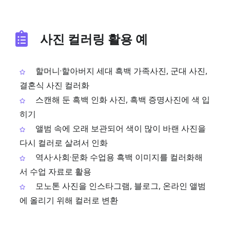
사진 컬러링 활용 예
할머니·할아버지 세대 흑백 가족사진, 군대 사진,
결혼식 사진 컬러화
스캔해 둔 흑백 인화 사진, 흑백 증명사진에 색 입
히기
앨범 속에 오래 보관되어 색이 많이 바랜 사진을
다시 컬러로 살려서 인화
역사·사회·문화 수업용 흑백 이미지를 컬러화해
서 수업 자료로 활용
모노톤 사진을 인스타그램, 블로그, 온라인 앨범
에 올리기 위해 컬러로 변환