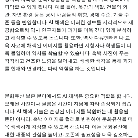
파악할 수 있게 됩니다. 예를 들어, 옷감의 색깔, 건물의 외
관, 자연 환경 등은 당시 사람들의 취향, 경제 수준, 기술 수
준 등을 반영합니다. AI 채색은 이러한 정보를 시각적으로 제
공함으로써 역사 연구자들이 과거를 더욱 깊이 있게 분석하
고 해석할 수 있도록 돕습니다. 또한, 역사 다큐멘터리나 교
육 자료에 채색된 이미지를 활용하면 시청자나 학생들이 더
욱 몰입하여 역사를 학습할 수 있습니다. 흑백 사진이 주는
딱딱하고 건조한 느낌을 덜어내고, 생생한 색감을 통해 과거
를 현재와 연결하는 다리 역할을 하는 것입니다.
문화유산 보존 분야에서도 AI 채색은 중요한 역할을 합니다.
오래된 사진이나 필름은 시간이 지남에 따라 손상되기 쉽습
니다. AI 채색 기술은 손상된 이미지를 복원하는 데 활용될
뿐만 아니라, 흑백 이미지를 컬러로 변환하여 문화유산을 더
욱 생생하게 감상할 수 있도록 해줍니다. 이는 문화유산에
대한 대중의 관심을 높이고, 보존의 필요성을 더욱 강조하는