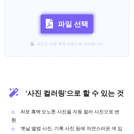
파일 선택
파일은 30분 후에 자동으로 삭제됩니다.
‘사진 컬러링’으로 할 수 있는 것
AI로 흑백·모노톤 사진을 자동 컬러 사진으로 변
환
옛날 앨범 사진, 기록 사진 등에 자연스러운 색 입