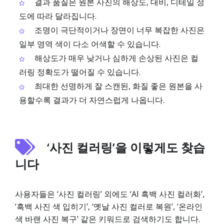
결과 품질은 원본 사진의 해상도, 대비, 디테일 정
도에 따라 달라집니다.
조명이 극단적이거나 장면이 너무 복잡한 사진은
일부 영역 색이 다소 어색할 수 있습니다.
해상도가 매우 낮거나 심하게 손상된 사진은 컬
러링 정확도가 떨어질 수 있습니다.
최대한 선명하게 잘 스캔된, 화질 좋은 원본을 사
용할수록 결과가 더 자연스럽게 나옵니다.
‘사진 컬러링’을 이렇게도 찾습
니다
사용자들은 ‘사진 컬러링’ 외에도 ‘AI 흑백 사진 컬러화’,
‘흑백 사진 색 입히기’, ‘옛날 사진 컬러로 복원’, ‘온라인
색 바랜 사진 복구’ 같은 키워드로 검색하기도 합니다.