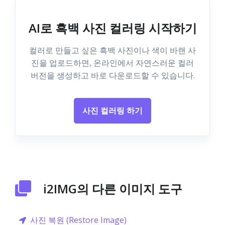
AI로 흑백 사진 컬러링 시작하기
컬러로 만들고 싶은 흑백 사진이나 색이 바랜 사
진을 업로드하면, 온라인에서 자연스러운 컬러
버전을 생성하고 바로 다운로드할 수 있습니다.
사진 컬러링 하기
i2IMG의 다른 이미지 도구
사진 복원 (Restore Image)