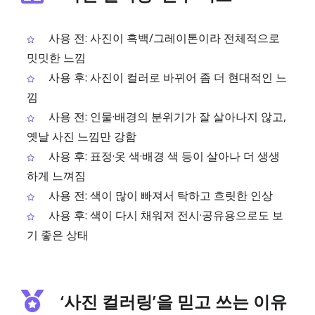
사용 전: 사진이 흑백/그레이톤이라 전체적으로
밋밋한 느낌
사용 후: 사진이 컬러로 바뀌어 좀 더 현대적인 느
낌
사용 전: 인물·배경의 분위기가 잘 살아나지 않고,
옛날 사진 느낌만 강함
사용 후: 표정·옷 색·배경 색 등이 살아나 더 생생
하게 느껴짐
사용 전: 색이 많이 빠져서 탁하고 흐릿한 인상
사용 후: 색이 다시 채워져 전시·공유용으로도 보
기 좋은 상태
‘사진 컬러링’을 믿고 쓰는 이유