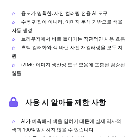
용도가 명확한, 사진 컬러링 전용 AI 도구
수동 편집이 아니라, 이미지 분석 기반으로 색을
자동 생성
브라우저에서 바로 돌아가는 직관적인 사용 흐름
흑백 컬러화와 색 바랜 사진 재컬러링을 모두 지
원
i2IMG 이미지 생산성 도구 모음에 포함된 검증된
웹툴
사용 시 알아둘 제한 사항
AI가 예측해서 색을 입히기 때문에 실제 역사적
색과 100% 일치하지 않을 수 있습니다.