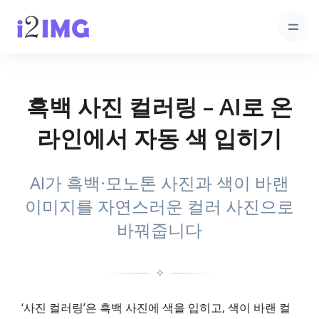
흑백 사진 컬러링 – AI로 온
라인에서 자동 색 입히기
AI가 흑백·모노톤 사진과 색이 바랜
이미지를 자연스러운 컬러 사진으로
바꿔줍니다
✧
‘사진 컬러링’은 흑백 사진에 색을 입히고, 색이 바랜 컬