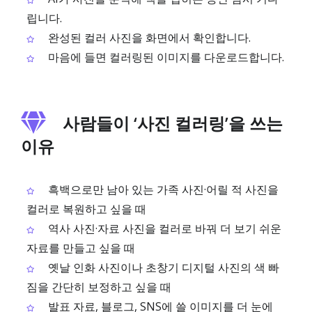
립니다.
완성된 컬러 사진을 화면에서 확인합니다.
마음에 들면 컬러링된 이미지를 다운로드합니다.
사람들이 ‘사진 컬러링’을 쓰는
이유
흑백으로만 남아 있는 가족 사진·어릴 적 사진을
컬러로 복원하고 싶을 때
역사 사진·자료 사진을 컬러로 바꿔 더 보기 쉬운
자료를 만들고 싶을 때
옛날 인화 사진이나 초창기 디지털 사진의 색 빠
짐을 간단히 보정하고 싶을 때
발표 자료, 블로그, SNS에 쓸 이미지를 더 눈에