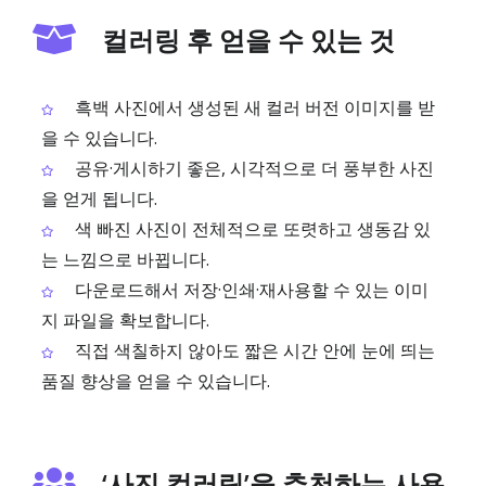
컬러링 후 얻을 수 있는 것
흑백 사진에서 생성된 새 컬러 버전 이미지를 받
을 수 있습니다.
공유·게시하기 좋은, 시각적으로 더 풍부한 사진
을 얻게 됩니다.
색 빠진 사진이 전체적으로 또렷하고 생동감 있
는 느낌으로 바뀝니다.
다운로드해서 저장·인쇄·재사용할 수 있는 이미
지 파일을 확보합니다.
직접 색칠하지 않아도 짧은 시간 안에 눈에 띄는
품질 향상을 얻을 수 있습니다.
‘사진 컬러링’을 추천하는 사용