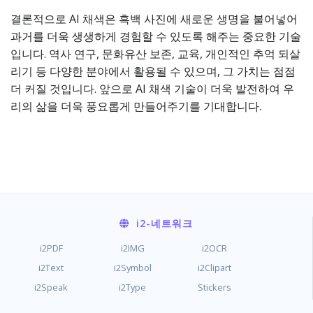
결론적으로 AI 채색은 흑백 사진에 새로운 생명을 불어넣어
과거를 더욱 생생하게 경험할 수 있도록 해주는 중요한 기술
입니다. 역사 연구, 문화유산 보존, 교육, 개인적인 추억 되살
리기 등 다양한 분야에서 활용될 수 있으며, 그 가치는 점점
더 커질 것입니다. 앞으로 AI 채색 기술이 더욱 발전하여 우
리의 삶을 더욱 풍요롭게 만들어주기를 기대합니다.
i2
-네트워크
i2PDF
i2IMG
i2OCR
i2Text
i2Symbol
i2Clipart
i2Speak
i2Type
Stickers