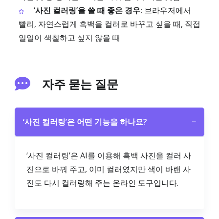
‘사진 컬러링’을 쓸 때 좋은 경우:
브라우저에서
빨리, 자연스럽게 흑백을 컬러로 바꾸고 싶을 때, 직접
일일이 색칠하고 싶지 않을 때
자주 묻는 질문
‘사진 컬러링’은 어떤 기능을 하나요?
−
‘사진 컬러링’은 AI를 이용해 흑백 사진을 컬러 사
진으로 바꿔 주고, 이미 컬러였지만 색이 바랜 사
진도 다시 컬러링해 주는 온라인 도구입니다.