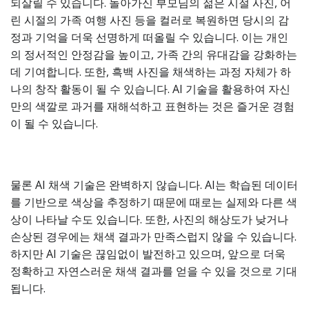
되살릴 수 있습니다. 돌아가신 부모님의 젊은 시절 사진, 어
린 시절의 가족 여행 사진 등을 컬러로 복원하면 당시의 감
정과 기억을 더욱 선명하게 떠올릴 수 있습니다. 이는 개인
의 정서적인 안정감을 높이고, 가족 간의 유대감을 강화하는
데 기여합니다. 또한, 흑백 사진을 채색하는 과정 자체가 하
나의 창작 활동이 될 수 있습니다. AI 기술을 활용하여 자신
만의 색깔로 과거를 재해석하고 표현하는 것은 즐거운 경험
이 될 수 있습니다.
물론 AI 채색 기술은 완벽하지 않습니다. AI는 학습된 데이터
를 기반으로 색상을 추정하기 때문에 때로는 실제와 다른 색
상이 나타날 수도 있습니다. 또한, 사진의 해상도가 낮거나
손상된 경우에는 채색 결과가 만족스럽지 않을 수 있습니다.
하지만 AI 기술은 끊임없이 발전하고 있으며, 앞으로 더욱
정확하고 자연스러운 채색 결과를 얻을 수 있을 것으로 기대
됩니다.