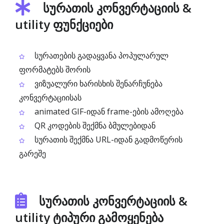
სურათის კონვერტაციის &
utility ფუნქციები
სურათების გადაყვანა პოპულარულ
ფორმატებს შორის
ვიზუალური ხარისხის შენარჩუნება
კონვერტაციისას
animated GIF-იდან frame-ების ამოღება
QR კოდების შექმნა ბმულებიდან
სურათის შექმნა URL-იდან გადმოწერის
გარეშე
სურათის კონვერტაციის &
utility ტიპური გამოყენება