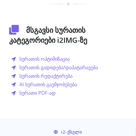
✧
მსგავსი სურათის
კატეგორიები i2IMG-ზე
სურათის ოპტიმიზაცია
სურათის გადიდება/დაპატარავება
სურათის რედაქტირება
AI სურათის გაუმჯობესება
სურათი PDF-ად
i2
-ᲥᲡᲔᲚᲘ