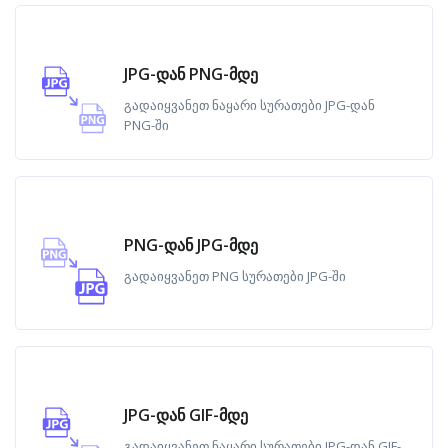
JPG-დან PNG-მდე
გადაიყვანეთ ნაყარი სურათები JPG-დან
PNG-ში
PNG-დან JPG-მდე
გადაიყვანეთ PNG სურათები JPG-ში
JPG-დან GIF-მდე
გადაიყვანეთ ნაყარი სურათები JPG-დან GIF-