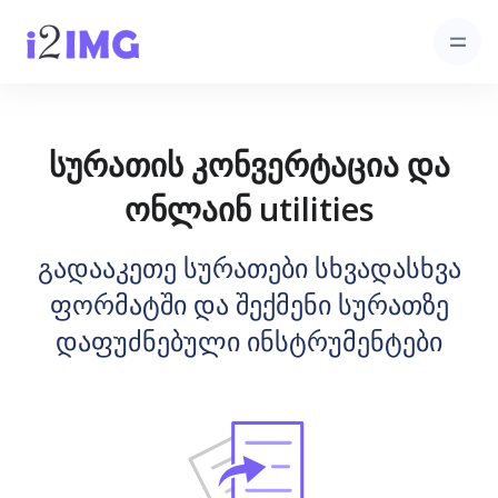
სურათის კონვერტაცია და
ონლაინ utilities
გადააკეთე სურათები სხვადასხვა
ფორმატში და შექმენი სურათზე
დაფუძნებული ინსტრუმენტები