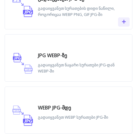
გადაიყვანეთ სურათების დიდი ნაწილი,
როგორიცაა WEBP PNG, GIF JPG-ში
JPG WEBP-ზე
გადაიყვანეთ ნაყარი სურათები JPG-დან
WEBP-ში
WEBP JPG-მდე
გადაიყვანეთ WEBP სურათები JPG-ში