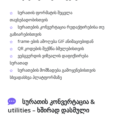
სურათის ფორმატის შეცვლა
თავსებადობისთვის
სურათების კონვერტაცია რედაქტირებისა თუ
გაზიარებისთვის
frame-ების ამოღება GIF ანიმაციებიდან
QR კოდების შექმნა ბმულებისთვის
ვებგვერდის ვიზუალის დაფიქსირება
სურათად
სურათების მომზადება გამოყენებისთვის
სხვადასხვა პლატფორმაზე
სურათის კონვერტაცია &
utilities – ხშირად დასმული