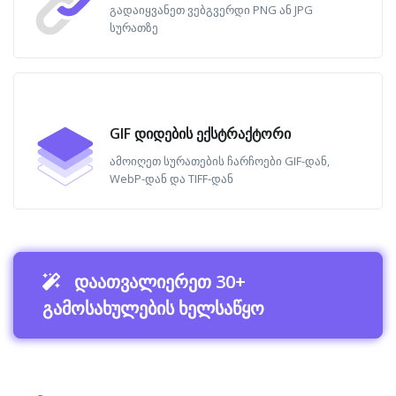
გადაიყვანეთ ვებგვერდი PNG ან JPG
სურათზე
GIF დიდების ექსტრაქტორი
ამოიღეთ სურათების ჩარჩოები GIF-დან,
WebP-დან და TIFF-დან
დაათვალიერეთ 30+
გამოსახულების ხელსაწყო