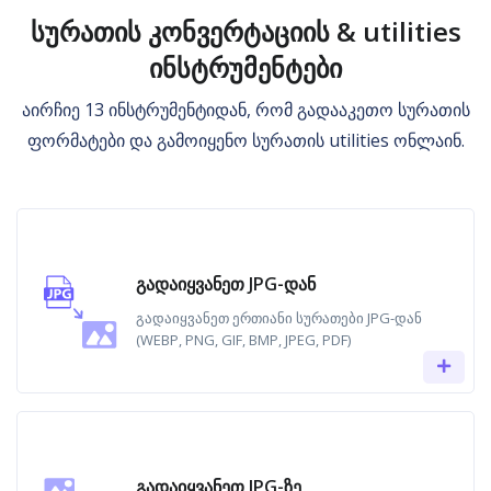
სურათის კონვერტაციის & utilities
ინსტრუმენტები
აირჩიე 13 ინსტრუმენტიდან, რომ გადააკეთო სურათის
ფორმატები და გამოიყენო სურათის utilities ონლაინ.
გადაიყვანეთ JPG-დან
გადაიყვანეთ ერთიანი სურათები JPG-დან
(WEBP, PNG, GIF, BMP, JPEG, PDF)
გადაიყვანეთ JPG-ზე