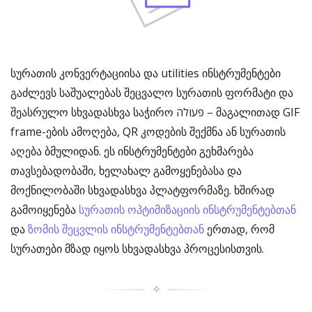
სურათის კონვერტაციისა და utilities ინსტრუმენტები
გაძლევს საშუალებას შეცვალო სურათის ფორმატი და
შეასრულო სხვადასხვა საჭირო פעולה – მაგალითად GIF
frame-ების ამოღება, QR კოდების შექმნა ან სურათის
აღება ბმულიდან. ეს ინსტრუმენტები გეხმარება
თავსებადობაში, ხელახალ გამოყენებასა და
მოქნილობაში სხვადასხვა პლატფორმაზე. ხშირად
გამოიყენება
სურათის ოპტიმიზაციის ინსტრუმენტებთან
და
ზომის შეცვლის ინსტრუმენტებთან
ერთად, რომ
სურათები მზად იყოს სხვადასხვა პროცესისთვის.
✧