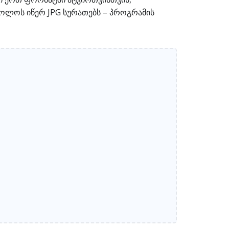
ბოლოს იწერ JPG სურათებს – პროგრამის