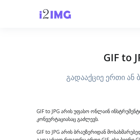
GIF to 
გადააქციე ერთი ან 
GIF to JPG არის უფასო ონლაინ ინსტრუმე
კონვერტაციასაც გაძლევს.
GIF to JPG არის ბრაუზერიდან მოსახმარებ
გადააქციო როგორც ერთი GIF, ისე ბევრი G