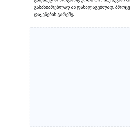
გასაზიარებლად ან დასალაგებლად. პროცესი
დაყენების გარეშე.