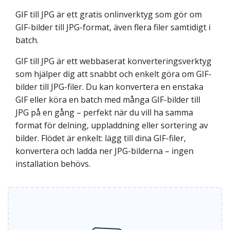
GIF till JPG är ett gratis onlinverktyg som gör om
GIF-bilder till JPG-format, även flera filer samtidigt i
batch.
GIF till JPG är ett webbaserat konverteringsverktyg
som hjälper dig att snabbt och enkelt göra om GIF-
bilder till JPG-filer. Du kan konvertera en enstaka
GIF eller köra en batch med många GIF-bilder till
JPG på en gång – perfekt när du vill ha samma
format för delning, uppladdning eller sortering av
bilder. Flödet är enkelt: lägg till dina GIF-filer,
konvertera och ladda ner JPG-bilderna – ingen
installation behövs.