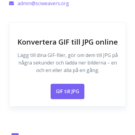
admin@sciweavers.org
Konvertera GIF till JPG online
Lägg till dina GIF-filer, gör om dem till JPG på
några sekunder och ladda ner bilderna – en
och en eller alla på en gång.
GIF till JPG