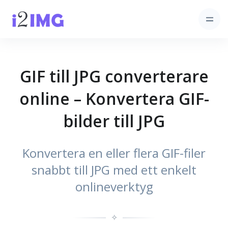
GIF till JPG converterare
online – Konvertera GIF-
bilder till JPG
Konvertera en eller flera GIF-filer
snabbt till JPG med ett enkelt
onlineverktyg
✧