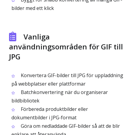
bilder med ett klick
Vanliga
användningsområden för GIF till
JPG
Konvertera GIF-bilder till JPG för uppladdning
på webbplatser eller plattformar
Batchkonvertering när du organiserar
bildbibliotek
Förbereda produktbilder eller
dokumentbilder i JPG-format
Göra om nedladdade GIF-bilder så att de blir
enklare att återanvända