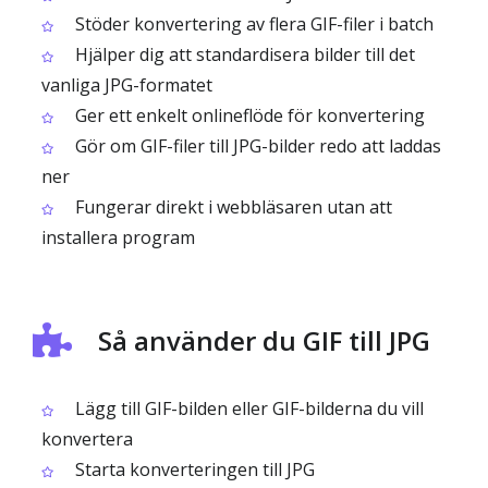
Stöder konvertering av flera GIF-filer i batch
Hjälper dig att standardisera bilder till det
vanliga JPG-formatet
Ger ett enkelt onlineflöde för konvertering
Gör om GIF-filer till JPG-bilder redo att laddas
ner
Fungerar direkt i webbläsaren utan att
installera program
Så använder du GIF till JPG
Lägg till GIF-bilden eller GIF-bilderna du vill
konvertera
Starta konverteringen till JPG