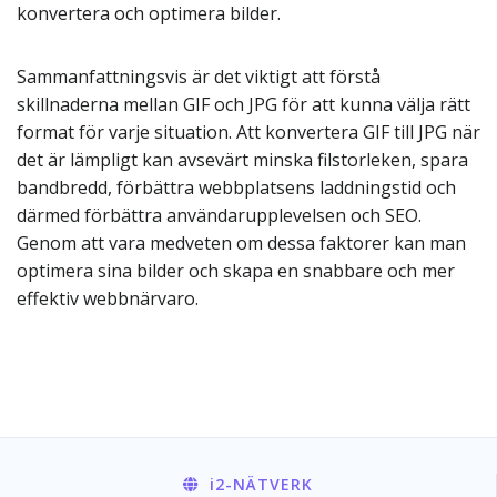
konvertera och optimera bilder.
Sammanfattningsvis är det viktigt att förstå
skillnaderna mellan GIF och JPG för att kunna välja rätt
format för varje situation. Att konvertera GIF till JPG när
det är lämpligt kan avsevärt minska filstorleken, spara
bandbredd, förbättra webbplatsens laddningstid och
därmed förbättra användarupplevelsen och SEO.
Genom att vara medveten om dessa faktorer kan man
optimera sina bilder och skapa en snabbare och mer
effektiv webbnärvaro.
i2
-NÄTVERK