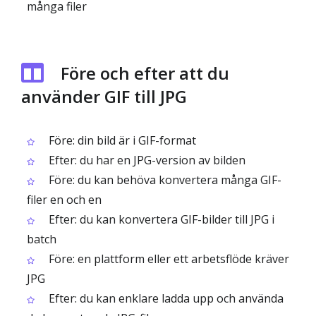
många filer
Före och efter att du
använder GIF till JPG
Före: din bild är i GIF-format
Efter: du har en JPG-version av bilden
Före: du kan behöva konvertera många GIF-
filer en och en
Efter: du kan konvertera GIF-bilder till JPG i
batch
Före: en plattform eller ett arbetsflöde kräver
JPG
Efter: du kan enklare ladda upp och använda