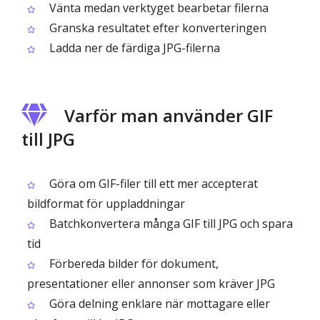
Vänta medan verktyget bearbetar filerna
Granska resultatet efter konverteringen
Ladda ner de färdiga JPG-filerna
Varför man använder GIF
till JPG
Göra om GIF-filer till ett mer accepterat
bildformat för uppladdningar
Batchkonvertera många GIF till JPG och spara
tid
Förbereda bilder för dokument,
presentationer eller annonser som kräver JPG
Göra delning enklare när mottagare eller