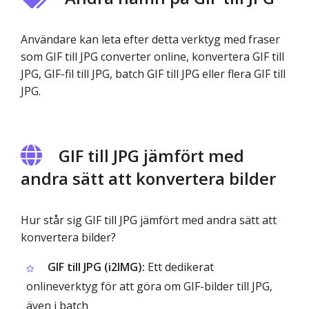
Användare kan leta efter detta verktyg med fraser
som GIF till JPG converter online, konvertera GIF till
JPG, GIF-fil till JPG, batch GIF till JPG eller flera GIF till
JPG.
GIF till JPG jämfört med
andra sätt att konvertera bilder
Hur står sig GIF till JPG jämfört med andra sätt att
konvertera bilder?
GIF till JPG (i2IMG):
Ett dedikerat
onlineverktyg för att göra om GIF-bilder till JPG,
även i batch