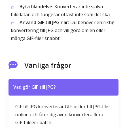
Byta filändelse:
Konverterar inte själva
bilddatan och fungerar oftast inte som det ska
Använd GIF till JPG när:
Du behöver en riktig
konvertering till JPG och vill göra om en eller
många GIF-filer snabbt
Vanliga frågor
Vad gör GIF till JPG?
−
GIF till JPG konverterar GIF-bilder till JPG-filer
online och låter dig även konvertera flera
GIF-bilder i batch.