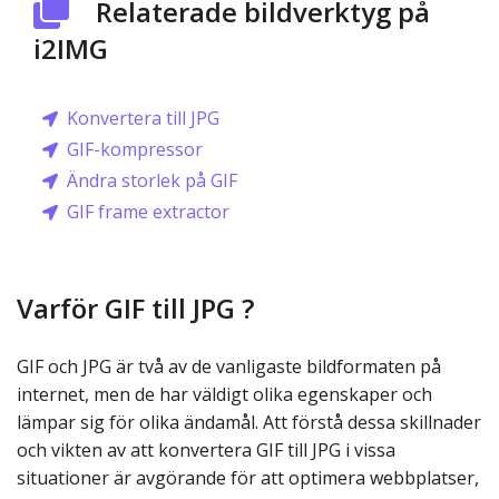
Relaterade bildverktyg på
i2IMG
Konvertera till JPG
GIF-kompressor
Ändra storlek på GIF
GIF frame extractor
Varför GIF till JPG ?
GIF och JPG är två av de vanligaste bildformaten på
internet, men de har väldigt olika egenskaper och
lämpar sig för olika ändamål. Att förstå dessa skillnader
och vikten av att konvertera GIF till JPG i vissa
situationer är avgörande för att optimera webbplatser,