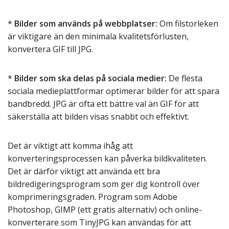
*
Bilder som används på webbplatser:
Om filstorleken
är viktigare än den minimala kvalitetsförlusten,
konvertera GIF till JPG.
*
Bilder som ska delas på sociala medier:
De flesta
sociala medieplattformar optimerar bilder för att spara
bandbredd. JPG är ofta ett bättre val än GIF för att
säkerställa att bilden visas snabbt och effektivt.
Det är viktigt att komma ihåg att
konverteringsprocessen kan påverka bildkvaliteten.
Det är därför viktigt att använda ett bra
bildredigeringsprogram som ger dig kontroll över
komprimeringsgraden. Program som Adobe
Photoshop, GIMP (ett gratis alternativ) och online-
konverterare som TinyJPG kan användas för att