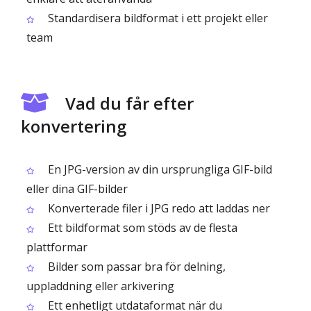
Standardisera bildformat i ett projekt eller
team
Vad du får efter
konvertering
En JPG-version av din ursprungliga GIF-bild
eller dina GIF-bilder
Konverterade filer i JPG redo att laddas ner
Ett bildformat som stöds av de flesta
plattformar
Bilder som passar bra för delning,
uppladdning eller arkivering
Ett enhetligt utdataformat när du