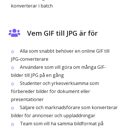
konverterar i batch
Vem GIF till JPG är för
Alla som snabbt behöver en online GIF till
JPG-converterare
Användare som vill göra om många GIF-
bilder till JPG på en gång
Studenter och yrkesverksamma som
förbereder bilder för dokument eller
presentationer
Säljare och marknadsförare som konverterar
bilder för annonser och uppladdningar
Team som vill ha samma bildformat på