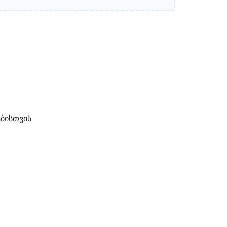
ბისთვის