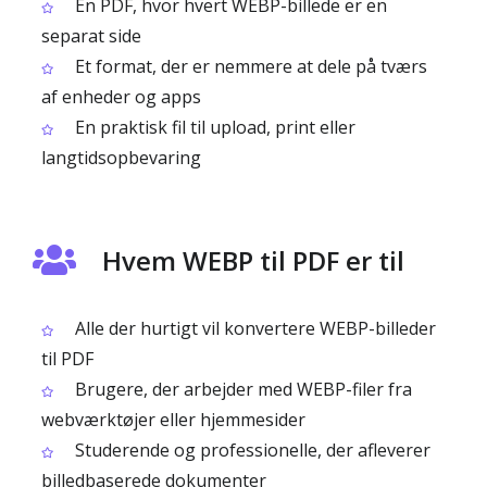
En PDF, hvor hvert WEBP-billede er en
separat side
Et format, der er nemmere at dele på tværs
af enheder og apps
En praktisk fil til upload, print eller
langtidsopbevaring
Hvem WEBP til PDF er til
Alle der hurtigt vil konvertere WEBP-billeder
til PDF
Brugere, der arbejder med WEBP-filer fra
webværktøjer eller hjemmesider
Studerende og professionelle, der afleverer
billedbaserede dokumenter