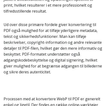
print, hvilket resulterer i et mere professionelt og
tilfredsstillende resultat.
Ud over disse primære fordele giver konvertering til
PDF også mulighed for at tilføje yderligere metadata,
tekst og sikkerhedsfunktioner. Man kan tilføje
beskrivelser, copyright-information og andre relevante
detaljer til PDF-filen, hvilket gør den mere informativ og
beskyttet. PDF-formatet understøtter også
adgangskodebeskyttelse og digital signering, hvilket
giver mulighed for at begrænse adgangen til billederne
og sikre deres autenticitet.
Processen med at konvertere WebP til PDF er generelt
enkel og ligetil. Der findes en række online-værktøjer