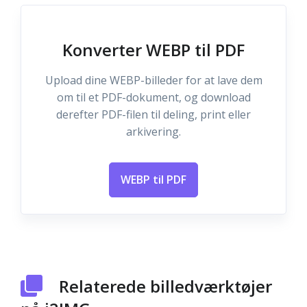
Konverter WEBP til PDF
Upload dine WEBP-billeder for at lave dem
om til et PDF-dokument, og download
derefter PDF-filen til deling, print eller
arkivering.
WEBP til PDF
Relaterede billedværktøjer