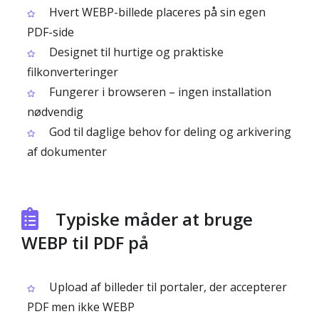
Hvert WEBP-billede placeres på sin egen
PDF-side
Designet til hurtige og praktiske
filkonverteringer
Fungerer i browseren – ingen installation
nødvendig
God til daglige behov for deling og arkivering
af dokumenter
Typiske måder at bruge
WEBP til PDF på
Upload af billeder til portaler, der accepterer
PDF men ikke WEBP