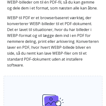
WEBP-billeder om til én PDF-fil, så du kan gemme
og dele dem i et format, som næsten alle kan åbne.
WEBP til PDF er et browserbaseret værktøj, der
konverterer WEBP-billeder til et PDF-dokument.
Det er lavet til situationer, hvor du har billeder i
WEBP-format og vil lægge dem ind i en PDF for
nemmere deling, print eller arkivering. Konverteren
laver en PDF, hvor hvert WEBP-billede bliver en
side, så du nemt kan lave WEBP-filer om til et
standard PDF-dokument uden at installere
software.