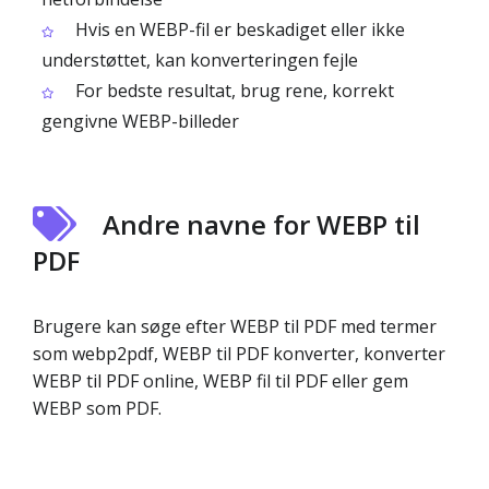
Hvis en WEBP-fil er beskadiget eller ikke
understøttet, kan konverteringen fejle
For bedste resultat, brug rene, korrekt
gengivne WEBP-billeder
Andre navne for WEBP til
PDF
Brugere kan søge efter WEBP til PDF med termer
som webp2pdf, WEBP til PDF konverter, konverter
WEBP til PDF online, WEBP fil til PDF eller gem
WEBP som PDF.