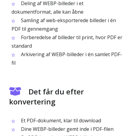
Deling af WEBP-billeder i et
dokumentformat, alle kan åbne
Samling af web-eksporterede billeder i én
PDF til gennemgang
Forberedelse af billeder til print, hvor PDF er
standard
Arkivering af WEBP-billeder i én samlet PDF-
fil
Det får du efter
konvertering
Et PDF-dokument, klar til download
Dine WEBP-billeder gemt inde i PDF-filen