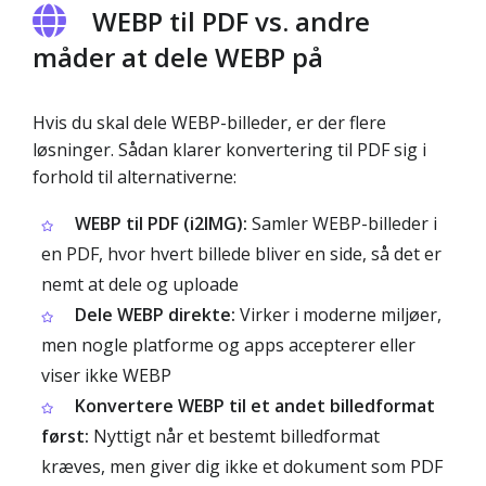
WEBP til PDF vs. andre
måder at dele WEBP på
Hvis du skal dele WEBP-billeder, er der flere
løsninger. Sådan klarer konvertering til PDF sig i
forhold til alternativerne:
WEBP til PDF (i2IMG):
Samler WEBP-billeder i
en PDF, hvor hvert billede bliver en side, så det er
nemt at dele og uploade
Dele WEBP direkte:
Virker i moderne miljøer,
men nogle platforme og apps accepterer eller
viser ikke WEBP
Konvertere WEBP til et andet billedformat
først:
Nyttigt når et bestemt billedformat
kræves, men giver dig ikke et dokument som PDF