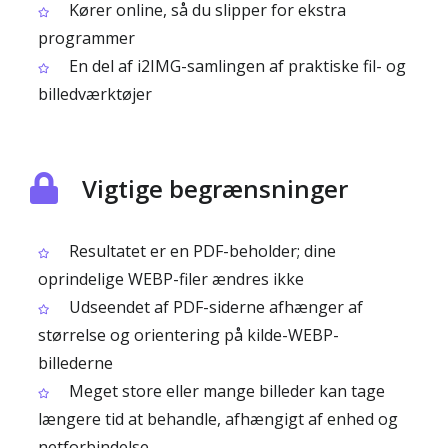
Kører online, så du slipper for ekstra
programmer
En del af i2IMG-samlingen af praktiske fil- og
billedværktøjer
Vigtige begrænsninger
Resultatet er en PDF-beholder; dine
oprindelige WEBP-filer ændres ikke
Udseendet af PDF-siderne afhænger af
størrelse og orientering på kilde-WEBP-
billederne
Meget store eller mange billeder kan tage
længere tid at behandle, afhængigt af enhed og
netforbindelse