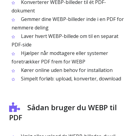
Konverterer WEBP-billeder til ét PDF-
dokument
Gemmer dine WEBP-billeder inde i en PDF for
nemmere deling
Laver hvert WEBP-billede om til en separat
PDF-side
Hjælper når modtagere eller systemer
foretrækker PDF frem for WEBP
Kører online uden behov for installation
Simpelt forløb: upload, konverter, download
Sådan bruger du WEBP til
PDF