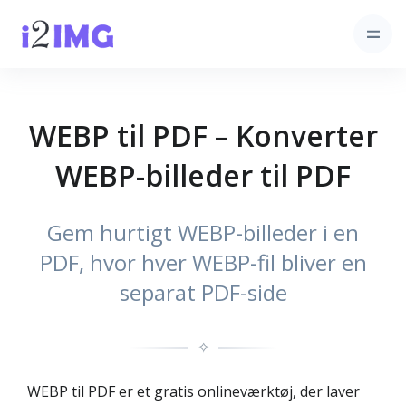
WEBP til PDF – Konverter
WEBP-billeder til PDF
Gem hurtigt WEBP-billeder i en
PDF, hvor hver WEBP-fil bliver en
separat PDF-side
✧
WEBP til PDF er et gratis onlineværktøj, der laver