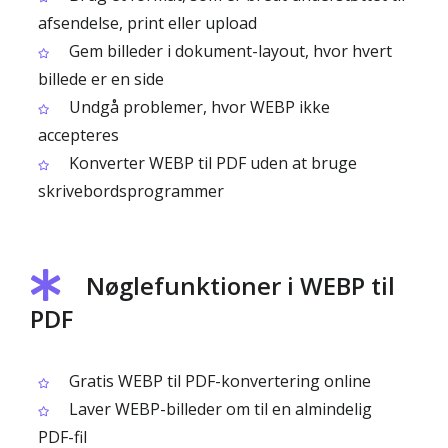
afsendelse, print eller upload
Gem billeder i dokument-layout, hvor hvert
billede er en side
Undgå problemer, hvor WEBP ikke
accepteres
Konverter WEBP til PDF uden at bruge
skrivebordsprogrammer
Nøglefunktioner i WEBP til
PDF
Gratis WEBP til PDF-konvertering online
Laver WEBP-billeder om til en almindelig
PDF-fil