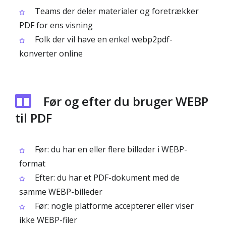
Teams der deler materialer og foretrækker
PDF for ens visning
Folk der vil have en enkel webp2pdf-
konverter online
Før og efter du bruger WEBP
til PDF
Før: du har en eller flere billeder i WEBP-
format
Efter: du har et PDF-dokument med de
samme WEBP-billeder
Før: nogle platforme accepterer eller viser
ikke WEBP-filer