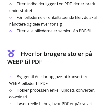
Efter: indholdet ligger i en PDF, der er bredt
understøttet
Før: billederne er enkeltstående filer, du skal
håndtere og dele hver for sig
Efter: alle billederne er samlet i én PDF-fil
Hvorfor brugere stoler på
WEBP til PDF
Bygget til én klar opgave: at konvertere
WEBP-billeder til PDF
Holder processen enkel: upload, konverter,
download
Løser reelle behov, hvor PDF er påkrævet