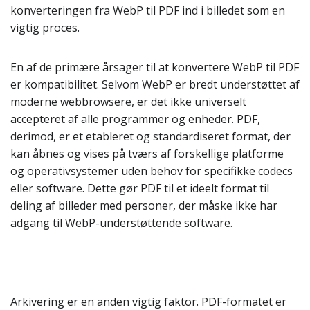
konverteringen fra WebP til PDF ind i billedet som en
vigtig proces.
En af de primære årsager til at konvertere WebP til PDF
er kompatibilitet. Selvom WebP er bredt understøttet af
moderne webbrowsere, er det ikke universelt
accepteret af alle programmer og enheder. PDF,
derimod, er et etableret og standardiseret format, der
kan åbnes og vises på tværs af forskellige platforme
og operativsystemer uden behov for specifikke codecs
eller software. Dette gør PDF til et ideelt format til
deling af billeder med personer, der måske ikke har
adgang til WebP-understøttende software.
Arkivering er en anden vigtig faktor. PDF-formatet er