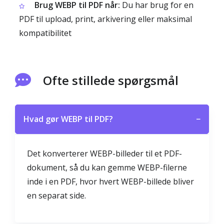
Brug WEBP til PDF når:
Du har brug for en
PDF til upload, print, arkivering eller maksimal
kompatibilitet
Ofte stillede spørgsmål
Hvad gør WEBP til PDF?
−
Det konverterer WEBP-billeder til et PDF-
dokument, så du kan gemme WEBP-filerne
inde i en PDF, hvor hvert WEBP-billede bliver
en separat side.