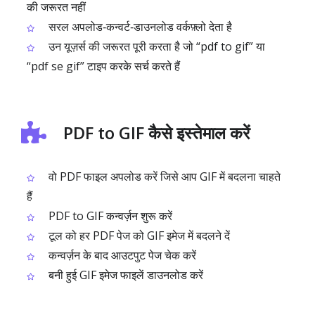
की जरूरत नहीं
सरल अपलोड‑कन्वर्ट‑डाउनलोड वर्कफ़्लो देता है
उन यूज़र्स की जरूरत पूरी करता है जो “pdf to gif” या
“pdf se gif” टाइप करके सर्च करते हैं
PDF to GIF कैसे इस्तेमाल करें
वो PDF फाइल अपलोड करें जिसे आप GIF में बदलना चाहते
हैं
PDF to GIF कन्वर्ज़न शुरू करें
टूल को हर PDF पेज को GIF इमेज में बदलने दें
कन्वर्ज़न के बाद आउटपुट पेज चेक करें
बनी हुई GIF इमेज फाइलें डाउनलोड करें