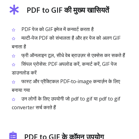
PDF to GIF की मुख्य खासियतें
PDF पेज को GIF इमेज में कनवर्ट करता है
मल्टी‑पेज PDF को संभालता है और हर पेज को अलग GIF
बनाता है
फ्री ऑनलाइन टूल, सीधे वेब ब्राउज़र से एक्सेस कर सकते हैं
सिंपल प्रोसेस: PDF अपलोड करें, कन्वर्ट करें, GIF पेज
डाउनलोड करें
फास्ट और प्रैक्टिकल PDF‑to‑image कन्वर्ज़न के लिए
बनाया गया
उन लोगों के लिए उपयोगी जो pdf to gif या pdf to gif
converter सर्च करते हैं
PDF to GIF के कॉमन उपयोग