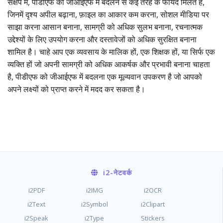
संक्षेप में, पीडीएफ को जीआईएफ में बदलने से कई तरह के फायदे मिलते हैं,
जिनमें दृश्य अपील बढ़ाना, फ़ाइल का आकार कम करना, सोशल मीडिया पर
साझा करना आसान बनाना, सामग्री को अधिक सुलभ बनाना, रचनात्मक
उद्देश्यों के लिए उपयोग करना और दस्तावेजों को अधिक सुरक्षित बनाना
शामिल है। चाहे आप एक व्यवसाय के मालिक हों, एक शिक्षक हों, या सिर्फ एक
व्यक्ति हों जो अपनी सामग्री को अधिक आकर्षक और प्रभावी बनाना चाहता
है, पीडीएफ को जीआईएफ में बदलना एक मूल्यवान उपकरण है जो आपको
अपने लक्ष्यों को प्राप्त करने में मदद कर सकता है।
i2
-नेटवर्क
i2PDF
i2IMG
i2OCR
i2Text
i2Symbol
i2Clipart
i2Speak
i2Type
Stickers