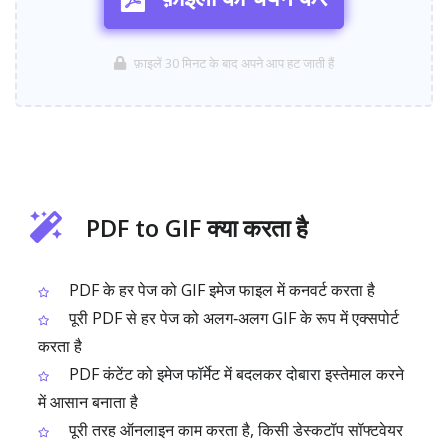
फ़ाइलें 30 मिनट के बाद अपने आप हट जाती हैं
PDF to GIF क्या करता है
PDF के हर पेज को GIF इमेज फाइल में कनवर्ट करता है
पूरी PDF से हर पेज को अलग‑अलग GIF के रूप में एक्सपोर्ट
करता है
PDF कंटेंट को इमेज फॉर्मेट में बदलकर दोबारा इस्तेमाल करने
में आसान बनाता है
पूरी तरह ऑनलाइन काम करता है, किसी डेस्कटॉप सॉफ्टवेयर