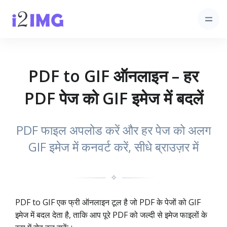
PDF to GIF ऑनलाइन – हर
PDF पेज को GIF इमेज में बदलें
PDF फाइल अपलोड करें और हर पेज को अलग
GIF इमेज में कनवर्ट करें, सीधे ब्राउज़र में
✧
PDF to GIF एक फ्री ऑनलाइन टूल है जो PDF के पेजों को GIF
इमेज में बदल देता है, ताकि आप पूरे PDF को जल्दी से इमेज फाइलों के