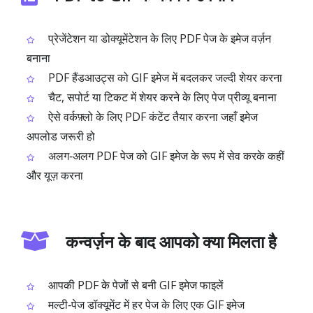
प्रेजेंटेशन या डोक्यूमेंटेशन के लिए PDF पेज के इमेज वर्ज़न
बनाना
PDF हैंडआउट्स को GIF इमेज में बदलकर जल्दी शेयर करना
चैट, सपोर्ट या टिकट में शेयर करने के लिए पेज प्रीव्यू बनाना
ऐसे वर्कफ़्लो के लिए PDF कंटेंट तैयार करना जहाँ इमेज
अपलोड जरूरी हो
अलग‑अलग PDF पेज को GIF इमेज के रूप में सेव करके कहीं
और यूज़ करना
कन्वर्ज़न के बाद आपको क्या मिलता है
आपकी PDF के पेजों से बनी GIF इमेज फाइलें
मल्टी‑पेज डॉक्यूमेंट में हर पेज के लिए एक GIF इमेज