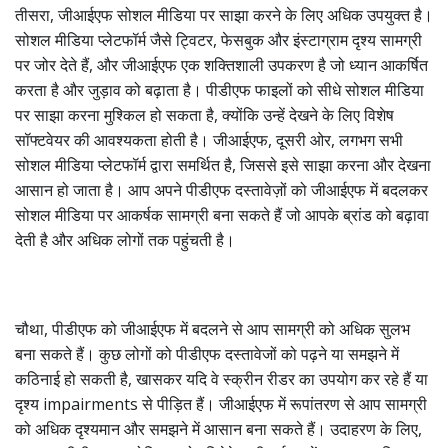
तीसरा, जीआईएफ सोशल मीडिया पर साझा करने के लिए अधिक उपयुक्त है।
सोशल मीडिया प्लेटफॉर्म जैसे ट्विटर, फेसबुक और इंस्टाग्राम दृश्य सामग्री
पर जोर देते हैं, और जीआईएफ एक शक्तिशाली उपकरण है जो ध्यान आकर्षित
करता है और जुड़ाव को बढ़ाता है। पीडीएफ फाइलों को सीधे सोशल मीडिया
पर साझा करना मुश्किल हो सकता है, क्योंकि उन्हें देखने के लिए विशेष
सॉफ्टवेयर की आवश्यकता होती है। जीआईएफ, दूसरी ओर, लगभग सभी
सोशल मीडिया प्लेटफॉर्म द्वारा समर्थित है, जिससे इसे साझा करना और देखना
आसान हो जाता है। आप अपने पीडीएफ दस्तावेज़ों को जीआईएफ में बदलकर
सोशल मीडिया पर आकर्षक सामग्री बना सकते हैं जो आपके ब्रांड को बढ़ावा
देती है और अधिक लोगों तक पहुंचती है।
चौथा, पीडीएफ को जीआईएफ में बदलने से आप सामग्री को अधिक सुलभ
बना सकते हैं। कुछ लोगों को पीडीएफ दस्तावेजों को पढ़ने या समझने में
कठिनाई हो सकती है, खासकर यदि वे स्क्रीन रीडर का उपयोग कर रहे हैं या
दृश्य impairments से पीड़ित हैं। जीआईएफ में रूपांतरण से आप सामग्री
को अधिक दृश्यमान और समझने में आसान बना सकते हैं। उदाहरण के लिए,