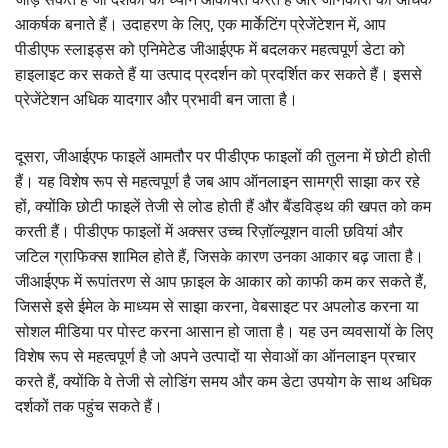
आकर्षक बनाते हैं। उदाहरण के लिए, एक मार्केटिंग प्रेजेंटेशन में, आप
पीडीएफ स्लाइड्स को एनिमेटेड जीआईएफ में बदलकर महत्वपूर्ण डेटा को
हाइलाइट कर सकते हैं या उत्पाद प्रदर्शन को प्रदर्शित कर सकते हैं। इससे
प्रेजेंटेशन अधिक यादगार और प्रभावी बन जाता है।
दूसरा, जीआईएफ फाइलें आमतौर पर पीडीएफ फाइलों की तुलना में छोटी होती
हैं। यह विशेष रूप से महत्वपूर्ण है जब आप ऑनलाइन सामग्री साझा कर रहे
हों, क्योंकि छोटी फाइलें तेजी से लोड होती हैं और बैंडविड्थ की खपत को कम
करती हैं। पीडीएफ फाइलों में अक्सर उच्च रिज़ॉल्यूशन वाली छवियां और
जटिल ग्राफिक्स शामिल होते हैं, जिसके कारण उनका आकार बढ़ जाता है।
जीआईएफ में रूपांतरण से आप फ़ाइल के आकार को काफी कम कर सकते हैं,
जिससे इसे ईमेल के माध्यम से साझा करना, वेबसाइट पर अपलोड करना या
सोशल मीडिया पर पोस्ट करना आसान हो जाता है। यह उन व्यवसायों के लिए
विशेष रूप से महत्वपूर्ण है जो अपने उत्पादों या सेवाओं का ऑनलाइन प्रचार
करते हैं, क्योंकि वे तेजी से लोडिंग समय और कम डेटा उपयोग के साथ अधिक
दर्शकों तक पहुंच सकते हैं।