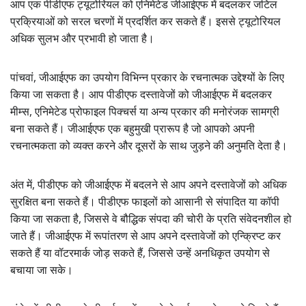
आप एक पीडीएफ ट्यूटोरियल को एनिमेटेड जीआईएफ में बदलकर जटिल
प्रक्रियाओं को सरल चरणों में प्रदर्शित कर सकते हैं। इससे ट्यूटोरियल
अधिक सुलभ और प्रभावी हो जाता है।
पांचवां, जीआईएफ का उपयोग विभिन्न प्रकार के रचनात्मक उद्देश्यों के लिए
किया जा सकता है। आप पीडीएफ दस्तावेजों को जीआईएफ में बदलकर
मीम्स, एनिमेटेड प्रोफाइल पिक्चर्स या अन्य प्रकार की मनोरंजक सामग्री
बना सकते हैं। जीआईएफ एक बहुमुखी प्रारूप है जो आपको अपनी
रचनात्मकता को व्यक्त करने और दूसरों के साथ जुड़ने की अनुमति देता है।
अंत में, पीडीएफ को जीआईएफ में बदलने से आप अपने दस्तावेजों को अधिक
सुरक्षित बना सकते हैं। पीडीएफ फाइलों को आसानी से संपादित या कॉपी
किया जा सकता है, जिससे वे बौद्धिक संपदा की चोरी के प्रति संवेदनशील हो
जाते हैं। जीआईएफ में रूपांतरण से आप अपने दस्तावेजों को एन्क्रिप्ट कर
सकते हैं या वॉटरमार्क जोड़ सकते हैं, जिससे उन्हें अनधिकृत उपयोग से
बचाया जा सके।