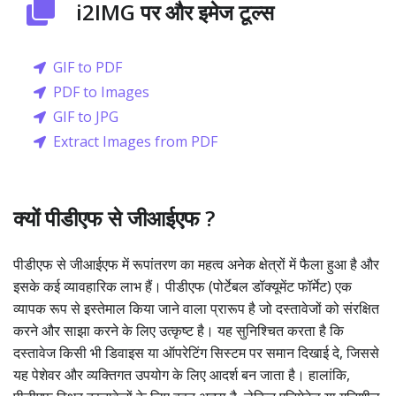
i2IMG पर और इमेज टूल्स
GIF to PDF
PDF to Images
GIF to JPG
Extract Images from PDF
क्यों पीडीएफ से जीआईएफ ?
पीडीएफ से जीआईएफ में रूपांतरण का महत्व अनेक क्षेत्रों में फैला हुआ है और
इसके कई व्यावहारिक लाभ हैं। पीडीएफ (पोर्टेबल डॉक्यूमेंट फॉर्मेट) एक
व्यापक रूप से इस्तेमाल किया जाने वाला प्रारूप है जो दस्तावेजों को संरक्षित
करने और साझा करने के लिए उत्कृष्ट है। यह सुनिश्चित करता है कि
दस्तावेज किसी भी डिवाइस या ऑपरेटिंग सिस्टम पर समान दिखाई दे, जिससे
यह पेशेवर और व्यक्तिगत उपयोग के लिए आदर्श बन जाता है। हालांकि,