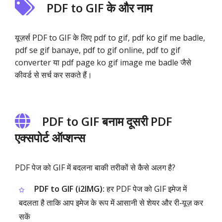
PDF to GIF के और नाम
यूज़र्स PDF to GIF के लिए pdf to gif, pdf ko gif me badle,
pdf se gif banaye, pdf to gif online, pdf to gif
converter या pdf page ko gif image me badle जैसे
कीवर्ड से सर्च कर सकते हैं।
PDF to GIF बनाम दूसरी PDF
एक्सपोर्ट ऑप्शन्स
PDF पेज को GIF में बदलना बाकी तरीकों से कैसे अलग है?
PDF to GIF (i2IMG):
हर PDF पेज को GIF इमेज में
बदलता है ताकि आप इमेज के रूप में आसानी से शेयर और री‑यूज़ कर
सकें