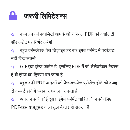
जरूरी लिमिटेशन्स
कन्वर्ज़न की क्वालिटी आपके ओरिजिनल PDF की क्वालिटी
और कंटेंट पर निर्भर करेगी
बहुत कॉम्प्लेक्स पेज डिज़ाइन हर बार इमेज फॉर्मेट में परफेक्ट
नहीं दिख सकते
GIF एक इमेज फॉर्मेट है, इसलिए PDF में जो सेलेक्टेबल टेक्स्ट
है वो इमेज का हिस्सा बन जाता है
बहुत बड़ी PDF फाइलों को पेज‑दर‑पेज प्रोसेस होने की वजह
से कन्वर्ट होने में ज्यादा समय लग सकता है
अगर आपको कोई दूसरा इमेज फॉर्मेट चाहिए तो आपके लिए
PDF‑to‑images वाला टूल बेहतर हो सकता है