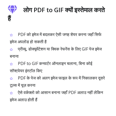
लोग PDF to GIF क्यों इस्तेमाल करते
हैं
PDF को इमेज में बदलकर ऐसी जगह शेयर करना जहाँ सिर्फ
इमेज अपलोड हो सकती है
प्रीव्यू, डोक्यूमेंटेशन या क्विक रेफरेंस के लिए GIF पेज इमेज
बनाना
PDF to GIF कनवर्टर ऑनलाइन चलाना, बिना कोई
सॉफ्टवेयर इंस्टॉल किए
PDF के पेज को अलग इमेज फाइल के रूप में निकालकर दूसरे
टूल्स में यूज़ करना
ऐसे वर्कफ़्लो को आसान बनाना जहाँ PDF अलाउ नहीं लेकिन
इमेज अलाउ होती हैं