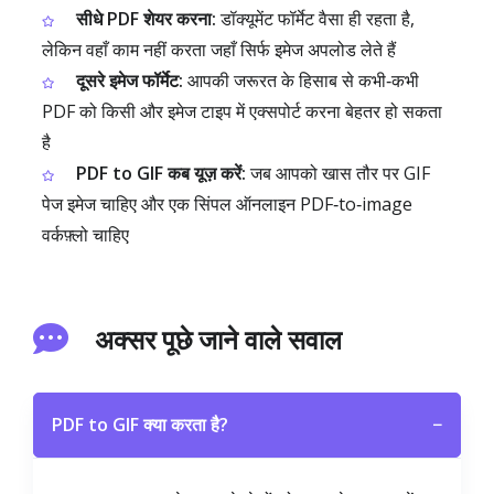
सीधे PDF शेयर करना:
डॉक्यूमेंट फॉर्मेट वैसा ही रहता है,
लेकिन वहाँ काम नहीं करता जहाँ सिर्फ इमेज अपलोड लेते हैं
दूसरे इमेज फॉर्मेट:
आपकी जरूरत के हिसाब से कभी‑कभी
PDF को किसी और इमेज टाइप में एक्सपोर्ट करना बेहतर हो सकता
है
PDF to GIF कब यूज़ करें:
जब आपको खास तौर पर GIF
पेज इमेज चाहिए और एक सिंपल ऑनलाइन PDF‑to‑image
वर्कफ़्लो चाहिए
अक्सर पूछे जाने वाले सवाल
PDF to GIF क्या करता है?
−