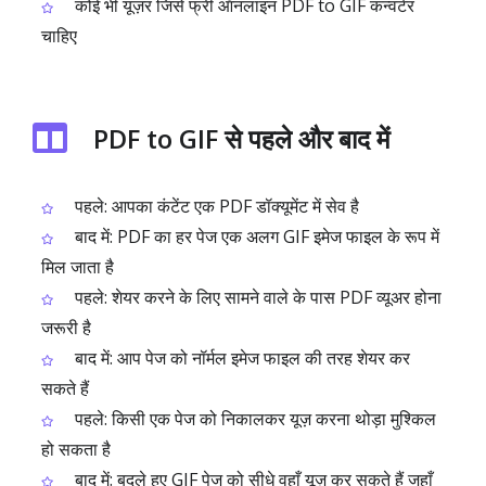
कोई भी यूज़र जिसे फ्री ऑनलाइन PDF to GIF कन्वर्टर
चाहिए
PDF to GIF से पहले और बाद में
पहले: आपका कंटेंट एक PDF डॉक्यूमेंट में सेव है
बाद में: PDF का हर पेज एक अलग GIF इमेज फाइल के रूप में
मिल जाता है
पहले: शेयर करने के लिए सामने वाले के पास PDF व्यूअर होना
जरूरी है
बाद में: आप पेज को नॉर्मल इमेज फाइल की तरह शेयर कर
सकते हैं
पहले: किसी एक पेज को निकालकर यूज़ करना थोड़ा मुश्किल
हो सकता है
बाद में: बदले हुए GIF पेज को सीधे वहाँ यूज़ कर सकते हैं जहाँ