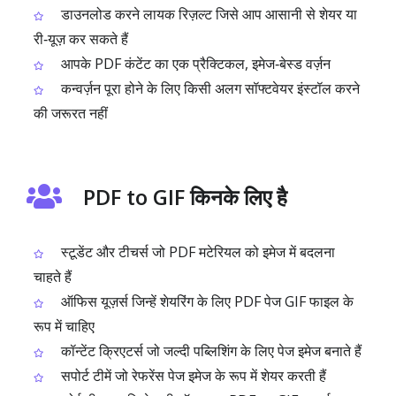
डाउनलोड करने लायक रिज़ल्ट जिसे आप आसानी से शेयर या
री‑यूज़ कर सकते हैं
आपके PDF कंटेंट का एक प्रैक्टिकल, इमेज‑बेस्ड वर्ज़न
कन्वर्ज़न पूरा होने के लिए किसी अलग सॉफ्टवेयर इंस्टॉल करने
की जरूरत नहीं
PDF to GIF किनके लिए है
स्टूडेंट और टीचर्स जो PDF मटेरियल को इमेज में बदलना
चाहते हैं
ऑफिस यूज़र्स जिन्हें शेयरिंग के लिए PDF पेज GIF फाइल के
रूप में चाहिए
कॉन्टेंट क्रिएटर्स जो जल्दी पब्लिशिंग के लिए पेज इमेज बनाते हैं
सपोर्ट टीमें जो रेफरेंस पेज इमेज के रूप में शेयर करती हैं