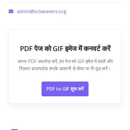
admin@sciweavers.org
PDF पेज को GIF इमेज में कनवर्ट करें
अपना PDF अपलोड करें, हर पेज को GIF इमेज में बदलें और
रिज़ल्ट डाउनलोड करके आसानी से शेयर या री‑यूज़ करें।
PDF to GIF शुरू करें