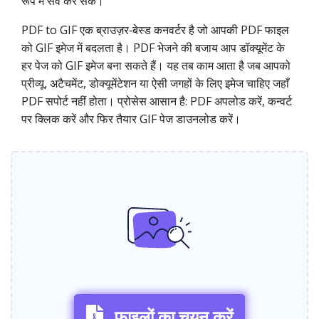
रूप में सेव कर सकें।
PDF to GIF एक ब्राउज़र‑बेस्ड कनवर्टर है जो आपकी PDF फाइल
को GIF इमेज में बदलता है। PDF भेजने की बजाय आप डॉक्यूमेंट के
हर पेज को GIF इमेज बना सकते हैं। यह तब काम आता है जब आपको
प्रीव्यू, अटैचमेंट, डोक्यूमेंटेशन या ऐसी जगहों के लिए इमेज चाहिए जहाँ
PDF सपोर्ट नहीं होता। प्रोसेस आसान है: PDF अपलोड करें, कन्वर्ट
पर क्लिक करें और फिर तैयार GIF पेज डाउनलोड करें।
फ़ाइलों का चयन करें