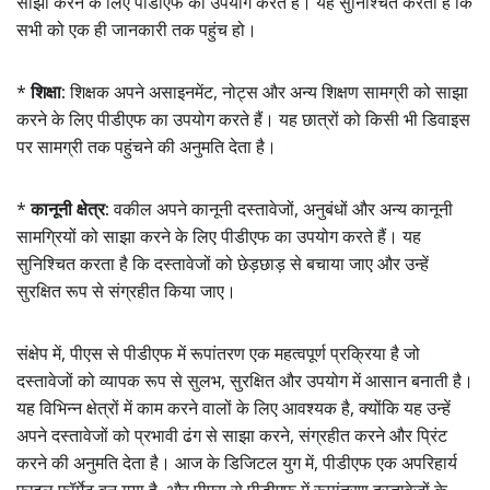
साझा करने के लिए पीडीएफ का उपयोग करते हैं। यह सुनिश्चित करता है कि
सभी को एक ही जानकारी तक पहुंच हो।
*
शिक्षा:
शिक्षक अपने असाइनमेंट, नोट्स और अन्य शिक्षण सामग्री को साझा
करने के लिए पीडीएफ का उपयोग करते हैं। यह छात्रों को किसी भी डिवाइस
पर सामग्री तक पहुंचने की अनुमति देता है।
*
कानूनी क्षेत्र:
वकील अपने कानूनी दस्तावेजों, अनुबंधों और अन्य कानूनी
सामग्रियों को साझा करने के लिए पीडीएफ का उपयोग करते हैं। यह
सुनिश्चित करता है कि दस्तावेजों को छेड़छाड़ से बचाया जाए और उन्हें
सुरक्षित रूप से संग्रहीत किया जाए।
संक्षेप में, पीएस से पीडीएफ में रूपांतरण एक महत्वपूर्ण प्रक्रिया है जो
दस्तावेजों को व्यापक रूप से सुलभ, सुरक्षित और उपयोग में आसान बनाती है।
यह विभिन्न क्षेत्रों में काम करने वालों के लिए आवश्यक है, क्योंकि यह उन्हें
अपने दस्तावेजों को प्रभावी ढंग से साझा करने, संग्रहीत करने और प्रिंट
करने की अनुमति देता है। आज के डिजिटल युग में, पीडीएफ एक अपरिहार्य