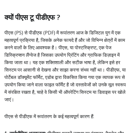
क्यों पीएस टू पीडीएफ ?
पीएस (PS) से पीडीएफ (PDF) में रूपांतरण आज के डिजिटल युग में एक
महत्वपूर्ण प्रक्रिया है, जिसके अनेक फायदे हैं और जो विभिन्न क्षेत्रों में काम
करने वालों के लिए आवश्यक है। पीएस, या पोस्टस्क्रिप्ट, एक पेज
डिस्क्रिप्शन लैंग्वेज है जिसका उपयोग प्रिंटिंग और ग्राफिक डिज़ाइन में
किया जाता था। यह एक शक्तिशाली और सटीक भाषा है, लेकिन इसे हर
सिस्टम पर आसानी से देखना और साझा करना संभव नहीं था। पीडीएफ, या
पोर्टेबल डॉक्यूमेंट फॉर्मेट, एडोब द्वारा विकसित किया गया एक व्यापक रूप से
उपयोग किया जाने वाला फाइल फॉर्मेट है जो दस्तावेजों को उनके मूल स्वरूप
में संरक्षित रखता है, चाहे वे किसी भी ऑपरेटिंग सिस्टम या डिवाइस पर खोले
जाएं।
पीएस से पीडीएफ में रूपांतरण के कई महत्वपूर्ण कारण हैं: