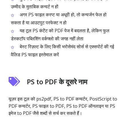
उम्मीद के मुताबिक कन्वर्ट न हों
अगर PS फाइल करप्ट या अधूरी हो, तो कन्वर्जन फेल हो
सकता है या आउटपुट परफेक्ट न हो
यह टूल PS कंटेंट को PDF पेज में बदलता है, लेकिन फुल
डेस्कटॉप पब्लिशिंग वर्कफ्लो की जगह नहीं लेता
बेस्ट रिज़ल्ट के लिए किसी भरोसेमंद सोर्स से एक्सपोर्ट की गई
वैलिड PS फाइल इस्तेमाल करें
PS to PDF के दूसरे नाम
यूज़र इस टूल को ps2pdf, PS to PDF कन्वर्टर, PostScript to
PDF कन्वर्टर, PS फाइल to PDF, PS to PDF ऑनलाइन या PS
इमेज to PDF जैसे शब्दों से सर्च कर सकते हैं।