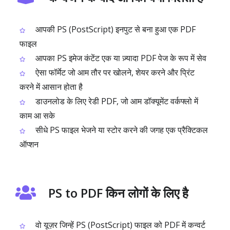
आपकी PS (PostScript) इनपुट से बना हुआ एक PDF
फाइल
आपका PS इमेज कंटेंट एक या ज़्यादा PDF पेज के रूप में सेव
ऐसा फॉर्मेट जो आम तौर पर खोलने, शेयर करने और प्रिंट
करने में आसान होता है
डाउनलोड के लिए रेडी PDF, जो आम डॉक्यूमेंट वर्कफ्लो में
काम आ सके
सीधे PS फाइल भेजने या स्टोर करने की जगह एक प्रैक्टिकल
ऑप्शन
PS to PDF किन लोगों के लिए है
वो यूज़र जिन्हें PS (PostScript) फाइल को PDF में कन्वर्ट