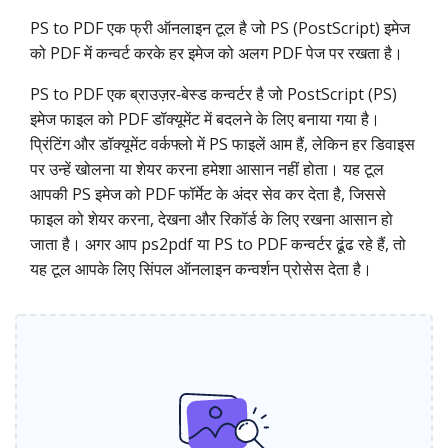
PS to PDF एक फ्री ऑनलाइन टूल है जो PS (PostScript) इमेज
को PDF में कन्वर्ट करके हर इमेज को अलग PDF पेज पर रखता है।
PS to PDF एक ब्राउज़र‑बेस्ड कन्वर्टर है जो PostScript (PS)
इमेज फाइल को PDF डॉक्यूमेंट में बदलने के लिए बनाया गया है।
प्रिंटिंग और डॉक्यूमेंट वर्कफ्लो में PS फाइलें आम हैं, लेकिन हर डिवाइस
पर उन्हें खोलना या शेयर करना हमेशा आसान नहीं होता। यह टूल
आपकी PS इमेज को PDF फॉर्मेट के अंदर सेव कर देता है, जिससे
फाइल को शेयर करना, देखना और रिकॉर्ड के लिए रखना आसान हो
जाता है। अगर आप ps2pdf या PS to PDF कन्वर्टर ढूंढ रहे हैं, तो
यह टूल आपके लिए सिंपल ऑनलाइन कन्वर्शन प्रोसेस देता है।