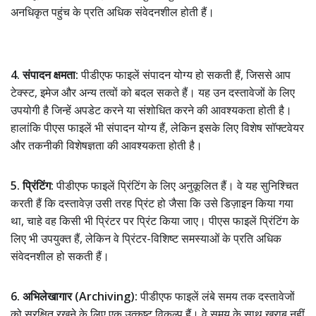
अनधिकृत पहुंच के प्रति अधिक संवेदनशील होती हैं।
4. संपादन क्षमता:
पीडीएफ फाइलें संपादन योग्य हो सकती हैं, जिससे आप
टेक्स्ट, इमेज और अन्य तत्वों को बदल सकते हैं। यह उन दस्तावेजों के लिए
उपयोगी है जिन्हें अपडेट करने या संशोधित करने की आवश्यकता होती है।
हालांकि पीएस फाइलें भी संपादन योग्य हैं, लेकिन इसके लिए विशेष सॉफ्टवेयर
और तकनीकी विशेषज्ञता की आवश्यकता होती है।
5. प्रिंटिंग:
पीडीएफ फाइलें प्रिंटिंग के लिए अनुकूलित हैं। वे यह सुनिश्चित
करती हैं कि दस्तावेज़ उसी तरह प्रिंट हो जैसा कि उसे डिज़ाइन किया गया
था, चाहे वह किसी भी प्रिंटर पर प्रिंट किया जाए। पीएस फाइलें प्रिंटिंग के
लिए भी उपयुक्त हैं, लेकिन वे प्रिंटर-विशिष्ट समस्याओं के प्रति अधिक
संवेदनशील हो सकती हैं।
6. अभिलेखागार (Archiving):
पीडीएफ फाइलें लंबे समय तक दस्तावेजों
को सुरक्षित रखने के लिए एक उत्कृष्ट विकल्प हैं। वे समय के साथ खराब नहीं