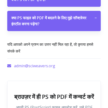
क्या PS फाइल को PDF में बदलने के लिए मुझे सॉफ्टवेयर
−
इंस्टॉल करना पड़ेगा?
यदि आपको अपने प्रश्न का उत्तर नहीं मिल रहा है, तो कृपया हमसे
संपर्क करें
admin@sciweavers.org
ब्राउज़र में ही PS को PDF में कन्वर्ट करें
अपनी PS (PostScript) फाइल अपलोड करें, उसे PDF