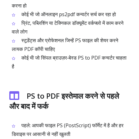
करना हो
कोई भी जो ऑनलाइन ps2pdf कन्वर्टर सर्च कर रहा हो
प्रिंट, पब्लिशिंग या टेक्निकल डॉक्यूमेंट वर्कफ्लो में काम करने
वाले लोग
स्टूडेंट्स और प्रोफेशनल जिन्हें PS फाइल की शेयर करने
लायक PDF कॉपी चाहिए
कोई भी जो सिंपल ब्राउज़र‑बेस्ड PS to PDF कन्वर्टर चाहता
है
PS to PDF इस्तेमाल करने से पहले
और बाद में फर्क
पहले: आपकी फाइल PS (PostScript) फॉर्मेट में है और हर
डिवाइस पर आसानी से नहीं खुलती