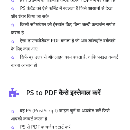
हर PS इमेज को एक‑एक करके अलग PDF पेज पर रखता है
PS कंटेंट को ऐसे फॉर्मेट में बदलता है जिसे आसानी से देखा
और शेयर किया जा सके
किसी सॉफ्टवेयर को इंस्टॉल किए बिना जल्दी कन्वर्जन सपोर्ट
करता है
ऐसा डाउनलोडेबल PDF बनाता है जो आम डॉक्यूमेंट वर्कफ्लो
के लिए काम आए
सिर्फ ब्राउज़र से ऑनलाइन काम करता है, ताकि फाइल कन्वर्ट
करना आसान हो
PS to PDF कैसे इस्तेमाल करें
वह PS (PostScript) फाइल चुनें या अपलोड करें जिसे
आपको कन्वर्ट करना है
PS से PDF कन्वर्जन स्टार्ट करें