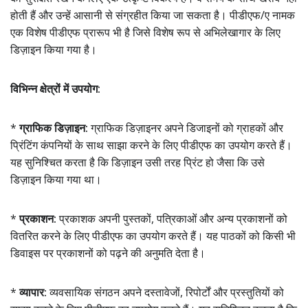
होती हैं और उन्हें आसानी से संग्रहीत किया जा सकता है। पीडीएफ/ए नामक
एक विशेष पीडीएफ प्रारूप भी है जिसे विशेष रूप से अभिलेखागार के लिए
डिज़ाइन किया गया है।
विभिन्न क्षेत्रों में उपयोग:
*
ग्राफिक डिज़ाइन:
ग्राफिक डिज़ाइनर अपने डिजाइनों को ग्राहकों और
प्रिंटिंग कंपनियों के साथ साझा करने के लिए पीडीएफ का उपयोग करते हैं।
यह सुनिश्चित करता है कि डिज़ाइन उसी तरह प्रिंट हो जैसा कि उसे
डिज़ाइन किया गया था।
*
प्रकाशन:
प्रकाशक अपनी पुस्तकों, पत्रिकाओं और अन्य प्रकाशनों को
वितरित करने के लिए पीडीएफ का उपयोग करते हैं। यह पाठकों को किसी भी
डिवाइस पर प्रकाशनों को पढ़ने की अनुमति देता है।
*
व्यापार:
व्यवसायिक संगठन अपने दस्तावेजों, रिपोर्टों और प्रस्तुतियों को