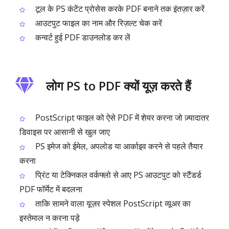
टूल के PS कंटेंट प्रोसेस करके PDF बनाने तक इंतज़ार करें
आउटपुट फाइल का नाम और रिज़ल्ट चेक करें
कन्वर्ट हुई PDF डाउनलोड कर लें
लोग PS to PDF क्यों यूज़ करते हैं
PostScript फाइल को ऐसे PDF में शेयर करना जो ज़्यादातर
डिवाइस पर आसानी से खुल जाए
PS इमेज को ईमेल, अपलोड या आर्काइव करने से पहले तैयार
करना
प्रिंट या टेक्निकल वर्कफ्लो से आए PS आउटपुट को स्टैंडर्ड
PDF फॉर्मेट में बदलना
ताकि सामने वाला यूज़र स्पेशल PostScript व्यूअर का
इस्तेमाल न करना पड़े