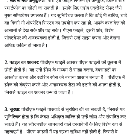
1. सार्वभौमिक अनुकूलता:
पीडीएफ फाइलें लगभग हर कंप्यूटर, टैबलेट और
स्मार्टफोन पर खोली जा सकती हैं। इसके लिए एडोब एक्रोबेट रीडर जैसे
मुफ्त सॉफ्टवेयर उपलब्ध हैं। यह सुनिश्चित करता है कि कोई भी व्यक्ति, चाहे
वह किसी भी ऑपरेटिंग सिस्टम का उपयोग कर रहा हो, आपके दस्तावेज़ को
आसानी से देख सके और पढ़ सके। पीएस फाइलें, दूसरी ओर, विशेष
सॉफ्टवेयर की आवश्यकता होती है, जिससे उन्हें साझा करना और देखना
अधिक कठिन हो जाता है।
2. फाइल का आकार:
पीडीएफ फाइलें अक्सर पीएस फाइलों की तुलना में
छोटी होती हैं। यह उन्हें ईमेल के माध्यम से साझा करना, वेबसाइटों पर
अपलोड करना और स्टोरेज स्पेस को बचाना आसान बनाता है। पीडीएफ में
इमेज को कंप्रेस करने और अनावश्यक डेटा को हटाने की क्षमता होती है,
जिससे फाइल का आकार कम हो जाता है।
3. सुरक्षा:
पीडीएफ फाइलें पासवर्ड से सुरक्षित की जा सकती हैं, जिससे यह
सुनिश्चित होता है कि केवल अधिकृत व्यक्ति ही उन्हें खोल और संपादित कर
सकते हैं। यह संवेदनशील जानकारी वाले दस्तावेजों के लिए विशेष रूप से
महत्वपूर्ण है। पीएस फाइलों में यह सुरक्षा सुविधा नहीं होती है, जिससे वे