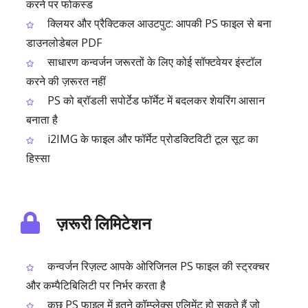
करने पर फोकस्ड
क्लियर और प्रैक्टिकल आउटपुट: आपकी PS फाइल से बना
डाउनलोडेबल PDF
साधारण कन्वर्जन जरूरतों के लिए कोई सॉफ्टवेयर इंस्टॉल
करने की ज़रूरत नहीं
PS को ब्रॉडली सपोर्टेड फॉर्मेट में बदलकर शेयरिंग आसान
बनाता है
i2IMG के फाइल और फॉर्मेट प्रोडक्टिविटी टूल सूट का
हिस्सा
ज़रूरी लिमिटेशन
कन्वर्जन रिज़ल्ट आपके ओरिजिनल PS फाइल की स्ट्रक्चर
और कम्पैटिबिलिटी पर निर्भर करता है
कुछ PS फाइल में इतने कॉम्प्लेक्स एलिमेंट हो सकते हैं जो