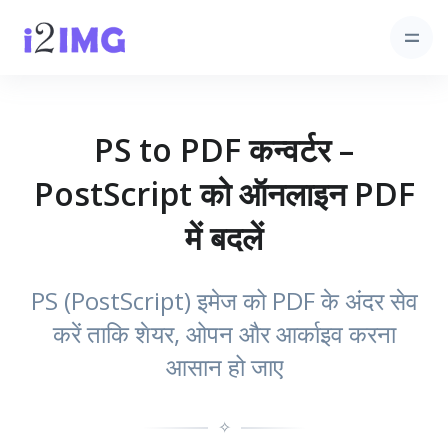
PS to PDF कन्वर्टर –
PostScript को ऑनलाइन PDF
में बदलें
PS (PostScript) इमेज को PDF के अंदर सेव
करें ताकि शेयर, ओपन और आर्काइव करना
आसान हो जाए
✧