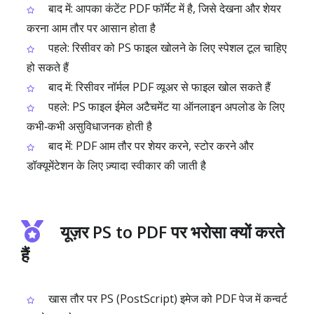
बाद में: आपका कंटेंट PDF फॉर्मेट में है, जिसे देखना और शेयर
करना आम तौर पर आसान होता है
पहले: रिसीवर को PS फाइल खोलने के लिए स्पेशल टूल चाहिए
हो सकते हैं
बाद में: रिसीवर नॉर्मल PDF व्यूअर से फाइल खोल सकते हैं
पहले: PS फाइल ईमेल अटैचमेंट या ऑनलाइन अपलोड के लिए
कभी‑कभी असुविधाजनक होती है
बाद में: PDF आम तौर पर शेयर करने, स्टोर करने और
डॉक्यूमेंटेशन के लिए ज़्यादा स्वीकार की जाती है
यूज़र PS to PDF पर भरोसा क्यों करते
हैं
खास तौर पर PS (PostScript) इमेज को PDF पेज में कन्वर्ट