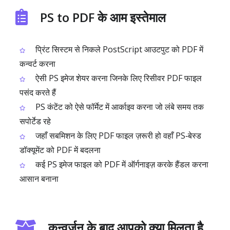
PS to PDF के आम इस्तेमाल
प्रिंट सिस्टम से निकले PostScript आउटपुट को PDF में
कन्वर्ट करना
ऐसी PS इमेज शेयर करना जिनके लिए रिसीवर PDF फाइल
पसंद करते हैं
PS कंटेंट को ऐसे फॉर्मेट में आर्काइव करना जो लंबे समय तक
सपोर्टेड रहे
जहाँ सबमिशन के लिए PDF फाइल ज़रूरी हो वहाँ PS‑बेस्ड
डॉक्यूमेंट को PDF में बदलना
कई PS इमेज फाइल को PDF में ऑर्गनाइज़ करके हैंडल करना
आसान बनाना
कन्वर्जन के बाद आपको क्या मिलता है