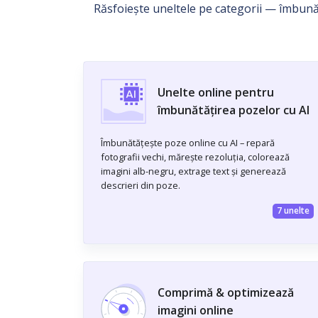
Răsfoiește uneltele pe categorii — îmbună
Unelte online pentru
îmbunătățirea pozelor cu AI
Îmbunătățește poze online cu AI – repară
fotografii vechi, mărește rezoluția, colorează
imagini alb-negru, extrage text și generează
descrieri din poze.
7 unelte
Comprimă & optimizează
imagini online