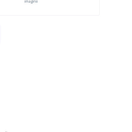
imaginii