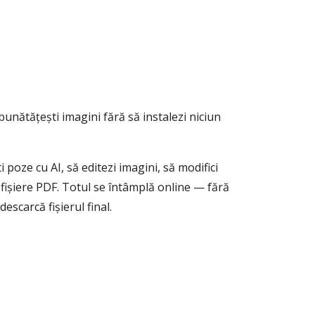
bunătățești imagini fără să instalezi niciun
poze cu AI, să editezi imagini, să modifici
i fișiere PDF. Totul se întâmplă online — fără
escarcă fișierul final.