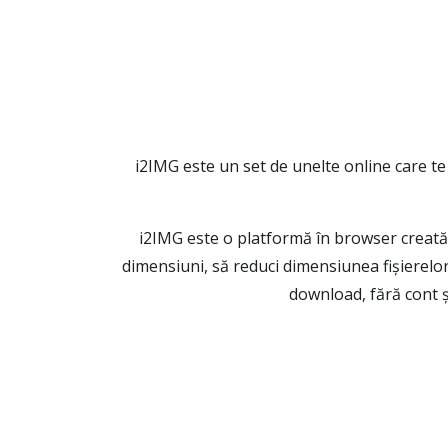
i2IMG este un set de unelte online care te 
i2IMG este o platformă în browser creată p
dimensiuni, să reduci dimensiunea fișierelor,
download, fără cont și