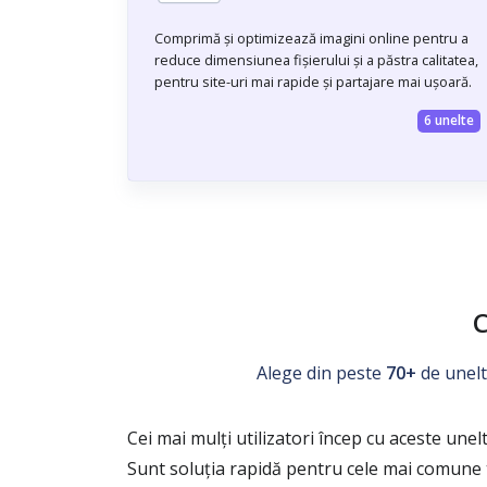
Comprimă și optimizează imagini online pentru a
reduce dimensiunea fișierului și a păstra calitatea,
pentru site-uri mai rapide și partajare mai ușoară.
6 unelte
C
Alege din peste
70+
de unelt
Cei mai mulți utilizatori încep cu aceste un
Sunt soluția rapidă pentru cele mai comune t