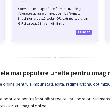
Convertește imagini între formate uzuale și
folosește utilitare online. Schimbă formatul
imaginilor, creează coduri QR, extrage cadre din
GIF și salvează imagini din link-uri.
13 unelte
✧
ele mai populare unelte pentru imagi
e online pentru a îmbunătăți, edita, redimensiona, optimiza, 
elte populare pentru îmbunătățirea calității pozelor, redime
ask-uri cu imagini online.