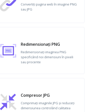
Convertiți pagina web în imagine PNG
sau JPG
Redimensionați PNG
Redimensionați imaginea PNG
specificând noi dimensiuni în pixeli
sau procente
Compresor JPG
Comprimați imaginile JPG și reduceți
dimensiunea controlând calitatea