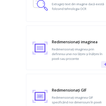
Extrageți text din imagine dacă există
folosind tehnologia OCR
Redimensionați imaginea
Redimensionați imaginea prin
definirea unei noi lățimi și înălțimi în
pixeli sau procente
Redimensionați GIF
Redimensionați imaginea GIF
specificând noi dimensiuni în pixeli