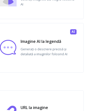
AI
AI
Imagine AI la legendă
Generați o descriere precisă și
detaliată a imaginilor folosind AI
URL la imagine