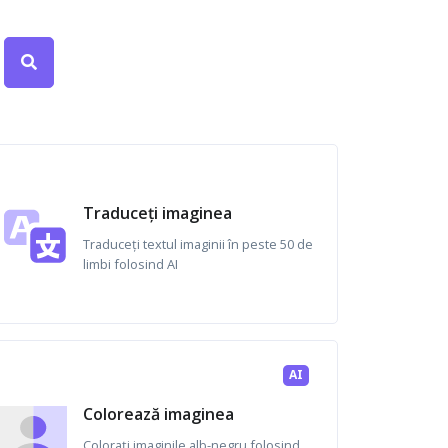
Traduceți imaginea
Traduceți textul imaginii în peste 50 de
limbi folosind AI
AI
Colorează imaginea
Colorați imaginile alb-negru folosind