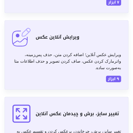
۷ ابزار
ویرایش آنلاین عکس
ویرایش عکس آنلاین؛ اضافه کردن متن، حذف پس‌زمینه،
واترمارک کردن عکس، صاف کردن تصویر و حذف اطلاعات متا
به‌صورت ساده.
۹ ابزار
تغییر سایز، برش و چیدمان عکس آنلاین
تغییر سایز، برش، چرخاندن، برعکس کردن و تقسیم عکس به