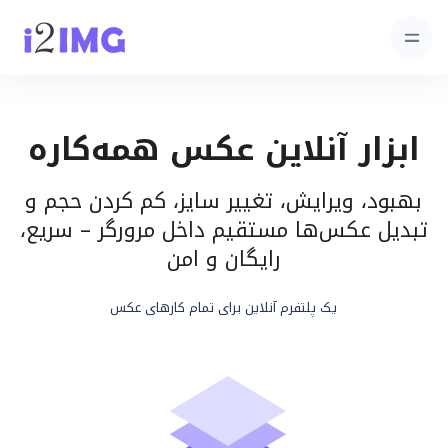
ابزار آنلاین عکس همه‌کاره
بهبود، ویرایش، تغییر سایز، کم کردن حجم و
تبدیل عکس‌ها مستقیم داخل مرورگر – سریع،
رایگان و امن
یک پلتفرم آنلاین برای تمام کارهای عکس