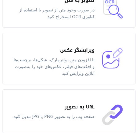
تصویر به متن
در صورت وجود متن از تصویر با استفاده از
فناوری OCR استخراج کنید
ویرایشگر عکس
با افزودن متن، واترمارک، شکل‌ها، برچسب‌ها
و افکت‌های فیلتر، عکس‌های خود را به‌صورت
آنلاین ویرایش کنید
URL به تصویر
صفحه وب را به تصویر PNG یا JPG تبدیل کنید