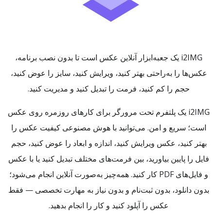
i2IMG یک جعبه‌ابزار آنلاین عکس است تا بدون نصب برنامه،
عکس‌ها را به‌راحتی بهتر کنید، ویرایش کنید، سایز را عوض کنید،
حجم را کم کنید، فرمت را تبدیل کنید و مدیریت کنید.
i2IMG یک پلتفرم تحت مرورگر برای کارهای روزمره روی عکس
است؛ سریع و امن. می‌توانید با هوش مصنوعی کیفیت عکس را
بهتر کنید، عکس ویرایش کنید، اندازه و ابعاد را عوض کنید، حجم
فایل را پایین بیاورید، بین فرمت‌های مختلف تبدیل کنید یا با عکس
و فایل‌های PDF کار کنید. همه‌چیز به‌صورت آنلاین انجام می‌شود؛
بدون دانلود، بدون ثبت‌نام و بدون نیاز به مهارت تخصصی — فقط
عکس را آپلود کنید و کار را انجام بدهید.