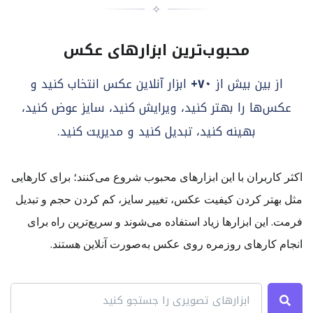
✧
محبوب‌ترین ابزارهای عکس
از بین بیش از
۷۰+
ابزار آنلاین عکس انتخاب کنید و
عکس‌ها را بهتر کنید، ویرایش کنید، سایز عوض کنید،
بهینه کنید، تبدیل کنید و مدیریت کنید.
اکثر کاربران با این ابزارهای محبوب شروع می‌کنند؛ برای کارهایی
مثل بهتر کردن کیفیت عکس، تغییر سایز، کم کردن حجم و تبدیل
فرمت. این ابزارها زیاد استفاده می‌شوند و سریع‌ترین راه برای
انجام کارهای روزمره روی عکس به‌صورت آنلاین هستند.