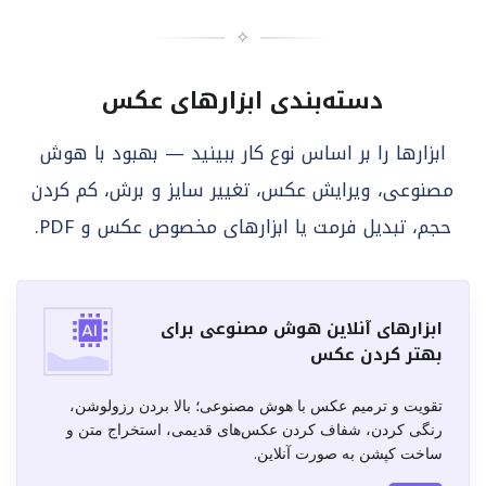
✧
دسته‌بندی ابزارهای عکس
ابزارها را بر اساس نوع کار ببینید — بهبود با هوش
مصنوعی، ویرایش عکس، تغییر سایز و برش، کم کردن
حجم، تبدیل فرمت یا ابزارهای مخصوص عکس و PDF.
ابزارهای آنلاین هوش مصنوعی برای
بهتر کردن عکس
تقویت و ترمیم عکس با هوش مصنوعی؛ بالا بردن رزولوشن،
رنگی کردن، شفاف‌ کردن عکس‌های قدیمی، استخراج متن و
ساخت کپشن به صورت آنلاین.