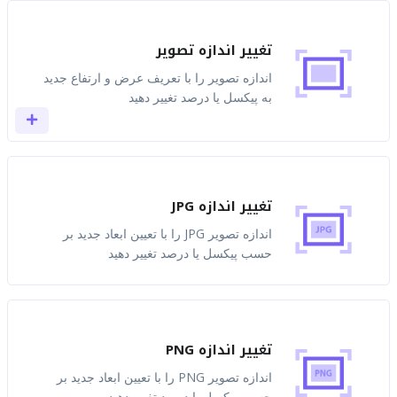
تغییر اندازه تصویر
اندازه تصویر را با تعریف عرض و ارتفاع جدید
به پیکسل یا درصد تغییر دهید
تغییر اندازه JPG
اندازه تصویر JPG را با تعیین ابعاد جدید بر
حسب پیکسل یا درصد تغییر دهید
تغییر اندازه PNG
اندازه تصویر PNG را با تعیین ابعاد جدید بر
حسب پیکسل یا درصد تغییر دهید