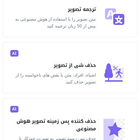
ترجمه تصویر
متن تصویر را با استفاده از هوش مصنوعی به
بیش از 50 زبان ترجمه کنید
AI
حذف شی از تصویر
اشیاء، افراد، متن یا نقص های ناخواسته را از
تصویر حذف کنید
AI
حذف کننده پس زمینه تصویر هوش
مصنوعی
حذف پس زمینه تصویر به صورت خودکار با