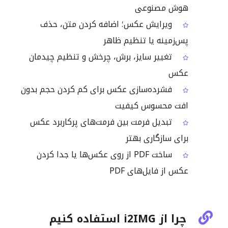
هوش مصنوعی
ویرایش عکس؛ اضافه کردن متن، حذف
پس‌زمینه یا تنظیم ظاهر
تغییر سایز، برش، چرخش و تنظیم چیدمان
عکس
فشرده‌سازی عکس برای کم کردن حجم بدون
افت محسوس کیفیت
تبدیل فرمت بین فرمت‌های پرکاربرد عکس
برای سازگاری بهتر
ساخت PDF از روی عکس‌ها یا جدا کردن
عکس از فایل‌های PDF
چرا از i2IMG استفاده کنیم