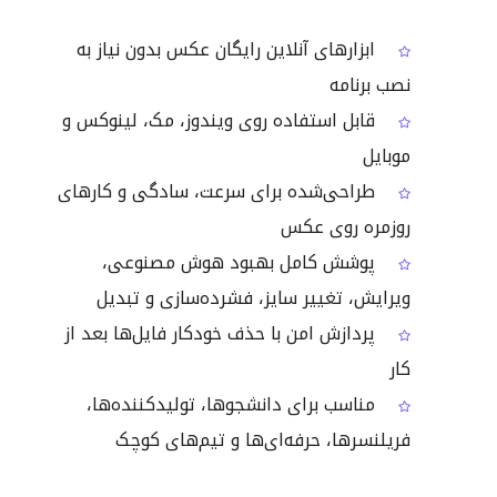
ابزارهای آنلاین رایگان عکس بدون نیاز به
نصب برنامه
قابل استفاده روی ویندوز، مک، لینوکس و
موبایل
طراحی‌شده برای سرعت، سادگی و کارهای
روزمره روی عکس
پوشش کامل بهبود هوش مصنوعی،
ویرایش، تغییر سایز، فشرده‌سازی و تبدیل
پردازش امن با حذف خودکار فایل‌ها بعد از
کار
مناسب برای دانشجوها، تولیدکننده‌ها،
فریلنسرها، حرفه‌ای‌ها و تیم‌های کوچک