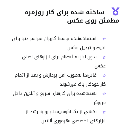
ساخته شده برای کار روزمره
مطمئن روی عکس
استفاده‌شده توسط کاربران سراسر دنیا برای
ادیت و تبدیل عکس
بدون نیاز به ثبت‌نام برای ابزارهای اصلی
عکس
فایل‌ها به‌صورت امن پردازش و بعد از اتمام
کار خودکار پاک می‌شوند
بهینه‌شده برای کارهای سریع و آنلاین داخل
مرورگر
بخشی از یک اکوسیستم رو به رشد از
ابزارهای تخصصی بهره‌وری آنلاین