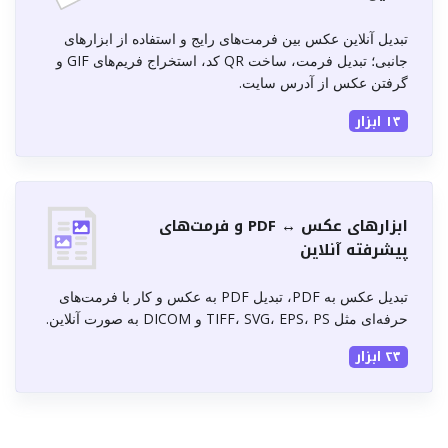
تبدیل آنلاین عکس بین فرمت‌های رایج و استفاده از ابزارهای
جانبی؛ تبدیل فرمت، ساخت QR کد، استخراج فریم‌های GIF و
گرفتن عکس از آدرس سایت.
۱۳ ابزار
ابزارهای عکس ↔ PDF و فرمت‌های
پیشرفته آنلاین
تبدیل عکس به PDF، تبدیل PDF به عکس و کار با فرمت‌های
حرفه‌ای مثل TIFF، SVG، EPS، PS و DICOM به صورت آنلاین.
۲۳ ابزار