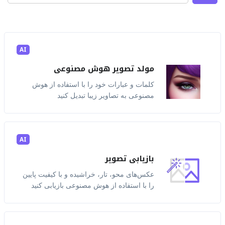
AI
مولد تصویر هوش مصنوعی
کلمات و عبارات خود را با استفاده از هوش
مصنوعی به تصاویر زیبا تبدیل کنید
AI
بازیابی تصویر
عکس‌های محو، تار، خراشیده و با کیفیت پایین
را با استفاده از هوش مصنوعی بازیابی کنید