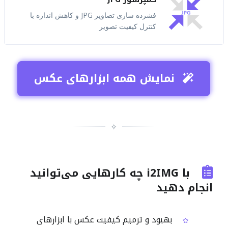
فشرده سازی تصاویر JPG و کاهش اندازه با
کنترل کیفیت تصویر
نمایش همه ابزارهای عکس
✧
با i2IMG چه کارهایی می‌توانید
انجام دهید
بهبود و ترمیم کیفیت عکس با ابزارهای