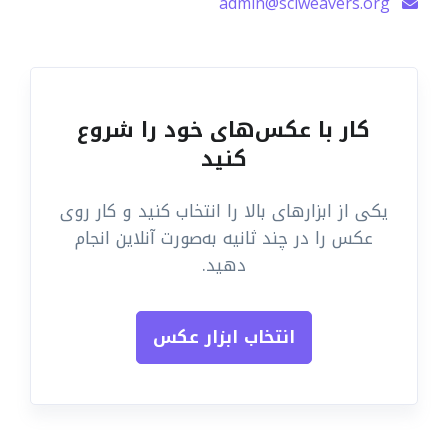
admin@sciweavers.org
کار با عکس‌های خود را شروع
کنید
یکی از ابزارهای بالا را انتخاب کنید و کار روی
عکس را در چند ثانیه به‌صورت آنلاین انجام
دهید.
انتخاب ابزار عکس