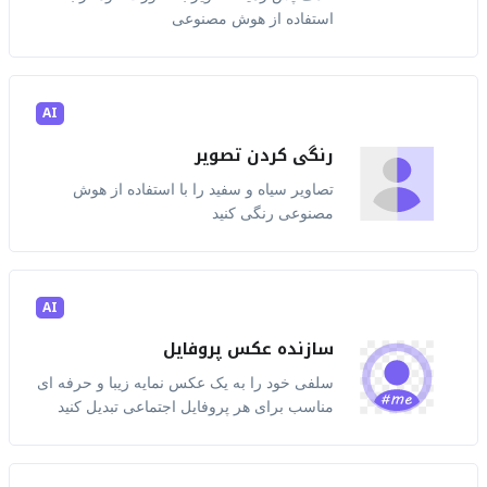
استفاده از هوش مصنوعی
AI
رنگی کردن تصویر
تصاویر سیاه و سفید را با استفاده از هوش
مصنوعی رنگی کنید
AI
سازنده عکس پروفایل
سلفی خود را به یک عکس نمایه زیبا و حرفه ای
مناسب برای هر پروفایل اجتماعی تبدیل کنید