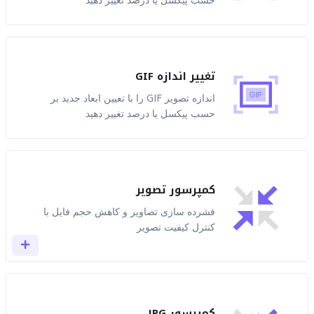
تغییر اندازه GIF
اندازه تصویر GIF را با تعیین ابعاد جدید بر
حسب پیکسل یا درصد تغییر دهید
کمپرسور تصویر
فشرده سازی تصاویر و کاهش حجم فایل با
کنترل کیفیت تصویر
کمپرسور JPG