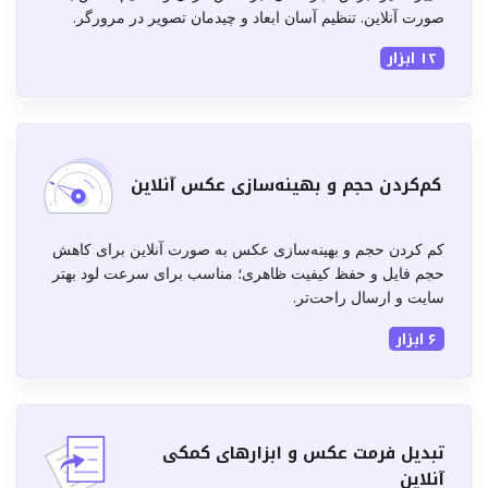
صورت آنلاین. تنظیم آسان ابعاد و چیدمان تصویر در مرورگر.
۱۲ ابزار
کم‌کردن حجم و بهینه‌سازی عکس آنلاین
کم کردن حجم و بهینه‌سازی عکس به صورت آنلاین برای کاهش
حجم فایل و حفظ کیفیت ظاهری؛ مناسب برای سرعت لود بهتر
سایت و ارسال راحت‌تر.
۶ ابزار
تبدیل فرمت عکس و ابزارهای کمکی
آنلاین