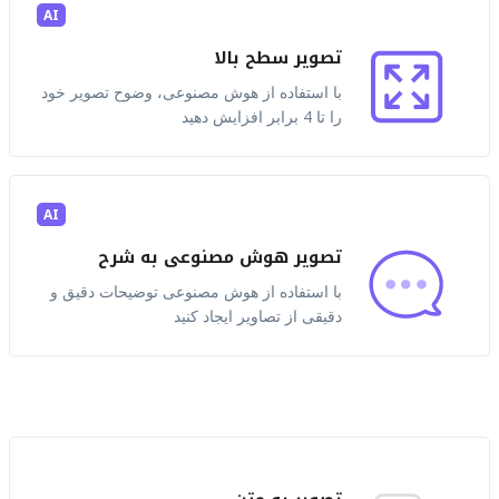
AI
تصویر سطح بالا
با استفاده از هوش مصنوعی، وضوح تصویر خود
را تا 4 برابر افزایش دهید
AI
تصویر هوش مصنوعی به شرح
با استفاده از هوش مصنوعی توضیحات دقیق و
دقیقی از تصاویر ایجاد کنید