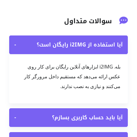
سوالات متداول
آیا استفاده از i2IMG رایگان است؟
−
بله. i2IMG ابزارهای آنلاین رایگان برای کار روی
عکس ارائه می‌دهد که مستقیم داخل مرورگر کار
می‌کنند و نیازی به نصب ندارند.
آیا باید حساب کاربری بسازم؟
−