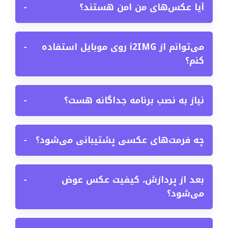
آیا عکس‌های من امن هستند؟
−
می‌توانم از i2IMG روی موبایل استفاده
−
کنم؟
نیاز به نصب برنامه جداگانه هست؟
−
چه فرمت‌های عکسی پشتیبانی می‌شود؟
−
بعد از پردازش، کیفیت عکس عوض
−
می‌شود؟