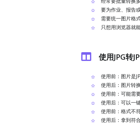
经常要批量转换多
要为作业、报告或
需要统一图片格式
只想用浏览器就
使用JPG转J
使用前：图片是J
使用后：图片转换为
使用前：可能需
使用后：可以一键把
使用前：格式不符
使用后：拿到符合