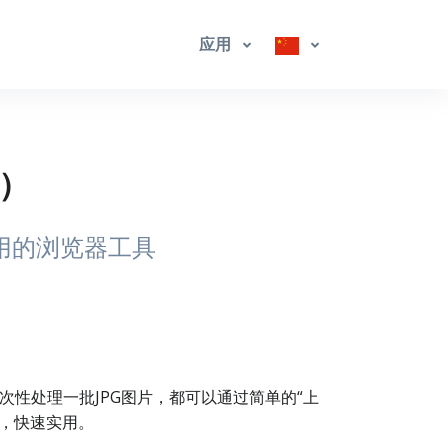
应用
量）
好用的浏览器工具
一次性处理一批JPG图片，都可以通过简单的“上
景，快速实用。