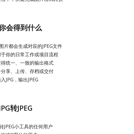
你会得到什么
图片都会生成对应的JPEG文件
用于你的日常工作或项目流程
获得统一、一致的输出格式
合分享、上传、存档或交付
JPG，输出JPEG
PG转JPEG
转JPEG小工具的任何用户