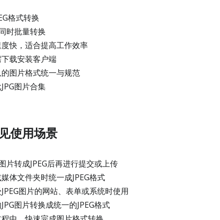
PEG格式转换
片同时批量转换
速度快，适合提高工作效率
需下载安装客户端
队的图片格式统一与规范
JPG图片合集
G常见使用场景
图片转成JPEG后再进行提交或上传
媒体文件夹时统一成JPEG格式
JPEG图片的网站、表单或系统时使用
PG图片转换成统一的JPEG格式
过程中，快速完成图片格式转换