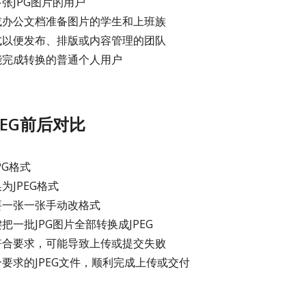
张JPG图片的用户
办公文档准备图片的学生和上班族
以便发布、排版或内容管理的团队
能完成转换的普通个人用户
PEG前后对比
PG格式
JPEG格式
要一张一张手动改格式
一批JPG图片全部转换成JPEG
合要求，可能导致上传或提交失败
要求的JPEG文件，顺利完成上传或交付