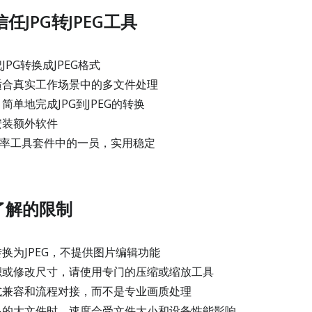
任JPG转JPEG工具
PG转换成JPEG格式
合真实工作场景中的多文件处理
单地完成JPG到JPEG的转换
安装额外软件
片效率工具套件中的一员，实用稳定
了解的限制
换为JPEG，不提供图片编辑功能
或修改尺寸，请使用专门的压缩或缩放工具
兼容和流程对接，而不是专业画质处理
的大文件时，速度会受文件大小和设备性能影响