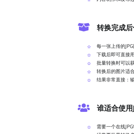
转换完成后
每一张上传的JPG
下载后即可直接
批量转换时可以
转换后的图片适
结果非常直接：输入
谁适合使用J
需要一个在线JPG