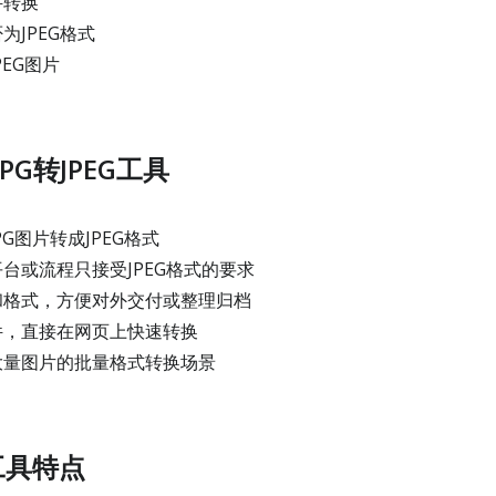
件转换
JPEG格式
EG图片
PG转JPEG工具
G图片转成JPEG格式
台或流程只接受JPEG格式的要求
格式，方便对外交付或整理归档
件，直接在网页上快速转换
大量图片的批量格式转换场景
G工具特点