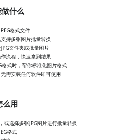
G能做什么
JPEG格式文件
也支持多张图片批量转换
JPG文件夹或批量图片
操作流程，快速拿到结果
EG格式时，帮你标准化图片格式
，无需安装任何软件即可使用
G怎么用
片，或选择多张JPG图片进行批量转换
EG格式