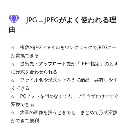
JPG→JPEGがよく使われる理
由
複数のJPGファイルをワンクリックでJPEGに一
括変換できる
提出先・アップロード先が「JPEG指定」のとき
に形式を合わせられる
ファイル名や形式をそろえて納品・共有しやす
くできる
PCソフトを開かなくても、ブラウザだけですぐ
変換できる
大量の画像を扱うときでも、まとめて形式変換
ができて便利