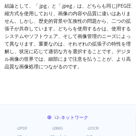
結論として、「.jpg」と「.jpeg」は、どちらも同じJPEG圧
縮方式を使用しており、画像の内容や品質に違いはありま
せん。しかし、歴史的背景や互換性の問題から、二つの拡
張子が共存しています。どちらを使用するかは、使用する
システムやソフトウェア、そして画像管理のニーズによっ
て異なります。重要なのは、それぞれの拡張子の特性を理
解し、状況に応じて適切な方を選択することです。デジタ
ル画像の世界では、細部にまで注意を払うことが、より高
品質な画像処理につながるのです。
i2
-ネットワーク
i2PDF
i2IMG
i2OCR