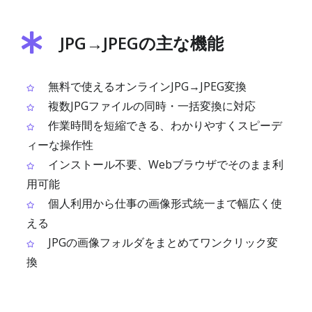
JPG→JPEGの主な機能
無料で使えるオンラインJPG→JPEG変換
複数JPGファイルの同時・一括変換に対応
作業時間を短縮できる、わかりやすくスピーデ
ィーな操作性
インストール不要、Webブラウザでそのまま利
用可能
個人利用から仕事の画像形式統一まで幅広く使
える
JPGの画像フォルダをまとめてワンクリック変
換