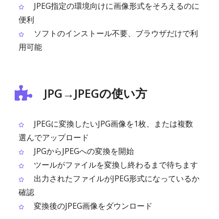
JPEG指定の環境向けに画像形式をそろえるのに
便利
ソフトのインストール不要、ブラウザだけで利
用可能
JPG→JPEGの使い方
JPEGに変換したいJPG画像を1枚、または複数
選んでアップロード
JPGからJPEGへの変換を開始
ツールがファイルを変換し終わるまで待ちます
出力されたファイルがJPEG形式になっているか
確認
変換後のJPEG画像をダウンロード