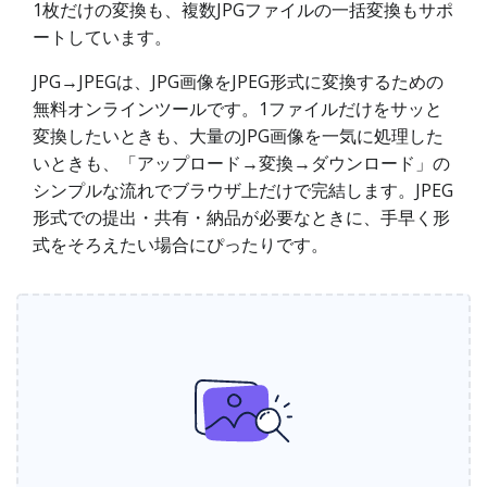
1枚だけの変換も、複数JPGファイルの一括変換もサポ
ートしています。
JPG→JPEGは、JPG画像をJPEG形式に変換するための
無料オンラインツールです。1ファイルだけをサッと
変換したいときも、大量のJPG画像を一気に処理した
いときも、「アップロード→変換→ダウンロード」の
シンプルな流れでブラウザ上だけで完結します。JPEG
形式での提出・共有・納品が必要なときに、手早く形
式をそろえたい場合にぴったりです。