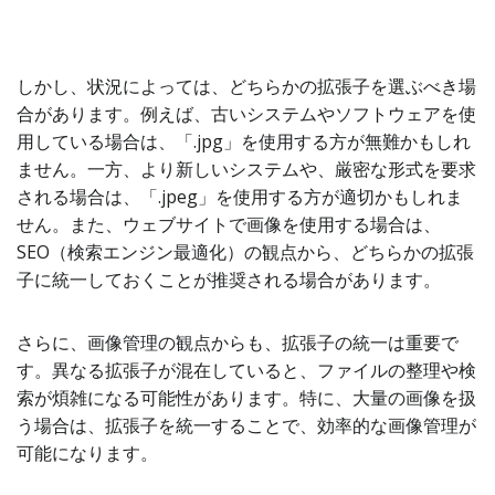
しかし、状況によっては、どちらかの拡張子を選ぶべき場
合があります。例えば、古いシステムやソフトウェアを使
用している場合は、「.jpg」を使用する方が無難かもしれ
ません。一方、より新しいシステムや、厳密な形式を要求
される場合は、「.jpeg」を使用する方が適切かもしれま
せん。また、ウェブサイトで画像を使用する場合は、
SEO（検索エンジン最適化）の観点から、どちらかの拡張
子に統一しておくことが推奨される場合があります。
さらに、画像管理の観点からも、拡張子の統一は重要で
す。異なる拡張子が混在していると、ファイルの整理や検
索が煩雑になる可能性があります。特に、大量の画像を扱
う場合は、拡張子を統一することで、効率的な画像管理が
可能になります。