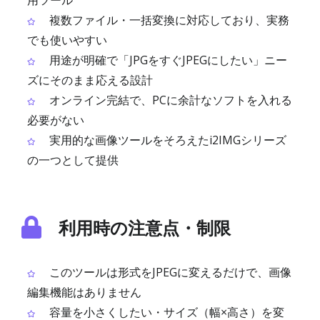
用ツール
複数ファイル・一括変換に対応しており、実務
でも使いやすい
用途が明確で「JPGをすぐJPEGにしたい」ニー
ズにそのまま応える設計
オンライン完結で、PCに余計なソフトを入れる
必要がない
実用的な画像ツールをそろえたi2IMGシリーズ
の一つとして提供
利用時の注意点・制限
このツールは形式をJPEGに変えるだけで、画像
編集機能はありません
容量を小さくしたい・サイズ（幅×高さ）を変