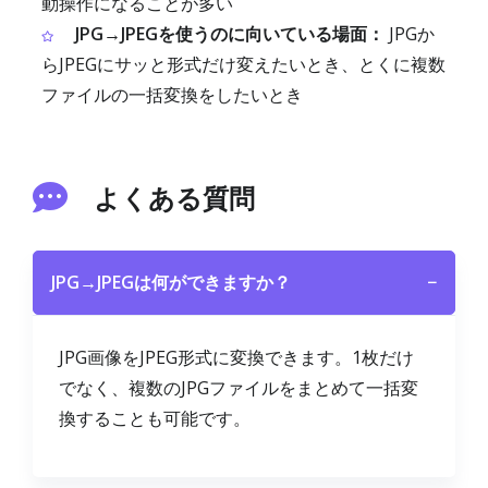
動操作になることが多い
JPG→JPEGを使うのに向いている場面：
JPGか
らJPEGにサッと形式だけ変えたいとき、とくに複数
ファイルの一括変換をしたいとき
よくある質問
JPG→JPEGは何ができますか？
−
JPG画像をJPEG形式に変換できます。1枚だけ
でなく、複数のJPGファイルをまとめて一括変
換することも可能です。