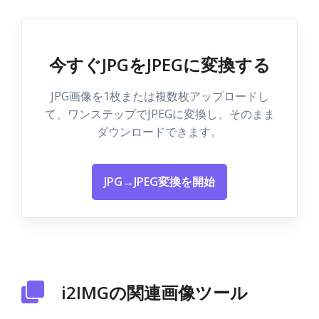
今すぐJPGをJPEGに変換する
JPG画像を1枚または複数枚アップロードし
て、ワンステップでJPEGに変換し、そのまま
ダウンロードできます。
JPG→JPEG変換を開始
i2IMGの関連画像ツール