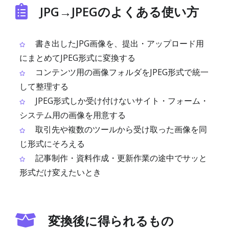
JPG→JPEGのよくある使い方
書き出したJPG画像を、提出・アップロード用
にまとめてJPEG形式に変換する
コンテンツ用の画像フォルダをJPEG形式で統一
して整理する
JPEG形式しか受け付けないサイト・フォーム・
システム用の画像を用意する
取引先や複数のツールから受け取った画像を同
じ形式にそろえる
記事制作・資料作成・更新作業の途中でサッと
形式だけ変えたいとき
変換後に得られるもの