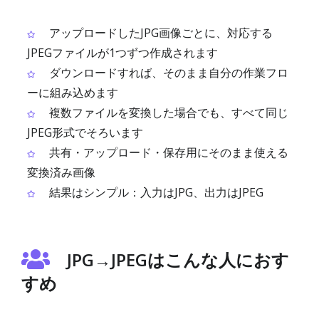
アップロードしたJPG画像ごとに、対応する
JPEGファイルが1つずつ作成されます
ダウンロードすれば、そのまま自分の作業フロ
ーに組み込めます
複数ファイルを変換した場合でも、すべて同じ
JPEG形式でそろいます
共有・アップロード・保存用にそのまま使える
変換済み画像
結果はシンプル：入力はJPG、出力はJPEG
JPG→JPEGはこんな人におす
すめ