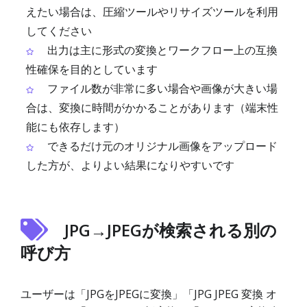
えたい場合は、圧縮ツールやリサイズツールを利用
してください
出力は主に形式の変換とワークフロー上の互換
性確保を目的としています
ファイル数が非常に多い場合や画像が大きい場
合は、変換に時間がかかることがあります（端末性
能にも依存します）
できるだけ元のオリジナル画像をアップロード
した方が、よりよい結果になりやすいです
JPG→JPEGが検索される別の
呼び方
ユーザーは「JPGをJPEGに変換」「JPG JPEG 変換 オ