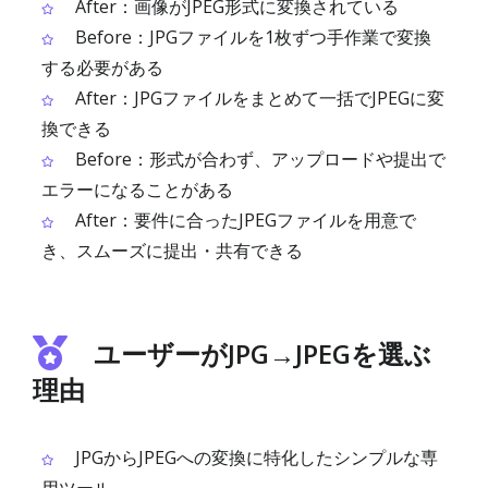
After：画像がJPEG形式に変換されている
Before：JPGファイルを1枚ずつ手作業で変換
する必要がある
After：JPGファイルをまとめて一括でJPEGに変
換できる
Before：形式が合わず、アップロードや提出で
エラーになることがある
After：要件に合ったJPEGファイルを用意で
き、スムーズに提出・共有できる
ユーザーがJPG→JPEGを選ぶ
理由
JPGからJPEGへの変換に特化したシンプルな専