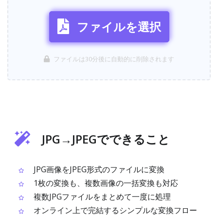
ファイルを選択
ファイルは30分後に自動的に削除されます
JPG→JPEGでできること
JPG画像をJPEG形式のファイルに変換
1枚の変換も、複数画像の一括変換も対応
複数JPGファイルをまとめて一度に処理
オンライン上で完結するシンプルな変換フロー