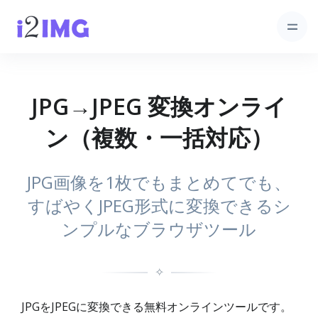
JPG→JPEG 変換オンライ
ン（複数・一括対応）
JPG画像を1枚でもまとめてでも、
すばやくJPEG形式に変換できるシ
ンプルなブラウザツール
✧
JPGをJPEGに変換できる無料オンラインツールです。