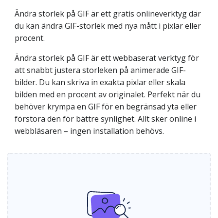
Ändra storlek på GIF är ett gratis onlineverktyg där
du kan ändra GIF-storlek med nya mått i pixlar eller
procent.
Ändra storlek på GIF är ett webbaserat verktyg för
att snabbt justera storleken på animerade GIF-
bilder. Du kan skriva in exakta pixlar eller skala
bilden med en procent av originalet. Perfekt när du
behöver krympa en GIF för en begränsad yta eller
förstora den för bättre synlighet. Allt sker online i
webbläsaren – ingen installation behövs.