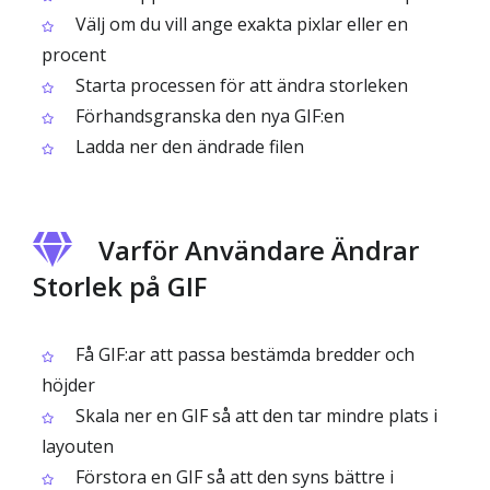
Välj om du vill ange exakta pixlar eller en
procent
Starta processen för att ändra storleken
Förhandsgranska den nya GIF:en
Ladda ner den ändrade filen
Varför Användare Ändrar
Storlek på GIF
Få GIF:ar att passa bestämda bredder och
höjder
Skala ner en GIF så att den tar mindre plats i
layouten
Förstora en GIF så att den syns bättre i