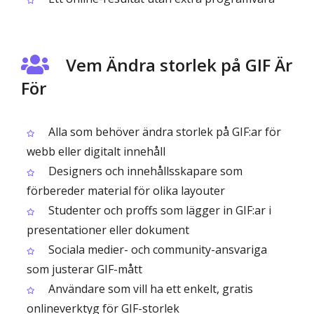
Vem Ändra storlek på GIF Är
För
Alla som behöver ändra storlek på GIF:ar för
webb eller digitalt innehåll
Designers och innehållsskapare som
förbereder material för olika layouter
Studenter och proffs som lägger in GIF:ar i
presentationer eller dokument
Sociala medier- och community-ansvariga
som justerar GIF-mått
Användare som vill ha ett enkelt, gratis
onlineverktyg för GIF-storlek