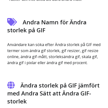
Andra Namn för Ändra
storlek på GIF
Användare kan söka efter Ändra storlek på GIF med
termer som ändra gif storlek, gif resizer, gif resize
online, ändra gif-mått, storleksändra gif, skala gif,
ändra gif i pixlar eller ändra gif med procent.
Ändra storlek på GIF jämfört
med Andra Sätt att Ändra GIF-
storlek