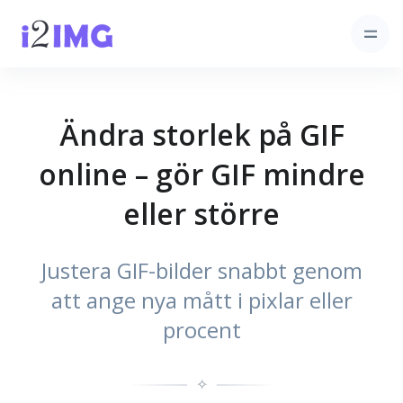
Ändra storlek på GIF
online – gör GIF mindre
eller större
Justera GIF-bilder snabbt genom
att ange nya mått i pixlar eller
procent
✧