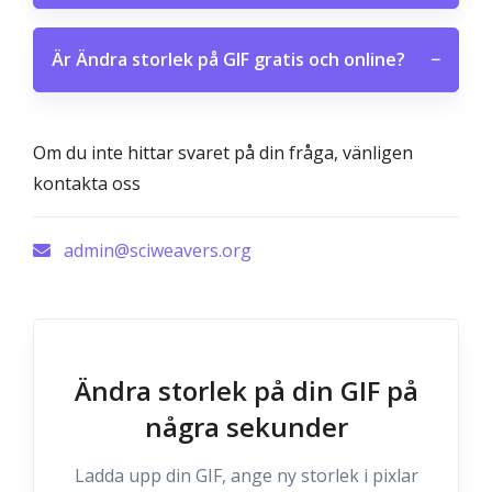
Är Ändra storlek på GIF gratis och online?
−
Om du inte hittar svaret på din fråga, vänligen
kontakta oss
admin@sciweavers.org
Ändra storlek på din GIF på
några sekunder
Ladda upp din GIF, ange ny storlek i pixlar