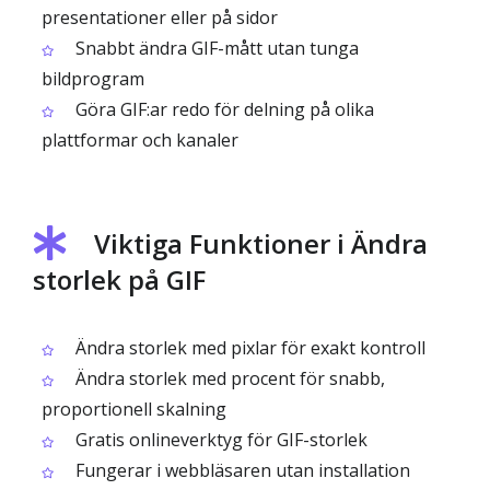
presentationer eller på sidor
Snabbt ändra GIF-mått utan tunga
bildprogram
Göra GIF:ar redo för delning på olika
plattformar och kanaler
Viktiga Funktioner i Ändra
storlek på GIF
Ändra storlek med pixlar för exakt kontroll
Ändra storlek med procent för snabb,
proportionell skalning
Gratis onlineverktyg för GIF-storlek
Fungerar i webbläsaren utan installation