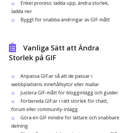
Enkel process: ladda upp, ändra storlek,
ladda ner
Byggt för snabba ändringar av GIF-mått
Vanliga Sätt att Ändra
Storlek på GIF
Anpassa GIF:ar så att de passar i
webbplatsens innehållsytor eller mallar
Justera GIF-mått för blogginlägg och guider
Förbereda GIF:ar i rätt storlek för chatt,
forum eller community-inlägg
Göra en GIF mindre för lättare och snabbare
delning