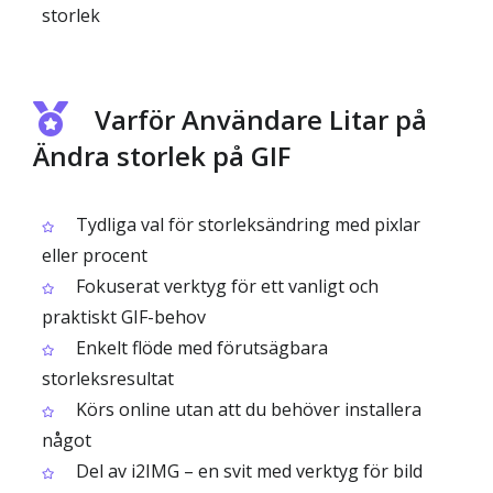
storlek
Varför Användare Litar på
Ändra storlek på GIF
Tydliga val för storleksändring med pixlar
eller procent
Fokuserat verktyg för ett vanligt och
praktiskt GIF-behov
Enkelt flöde med förutsägbara
storleksresultat
Körs online utan att du behöver installera
något
Del av i2IMG – en svit med verktyg för bild