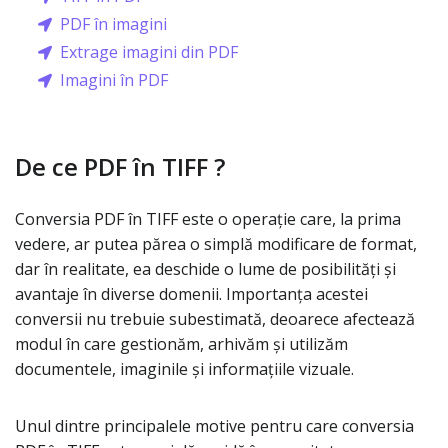
PDF în imagini
Extrage imagini din PDF
Imagini în PDF
De ce PDF în TIFF ?
Conversia PDF în TIFF este o operație care, la prima
vedere, ar putea părea o simplă modificare de format,
dar în realitate, ea deschide o lume de posibilități și
avantaje în diverse domenii. Importanța acestei
conversii nu trebuie subestimată, deoarece afectează
modul în care gestionăm, arhivăm și utilizăm
documentele, imaginile și informațiile vizuale.
Unul dintre principalele motive pentru care conversia