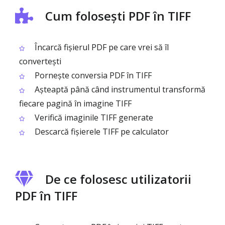
Cum folosești PDF în TIFF
Încarcă fișierul PDF pe care vrei să îl
convertești
Pornește conversia PDF în TIFF
Așteaptă până când instrumentul transformă
fiecare pagină în imagine TIFF
Verifică imaginile TIFF generate
Descarcă fișierele TIFF pe calculator
De ce folosesc utilizatorii
PDF în TIFF