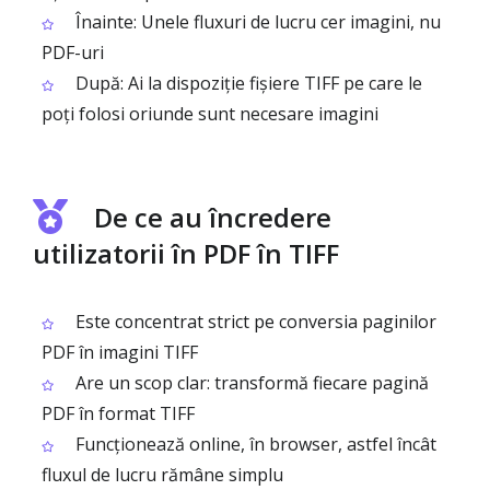
Înainte: Unele fluxuri de lucru cer imagini, nu
PDF-uri
După: Ai la dispoziție fișiere TIFF pe care le
poți folosi oriunde sunt necesare imagini
De ce au încredere
utilizatorii în PDF în TIFF
Este concentrat strict pe conversia paginilor
PDF în imagini TIFF
Are un scop clar: transformă fiecare pagină
PDF în format TIFF
Funcționează online, în browser, astfel încât
fluxul de lucru rămâne simplu