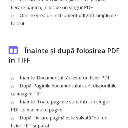
fiecare pagină, în loc de un singur PDF
Oricine vrea un instrument pdf2tiff simplu de
folosit
Înainte și după folosirea PDF
în TIFF
Înainte: Documentul tău este un fișier PDF
După: Paginile documentului sunt disponibile
ca imagini TIFF
Înainte: Toate paginile sunt într-un singur
PDF cu mai multe pagini
După: Fiecare pagină este salvată într-un
fișier TIFF separat