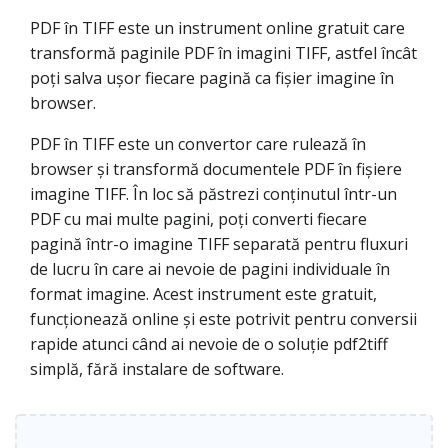
PDF în TIFF este un instrument online gratuit care
transformă paginile PDF în imagini TIFF, astfel încât
poți salva ușor fiecare pagină ca fișier imagine în
browser.
PDF în TIFF este un convertor care rulează în
browser și transformă documentele PDF în fișiere
imagine TIFF. În loc să păstrezi conținutul într-un
PDF cu mai multe pagini, poți converti fiecare
pagină într-o imagine TIFF separată pentru fluxuri
de lucru în care ai nevoie de pagini individuale în
format imagine. Acest instrument este gratuit,
funcționează online și este potrivit pentru conversii
rapide atunci când ai nevoie de o soluție pdf2tiff
simplă, fără instalare de software.