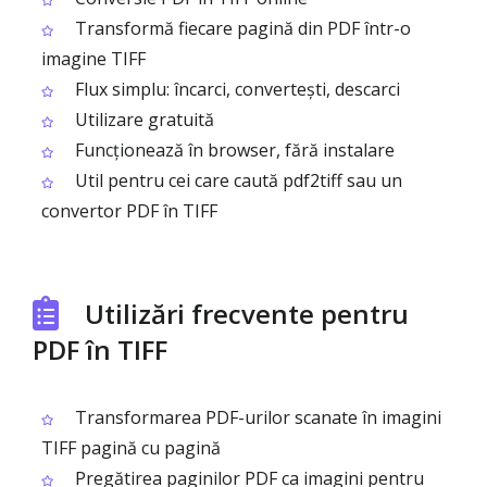
Transformă fiecare pagină din PDF într-o
imagine TIFF
Flux simplu: încarci, convertești, descarci
Utilizare gratuită
Funcționează în browser, fără instalare
Util pentru cei care caută pdf2tiff sau un
convertor PDF în TIFF
Utilizări frecvente pentru
PDF în TIFF
Transformarea PDF-urilor scanate în imagini
TIFF pagină cu pagină
Pregătirea paginilor PDF ca imagini pentru