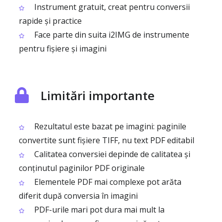
Instrument gratuit, creat pentru conversii
rapide și practice
Face parte din suita i2IMG de instrumente
pentru fișiere și imagini
Limitări importante
Rezultatul este bazat pe imagini: paginile
convertite sunt fișiere TIFF, nu text PDF editabil
Calitatea conversiei depinde de calitatea și
conținutul paginilor PDF originale
Elementele PDF mai complexe pot arăta
diferit după conversia în imagini
PDF-urile mari pot dura mai mult la