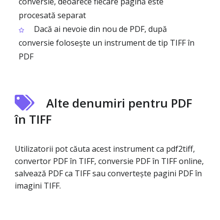
conversie, deoarece fiecare pagină este
procesată separat
Dacă ai nevoie din nou de PDF, după
conversie folosește un instrument de tip TIFF în
PDF
Alte denumiri pentru PDF
în TIFF
Utilizatorii pot căuta acest instrument ca pdf2tiff,
convertor PDF în TIFF, conversie PDF în TIFF online,
salvează PDF ca TIFF sau convertește pagini PDF în
imagini TIFF.