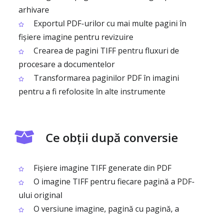
arhivare
Exportul PDF-urilor cu mai multe pagini în
fișiere imagine pentru revizuire
Crearea de pagini TIFF pentru fluxuri de
procesare a documentelor
Transformarea paginilor PDF în imagini
pentru a fi refolosite în alte instrumente
Ce obții după conversie
Fișiere imagine TIFF generate din PDF
O imagine TIFF pentru fiecare pagină a PDF-
ului original
O versiune imagine, pagină cu pagină, a