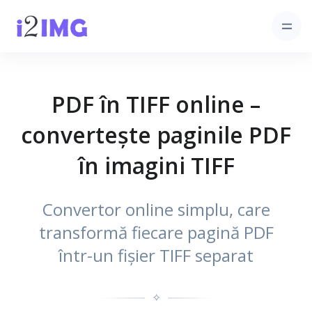
PDF în TIFF online –
convertește paginile PDF
în imagini TIFF
Convertor online simplu, care
transformă fiecare pagină PDF
într-un fișier TIFF separat
✧