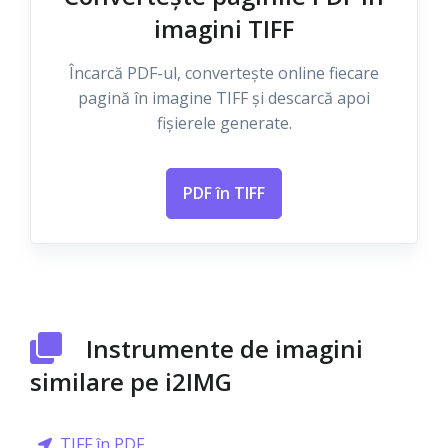
imagini TIFF
Încarcă PDF-ul, convertește online fiecare
pagină în imagine TIFF și descarcă apoi
fișierele generate.
PDF în TIFF
Instrumente de imagini
similare pe i2IMG
TIFF în PDF