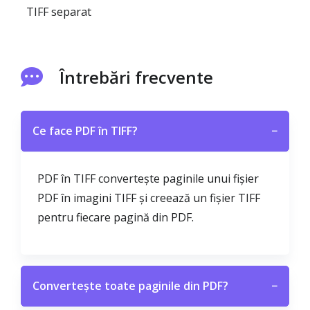
TIFF separat
Întrebări frecvente
Ce face PDF în TIFF?
−
PDF în TIFF convertește paginile unui fișier
PDF în imagini TIFF și creează un fișier TIFF
pentru fiecare pagină din PDF.
Convertește toate paginile din PDF?
−