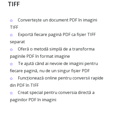
TIFF
Convertește un document PDF în imagini
TIFF
Exportă fiecare pagină PDF ca fișier TIFF
separat
Oferă o metodă simplă de a transforma
paginile PDF în format imagine
Te ajută când ai nevoie de imagini pentru
fiecare pagină, nu de un singur fișier PDF
Funcționează online pentru conversii rapide
din PDF în TIFF
Creat special pentru conversia directă a
paginilor PDF în imagini