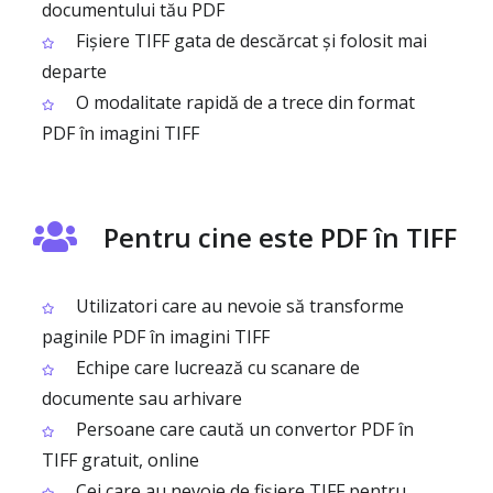
documentului tău PDF
Fișiere TIFF gata de descărcat și folosit mai
departe
O modalitate rapidă de a trece din format
PDF în imagini TIFF
Pentru cine este PDF în TIFF
Utilizatori care au nevoie să transforme
paginile PDF în imagini TIFF
Echipe care lucrează cu scanare de
documente sau arhivare
Persoane care caută un convertor PDF în
TIFF gratuit, online
Cei care au nevoie de fișiere TIFF pentru