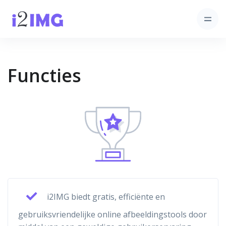
Functies
i2IMG biedt gratis, efficiënte en
gebruiksvriendelijke online afbeeldingstools door