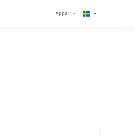
Appar