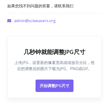
如果您找不到问题的答案，请联系我们
admin@sciweavers.org
几秒钟就能调整JPG尺寸
上传JPG，设置新的像素宽高或缩放百分比，然
后把调整后的图片下载为JPG、PNG或GIF。
开始调整JPG尺寸