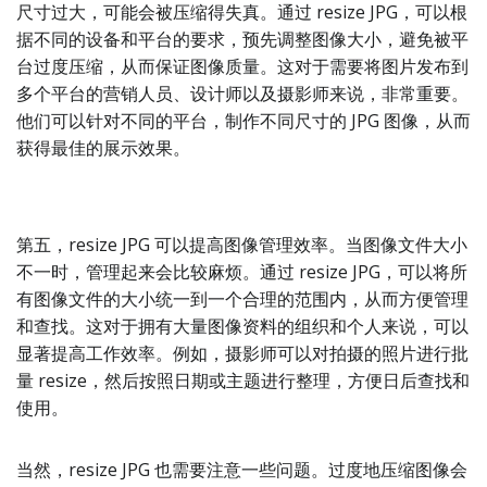
尺寸过大，可能会被压缩得失真。通过 resize JPG，可以根
据不同的设备和平台的要求，预先调整图像大小，避免被平
台过度压缩，从而保证图像质量。这对于需要将图片发布到
多个平台的营销人员、设计师以及摄影师来说，非常重要。
他们可以针对不同的平台，制作不同尺寸的 JPG 图像，从而
获得最佳的展示效果。
第五，resize JPG 可以提高图像管理效率。当图像文件大小
不一时，管理起来会比较麻烦。通过 resize JPG，可以将所
有图像文件的大小统一到一个合理的范围内，从而方便管理
和查找。这对于拥有大量图像资料的组织和个人来说，可以
显著提高工作效率。例如，摄影师可以对拍摄的照片进行批
量 resize，然后按照日期或主题进行整理，方便日后查找和
使用。
当然，resize JPG 也需要注意一些问题。过度地压缩图像会