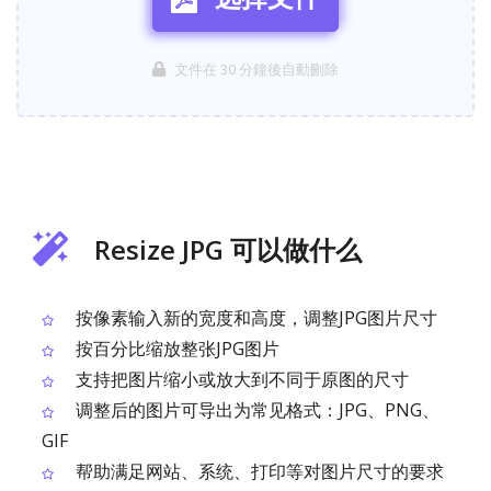
文件在 30 分鐘後自動刪除
Resize JPG 可以做什么
按像素输入新的宽度和高度，调整JPG图片尺寸
按百分比缩放整张JPG图片
支持把图片缩小或放大到不同于原图的尺寸
调整后的图片可导出为常见格式：JPG、PNG、
GIF
帮助满足网站、系统、打印等对图片尺寸的要求