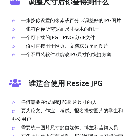
调整尺寸后你会得到什么
一张按你设置的像素或百分比调整好的JPG图片
一张符合你所需宽高尺寸要求的图片
一个可下载的JPG、PNG或GIF文件
一份可直接用于网页、文档或分享的图片
一个不用装软件就能改JPG尺寸的快捷方案
谁适合使用 Resize JPG
任何需要在线调整JPG图片尺寸的人
要为论文、作业、考试、报名提交图片的学生和
办公用户
需要统一图片尺寸的自媒体、博主和营销人员