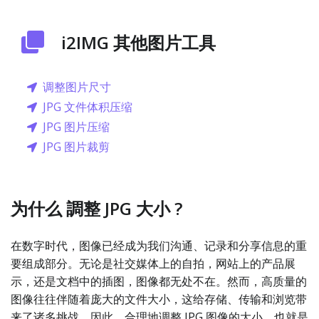
i2IMG 其他图片工具
调整图片尺寸
JPG 文件体积压缩
JPG 图片压缩
JPG 图片裁剪
为什么 調整 JPG 大小 ?
在数字时代，图像已经成为我们沟通、记录和分享信息的重
要组成部分。无论是社交媒体上的自拍，网站上的产品展
示，还是文档中的插图，图像都无处不在。然而，高质量的
图像往往伴随着庞大的文件大小，这给存储、传输和浏览带
来了诸多挑战。因此，合理地调整 JPG 图像的大小，也就是