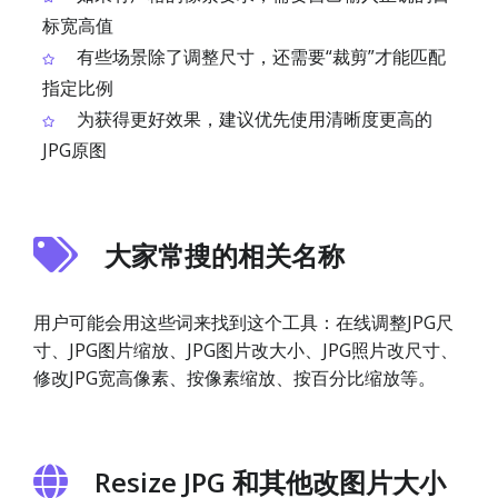
标宽高值
有些场景除了调整尺寸，还需要“裁剪”才能匹配
指定比例
为获得更好效果，建议优先使用清晰度更高的
JPG原图
大家常搜的相关名称
用户可能会用这些词来找到这个工具：在线调整JPG尺
寸、JPG图片缩放、JPG图片改大小、JPG照片改尺寸、
修改JPG宽高像素、按像素缩放、按百分比缩放等。
Resize JPG 和其他改图片大小