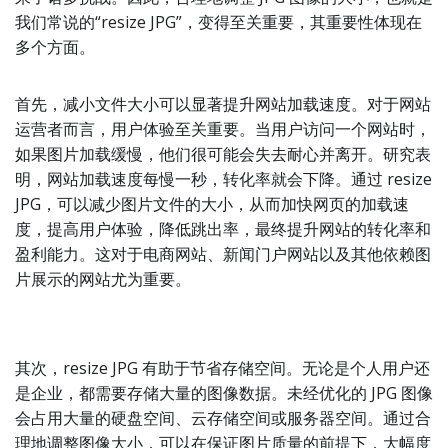
我们常说的“resize JPG”，变得至关重要，其重要性体现在
多个方面。
首先，减小文件大小可以显著提升网站加载速度。对于网站
运营者而言，用户体验至关重要。当用户访问一个网站时，
如果图片加载缓慢，他们很可能会失去耐心并离开。研究表
明，网站加载速度每慢一秒，转化率就会下降。通过 resize
JPG，可以减少图片文件的大小，从而加快网页的加载速
度，提高用户体验，降低跳出率，最终提升网站的转化率和
盈利能力。这对于电商网站、新闻门户网站以及其他依赖图
片展示的网站尤为重要。
其次，resize JPG 有助于节省存储空间。无论是个人用户还
是企业，都需要存储大量的图像数据。未经优化的 JPG 图像
会占用大量的硬盘空间、云存储空间或服务器空间。通过合
理地调整图像大小，可以在保证图片质量的前提下，大幅度