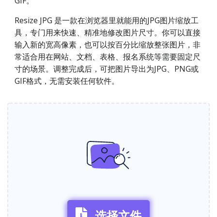
GIF。
Resize JPG 是一款在浏览器里就能用的JPG图片缩放工
具，专门用来快速、精准地修改图片尺寸。你可以直接
输入新的宽高像素，也可以按百分比缩放整张图片，非
常适合用在网站、文档、表格、报名系统等需要固定尺
寸的场景。调整完成后，可把图片导出为JPG、PNG或
GIF格式，无需安装任何软件。
选择文件