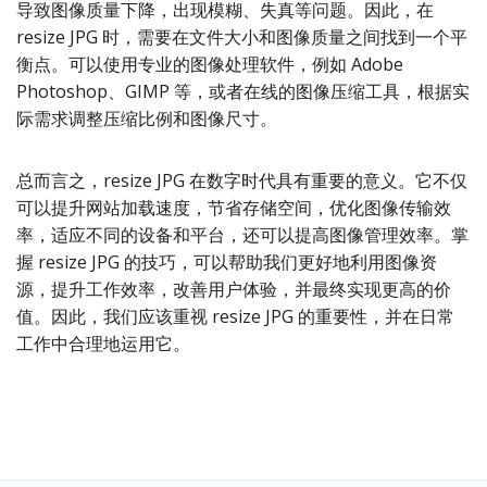
导致图像质量下降，出现模糊、失真等问题。因此，在
resize JPG 时，需要在文件大小和图像质量之间找到一个平
衡点。可以使用专业的图像处理软件，例如 Adobe
Photoshop、GIMP 等，或者在线的图像压缩工具，根据实
际需求调整压缩比例和图像尺寸。
总而言之，resize JPG 在数字时代具有重要的意义。它不仅
可以提升网站加载速度，节省存储空间，优化图像传输效
率，适应不同的设备和平台，还可以提高图像管理效率。掌
握 resize JPG 的技巧，可以帮助我们更好地利用图像资
源，提升工作效率，改善用户体验，并最终实现更高的价
值。因此，我们应该重视 resize JPG 的重要性，并在日常
工作中合理地运用它。