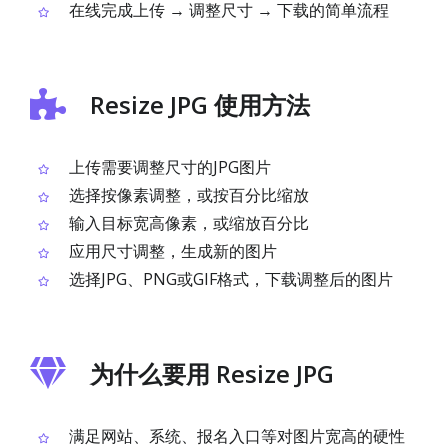
在线完成上传 → 调整尺寸 → 下载的简单流程
Resize JPG 使用方法
上传需要调整尺寸的JPG图片
选择按像素调整，或按百分比缩放
输入目标宽高像素，或缩放百分比
应用尺寸调整，生成新的图片
选择JPG、PNG或GIF格式，下载调整后的图片
为什么要用 Resize JPG
满足网站、系统、报名入口等对图片宽高的硬性