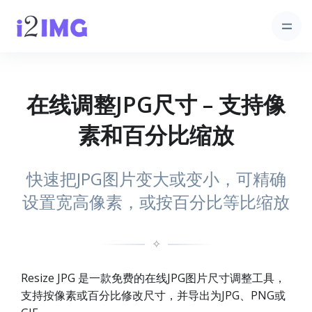
在线调整JPG尺寸 – 支持像
素和百分比缩放
快速把JPG图片变大或变小，可精确
设置宽高像素，或按百分比等比缩放
✧
Resize JPG 是一款免费的在线JPG图片尺寸调整工具，
支持按像素或百分比修改尺寸，并导出为JPG、PNG或