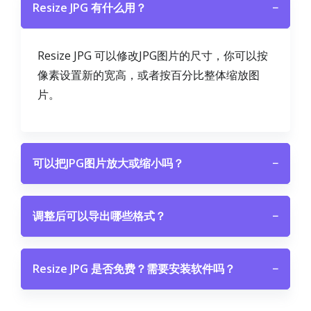
Resize JPG 有什么用？
−
Resize JPG 可以修改JPG图片的尺寸，你可以按
像素设置新的宽高，或者按百分比整体缩放图
片。
可以把JPG图片放大或缩小吗？
−
调整后可以导出哪些格式？
−
Resize JPG 是否免费？需要安装软件吗？
−