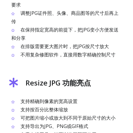
要求
调整JPG证件照、头像、商品图等的尺寸后再上
传
在保持指定宽高的前提下，把JPG变小方便发送
和分享
在排版需要更大图片时，把JPG按尺寸放大
不用复杂修图软件，直接用数字精确控制尺寸
Resize JPG 功能亮点
支持精确到像素的宽高设置
支持按百分比整体缩放
可把图片缩小或放大到不同于原始尺寸的大小
支持导出为JPG、PNG或GIF格式