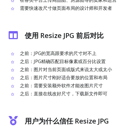
在各类平台上传商品图、房源图等的卖家和运营
需要快速改尺寸做页面布局的设计师和开发者
使用 Resize JPG 前后对比
之前：JPG的宽高跟要求的尺寸对不上
之后：JPG精确匹配目标像素或百分比设置
之前：图片对当前页面或版式来说太大或太小
之后：图片尺寸刚好适合要放的位置和布局
之前：需要安装额外软件才能改图片尺寸
之后：直接在线改好尺寸，下载新文件即可
用户为什么信任 Resize JPG