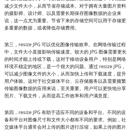
减少文件大小，从而节省存储成本。对于拥有大量图片资料
的摄影师、设计师、以及需要长期保存图像数据的企业来
说，这一点尤为重要。节省下来的存储空间可以用于存储更
多重要的数据，或者降低存储费用。
第三，resize JPG 可以优化图像传输效率。在网络传输过程
中，文件大小直接影响传输速度。较大的 JPG 图像需要更长
的时间才能上传或下载，这对于移动设备用户，特别是网络
环境不稳定的地区，是一个很大的问题。通过 resize JPG，
可以减少图像文件的大小，从而加快上传和下载速度，提升
用户体验。这对于社交媒体平台、云存储服务以及需要频繁
传输图像数据的应用来说，至关重要。用户可以更快地分享
照片、下载文件，从而提高工作效率和用户满意度。
第四，resize JPG 有助于适应不同的设备和平台。不同的设
备和平台对图像尺寸和文件大小都有不同的要求。例如，社
交媒体平台通常会对上传的图片进行压缩，如果上传的图片