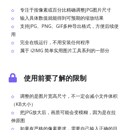
专注于按像素或百分比精确调整JPG图片尺寸
输入具体数值就能得到可预期的缩放结果
支持JPG、PNG、GIF多种导出格式，方便后续使
用
完全在线运行，不用安装任何程序
属于 i2IMG 简单实用图片工具系列的一部分
使用前要了解的限制
调整的是图片宽高尺寸，不一定会减小文件体积
（KB大小）
把JPG放大后，画质可能会变模糊，因为是在拉
伸原图
如果有严格的像素要求，需要自己输入正确的目