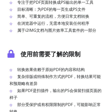
专注于把PDF页面转换成PS输出的单一工具
目标清晰：为PDF的每一页生成PS文件
简单、可重复的流程，方便日常文档转换
在浏览器中运行，无需本地安装任何程序
属于i2IMG文档与图片效率工具套件的一部分
使用前需要了解的限制
转换效果依赖于原始PDF的内容和结构
复杂排版或特殊制作方式的PDF，转换结果可能
和预期略有差异
如果PDF是扫描件，输出的PS会保留扫描页面的
样子
部分受保护或有权限限制的PDF，可能影响正常
转换