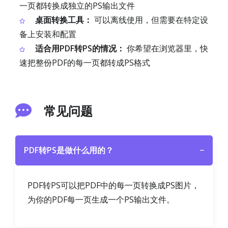
一页都转换成独立的PS输出文件
桌面转换工具：
可以离线使用，但需要在特定设
备上安装和配置
适合用PDF转PS的情况：
你希望在浏览器里，快
速把整份PDF的每一页都转成PS格式
常见问题
PDF转PS是做什么用的？
−
PDF转PS可以把PDF中的每一页转换成PS图片，
为你的PDF每一页生成一个PS输出文件。