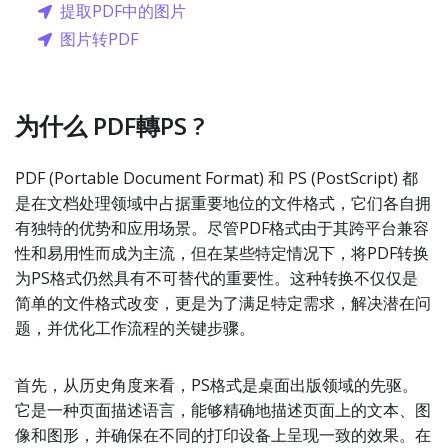
提取PDF中的图片
图片转PDF
为什么 PDF轉PS ?
PDF (Portable Document Format) 和 PS (PostScript) 都
是在文档处理领域中占据重要地位的文件格式，它们各自拥
有独特的优势和应用场景。尽管PDF格式由于其跨平台兼容
性和易用性而成为主流，但在某些特定情况下，将PDF转换
为PS格式仍然具有不可替代的重要性。这种转换不仅仅是
简单的文件格式改变，更是为了满足特定需求，解决潜在问
题，并优化工作流程的关键步骤。
首先，从历史角度来看，PS格式是桌面出版领域的先驱。
它是一种页面描述语言，能够精确地描述页面上的文本、图
像和图形，并确保在不同的打印设备上呈现一致的效果。在