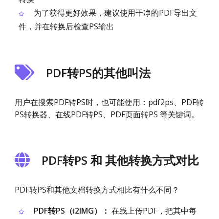
为了获得更好效果，建议使用干净的PDF导出文
件，并在转换后检查PS输出
PDF转PS的其他叫法
用户在搜索PDF转PS时，也可能使用：pdf2ps、PDF转
PS转换器、在线PDF转PS、PDF页面转PS 等关键词。
PDF转PS 和 其他转换方式对比
PDF转PS和其他文档转换方式相比有什么不同？
PDF转PS（i2IMG）：
在线上传PDF，把其中每