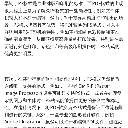
早期，PS格式是专业排版和印刷的标准，而PDF格式的出现
很大程度上是为了解决PS格式的一些局限性，例如文件体
积较大和不易于编辑。然而，对于需要高精度打印输出的场
景，PS格式仍然具有优势。将PDF转换为PS格式，可以更
好地利用PS打印机的特性，例如更精细的色彩控制和更准
确的图像渲染，从而获得更高质量的打印效果。特别是在需
要进行分色打印、专色打印等高级印刷操作时，PS格式的
优势更加明显。
其次，在某些特定的软件和硬件环境中，PS格式仍然是首
选或唯一支持的格式。例如，一些老旧的RIP (Raster
Image Processor) 设备可能只支持PS格式，或者在处理复
杂的图形和字体时，PS格式能够提供更好的兼容性和稳定
性。在这种情况下，将PDF转换为PS格式是保证工作流程顺
利进行的关键。此外，一些专业的图形设计软件，例如
Adobe Illustrator，虽然可以打开和编辑PDF文件，但在处