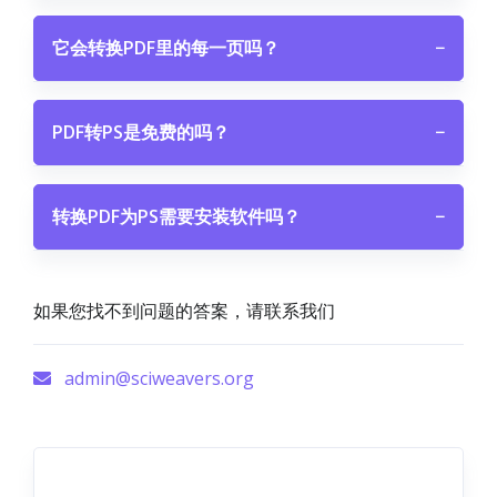
它会转换PDF里的每一页吗？
−
PDF转PS是免费的吗？
−
转换PDF为PS需要安装软件吗？
−
如果您找不到问题的答案，请联系我们
admin@sciweavers.org