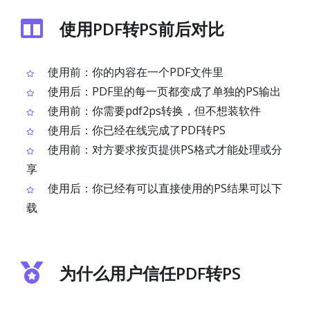
使用PDF转PS前后对比
使用前：你的内容在一个PDF文件里
使用后：PDF里的每一页都变成了单独的PS输出
使用前：你需要pdf2ps转换，但不想装软件
使用后：你已经在线完成了PDF转PS
使用前：对方要求按页提供PS格式才能处理或分
享
使用后：你已经有可以直接使用的PS结果可以下
载
为什么用户信任PDF转PS