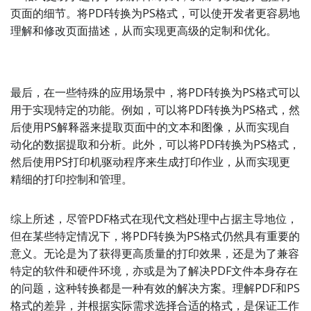
页面的细节。将PDF转换为PS格式，可以使开发者更容易地
理解和修改页面描述，从而实现更高级的定制和优化。
最后，在一些特殊的应用场景中，将PDF转换为PS格式可以
用于实现特定的功能。例如，可以将PDF转换为PS格式，然
后使用PS解释器来提取页面中的文本和图像，从而实现自
动化的数据提取和分析。此外，可以将PDF转换为PS格式，
然后使用PS打印机驱动程序来生成打印作业，从而实现更
精细的打印控制和管理。
综上所述，尽管PDF格式在现代文档处理中占据主导地位，
但在某些特定情况下，将PDF转换为PS格式仍然具有重要的
意义。无论是为了获得更高质量的打印效果，还是为了兼容
特定的软件和硬件环境，亦或是为了解决PDF文件本身存在
的问题，这种转换都是一种有效的解决方案。理解PDF和PS
格式的差异，并根据实际需求选择合适的格式，是保证工作