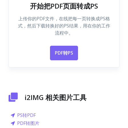
开始把PDF页面转成PS
上传你的PDF文件，在线把每一页转换成PS格
式，然后下载转换好的PS结果，用在你的工作
流程中。
PDF转PS
i2IMG 相关图片工具
PS转PDF
PDF转图片