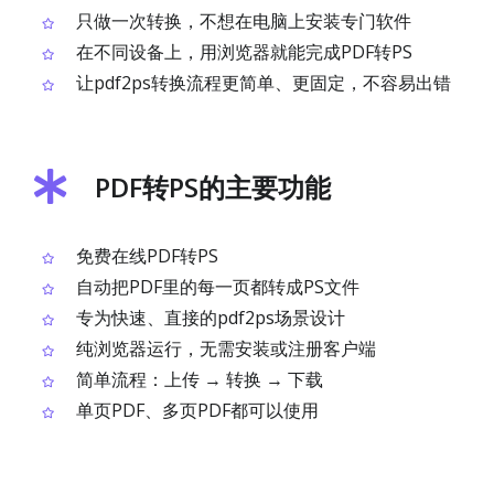
只做一次转换，不想在电脑上安装专门软件
在不同设备上，用浏览器就能完成PDF转PS
让pdf2ps转换流程更简单、更固定，不容易出错
PDF转PS的主要功能
免费在线PDF转PS
自动把PDF里的每一页都转成PS文件
专为快速、直接的pdf2ps场景设计
纯浏览器运行，无需安装或注册客户端
简单流程：上传 → 转换 → 下载
单页PDF、多页PDF都可以使用