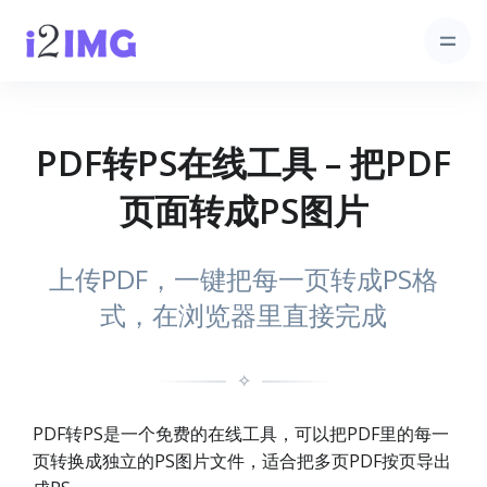
PDF转PS在线工具 – 把PDF
页面转成PS图片
上传PDF，一键把每一页转成PS格
式，在浏览器里直接完成
✧
PDF转PS是一个免费的在线工具，可以把PDF里的每一
页转换成独立的PS图片文件，适合把多页PDF按页导出