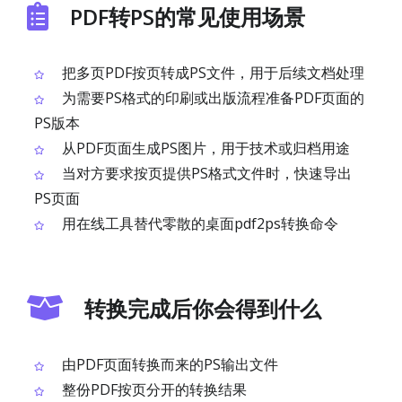
PDF转PS的常见使用场景
把多页PDF按页转成PS文件，用于后续文档处理
为需要PS格式的印刷或出版流程准备PDF页面的
PS版本
从PDF页面生成PS图片，用于技术或归档用途
当对方要求按页提供PS格式文件时，快速导出
PS页面
用在线工具替代零散的桌面pdf2ps转换命令
转换完成后你会得到什么
由PDF页面转换而来的PS输出文件
整份PDF按页分开的转换结果