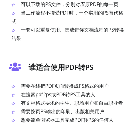
可以下载的PS文件，分别对应原PDF的每一页
当工作流程不接受PDF时，一个实用的PS替代格
式
一套可以重复使用、集成进你文档流程的PS转换
结果
谁适合使用PDF转PS
需要在线把PDF页面转换成PS格式的用户
在搜索pdf2ps或PDF转PS工具的人
有文档格式要求的学生、职场用户和自由职业者
需要按页PS输出的印刷、出版相关用户
想要简单浏览器工具完成PDF转PS的任何人