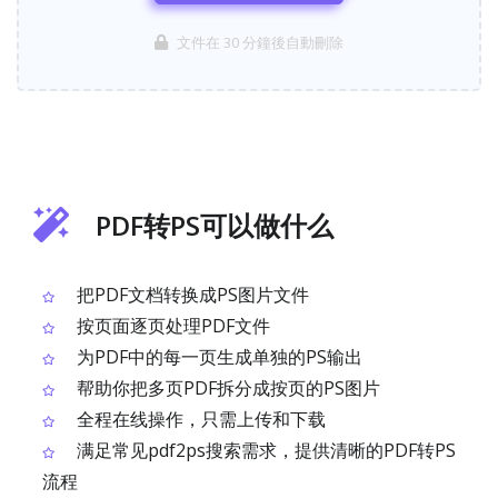
文件在 30 分鐘後自動刪除
PDF转PS可以做什么
把PDF文档转换成PS图片文件
按页面逐页处理PDF文件
为PDF中的每一页生成单独的PS输出
帮助你把多页PDF拆分成按页的PS图片
全程在线操作，只需上传和下载
满足常见pdf2ps搜索需求，提供清晰的PDF转PS
流程