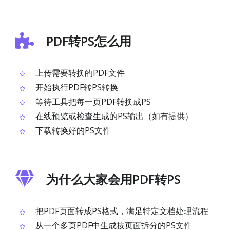
PDF转PS怎么用
上传需要转换的PDF文件
开始执行PDF转PS转换
等待工具把每一页PDF转换成PS
在线预览或检查生成的PS输出（如有提供）
下载转换好的PS文件
为什么大家会用PDF转PS
把PDF页面转成PS格式，满足特定文档处理流程
从一个多页PDF中生成按页面拆分的PS文件