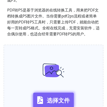
成PS。
PDF转PS是基于浏览器的在线转换工具，用来把PDF文
档转换成PS图片文件。当你需要pdf2ps流程或者简单
好用的PDF转PS工具时，只需要上传PDF，就能自动把
每一页转成PS格式。全程在线完成，无需安装软件，适
合偶尔使用，也适合经常需要PDF转PS的用户。
选择文件