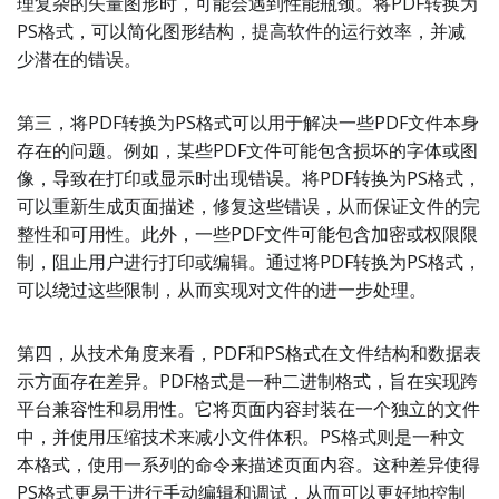
理复杂的矢量图形时，可能会遇到性能瓶颈。将PDF转换为
PS格式，可以简化图形结构，提高软件的运行效率，并减
少潜在的错误。
第三，将PDF转换为PS格式可以用于解决一些PDF文件本身
存在的问题。例如，某些PDF文件可能包含损坏的字体或图
像，导致在打印或显示时出现错误。将PDF转换为PS格式，
可以重新生成页面描述，修复这些错误，从而保证文件的完
整性和可用性。此外，一些PDF文件可能包含加密或权限限
制，阻止用户进行打印或编辑。通过将PDF转换为PS格式，
可以绕过这些限制，从而实现对文件的进一步处理。
第四，从技术角度来看，PDF和PS格式在文件结构和数据表
示方面存在差异。PDF格式是一种二进制格式，旨在实现跨
平台兼容性和易用性。它将页面内容封装在一个独立的文件
中，并使用压缩技术来减小文件体积。PS格式则是一种文
本格式，使用一系列的命令来描述页面内容。这种差异使得
PS格式更易于进行手动编辑和调试，从而可以更好地控制