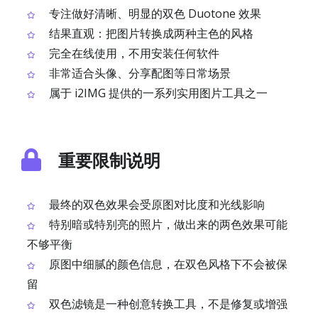
专注做好清晰、明显的双色 Duotone 效果
结果直观：把图片转换成两种主色的风格
完全在线使用，不用安装任何软件
非常适合头像、分享配图等日常场景
属于 i2IMG 提供的一系列实用图片工具之一
重要限制说明
最终的双色效果会受原图对比度和光线影响
特别暗或特别亮的照片，做出来的两色效果可能
不够平衡
原图中细腻的颜色信息，在双色风格下不会被保
留
双色滤镜是一种创意转换工具，不是修复或增强