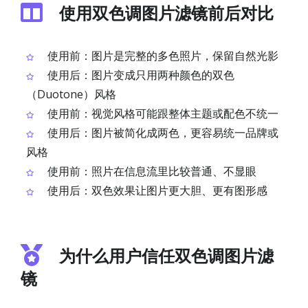
使用双色调图片滤镜前后对比
使用前：图片是完整的多色照片，保留自然光影
使用后：图片变成只用两种颜色的双色
（Duotone）风格
使用前：视觉风格可能跟整体主题或配色不统一
使用后：图片被简化成两色，更容易统一品牌或
风格
使用前：照片在信息流里比较普通、不显眼
使用后：双色效果让图片更大胆、更有图形感
为什么用户信任双色调图片滤
镜