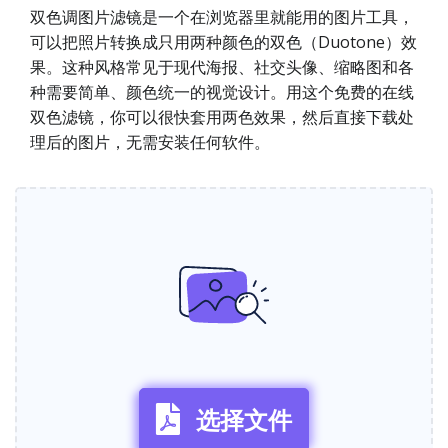
双色调图片滤镜是一个在浏览器里就能用的图片工具，
可以把照片转换成只用两种颜色的双色（Duotone）效
果。这种风格常见于现代海报、社交头像、缩略图和各
种需要简单、颜色统一的视觉设计。用这个免费的在线
双色滤镜，你可以很快套用两色效果，然后直接下载处
理后的图片，无需安装任何软件。
选择文件