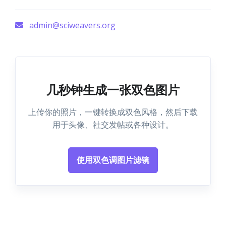
admin@sciweavers.org
几秒钟生成一张双色图片
上传你的照片，一键转换成双色风格，然后下载
用于头像、社交发帖或各种设计。
使用双色调图片滤镜