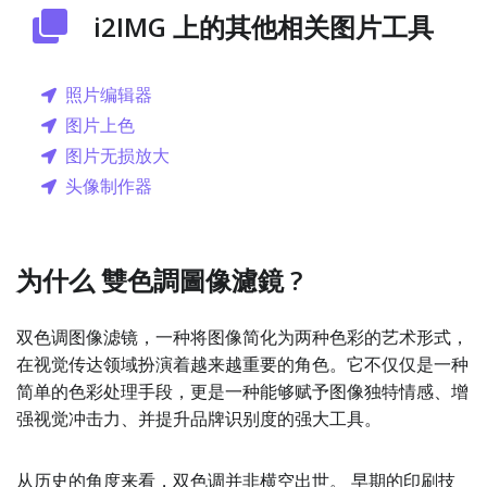
i2IMG 上的其他相关图片工具
照片编辑器
图片上色
图片无损放大
头像制作器
为什么 雙色調圖像濾鏡 ?
双色调图像滤镜，一种将图像简化为两种色彩的艺术形式，
在视觉传达领域扮演着越来越重要的角色。它不仅仅是一种
简单的色彩处理手段，更是一种能够赋予图像独特情感、增
强视觉冲击力、并提升品牌识别度的强大工具。
从历史的角度来看，双色调并非横空出世。 早期的印刷技