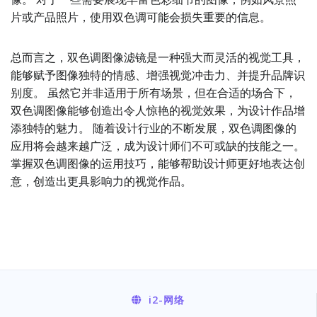
片或产品照片，使用双色调可能会损失重要的信息。
总而言之，双色调图像滤镜是一种强大而灵活的视觉工具，
能够赋予图像独特的情感、增强视觉冲击力、并提升品牌识
别度。 虽然它并非适用于所有场景，但在合适的场合下，
双色调图像能够创造出令人惊艳的视觉效果，为设计作品增
添独特的魅力。 随着设计行业的不断发展，双色调图像的
应用将会越来越广泛，成为设计师们不可或缺的技能之一。
掌握双色调图像的运用技巧，能够帮助设计师更好地表达创
意，创造出更具影响力的视觉作品。
i2
-网络