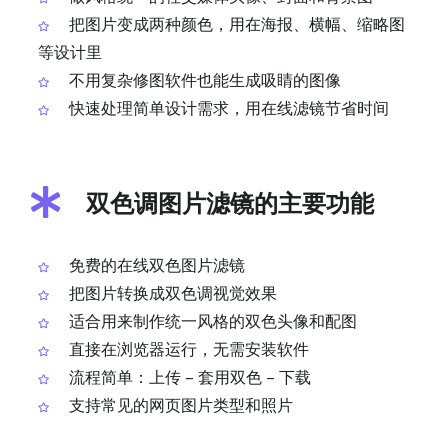
把图片变成两种颜色，用在海报、横幅、缩略图
等设计里
不用复杂修图软件也能生成吸睛的图像
快速处理简单设计需求，用在线滤镜节省时间
双色调图片滤镜的主要功能
免费的在线双色图片滤镜
把图片转换成双色调视觉效果
适合用来制作统一风格的双色头像和配图
直接在浏览器运行，无需安装软件
流程简单：上传 – 套用双色 – 下载
支持常见的网页图片类型和照片