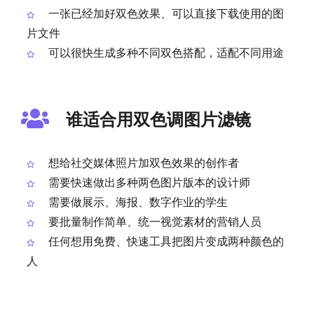
一张已经加好双色效果、可以直接下载使用的图
片文件
可以很快生成多种不同双色搭配，适配不同用途
谁适合用双色调图片滤镜
想给社交媒体照片加双色效果的创作者
需要快速做出多种两色图片版本的设计师
需要做展示、海报、数字作业的学生
要批量制作简单、统一视觉素材的营销人员
任何想用免费、快速工具把图片变成两种颜色的
人