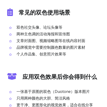
常见的双色使用场景
双色社交头像、论坛头像等
两种主色调的活动海报和宣传图
文章封面图、视频缩略图等在线内容封面
品牌视觉中需要控制颜色数量的图片素材
个人作品集、创意照片效果等
应用双色效果后你会得到什么
一张基于原图的双色（Duotone）版本图片
只用两种颜色的大胆、简洁风格
更干净、更图形化的视觉效果，适合在线分享