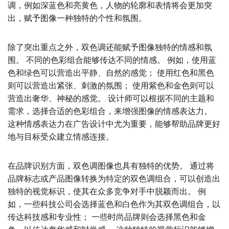
调，例如深蓝色和亮黄色，人物的轮廓和表情将会更加突
出，赋予图像一种独特的个性和氛围。
除了突出重点之外，双色调还能赋予图像独特的情感和氛
围。 不同的色彩组合能够传达不同的情感。 例如，使用蓝
色和绿色可以营造出平静、自然的感觉； 使用红色和黑色
则可以营造出紧张、刺激的氛围； 使用紫色和金色则可以
营造出奢华、神秘的感觉。 设计师可以根据不同的主题和
需求，选择合适的色彩组合，来增强图像的情感表达力。
这种情感表达力在广告设计中尤为重要，能够帮助品牌更好
地与目标受众建立情感连接。
在品牌识别方面，双色调图像也具有独特的优势。 通过将
品牌标志或产品图像转换为特定的双色调组合，可以创造出
独特的视觉标识，使其在众多竞争对手中脱颖而出。 例
如，一些科技公司会选择蓝色和白色作为其双色调组合，以
传达科技感和专业性； 一些时尚品牌则会选择黑色和金