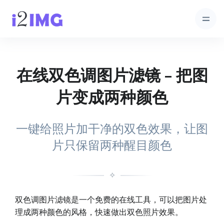
在线双色调图片滤镜 – 把图
片变成两种颜色
一键给照片加干净的双色效果，让图
片只保留两种醒目颜色
✧
双色调图片滤镜是一个免费的在线工具，可以把图片处
理成两种颜色的风格，快速做出双色照片效果。