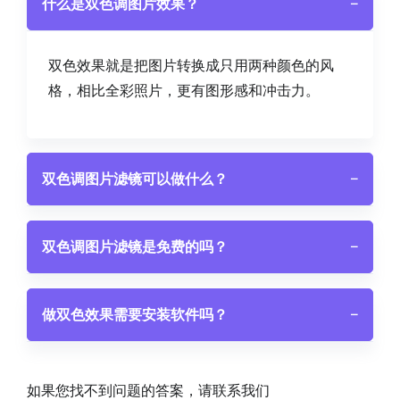
什么是双色调图片效果？
−
双色效果就是把图片转换成只用两种颜色的风
格，相比全彩照片，更有图形感和冲击力。
双色调图片滤镜可以做什么？
−
双色调图片滤镜是免费的吗？
−
做双色效果需要安装软件吗？
−
如果您找不到问题的答案，请联系我们