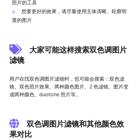
照片的工具
想要更好的效果，请尽量使用主体清晰、轮廓明
显的图片
大家可能这样搜索双色调图片
滤镜
用户在找双色调图片滤镜时，也可能会搜索：双色滤
镜、双色照片效果、两种颜色图片、2 色滤镜、图片变
成两种颜色、duotone 照片等。
双色调图片滤镜和其他颜色效
果对比