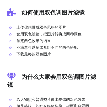
如何使用双色调图片滤镜
上传你想做成双色风格的图片
套用双色滤镜，把图片转换成两种颜色
预览两色效果的结果
不满意可以多试几组不同的两色搭配
下载最终的双色图片
为什么大家会用双色调图片滤
镜
给人物照和普通照片做出酷炫的双色效果
做风格统一的社交媒体头像、封面和背景图