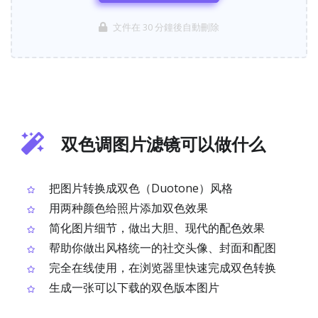
文件在 30 分鐘後自動刪除
双色调图片滤镜可以做什么
把图片转换成双色（Duotone）风格
用两种颜色给照片添加双色效果
简化图片细节，做出大胆、现代的配色效果
帮助你做出风格统一的社交头像、封面和配图
完全在线使用，在浏览器里快速完成双色转换
生成一张可以下载的双色版本图片