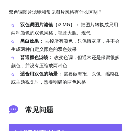
双色调图片滤镜和常见图片风格有什么区别？
双色调图片滤镜（i2IMG）：
把图片转换成只用
两种颜色的双色风格，视觉大胆、现代
黑白效果：
去掉所有颜色，只保留灰度，并不会
生成两种自定义颜色的双色效果
普通颜色滤镜：
改变色调，但通常还是保留很多
颜色，并没有压缩成两种色
适合用双色的场景：
需要做海报、头像、缩略图
或主题视觉时，想要明确的两色风格
常见问题