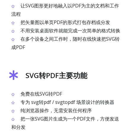
让SVG图形更好地融入以PDF为主的文档和工作
流程
把矢量图以单页PDF的形式打包存档或分发
不用安装桌面软件就能完成一次简单的格式转换
在多个设备之间工作时，随时在线快速把SVG转
成PDF
SVG转PDF主要功能
免费在线SVG转PDF
专为 svg转pdf / svgtopdf 场景设计的转换器
纯浏览器操作，无需安装任何程序
把一张SVG图片生成为一个PDF文件，方便发送
和分发