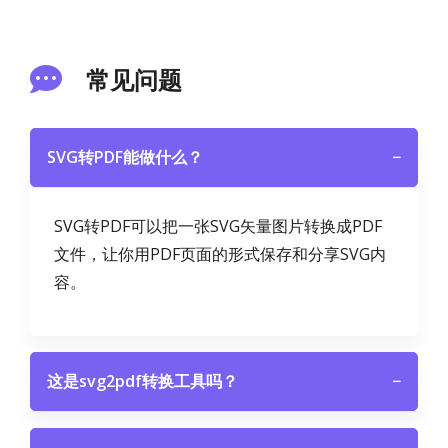
常见问题
SVG转PDF能做什么？
−
SVG转PDF可以把一张SVG矢量图片转换成PDF
文件，让你用PDF页面的形式保存和分享SVG内
容。
这是svg2pdf转换工具吗？
−