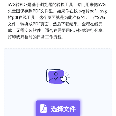
SVG转PDF是基于浏览器的转换工具，专门用来把SVG
矢量图保存到PDF文件里。如果你在找 svg转pdf、svg
转pdf在线工具，这个页面就是为此准备的：上传SVG
文件，转换成PDF页面，然后下载结果。全程在线完
成，无需安装软件，适合在需要用PDF格式进行分享、
打印或归档时的日常工作流程。
选择文件