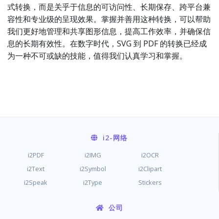
式转换，而是关乎于信息的可访问性、长期保存、跨平台兼
容性和专业级的呈现效果。掌握并善用这种转换，可以帮助
我们更好地管理和共享图形信息，提高工作效率，并确保信
息的长期有效性。在数字时代，SVG 到 PDF 的转换已经成
为一种不可或缺的技能，值得我们认真学习和掌握。
i2
-网络
i2PDF
i2IMG
i2OCR
i2Text
i2Symbol
i2Clipart
i2Speak
i2Type
Stickers
公司