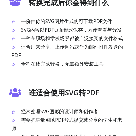
转换完成后你会得到什么
一份由你的SVG图片生成的可下载PDF文件
SVG内容以PDF页面形式保存，方便查看与分发
一种在职场和学校场景都被广泛接受的文件格式
适合用来分享、上传网站或作为邮件附件发送的
PDF
全程在线完成转换，无需额外安装工具
谁适合使用SVG转PDF
经常处理SVG图形的设计师和创作者
需要把矢量图以PDF形式提交或分享的学生和老
师