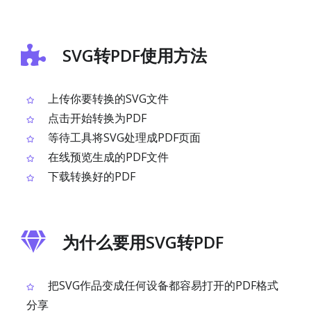
SVG转PDF使用方法
上传你要转换的SVG文件
点击开始转换为PDF
等待工具将SVG处理成PDF页面
在线预览生成的PDF文件
下载转换好的PDF
为什么要用SVG转PDF
把SVG作品变成任何设备都容易打开的PDF格式
分享