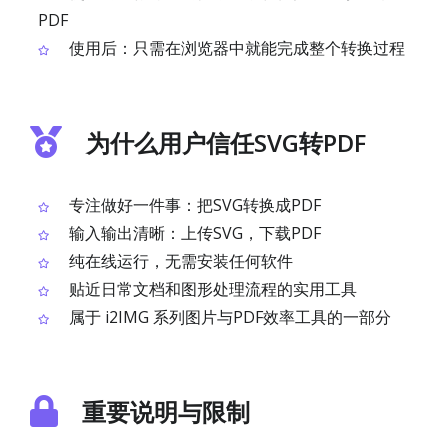
PDF
使用后：只需在浏览器中就能完成整个转换过程
为什么用户信任SVG转PDF
专注做好一件事：把SVG转换成PDF
输入输出清晰：上传SVG，下载PDF
纯在线运行，无需安装任何软件
贴近日常文档和图形处理流程的实用工具
属于 i2IMG 系列图片与PDF效率工具的一部分
重要说明与限制