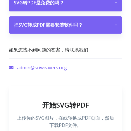
SVG转PDF是免费的吗？
−
把SVG转成PDF需要安装软件吗？
−
如果您找不到问题的答案，请联系我们
admin@sciweavers.org
开始SVG转PDF
上传你的SVG图片，在线转换成PDF页面，然后
下载PDF文件。