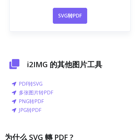
SVG转PDF
i2IMG 的其他图片工具
PDF转SVG
多张图片转PDF
PNG转PDF
JPG转PDF
为什么 SVG 轉 PDF ?