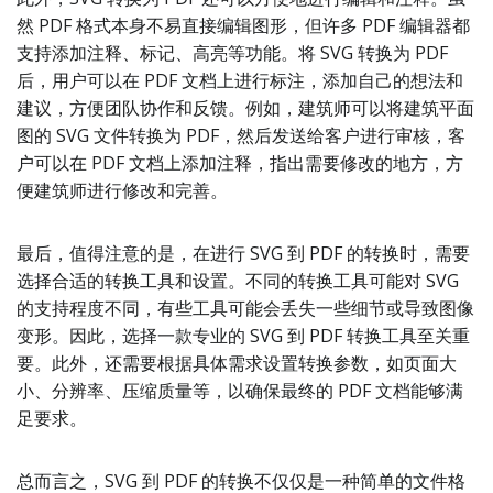
然 PDF 格式本身不易直接编辑图形，但许多 PDF 编辑器都
支持添加注释、标记、高亮等功能。将 SVG 转换为 PDF
后，用户可以在 PDF 文档上进行标注，添加自己的想法和
建议，方便团队协作和反馈。例如，建筑师可以将建筑平面
图的 SVG 文件转换为 PDF，然后发送给客户进行审核，客
户可以在 PDF 文档上添加注释，指出需要修改的地方，方
便建筑师进行修改和完善。
最后，值得注意的是，在进行 SVG 到 PDF 的转换时，需要
选择合适的转换工具和设置。不同的转换工具可能对 SVG
的支持程度不同，有些工具可能会丢失一些细节或导致图像
变形。因此，选择一款专业的 SVG 到 PDF 转换工具至关重
要。此外，还需要根据具体需求设置转换参数，如页面大
小、分辨率、压缩质量等，以确保最终的 PDF 文档能够满
足要求。
总而言之，SVG 到 PDF 的转换不仅仅是一种简单的文件格