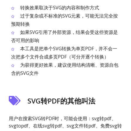
转换效果取决于SVG的内容和制作方式
过于复杂或不标准的SVG元素，可能无法完全按
预期转换
如果SVG引用了外部资源，结果会受这些资源是
否可用的影响
本工具是把单个SVG转换为单页PDF，并不会一
次把多个文件合成多页PDF（可分开逐个转换）
为获得更好效果，建议使用结构清晰、资源自包
含的SVG文件
SVG转PDF的其他叫法
用户在搜索SVG转PDF时，可能会使用：svg转pdf、
svgtopdf、在线svg转pdf、svg文件转pdf、免费svg转