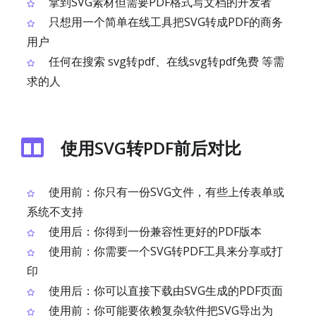
拿到SVG素材但需要PDF格式写文档的开发者
只想用一个简单在线工具把SVG转成PDF的商务
用户
任何在搜索 svg转pdf、在线svg转pdf免费 等需
求的人
使用SVG转PDF前后对比
使用前：你只有一份SVG文件，有些上传表单或
系统不支持
使用后：你得到一份兼容性更好的PDF版本
使用前：你需要一个SVG转PDF工具来分享或打
印
使用后：你可以直接下载由SVG生成的PDF页面
使用前：你可能要依赖复杂软件把SVG导出为