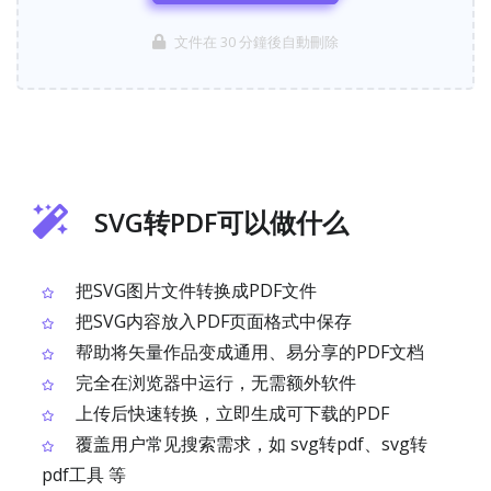
文件在 30 分鐘後自動刪除
SVG转PDF可以做什么
把SVG图片文件转换成PDF文件
把SVG内容放入PDF页面格式中保存
帮助将矢量作品变成通用、易分享的PDF文档
完全在浏览器中运行，无需额外软件
上传后快速转换，立即生成可下载的PDF
覆盖用户常见搜索需求，如 svg转pdf、svg转
pdf工具 等