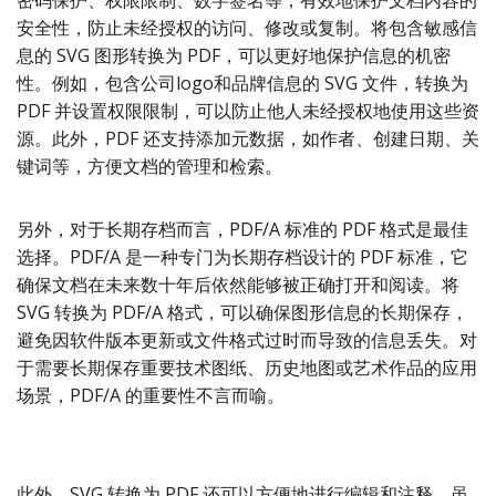
密码保护、权限限制、数字签名等，有效地保护文档内容的
安全性，防止未经授权的访问、修改或复制。将包含敏感信
息的 SVG 图形转换为 PDF，可以更好地保护信息的机密
性。例如，包含公司logo和品牌信息的 SVG 文件，转换为
PDF 并设置权限限制，可以防止他人未经授权地使用这些资
源。此外，PDF 还支持添加元数据，如作者、创建日期、关
键词等，方便文档的管理和检索。
另外，对于长期存档而言，PDF/A 标准的 PDF 格式是最佳
选择。PDF/A 是一种专门为长期存档设计的 PDF 标准，它
确保文档在未来数十年后依然能够被正确打开和阅读。将
SVG 转换为 PDF/A 格式，可以确保图形信息的长期保存，
避免因软件版本更新或文件格式过时而导致的信息丢失。对
于需要长期保存重要技术图纸、历史地图或艺术作品的应用
场景，PDF/A 的重要性不言而喻。
此外，SVG 转换为 PDF 还可以方便地进行编辑和注释。虽