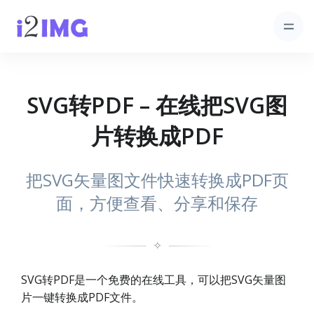
SVG转PDF – 在线把SVG图
片转换成PDF
把SVG矢量图文件快速转换成PDF页
面，方便查看、分享和保存
✧
SVG转PDF是一个免费的在线工具，可以把SVG矢量图
片一键转换成PDF文件。