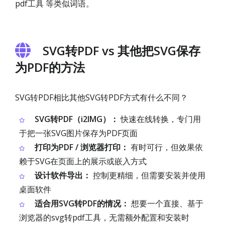
pdf工具 等类似词语。
SVG转PDF vs 其他把SVG保存
为PDF的方法
SVG转PDF相比其他SVG转PDF方式有什么不同？
SVG转PDF（i2IMG）：
快速在线转换，专门用
于把一张SVG图片保存为PDF页面
打印为PDF / 浏览器打印：
有时可行，但效果依
赖于SVG在页面上的展示或嵌入方式
设计软件导出：
控制更精细，但需要安装并使用
桌面软件
适合用SVG转PDF的情况：
想要一个直接、基于
浏览器的svg转pdf工具，无需额外配置和安装时