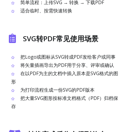
简单流程：上传SVG → 转换 → 下载PDF
适合临时、按需快速转换
SVG转PDF常见使用场景
把Logo或图标从SVG转成PDF发给客户或同事
将矢量插画导出为PDF用于分享、评审或确认
在以PDF为主的文档中插入原本是SVG格式的图
形
为打印流程生成一份SVG的PDF版本
把大量SVG图形按标准文档格式（PDF）归档保
存