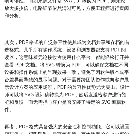
响可读性。而如果源文件是 SVG，并转换为 PDF，则无论
放大多少倍，电路细节依然清晰可见，方便工程师进行查阅
和分析。
其次，PDF 格式的广泛兼容性使其成为文档共享和存档的首
选格式。几乎所有操作系统、设备和浏览器都支持 PDF 阅
读器，这意味着无论接收者使用什么平台，都能轻松打开并
查看 PDF 文档。将 SVG 转换为 PDF，可以确保文档在不同
设备和操作系统上的呈现效果一致，避免了因软件版本或平
台差异而导致的显示问题。对于需要跨团队协作或向客户展
示设计方案的应用场景，PDF 的兼容性优势尤为突出。设计
师可以将 SVG 设计稿转换为 PDF，然后发送给客户进行预
览和反馈，而无需担心客户是否安装了特定的 SVG 编辑软
件。
再者，PDF 格式具备强大的安全性和控制功能。它可以设置