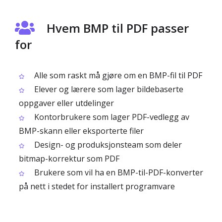
Hvem BMP til PDF passer
for
Alle som raskt må gjøre om en BMP-fil til PDF
Elever og lærere som lager bildebaserte
oppgaver eller utdelinger
Kontorbrukere som lager PDF-vedlegg av
BMP-skann eller eksporterte filer
Design- og produksjonsteam som deler
bitmap-korrektur som PDF
Brukere som vil ha en BMP-til-PDF-konverter
på nett i stedet for installert programvare