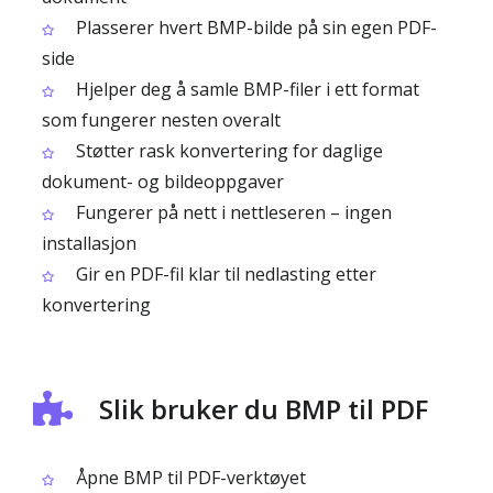
Plasserer hvert BMP-bilde på sin egen PDF-
side
Hjelper deg å samle BMP-filer i ett format
som fungerer nesten overalt
Støtter rask konvertering for daglige
dokument- og bildeoppgaver
Fungerer på nett i nettleseren – ingen
installasjon
Gir en PDF-fil klar til nedlasting etter
konvertering
Slik bruker du BMP til PDF
Åpne BMP til PDF-verktøyet