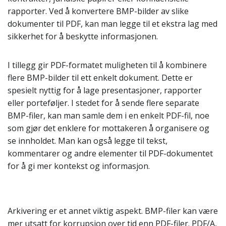
rapporter. Ved å konvertere BMP-bilder av slike
dokumenter til PDF, kan man legge til et ekstra lag med
sikkerhet for å beskytte informasjonen.
I tillegg gir PDF-formatet muligheten til å kombinere
flere BMP-bilder til ett enkelt dokument. Dette er
spesielt nyttig for å lage presentasjoner, rapporter
eller porteføljer. I stedet for å sende flere separate
BMP-filer, kan man samle dem i en enkelt PDF-fil, noe
som gjør det enklere for mottakeren å organisere og
se innholdet. Man kan også legge til tekst,
kommentarer og andre elementer til PDF-dokumentet
for å gi mer kontekst og informasjon.
Arkivering er et annet viktig aspekt. BMP-filer kan være
mer utsatt for korrupsjon over tid enn PDF-filer. PDF/A,