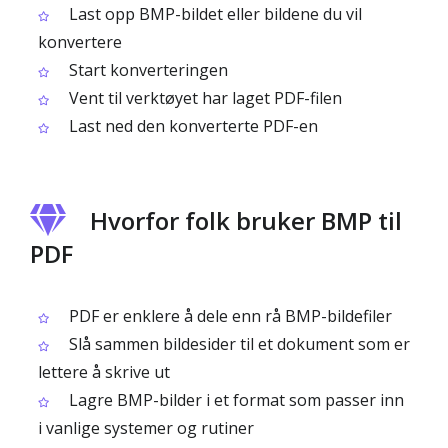
Last opp BMP-bildet eller bildene du vil
konvertere
Start konverteringen
Vent til verktøyet har laget PDF-filen
Last ned den konverterte PDF-en
Hvorfor folk bruker BMP til
PDF
PDF er enklere å dele enn rå BMP-bildefiler
Slå sammen bildesider til et dokument som er
lettere å skrive ut
Lagre BMP-bilder i et format som passer inn
i vanlige systemer og rutiner