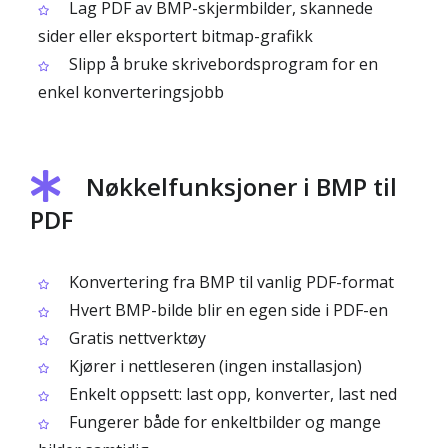
Lag PDF av BMP-skjermbilder, skannede
sider eller eksportert bitmap-grafikk
Slipp å bruke skrivebordsprogram for en
enkel konverteringsjobb
Nøkkelfunksjoner i BMP til
PDF
Konvertering fra BMP til vanlig PDF-format
Hvert BMP-bilde blir en egen side i PDF-en
Gratis nettverktøy
Kjører i nettleseren (ingen installasjon)
Enkelt oppsett: last opp, konverter, last ned
Fungerer både for enkeltbilder og mange