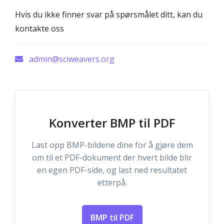
Hvis du ikke finner svar på spørsmålet ditt, kan du
kontakte oss
admin@sciweavers.org
Konverter BMP til PDF
Last opp BMP-bildene dine for å gjøre dem
om til et PDF-dokument der hvert bilde blir
en egen PDF-side, og last ned resultatet
etterpå.
BMP til PDF