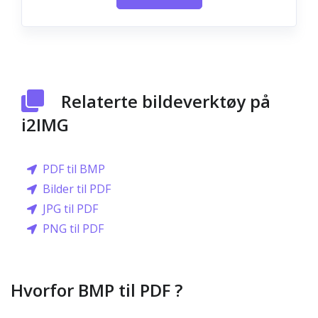
Relaterte bildeverktøy på
i2IMG
PDF til BMP
Bilder til PDF
JPG til PDF
PNG til PDF
Hvorfor BMP til PDF ?