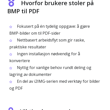
Hvorfor brukere stoler på
BMP til PDF
Fokusert på én tydelig oppgave: å gjøre
BMP-bilder om til PDF-sider
Nettbasert arbeidsflyt som gir raske,
praktiske resultater
Ingen installasjon nødvendig for å
konvertere
Nyttig for vanlige behov rundt deling og
lagring av dokumenter
En del av i2IMG-serien med verktøy for bilder
og PDF