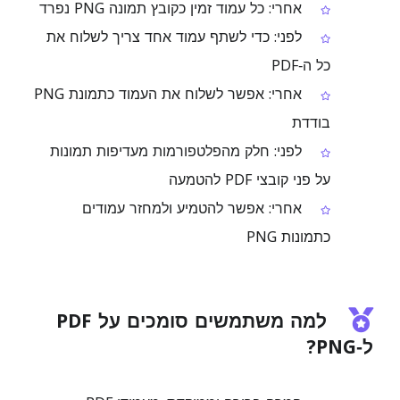
אחרי: כל עמוד זמין כקובץ תמונה PNG נפרד
לפני: כדי לשתף עמוד אחד צריך לשלוח את
כל ה‑PDF
אחרי: אפשר לשלוח את העמוד כתמונת PNG
בודדת
לפני: חלק מהפלטפורמות מעדיפות תמונות
על פני קובצי PDF להטמעה
אחרי: אפשר להטמיע ולמחזר עמודים
כתמונות PNG
למה משתמשים סומכים על PDF
ל‑PNG?