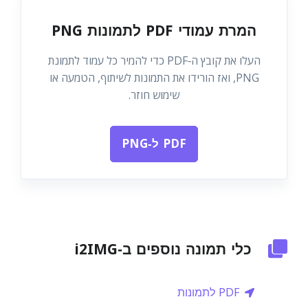
המרת עמודי PDF לתמונות PNG
העלו את קובץ ה‑PDF כדי להמיר כל עמוד לתמונת
PNG, ואז הורידו את התמונות לשיתוף, הטמעה או
שימוש חוזר.
PDF ל‑PNG
כלי תמונה נוספים ב‑i2IMG
PDF לתמונות