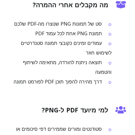
מה מקבלים אחרי ההמרה?
סט של תמונות PNG שנוצרו מה‑PDF שלכם
תמונת PNG אחת לכל עמוד PDF
עמודים זמינים כקובצי תמונה סטנדרטיים
לשימוש חוזר
תוצאה ניתנת להורדה, מתאימה לשיתוף
והטמעה
דרך מהירה להפוך תוכן PDF לפורמט תמונה
למי מיועד PDF ל‑PNG?
סטודנטים ומורים שממירים דפי סיכומים או