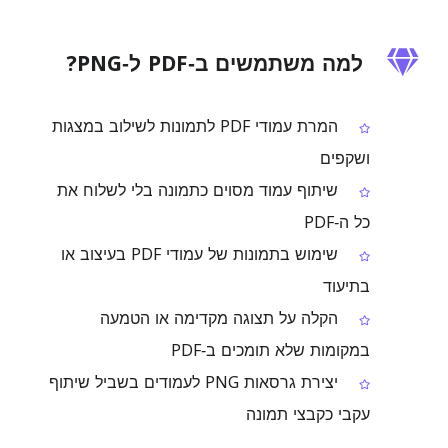
למה משתמשים ב‑PDF ל‑PNG?
המרת עמודי PDF לתמונות לשילוב במצגות
ושקפים
שיתוף עמוד מסוים כתמונה בלי לשלוח את
כל ה‑PDF
שימוש בתמונות של עמודי PDF בעיצוב או
בתיעוד
הקלה על תצוגה מקדימה או הטמעה
במקומות שלא תומכים ב‑PDF
יצירת גרסאות PNG לעמודים בשביל שיתוף
עקבי כקבצי תמונה