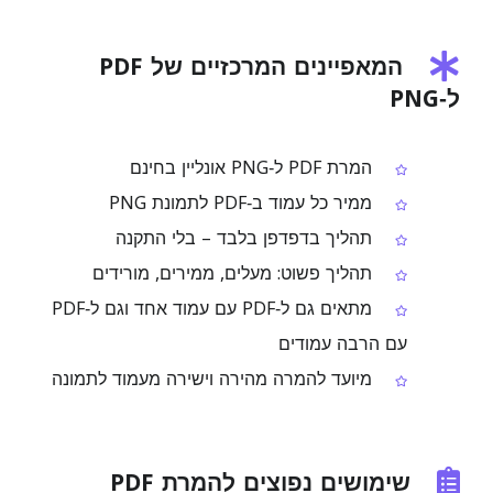
המאפיינים המרכזיים של PDF
ל‑PNG
המרת PDF ל‑PNG אונליין בחינם
ממיר כל עמוד ב‑PDF לתמונת PNG
תהליך בדפדפן בלבד – בלי התקנה
תהליך פשוט: מעלים, ממירים, מורידים
מתאים גם ל‑PDF עם עמוד אחד וגם ל‑PDF
עם הרבה עמודים
מיועד להמרה מהירה וישירה מעמוד לתמונה
שימושים נפוצים להמרת PDF