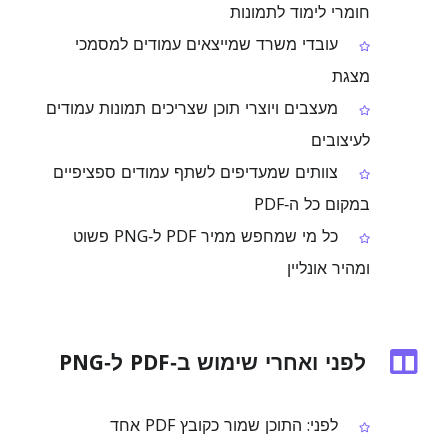
חומרי לימוד לתמונות
עובדי משרד שמייצאים עמודים למסמכי
מצגת
מעצבים ויוצרי תוכן שצריכים תמונות עמודים
לעיצובים
צוותים שמעדיפים לשתף עמודים ספציפיים
במקום כל ה‑PDF
כל מי שמחפש ממיר PDF ל‑PNG פשוט
ומהיר אונליין
לפני ואחרי שימוש ב‑PDF ל‑PNG
לפני: התוכן שמור כקובץ PDF אחד