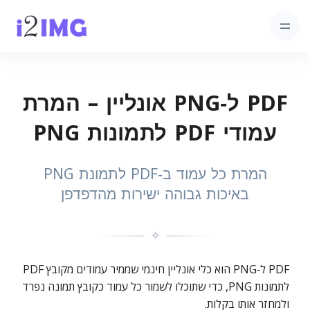
PDF ל‑PNG אונליין – המרת
עמודי PDF לתמונות PNG
המרת כל עמוד ב‑PDF לתמונת PNG
באיכות גבוהה ישירות מהדפדפן
✧
PDF ל‑PNG הוא כלי אונליין חינמי שממיר עמודים מקובץ PDF
לתמונות PNG, כדי שתוכלו לשמור כל עמוד כקובץ תמונה נפרד
ולמחזר אותו בקלות.